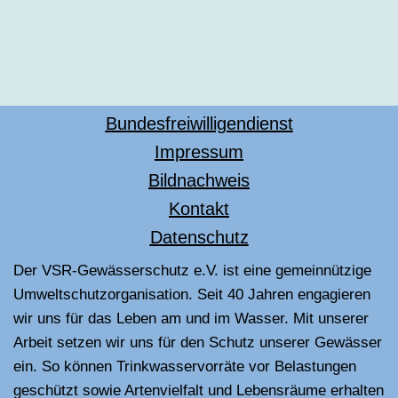
Bundesfreiwilligendienst
Impressum
Bildnachweis
Kontakt
Datenschutz
Der VSR-Gewässerschutz e.V. ist eine gemeinnützige
Umweltschutzorganisation. Seit 40 Jahren engagieren
wir uns für das Leben am und im Wasser. Mit unserer
Arbeit setzen wir uns für den Schutz unserer Gewässer
ein. So können Trinkwasservorräte vor Belastungen
geschützt sowie Artenvielfalt und Lebensräume erhalten