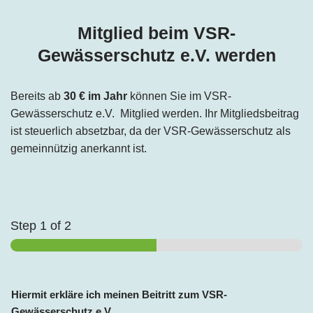
Mitglied beim VSR-
Gewässerschutz e.V. werden
Bereits ab
30 € im Jahr
können Sie im VSR-
Gewässerschutz e.V. Mitglied werden. Ihr Mitgliedsbeitrag
ist steuerlich absetzbar, da der VSR-Gewässerschutz als
gemeinnützig anerkannt ist.
Step
1
of 2
Hiermit erkläre ich meinen Beitritt zum VSR-
Gewässerschutz e.V.