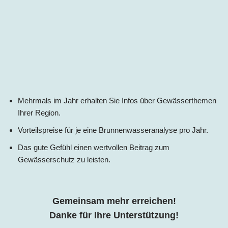
Mehrmals im Jahr erhalten Sie Infos über Gewässerthemen
Ihrer Region.
Vorteilspreise für je eine Brunnenwasseranalyse pro Jahr.
Das gute Gefühl einen wertvollen Beitrag zum
Gewässerschutz zu leisten.
Gemeinsam mehr erreichen!
Danke für Ihre Unterstützung!