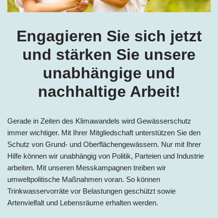
Engagieren Sie sich jetzt
und stärken Sie unsere
unabhängige und
nachhaltige Arbeit!
Gerade in Zeiten des Klimawandels wird Gewässerschutz
immer wichtiger. Mit Ihrer Mitgliedschaft unterstützen Sie den
Schutz von Grund- und Oberflächengewässern. Nur mit Ihrer
Hilfe können wir unabhängig von Politik, Parteien und Industrie
arbeiten. Mit unseren Messkampagnen treiben wir
umweltpolitische Maßnahmen voran. So können
Trinkwasservorräte vor Belastungen geschützt sowie
Artenvielfalt und Lebensräume erhalten werden.