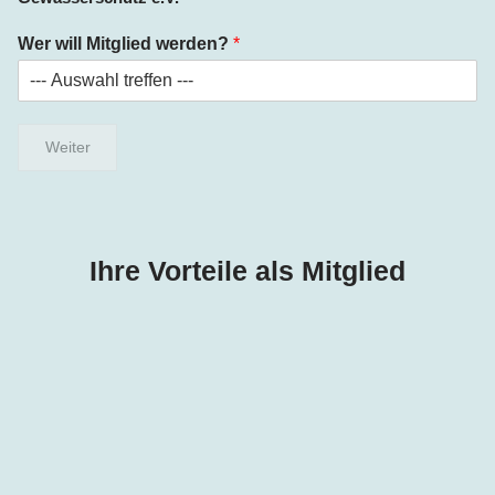
Wer will Mitglied werden?
*
Weiter
Ihre Vorteile als Mitglied