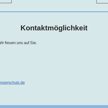
Kontaktmöglichkeit
ir freuen uns auf Sie.
w
sserschutz.de