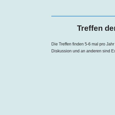
Treffen de
Die Treffen finden 5-6 mal pro Ja
Diskussion und an anderen sind Ex