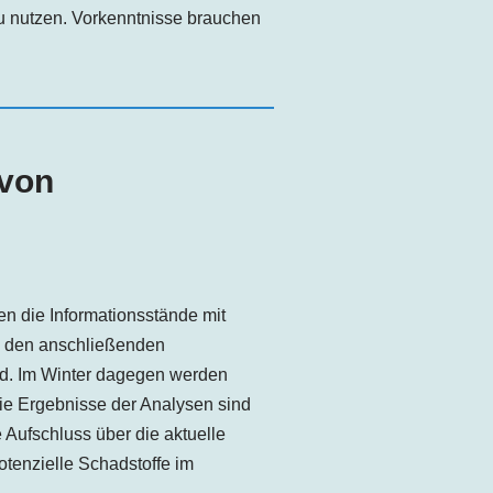
u nutzen. Vorkenntnisse brauchen
 von
en die Informationsstände mit
 den anschließenden
d. Im Winter dagegen werden
ie Ergebnisse der Analysen sind
 Aufschluss über die aktuelle
otenzielle Schadstoffe im