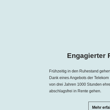
Engagierter
Frühzeitig in den Ruhestand gehen
Dank eines Angebots der Telekom i
von drei Jahren 1000 Stunden ehren
abschlagsfrei in Rente gehen.
Mehr erf