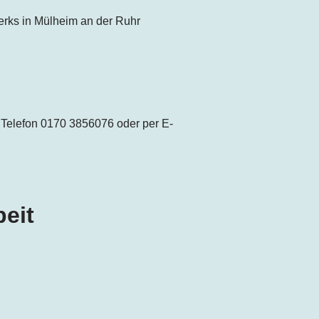
rks in Mülheim an der Ruhr
 Telefon 0170 3856076 oder per E-
beit