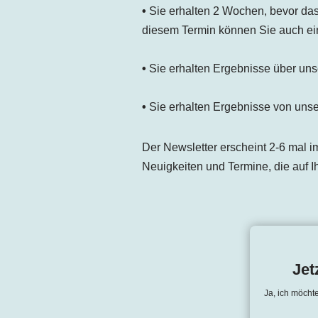
•
Sie erhalten 2 Wochen, bevor das 
diesem Termin können Sie auch e
•
Sie erhalten Ergebnisse über uns
•
Sie erhalten Ergebnisse von uns
Der Newsletter erscheint 2-6 mal im
Neuigkeiten und Termine, die auf Ih
Jet
Ja, ich möcht