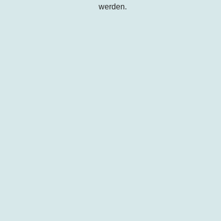
werden.