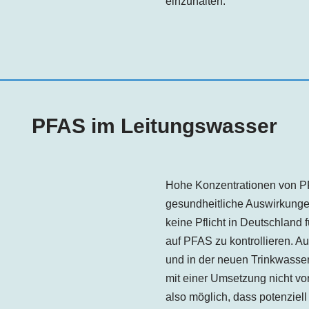
einzuhalten.
PFAS im Leitungswasser
Hohe Konzentrationen von P
gesundheitliche Auswirkungen 
keine Pflicht in Deutschland
auf PFAS zu kontrollieren. Au
und in der neuen Trinkwasserv
mit einer Umsetzung nicht vor
also möglich, dass potenzie