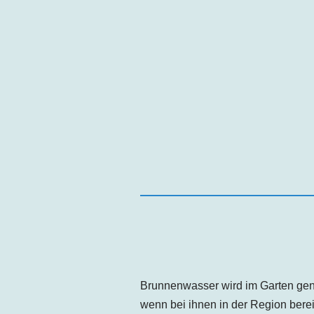
Brunnenwasser wird im Garten genu
wenn bei ihnen in der Region ber