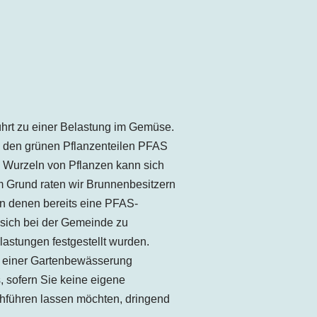
hrt zu einer Belastung im Gemüse.
n den grünen Pflanzenteilen PFAS
n Wurzeln von Pflanzen kann sich
 Grund raten wir Brunnenbesitzern
in denen bereits eine PFAS-
, sich bei der Gemeinde zu
astungen festgestellt wurden.
 einer Gartenbewässerung
s, sofern Sie keine eigene
hführen lassen möchten, dringend