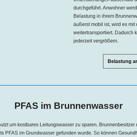
durchgeführt. Anwohner werd
Belastung in ihrem Brunnenw
äußerst mobil ist, wird es m
weitertransportiert. Dadurch
jederzeit vergrößern.
Belastung an
PFAS im Brunnenwasser
tzt um kostbares Leitungswasser zu sparen. Brunnenbesitzer 
eits PFAS im Grundwasser gefunden wurde. So können Gesund