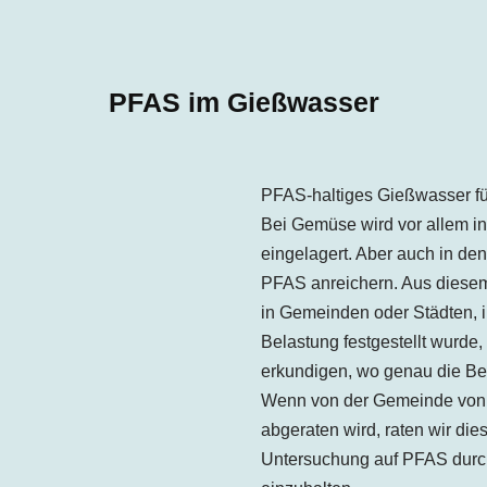
PFAS im Gießwasser
PFAS-haltiges Gießwasser fü
Bei Gemüse wird vor allem i
eingelagert. Aber auch in de
PFAS anreichern. Aus diesem
in Gemeinden oder Städten, 
Belastung festgestellt wurde
erkundigen, wo genau die Bel
Wenn von der Gemeinde von
abgeraten wird, raten wir die
Untersuchung auf PFAS durc