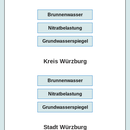
Brunnenwasser
Nitratbelastung
Grundwasserspiegel
Kreis Würzburg
Brunnenwasser
Nitratbelastung
Grundwasserspiegel
Stadt Würzburg