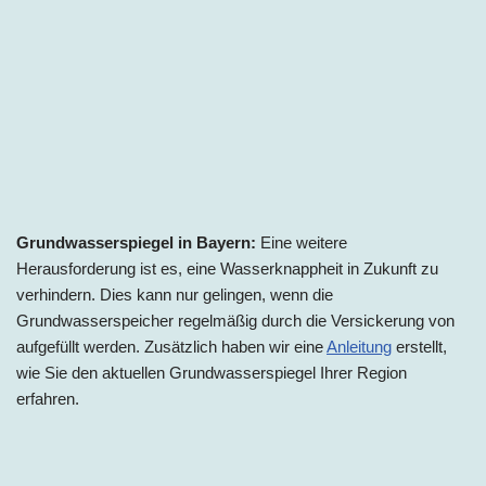
Grundwasserspiegel in Bayern:
Eine weitere
Herausforderung ist es, eine Wasserknappheit in Zukunft zu
verhindern. Dies kann nur gelingen, wenn die
Grundwasserspeicher regelmäßig durch die Versickerung von
aufgefüllt werden. Zusätzlich haben wir eine
Anleitung
erstellt,
wie Sie den aktuellen Grundwasserspiegel Ihrer Region
erfahren.