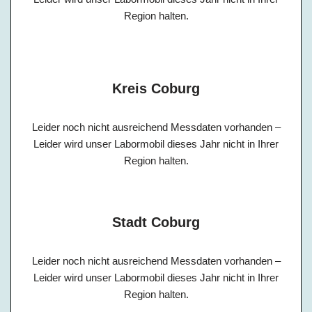
Region halten.
Kreis Coburg
Leider noch nicht ausreichend Messdaten vorhanden –
Leider wird unser Labormobil dieses Jahr nicht in Ihrer
Region halten.
Stadt Coburg
Leider noch nicht ausreichend Messdaten vorhanden –
Leider wird unser Labormobil dieses Jahr nicht in Ihrer
Region halten.