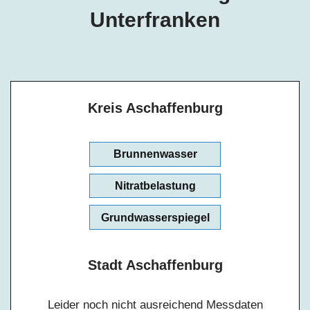
Unterfranken
Kreis Aschaffenburg
Brunnenwasser
Nitratbelastung
Grundwasserspiegel
Stadt Aschaffenburg
Leider noch nicht ausreichend Messdaten