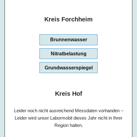
Kreis Forchheim
Brunnenwasser
Nitratbelastung
Grundwasserspiegel
Kreis Hof
Leider noch nicht ausreichend Messdaten vorhanden –
Leider wird unser Labormobil dieses Jahr nicht in Ihrer
Region halten.