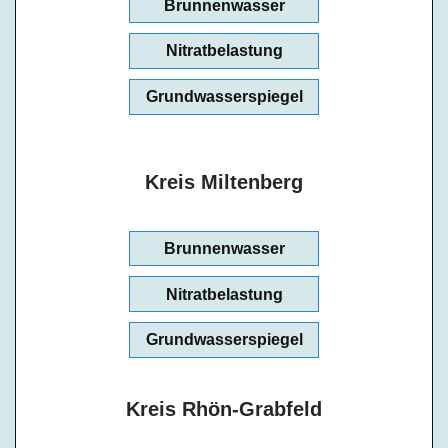
Brunnenwasser
Nitratbelastung
Grundwasserspiegel
Kreis Miltenberg
Brunnenwasser
Nitratbelastung
Grundwasserspiegel
Kreis Rhön-Grabfeld