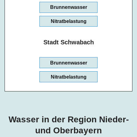
Brunnenwasser
Nitratbelastung
Stadt Schwabach
Brunnenwasser
Nitratbelastung
Wasser in der Region Nieder-
und Oberbayern