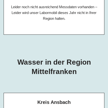
Leider noch nicht ausreichend Messdaten vorhanden –
Leider wird unser Labormobil dieses Jahr nicht in Ihrer
Region halten.
Wasser in der Region
Mittelfranken
Kreis Ansbach