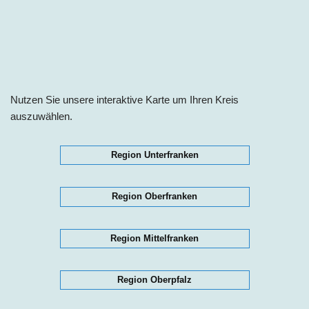
Nutzen Sie unsere interaktive Karte um Ihren Kreis
auszuwählen.
Region Unterfranken
Region Oberfranken
Region Mittelfranken
Region Oberpfalz