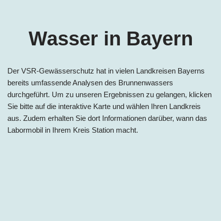
Wasser in Bayern
Der VSR-Gewässerschutz hat in vielen Landkreisen Bayerns
bereits umfassende Analysen des Brunnenwassers
durchgeführt. Um zu unseren Ergebnissen zu gelangen, klicken
Sie bitte auf die interaktive Karte und wählen Ihren Landkreis
aus. Zudem erhalten Sie dort Informationen darüber, wann das
Labormobil in Ihrem Kreis Station macht.