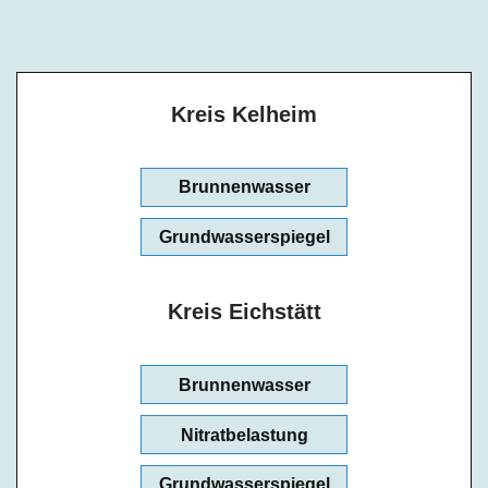
Kreis Kelheim
Brunnenwasser
Grundwasserspiegel
Kreis Eichstätt
Brunnenwasser
Nitratbelastung
Grundwasserspiegel