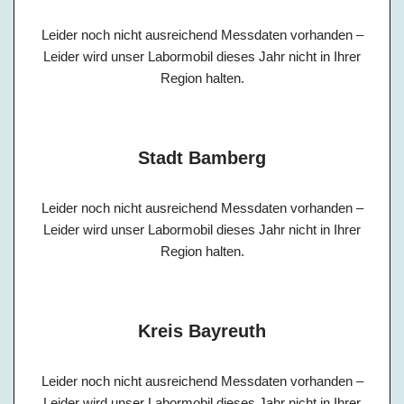
Leider noch nicht ausreichend Messdaten vorhanden –
Leider wird unser Labormobil dieses Jahr nicht in Ihrer
Region halten.
Stadt Bamberg
Leider noch nicht ausreichend Messdaten vorhanden –
Leider wird unser Labormobil dieses Jahr nicht in Ihrer
Region halten.
Kreis Bayreuth
Leider noch nicht ausreichend Messdaten vorhanden –
Leider wird unser Labormobil dieses Jahr nicht in Ihrer