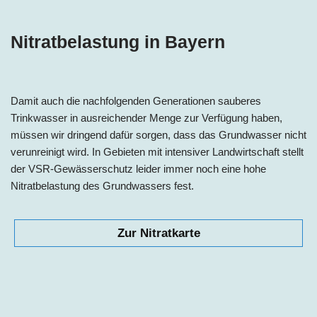
Nitratbelastung in Bayern
Damit auch die nachfolgenden Generationen sauberes
Trinkwasser in ausreichender Menge zur Verfügung haben,
müssen wir dringend dafür sorgen, dass das Grundwasser nicht
verunreinigt wird. In Gebieten mit intensiver Landwirtschaft stellt
der VSR-Gewässerschutz leider immer noch eine hohe
Nitratbelastung des Grundwassers fest.
Zur Nitratkarte