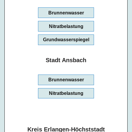
Brunnenwasser
Nitratbelastung
Grundwasserspiegel
Stadt Ansbach
Brunnenwasser
Nitratbelastung
Kreis Erlangen-Höchststadt