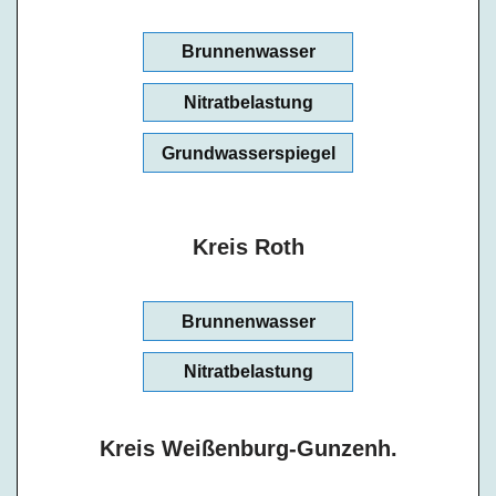
Brunnenwasser
Nitratbelastung
Grundwasserspiegel
Kreis Roth
Brunnenwasser
Nitratbelastung
Kreis Weißenburg-Gunzenh.