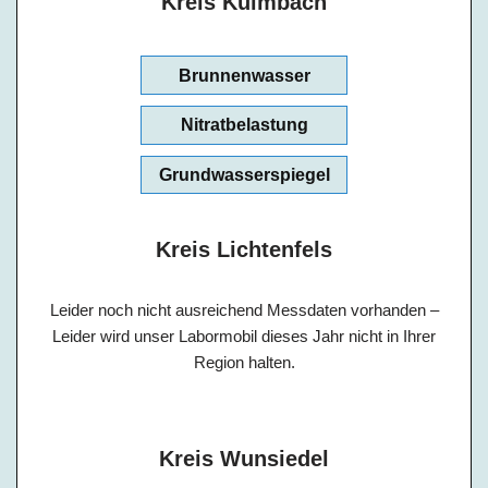
Kreis Kulmbach
Brunnenwasser
Nitratbelastung
Grundwasserspiegel
Kreis Lichtenfels
Leider noch nicht ausreichend Messdaten vorhanden –
Leider wird unser Labormobil dieses Jahr nicht in Ihrer
Region halten.
Kreis Wunsiedel