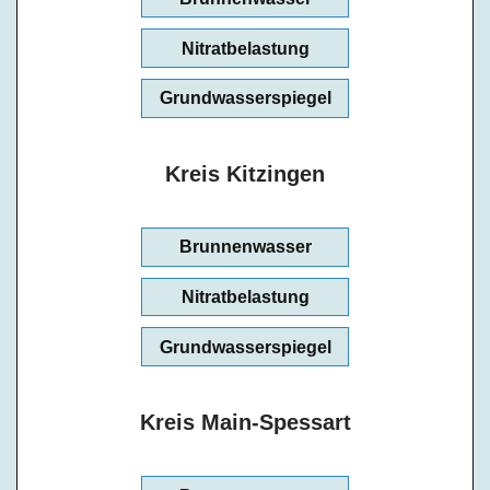
Nitratbelastung
Grundwasserspiegel
Kreis Kitzingen
Brunnenwasser
Nitratbelastung
Grundwasserspiegel
Kreis Main-Spessart