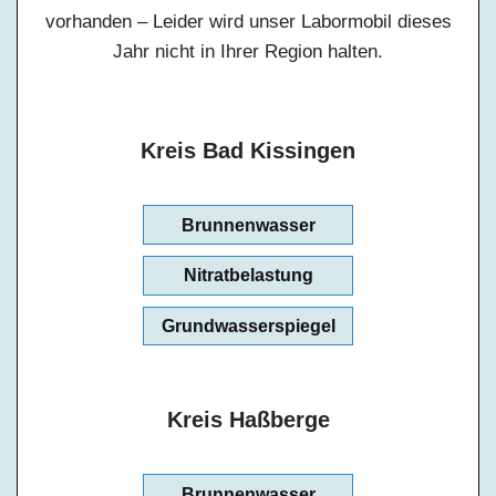
vorhanden – Leider wird unser Labormobil dieses
Jahr nicht in Ihrer Region halten.
Kreis Bad Kissingen
Brunnenwasser
Nitratbelastung
Grundwasserspiegel
Kreis Haßberge
Brunnenwasser