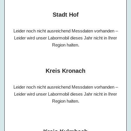
Stadt Hof
Leider noch nicht ausreichend Messdaten vorhanden –
Leider wird unser Labormobil dieses Jahr nicht in Ihrer
Region halten.
Kreis Kronach
Leider noch nicht ausreichend Messdaten vorhanden –
Leider wird unser Labormobil dieses Jahr nicht in Ihrer
Region halten.