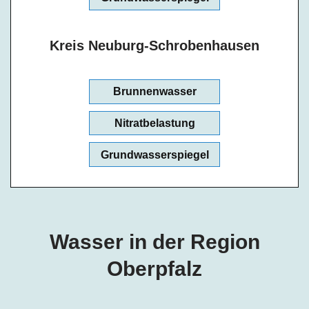
Kreis Neuburg-Schrobenhausen
Brunnenwasser
Nitratbelastung
Grundwasserspiegel
Wasser in der Region
Oberpfalz