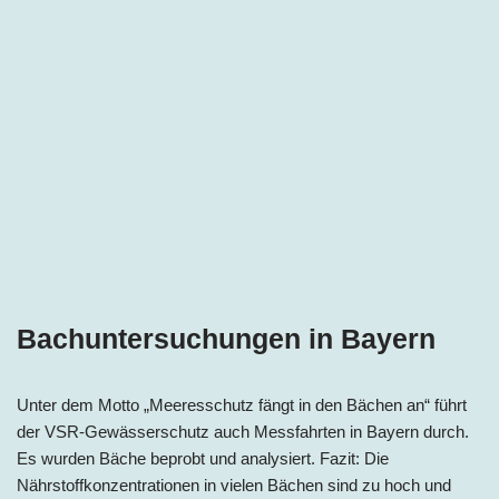
Bachuntersuchungen in Bayern
Unter dem Motto „Meeresschutz fängt in den Bächen an“ führt
der VSR-Gewässerschutz auch Messfahrten in Bayern durch.
Es wurden Bäche beprobt und analysiert. Fazit: Die
Nährstoffkonzentrationen in vielen Bächen sind zu hoch und