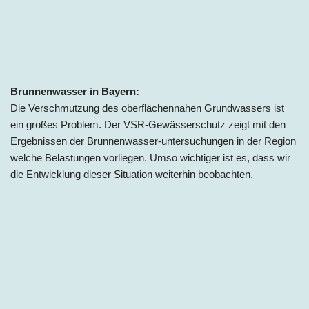
Brunnenwasser in Bayern:
Die Verschmutzung des oberflächennahen Grundwassers ist
ein großes Problem. Der VSR-Gewässerschutz zeigt mit den
Ergebnissen der Brunnenwasser-untersuchungen in der Region
welche Belastungen vorliegen. Umso wichtiger ist es, dass wir
die Entwicklung dieser Situation weiterhin beobachten.