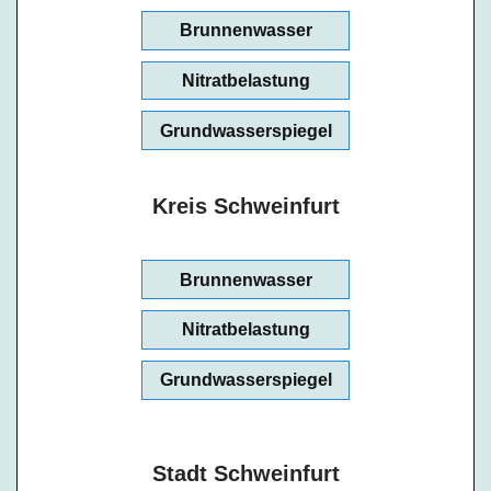
Brunnenwasser
Nitratbelastung
Grundwasserspiegel
Kreis Schweinfurt
Brunnenwasser
Nitratbelastung
Grundwasserspiegel
Stadt Schweinfurt