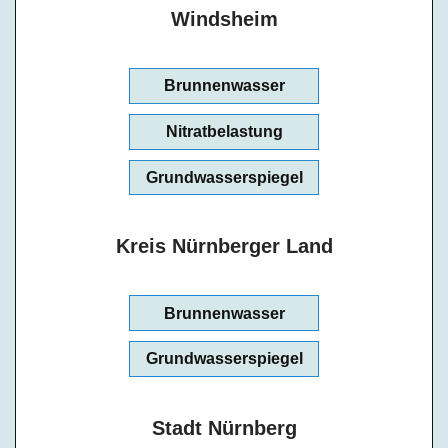
Windsheim
Brunnenwasser
Nitratbelastung
Grundwasserspiegel
Kreis Nürnberger Land
Brunnenwasser
Grundwasserspiegel
Stadt Nürnberg