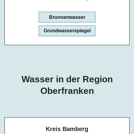
Brunnenwasser
Grundwasserspiegel
Wasser in der Region
Oberfranken
Kreis Bamberg