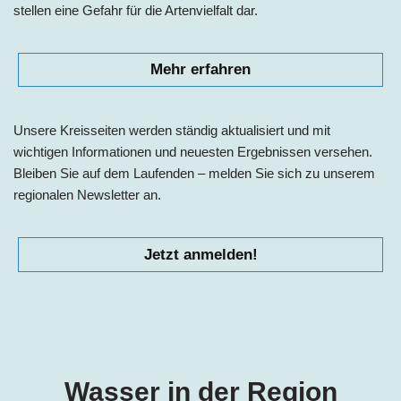
stellen eine Gefahr für die Artenvielfalt dar.
Mehr erfahren
Unsere Kreisseiten werden ständig aktualisiert und mit
wichtigen Informationen und neuesten Ergebnissen versehen.
Bleiben Sie auf dem Laufenden – melden Sie sich zu unserem
regionalen Newsletter an.
Jetzt anmelden!
Wasser in der Region