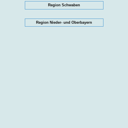
Region Schwaben
Region Nieder- und Oberbayern