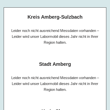
Kreis Amberg-Sulzbach
Leider noch nicht ausreichend Messdaten vorhanden –
Leider wird unser Labormobil dieses Jahr nicht in Ihrer
Region halten.
Stadt Amberg
Leider noch nicht ausreichend Messdaten vorhanden –
Leider wird unser Labormobil dieses Jahr nicht in Ihrer
Region halten.