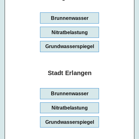
Brunnenwasser
Nitratbelastung
Grundwasserspiegel
Stadt Erlangen
Brunnenwasser
Nitratbelastung
Grundwasserspiegel