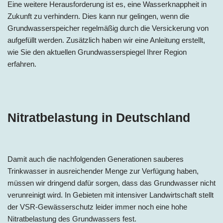
Eine weitere Herausforderung ist es, eine Wasserknappheit in
Zukunft zu verhindern. Dies kann nur gelingen, wenn die
Grundwasserspeicher regelmäßig durch die Versickerung von
aufgefüllt werden. Zusätzlich haben wir eine Anleitung erstellt,
wie Sie den aktuellen Grundwasserspiegel Ihrer Region
erfahren.
Nitratbelastung in Deutschland
Damit auch die nachfolgenden Generationen sauberes
Trinkwasser in ausreichender Menge zur Verfügung haben,
müssen wir dringend dafür sorgen, dass das Grundwasser nicht
verunreinigt wird. In Gebieten mit intensiver Landwirtschaft stellt
der VSR-Gewässerschutz leider immer noch eine hohe
Nitratbelastung des Grundwassers fest.