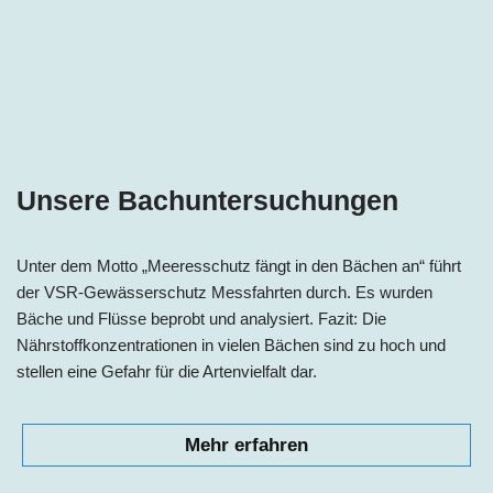
Unsere Bachuntersuchungen
Unter dem Motto „Meeresschutz fängt in den Bächen an“ führt
der VSR-Gewässerschutz Messfahrten durch. Es wurden
Bäche und Flüsse beprobt und analysiert. Fazit: Die
Nährstoffkonzentrationen in vielen Bächen sind zu hoch und
stellen eine Gefahr für die Artenvielfalt dar.
Mehr erfahren