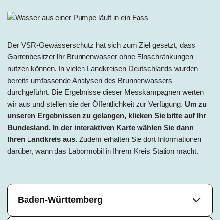
Der VSR-Gewässerschutz hat sich zum Ziel gesetzt, dass
Gartenbesitzer ihr Brunnenwasser ohne Einschränkungen
nutzen können. In vielen Landkreisen Deutschlands wurden
bereits umfassende Analysen des Brunnenwassers
durchgeführt. Die Ergebnisse dieser Messkampagnen werten
wir aus und stellen sie der Öffentlichkeit zur Verfügung.
Um zu
unseren Ergebnissen zu gelangen, klicken Sie bitte auf Ihr
Bundesland. In der interaktiven Karte wählen Sie dann
Ihren Landkreis aus.
Zudem erhalten Sie dort Informationen
darüber, wann das Labormobil in Ihrem Kreis Station macht.
Baden-Württemberg