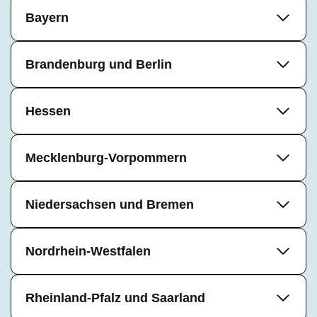
Bayern
Brandenburg und Berlin
Hessen
Mecklenburg-Vorpommern
Niedersachsen und Bremen
Nordrhein-Westfalen
Rheinland-Pfalz und Saarland