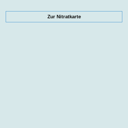
Zur Nitratkarte