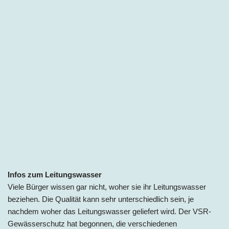
Infos zum
Leitungswasser
Viele Bürger wissen gar nicht, woher sie ihr Leitungswasser
beziehen. Die Qualität kann sehr unterschiedlich sein, je
nachdem woher das Leitungswasser geliefert wird. Der VSR-
Gewässerschutz hat begonnen, die verschiedenen