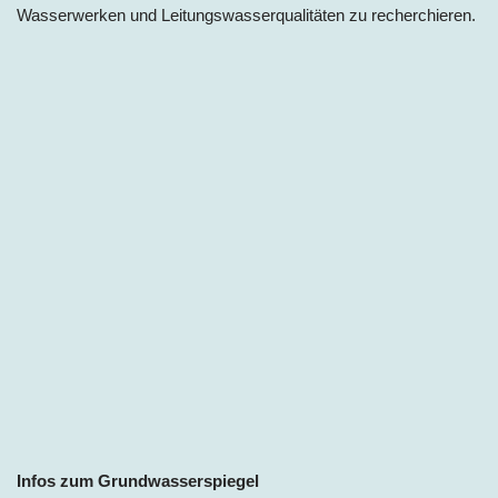
Wasserwerken und Leitungswasserqualitäten zu recherchieren.
Infos zum
Grundwasserspiegel