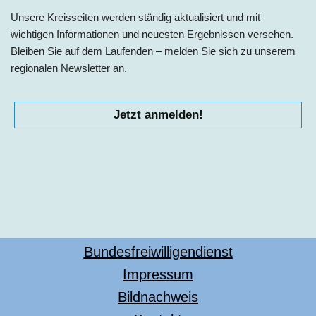
Unsere Kreisseiten werden ständig aktualisiert und mit
wichtigen Informationen und neuesten Ergebnissen versehen.
Bleiben Sie auf dem Laufenden – melden Sie sich zu unserem
regionalen Newsletter an.
Jetzt anmelden!
Bundesfreiwilligendienst
Impressum
Bildnachweis