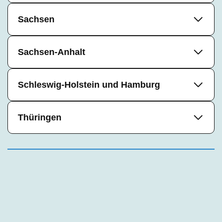
Sachsen
Sachsen-Anhalt
Schleswig-Holstein und Hamburg
Thüringen