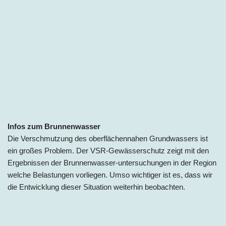
Infos zum
Brunnenwasser
Die Verschmutzung des oberflächennahen Grundwassers ist
ein großes Problem. Der VSR-Gewässerschutz zeigt mit den
Ergebnissen der Brunnenwasser-untersuchungen in der Region
welche Belastungen vorliegen. Umso wichtiger ist es, dass wir
die Entwicklung dieser Situation weiterhin beobachten.