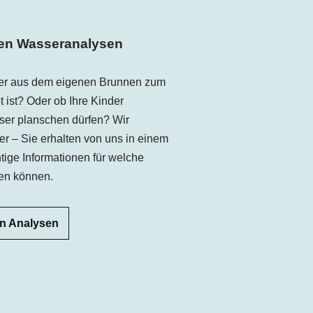
ren Wasseranalysen
ser aus dem eigenen Brunnen zum
ist? Oder ob Ihre Kinder
er planschen dürfen? Wir
r – Sie erhalten von uns in einem
tige Informationen für welche
en können.
n Analysen