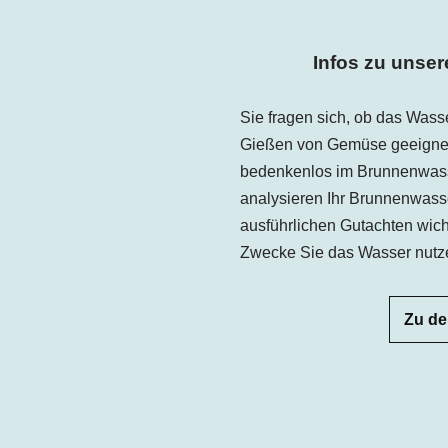
Infos zu unse
Sie fragen sich, ob das Was
Gießen von Gemüse geeignet 
bedenkenlos im Brunnenwass
analysieren Ihr Brunnenwasse
ausführlichen Gutachten wich
Zwecke Sie das Wasser nutz
Zu de