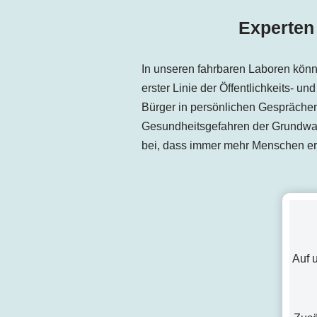
Experten
In unseren fahrbaren Laboren könne
erster Linie der Öffentlichkeits- u
Bürger in persönlichen Gesprächen
Gesundheitsgefahren der Grundwass
bei, dass immer mehr Menschen erk
Auf 