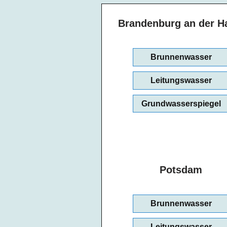
Brandenburg an der H
Brunnenwasser
Leitungswasser
Grundwasserspiegel
Potsdam
Brunnenwasser
Leitungswasser