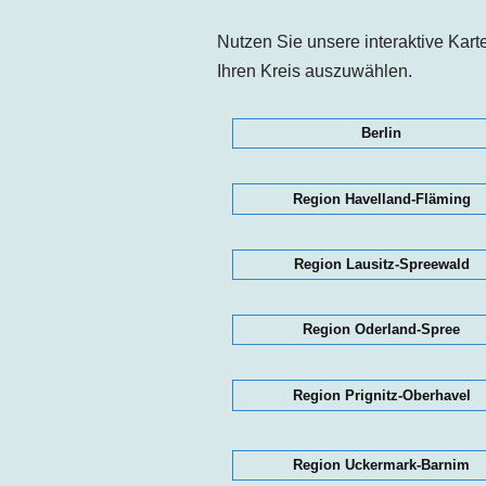
Nutzen Sie unsere interaktive Kart
Ihren Kreis auszuwählen.
Berlin
Region Havelland-Fläming
Region Lausitz-Spreewald
Region Oderland-Spree
Region Prignitz-Oberhavel
Region Uckermark-Barnim