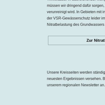
müssen wir dringend dafür sorgen,
verunreinigt wird. In Gebieten mit i
der VSR-Gewässerschutz leider i
Nitratbelastung des Grundwassers 
Zur Nitrat
Unsere Kreisseiten werden ständig 
neuesten Ergebnissen versehen. B
unserem regionalen Newsletter an.