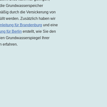
die Grundwasserspeicher
äßig durch die Versickerung von
üllt werden. Zusätzlich haben wir
nleitung für Brandenburg
und eine
ung für Berlin
erstellt, wie Sie den
len Grundwasserspiegel Ihrer
 erfahren.