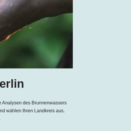
erlin
de Analysen des Brunnenwassers
und wählen Ihren Landkreis aus.
.