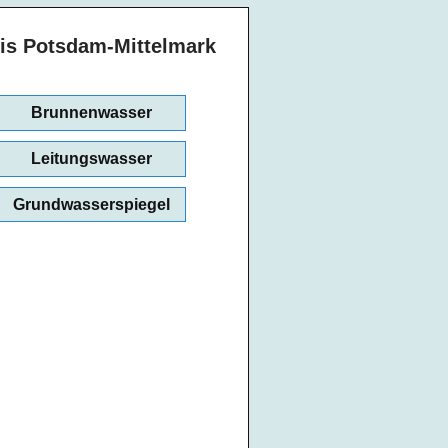
is Potsdam-Mittelmark
Brunnenwasser
Leitungswasser
Grundwasserspiegel