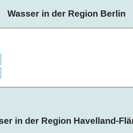
Wasser in der Region Berlin
er in der Region Havelland-Fl