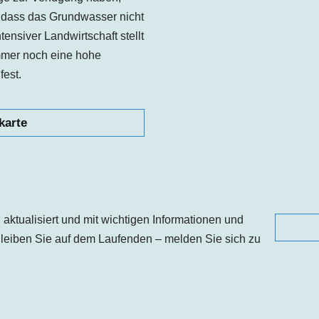
 dass das Grundwasser nicht
ntensiver Landwirtschaft stellt
mmer noch eine hohe
fest.
karte
aktualisiert und mit wichtigen Informationen und
leiben Sie auf dem Laufenden – melden Sie sich zu