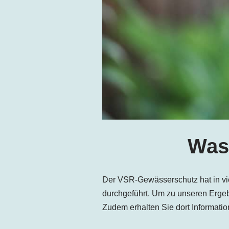
Wass
Der VSR-Gewässerschutz hat in vi
durchgeführt. Um zu unseren Ergebn
Zudem erhalten Sie dort Informatio