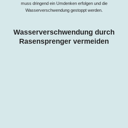
muss dringend ein Umdenken erfolgen und die
Wasserverschwendung gestoppt werden.
Wasserverschwendung durch
Rasensprenger vermeiden