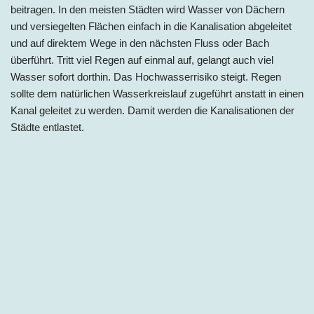
beitragen. In den meisten Städten wird Wasser von Dächern
und versiegelten Flächen einfach in die Kanalisation abgeleitet
und auf direktem Wege in den nächsten Fluss oder Bach
überführt. Tritt viel Regen auf einmal auf, gelangt auch viel
Wasser sofort dorthin. Das Hochwasserrisiko steigt. Regen
sollte dem natürlichen Wasserkreislauf zugeführt anstatt in einen
Kanal geleitet zu werden. Damit werden die Kanalisationen der
Städte entlastet.