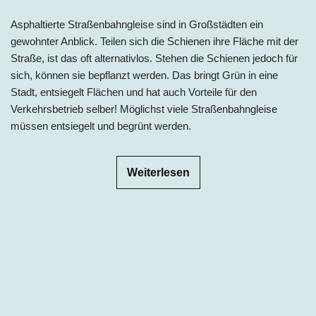
Asphaltierte Straßenbahngleise sind in Großstädten ein
gewohnter Anblick. Teilen sich die Schienen ihre Fläche mit der
Straße, ist das oft alternativlos. Stehen die Schienen jedoch für
sich, können sie bepflanzt werden. Das bringt Grün in eine
Stadt, entsiegelt Flächen und hat auch Vorteile für den
Verkehrsbetrieb selber! Möglichst viele Straßenbahngleise
müssen entsiegelt und begrünt werden.
Weiterlesen