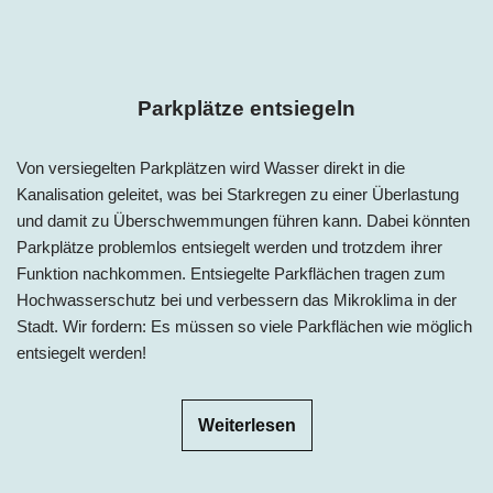
Parkplätze entsiegeln
Von versiegelten Parkplätzen wird Wasser direkt in die
Kanalisation geleitet, was bei Starkregen zu einer Überlastung
und damit zu Überschwemmungen führen kann. Dabei könnten
Parkplätze problemlos entsiegelt werden und trotzdem ihrer
Funktion nachkommen. Entsiegelte Parkflächen tragen zum
Hochwasserschutz bei und verbessern das Mikroklima in der
Stadt. Wir fordern: Es müssen so viele Parkflächen wie möglich
entsiegelt werden!
Weiterlesen