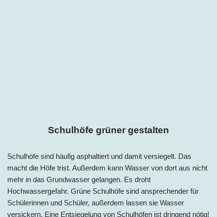
Schulhöfe grüner gestalten
Schulhöfe sind häufig asphaltiert und damit versiegelt. Das
macht die Höfe trist. Außerdem kann Wasser von dort aus nicht
mehr in das Grundwasser gelangen. Es droht
Hochwassergefahr. Grüne Schulhöfe sind ansprechender für
Schülerinnen und Schüler, außerdem lassen sie Wasser
versickern. Eine Entsiegelung von Schulhöfen ist dringend nötig!