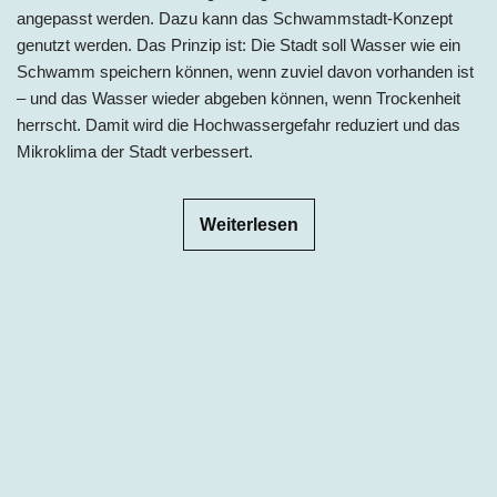
angepasst werden. Dazu kann das Schwammstadt-Konzept
genutzt werden. Das Prinzip ist: Die Stadt soll Wasser wie ein
Schwamm speichern können, wenn zuviel davon vorhanden ist
– und das Wasser wieder abgeben können, wenn Trockenheit
herrscht. Damit wird die Hochwassergefahr reduziert und das
Mikroklima der Stadt verbessert.
Weiterlesen