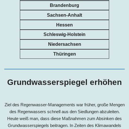
Brandenburg
Sachsen-Anhalt
Hessen
Schleswig-Holstein
Niedersachsen
Thüringen
Grundwasserspiegel erhöhen
Ziel des Regenwasser-Managements war früher, große Mengen
des Regenwassers schnell aus den Siedlungen abzuleiten.
Heute weiß man, dass diese Maßnahmen zum Absinken des
Grundwasserspiegels beitragen. In Zeiten des Klimawandels