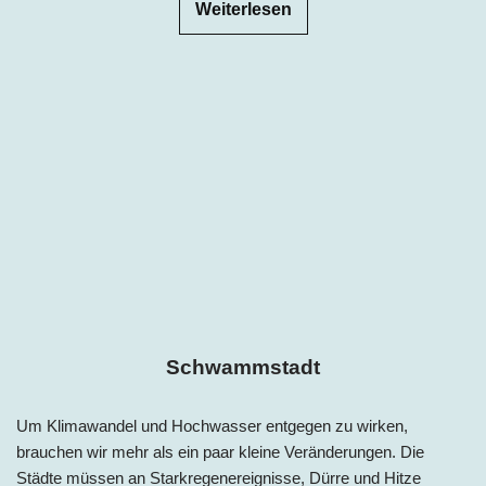
Weiterlesen
Schwammstadt
Um Klimawandel und Hochwasser entgegen zu wirken,
brauchen wir mehr als ein paar kleine Veränderungen. Die
Städte müssen an Starkregenereignisse, Dürre und Hitze