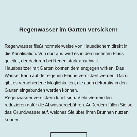
Regenwasser im Garten versickern
Regenwasser fließt normalerweise von Hausdächern direkt in
die Kanalisation. Von dort aus wird es in den nächsten Fluss
geleitet, der dadurch bei Regen stark anschwillt.
Hausbesitzer mit Garten können dem entgegen wirken: Das
Wasser kann auf der eigenen Fläche versickert werden. Dazu
gibt es verschiedene Möglichkeiten, die auch dekorativ in den
Garten eingebunden werden können.
Regenwasser versickern lohnt sich: Viele Gemeinden
reduzieren dafür die Abwassergebühren. Außerdem füllen Sie so
das Grundwasser auf, welches Sie über Ihren Brunnen nutzen
können.