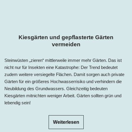
Kiesgärten und gepflasterte Gärten
vermeiden
Steinwüsten „zieren“ mittlerweile immer mehr Gärten. Das ist
nicht nur für Insekten eine Katastrophe: Der Trend bedeutet
zudem weitere versiegelte Flächen. Damit sorgen auch private
Gärten für ein größeres Hochwasserrisiko und verhindern die
Neubildung des Grundwassers. Gleichzeitig bedeuten
Kiesgärten mitnichten weniger Arbeit. Gärten sollten grün und
lebendig sein!
Weiterlesen