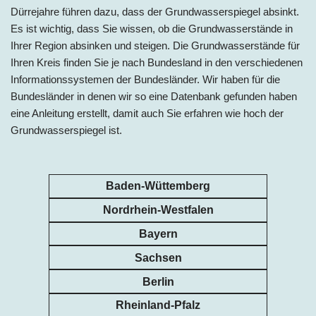
Dürrejahre führen dazu, dass der Grundwasserspiegel absinkt.
Es ist wichtig, dass Sie wissen, ob die Grundwasserstände in
Ihrer Region absinken und steigen. Die Grundwasserstände für
Ihren Kreis finden Sie je nach Bundesland in den verschiedenen
Informationssystemen der Bundesländer. Wir haben für die
Bundesländer in denen wir so eine Datenbank gefunden haben
eine Anleitung erstellt, damit auch Sie erfahren wie hoch der
Grundwasserspiegel ist.
Baden-Wüttemberg
Nordrhein-Westfalen
Bayern
Sachsen
Berlin
Rheinland-Pfalz