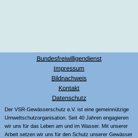
Bundesfreiwilligendienst
Impressum
Bildnachweis
Kontakt
Datenschutz
Der VSR-Gewässerschutz e.V. ist eine gemeinnützige
Umweltschutzorganisation. Seit 40 Jahren engagieren
wir uns für das Leben am und im Wasser. Mit unserer
Arbeit setzen wir uns für den Schutz unserer Gewässer