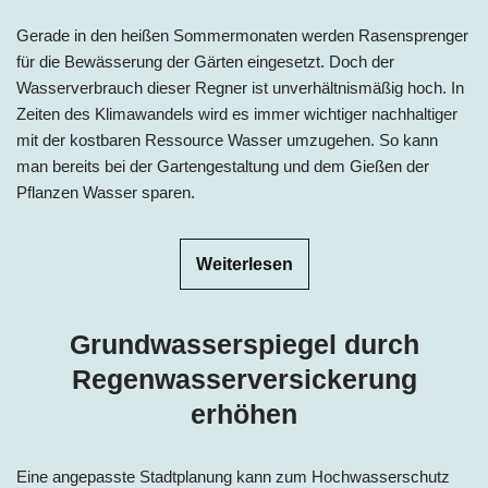
Gerade in den heißen Sommermonaten werden Rasensprenger
für die Bewässerung der Gärten eingesetzt. Doch der
Wasserverbrauch dieser Regner ist unverhältnismäßig hoch. In
Zeiten des Klimawandels wird es immer wichtiger nachhaltiger
mit der kostbaren Ressource Wasser umzugehen. So kann
man bereits bei der Gartengestaltung und dem Gießen der
Pflanzen Wasser sparen.
Weiterlesen
Grundwasserspiegel durch
Regenwasserversickerung
erhöhen
Eine angepasste Stadtplanung kann zum Hochwasserschutz