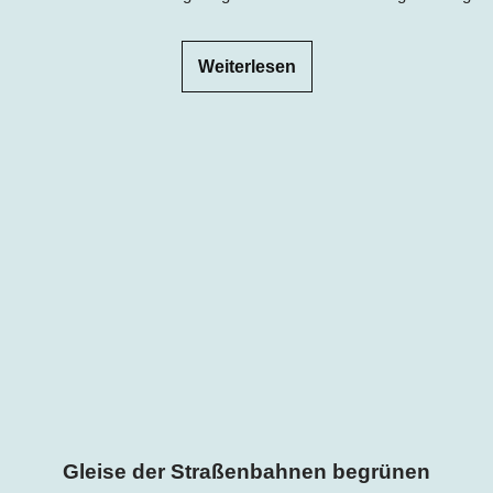
Weiterlesen
Gleise der Straßenbahnen begrünen