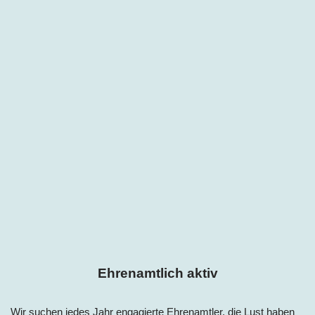
Ehrenamtlich aktiv
Wir suchen jedes Jahr engagierte Ehrenamtler, die Lust haben