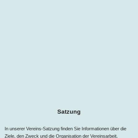
Satzung
In unserer Vereins-Satzung finden Sie Informationen über die
Ziele, den Zweck und die Organisation der Vereinsarbeit.