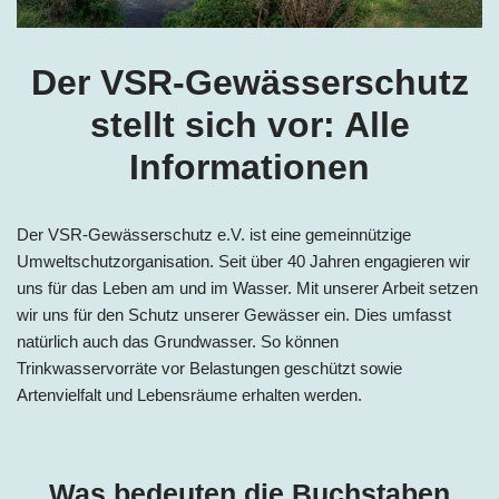
Der VSR-Gewässerschutz
stellt sich vor: Alle
Informationen
Der VSR-Gewässerschutz e.V. ist eine gemeinnützige
Umweltschutzorganisation. Seit über 40 Jahren engagieren wir
uns für das Leben am und im Wasser. Mit unserer Arbeit setzen
wir uns für den Schutz unserer Gewässer ein. Dies umfasst
natürlich auch das Grundwasser. So können
Trinkwasservorräte vor Belastungen geschützt sowie
Artenvielfalt und Lebensräume erhalten werden.
Was bedeuten die Buchstaben