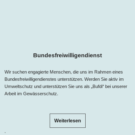
Bundesfreiwilligendienst
Wir suchen engagierte Menschen, die uns im Rahmen eines
Bundesfreiwilligendienstes unterstützen. Werden Sie aktiv im
Umweltschutz und unterstützen Sie uns als „Bufdi“ bei unserer
Arbeit im Gewässerschutz.
Weiterlesen
.