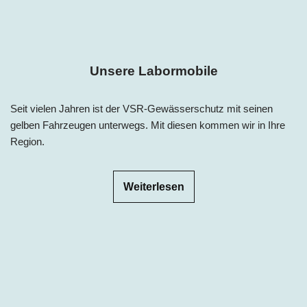
Unsere Labormobile
Seit vielen Jahren ist der VSR-Gewässerschutz mit seinen
gelben Fahrzeugen unterwegs. Mit diesen kommen wir in Ihre
Region.
Weiterlesen