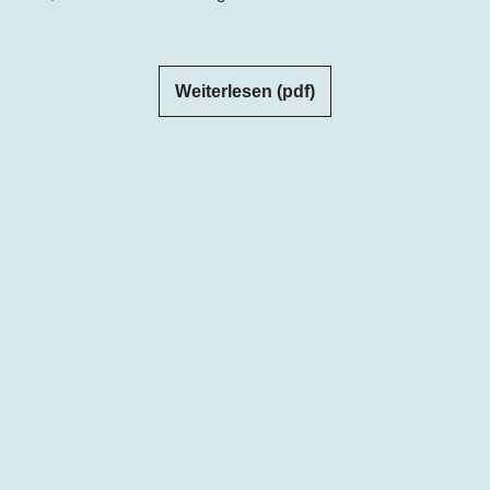
Weiterlesen (pdf)