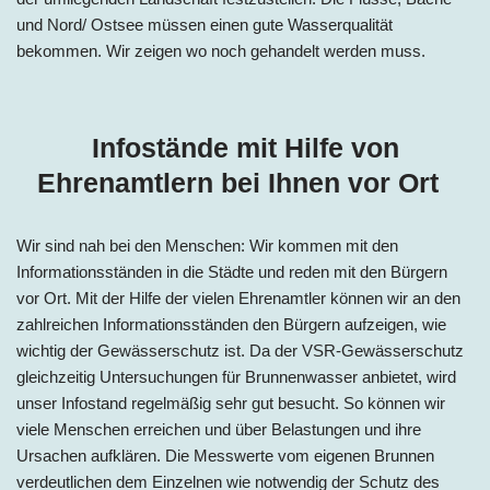
und Nord/ Ostsee müssen einen gute Wasserqualität
bekommen. Wir zeigen wo noch gehandelt werden muss.
Infostände mit Hilfe von
Ehrenamtlern bei Ihnen vor Ort
Wir sind nah bei den Menschen: Wir kommen mit den
Informationsständen in die Städte und reden mit den Bürgern
vor Ort. Mit der Hilfe der vielen Ehrenamtler können wir an den
zahlreichen Informationsständen den Bürgern aufzeigen, wie
wichtig der Gewässerschutz ist. Da der VSR-Gewässerschutz
gleichzeitig Untersuchungen für Brunnenwasser anbietet, wird
unser Infostand regelmäßig sehr gut besucht. So können wir
viele Menschen erreichen und über Belastungen und ihre
Ursachen aufklären. Die Messwerte vom eigenen Brunnen
verdeutlichen dem Einzelnen wie notwendig der Schutz des