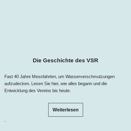
Die Geschichte des VSR
Fast 40 Jahre Messfahrten, um Wasserverschmutzungen
aufzudecken. Lesen Sie hier, wie alles begann und die
Entwicklung des Vereins bis heute.
Weiterlesen
.