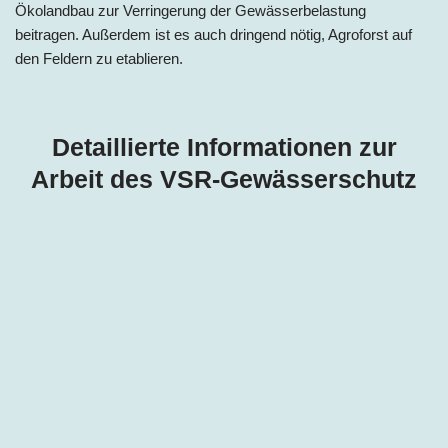
Ökolandbau zur Verringerung der Gewässerbelastung
beitragen. Außerdem ist es auch dringend nötig, Agroforst auf
den Feldern zu etablieren.
Detaillierte Informationen zur
Arbeit des VSR-Gewässerschutz