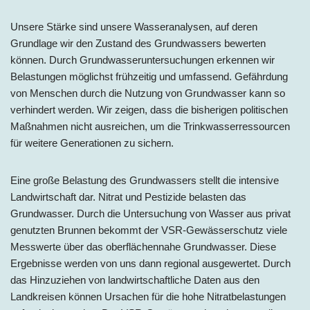
Unsere Stärke sind unsere Wasseranalysen, auf deren
Grundlage wir den Zustand des Grundwassers bewerten
können. Durch Grundwasseruntersuchungen erkennen wir
Belastungen möglichst frühzeitig und umfassend. Gefährdung
von Menschen durch die Nutzung von Grundwasser kann so
verhindert werden. Wir zeigen, dass die bisherigen politischen
Maßnahmen nicht ausreichen, um die Trinkwasserressourcen
für weitere Generationen zu sichern.
Eine große Belastung des Grundwassers stellt die intensive
Landwirtschaft dar. Nitrat und Pestizide belasten das
Grundwasser. Durch die Untersuchung von Wasser aus privat
genutzten Brunnen bekommt der VSR-Gewässerschutz viele
Messwerte über das oberflächennahe Grundwasser. Diese
Ergebnisse werden von uns dann regional ausgewertet. Durch
das Hinzuziehen von landwirtschaftliche Daten aus den
Landkreisen können Ursachen für die hohe Nitratbelastungen