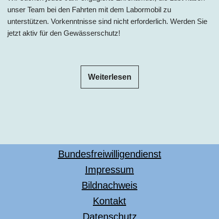
unser Team bei den Fahrten mit dem Labormobil zu
unterstützen. Vorkenntnisse sind nicht erforderlich. Werden Sie
jetzt aktiv für den Gewässerschutz!
Weiterlesen
Bundesfreiwilligendienst
Impressum
Bildnachweis
Kontakt
Datenschutz