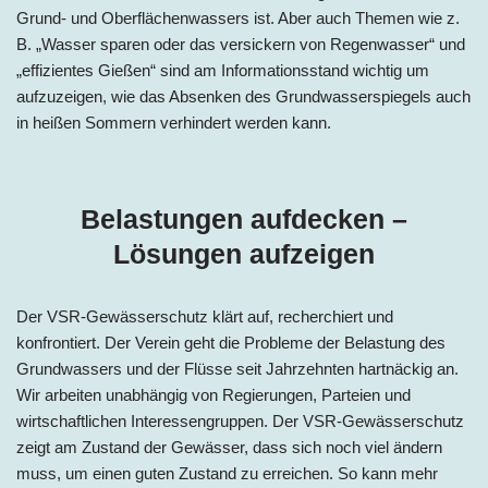
Grund- und Oberflächenwassers ist. Aber auch Themen wie z.
B. „Wasser sparen oder das versickern von Regenwasser“ und
„effizientes Gießen“ sind am Informationsstand wichtig um
aufzuzeigen, wie das Absenken des Grundwasserspiegels auch
in heißen Sommern verhindert werden kann.
Belastungen aufdecken –
Lösungen aufzeigen
Der VSR-Gewässerschutz klärt auf, recherchiert und
konfrontiert. Der Verein geht die Probleme der Belastung des
Grundwassers und der Flüsse seit Jahrzehnten hartnäckig an.
Wir arbeiten unabhängig von Regierungen, Parteien und
wirtschaftlichen Interessengruppen. Der VSR-Gewässerschutz
zeigt am Zustand der Gewässer, dass sich noch viel ändern
muss, um einen guten Zustand zu erreichen. So kann mehr