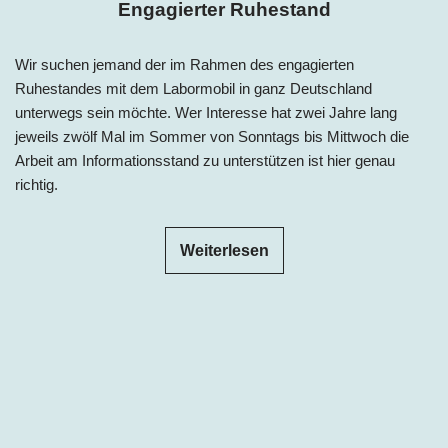
Engagierter Ruhestand
Wir suchen jemand der im Rahmen des engagierten
Ruhestandes mit dem Labormobil in ganz Deutschland
unterwegs sein möchte. Wer Interesse hat zwei Jahre lang
jeweils zwölf Mal im Sommer von Sonntags bis Mittwoch die
Arbeit am Informationsstand zu unterstützen ist hier genau
richtig.
Weiterlesen