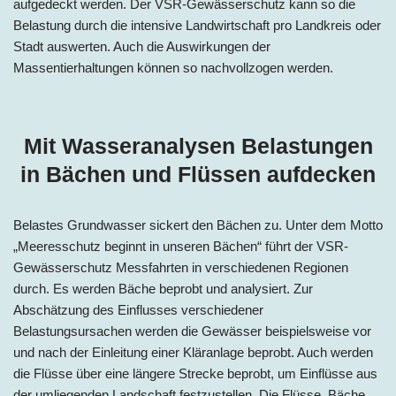
aufgedeckt werden. Der VSR-Gewässerschutz kann so die
Belastung durch die intensive Landwirtschaft pro Landkreis oder
Stadt auswerten. Auch die Auswirkungen der
Massentierhaltungen können so nachvollzogen werden.
Mit Wasseranalysen Belastungen
in Bächen und Flüssen aufdecken
Belastes Grundwasser sickert den Bächen zu. Unter dem Motto
„Meeresschutz beginnt in unseren Bächen“ führt der VSR-
Gewässerschutz Messfahrten in verschiedenen Regionen
durch. Es werden Bäche beprobt und analysiert. Zur
Abschätzung des Einflusses verschiedener
Belastungsursachen werden die Gewässer beispielsweise vor
und nach der Einleitung einer Kläranlage beprobt. Auch werden
die Flüsse über eine längere Strecke beprobt, um Einflüsse aus
der umliegenden Landschaft festzustellen. Die Flüsse, Bäche