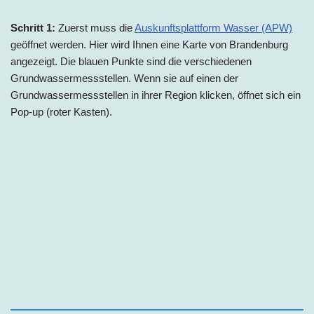
Schritt 1:
Zuerst muss die
Auskunftsplattform Wasser (APW)
geöffnet werden. Hier wird Ihnen eine Karte von Brandenburg
angezeigt. Die blauen Punkte sind die verschiedenen
Grundwassermessstellen. Wenn sie auf einen der
Grundwassermessstellen in ihrer Region klicken, öffnet sich ein
Pop-up (roter Kasten).