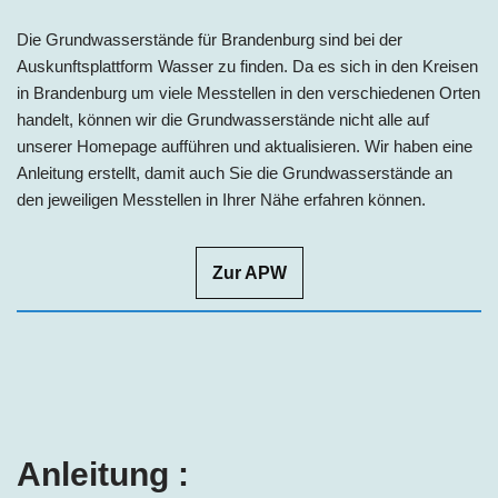
Die Grundwasserstände für Brandenburg sind bei der
Auskunftsplattform Wasser zu finden. Da es sich in den Kreisen
in Brandenburg um viele Messtellen in den verschiedenen Orten
handelt, können wir die Grundwasserstände nicht alle auf
unserer Homepage aufführen und aktualisieren. Wir haben eine
Anleitung erstellt, damit auch Sie die Grundwasserstände an
den jeweiligen Messtellen in Ihrer Nähe erfahren können.
Zur APW
Anleitung :