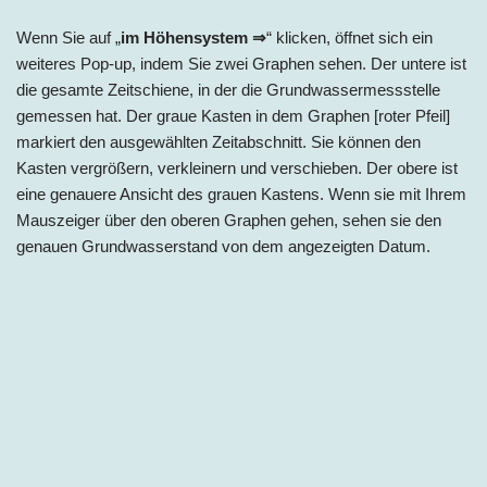
Wenn Sie auf „
im Höhensystem ⇒
“ klicken, öffnet sich ein
weiteres Pop-up, indem Sie zwei Graphen sehen. Der untere ist
die gesamte Zeitschiene, in der die Grundwassermessstelle
gemessen hat. Der graue Kasten in dem Graphen [roter Pfeil]
markiert den ausgewählten Zeitabschnitt. Sie können den
Kasten vergrößern, verkleinern und verschieben. Der obere ist
eine genauere Ansicht des grauen Kastens. Wenn sie mit Ihrem
Mauszeiger über den oberen Graphen gehen, sehen sie den
genauen Grundwasserstand von dem angezeigten Datum.