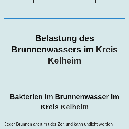
Belastung des
Brunnenwassers im
Kreis
Kelheim
Bakterien im Brunnenwasser im
Kreis
Kelheim
Jeder Brunnen altert mit der Zeit und kann undicht werden.