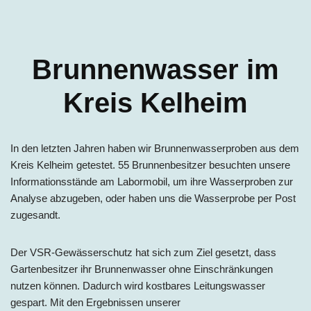
Brunnenwasser im
Kreis Kelheim
In den letzten Jahren haben wir Brunnenwasserproben aus dem
Kreis Kelheim getestet. 55 Brunnenbesitzer besuchten unsere
Informationsstände am Labormobil, um ihre Wasserproben zur
Analyse abzugeben, oder haben uns die Wasserprobe per Post
zugesandt.
Der VSR-Gewässerschutz hat sich zum Ziel gesetzt, dass
Gartenbesitzer ihr Brunnenwasser ohne Einschränkungen
nutzen können. Dadurch wird kostbares Leitungswasser
gespart. Mit den Ergebnissen unserer