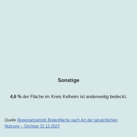
Sonstige
4,6 %
der Fläche im Kreis
Kelheim
ist anderweitig bedeckt.
Quelle
Regionalstatistik Bodenfläche nach Art der tatsächlichen
Nutzung – Stichtag 31.12.2023