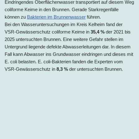
Eindringendes Oberflächenwasser transportiert auf diesem Weg
coliforme Keime in den Brunnen. Gerade Starkregenfälle
können zu
Bakterien im Brunnenwasser
führen.
Bei den Wasseruntersuchungen im Kreis Kelheim fand der
VSR-Gewässerschutz coliforme Keime in
35,4 %
der 2021 bis
2025 untersuchten Brunnen. Eine weitere Gefahr stellen im
Untergrund liegende defekte Abwasserleitungen dar. In diesem
Fall kann Abwasser ins Grundwasser eindringen und dieses mit
E. coli belasten. E. coli-Bakterien fanden die Experten vom
VSR-Gewässerschutz in
8,3 %
der untersuchten Brunnen.