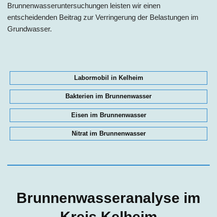
Brunnenwasseruntersuchungen leisten wir einen
entscheidenden Beitrag zur Verringerung der Belastungen im
Grundwasser.
Labormobil in Kelheim
Bakterien im Brunnenwasser
Eisen im Brunnenwasser
Nitrat im Brunnenwasser
Brunnenwasseranalyse im
Kreis Kelheim