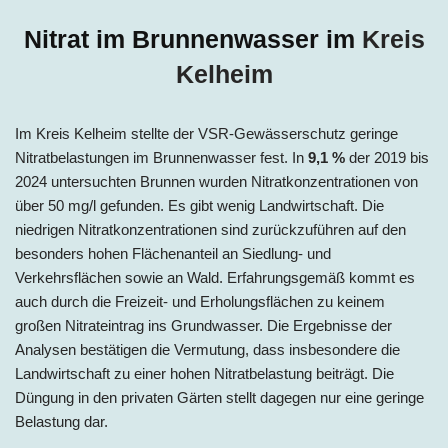
Nitrat im Brunnenwasser im
Kreis
Kelheim
Im Kreis
Kelheim
stellte der VSR-Gewässerschutz geringe
Nitratbelastungen im Brunnenwasser fest. In
9,1
%
der 2019 bis
2024 untersuchten Brunnen wurden Nitratkonzentrationen von
über 50 mg/l gefunden. Es gibt wenig Landwirtschaft. Die
niedrigen Nitratkonzentrationen sind zurückzuführen auf den
besonders hohen Flächenanteil an Siedlung- und
Verkehrsflächen sowie an Wald. Erfahrungsgemäß kommt es
auch durch die Freizeit- und Erholungsflächen zu keinem
großen Nitrateintrag ins Grundwasser. Die Ergebnisse der
Analysen bestätigen die Vermutung, dass insbesondere die
Landwirtschaft zu einer hohen Nitratbelastung beiträgt. Die
Düngung in den privaten Gärten stellt dagegen nur eine geringe
Belastung dar.