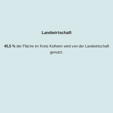
Landwirtschaft
45,5 %
der Fläche im Kreis
Kelheim
wird von der Landwirtsc
haft
genutzt.