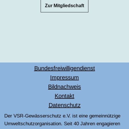
Zur Mitgliedschaft
Bundesfreiwilligendienst
Impressum
Bildnachweis
Kontakt
Datenschutz
Der VSR-Gewässerschutz e.V. ist eine gemeinnützige
Umweltschutzorganisation. Seit 40 Jahren engagieren