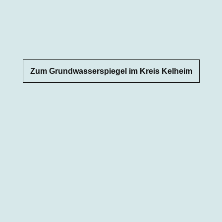
Zum Grundwasserspiegel im Kreis Kelheim