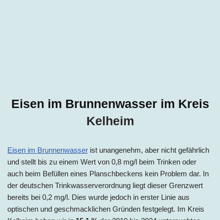
Eisen im Brunnenwasser im Kreis
Kelheim
Eisen im Brunnenwasser
ist unangenehm, aber nicht gefährlich
und stellt bis zu einem Wert von 0,8 mg/l beim Trinken oder
auch beim Befüllen eines Planschbeckens kein Problem dar. In
der deutschen Trinkwasserverordnung liegt dieser Grenzwert
bereits bei 0,2 mg/l. Dies wurde jedoch in erster Linie aus
optischen und geschmacklichen Gründen festgelegt. Im Kreis