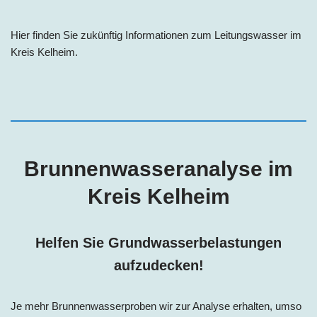
Hier finden Sie zukünftig Informationen zum Leitungswasser im
Kreis
Kelheim
.
Brunnenwasseranalyse im
Kreis
Kelheim
Helfen Sie Grundwasserbelastungen
aufzudecken!
Je mehr Brunnenwasserproben wir zur Analyse erhalten, umso