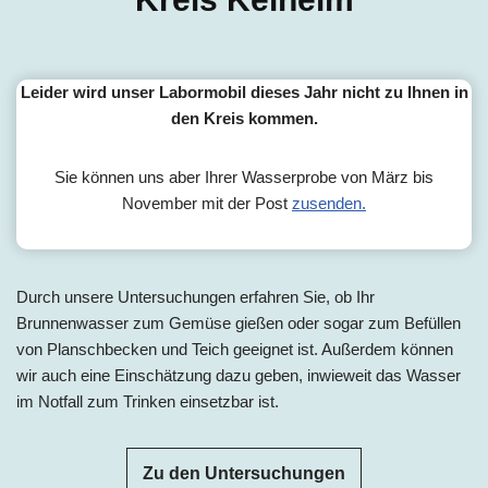
Leider wird unser Labormobil dieses Jahr nicht zu Ihnen in
den Kreis kommen.
Sie können uns aber Ihrer Wasserprobe von März bis
November mit der Post
zusenden.
Durch unsere Untersuchungen erfahren Sie, ob Ihr
Brunnenwasser zum Gemüse gießen oder sogar zum Befüllen
von Planschbecken und Teich geeignet ist. Außerdem können
wir auch eine Einschätzung dazu geben, inwieweit das Wasser
im Notfall zum Trinken einsetzbar ist.
Zu den Untersuchungen