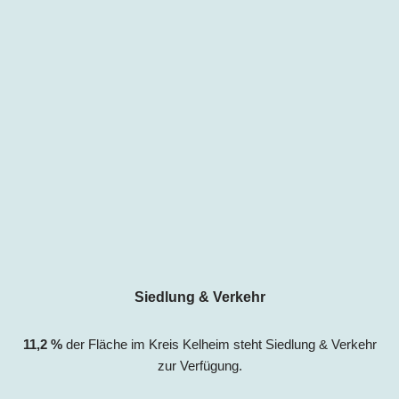
Siedlung & Verkehr
11,2 %
der Fläche im Kreis
Kelheim
s
teht Siedlung & Verkehr
zur Verfügung.