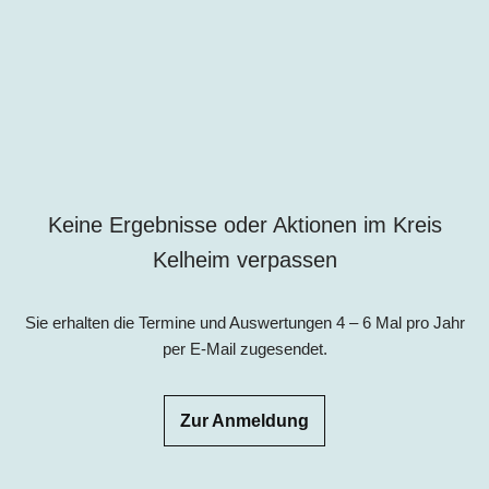
Keine Ergebnisse oder Aktionen im Kreis
Kelheim verpassen
Sie erhalten die Termine und Auswertungen 4 – 6 Mal pro Jahr
per E-Mail zugesendet.
Zur Anmeldung