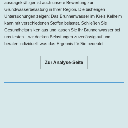
aussagekräftiger ist auch unsere Bewertung zur
Grundwasserbelastung in Ihrer Region. Die bisherigen
Untersuchungen zeigen: D
as Brunnenwasser
im Kreis Kelheim
kann mit
verschiedenen Stoffen belastet. Schließen Sie
Gesundheitsrisiken aus und lassen Sie Ihr Brunnenwasser bei
uns testen – wir decken Belastungen zuverlässig auf und
beraten individuell, was das Ergebnis für Sie bedeutet.
Zur Analyse-Seite