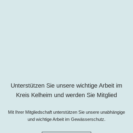
Unterstützen Sie unsere wichtige Arbeit im
Kreis Kelheim und werden Sie Mitglied
Mit Ihrer Mitgliedschaft unterstützen Sie unsere unabhängige
und wichtige Arbeit im Gewässerschutz.