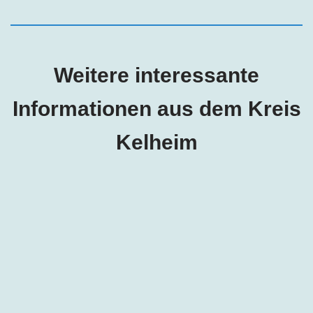
Weitere interessante
Informationen aus dem Kreis
Kelheim