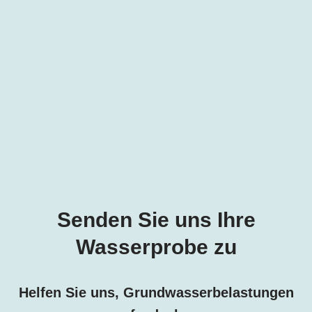
Senden Sie uns Ihre
Wasserprobe zu
Helfen Sie uns, Grundwasserbelastungen