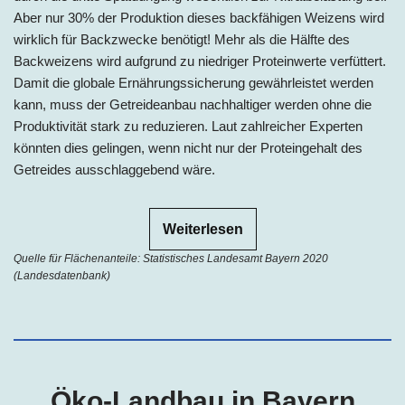
Aber nur 30% der Produktion dieses backfähigen Weizens wird
wirklich für Backzwecke benötigt! Mehr als die Hälfte des
Backweizens wird aufgrund zu niedriger Proteinwerte verfüttert.
Damit die globale Ernährungssicherung gewährleistet werden
kann, muss der Getreideanbau nachhaltiger werden ohne die
Produktivität stark zu reduzieren. Laut zahlreicher Experten
könnten dies gelingen, wenn nicht nur der Proteingehalt des
Getreides ausschlaggebend wäre.
Weiterlesen
Quelle für Flächenanteile: Statistisches Landesamt Bayern 2020
(Landesdatenbank)
Öko-Landbau in Bayern