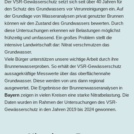
Der VSR-Gewässerschutz setzt sich seit über 40 Jahren für
den Schutz des Grundwassers vor Verunreinigungen ein. Auf
der Grundlage von Wasseranalysen privat genutzter Brunnen
können wir den Zustand des Grundwassers bewerten. Durch
diese Untersuchungen erkennen wir Belastungen möglichst
frühzeitig und umfassend. Ein großes Problem stellt die
intensive Landwirtschaft dar: Nitrat verschmutzen das
Grundwasser.
Viele Bürger unterstützen unsere wichtige Arbeit durch ihre
Brunnenwasserproben. So erhält der VSR-Gewässerschutz
aussagekräftige Messwerte über das oberflächennahe
Grundwasser. Diese werden von uns dann regional
ausgewertet. Die Ergebnisse der Brunnenwasseranalysen in
Bayern
zeigen in vielen Kreisen eine starke Nitratbelastung. Die
Daten wurden im Rahmen der Untersuchungen des VSR-
Gewässerschutz in den Jahren 2019 bis 2024 gewonnen.