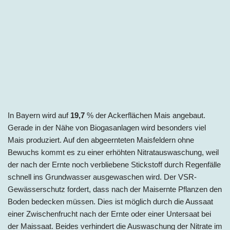
In Bayern wird auf
19,7
% der Ackerflächen Mais angebaut.
Gerade in der Nähe von Biogasanlagen wird besonders viel
Mais produziert. Auf den abgeernteten Maisfeldern ohne
Bewuchs kommt es zu einer erhöhten Nitratauswaschung, weil
der nach der Ernte noch verbliebene Stickstoff durch Regenfälle
schnell ins Grundwasser ausgewaschen wird. Der VSR-
Gewässerschutz fordert, dass nach der Maisernte Pflanzen den
Boden bedecken müssen. Dies ist möglich durch die Aussaat
einer Zwischenfrucht nach der Ernte oder einer Untersaat bei
der Maissaat. Beides verhindert die Auswaschung der Nitrate im