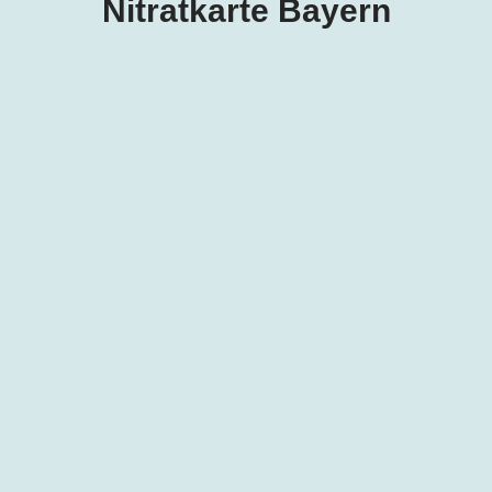
Nitratkarte Bayern