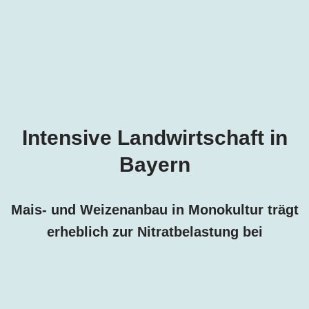
Intensive Landwirtschaft in
Bayern
Mais- und Weizenanbau in Monokultur trägt
erheblich zur Nitratbelastung bei