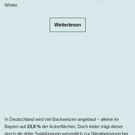
Winter.
Weiterlesen
In Deutschland wird viel Backweizen angebaut – alleine im
Bayern auf
23,8 %
der Ackerflächen. Doch leider trägt dieser
durch die dritte Spätdüngung wesentlich zur Nitratbelastung bei.