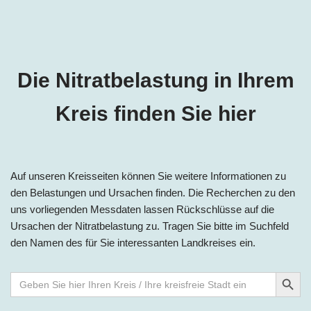
Die Nitratbelastung in Ihrem
Kreis finden Sie hier
Auf unseren Kreisseiten können Sie weitere Informationen zu
den Belastungen und Ursachen finden. Die Recherchen zu den
uns vorliegenden Messdaten lassen Rückschlüsse auf die
Ursachen der Nitratbelastung zu. Tragen Sie bitte im Suchfeld
den Namen des für Sie interessanten Landkreises ein.
Search Button
Search
for: