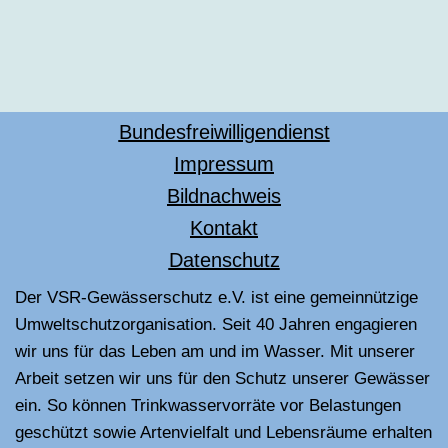
Bundesfreiwilligendienst
Impressum
Bildnachweis
Kontakt
Datenschutz
Der VSR-Gewässerschutz e.V. ist eine gemeinnützige
Umweltschutzorganisation. Seit 40 Jahren engagieren
wir uns für das Leben am und im Wasser. Mit unserer
Arbeit setzen wir uns für den Schutz unserer Gewässer
ein. So können Trinkwasservorräte vor Belastungen
geschützt sowie Artenvielfalt und Lebensräume erhalten