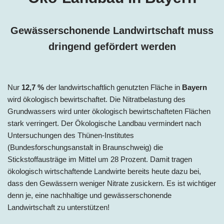
Gewässerschonende Landwirtschaft muss
dringend gefördert werden
Nur
12,7 %
der landwirtschaftlich genutzten Fläche in
Bayern
wird ökologisch bewirtschaftet. Die Nitratbelastung des
Grundwassers wird unter ökologisch bewirtschafteten Flächen
stark verringert. Der Ökologische Landbau vermindert nach
Untersuchungen des Thünen-Institutes
(Bundesforschungsanstalt in Braunschweig) die
Stickstoffausträge im Mittel um 28 Prozent. Damit tragen
ökologisch wirtschaftende Landwirte bereits heute dazu bei,
dass den Gewässern weniger Nitrate zusickern. Es ist wichtiger
denn je, eine nachhaltige und gewässerschonende
Landwirtschaft zu unterstützen!