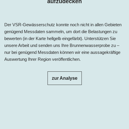
aufzudecken
Der VSR-Gewässerschutz konnte noch nicht in allen Gebieten
genügend Messdaten sammeln, um dort die Belastungen zu
bewerten (in der Karte hellgelb eingefärbt). Unterstützen Sie
unsere Arbeit und senden uns Ihre Brunnenwasserprobe zu –
nur bei genügend Messdaten können wir eine aussagekräftige
Auswertung Ihrer Region veröffentlichen.
zur Analyse