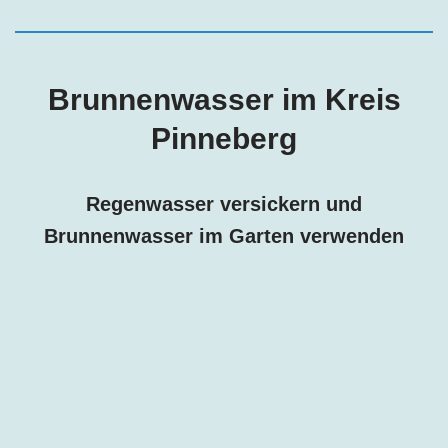
Brunnenwasser im Kreis
Pinneberg
Regenwasser versickern und
Brunnenwasser im Garten verwenden