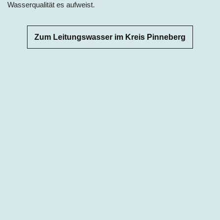
Wasserqualität es aufweist.
Zum Leitungswasser im Kreis Pinneberg