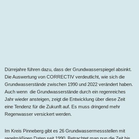
Dürrejahre führen dazu, dass der Grundwasserspiegel absinkt.
Die Auswertung von CORRECTIV verdeutlicht, wie sich die
Grundwasserstände zwischen 1990 und 2022 verändert haben.
Auch wenn die Grundwasserstände durch ein regenreiches
Jahr wieder ansteigen, zeigt die Entwicklung über diese Zeit
eine Tendenz für die Zukunft auf. Es muss dringend mehr
Regenwasser versickert werden.
Im Kreis Pinneberg gibt es 26 Grundwassermessstellen mit
regelmäßigen Daten seit 1990. Betrachtet man nun die Zeit bis