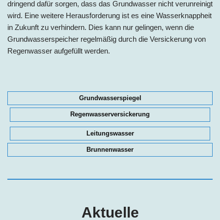
dringend dafür sorgen, dass das Grundwasser nicht verunreinigt
wird. Eine weitere Herausforderung ist es eine Wasserknappheit
in Zukunft zu verhindern. Dies kann nur gelingen, wenn die
Grundwasserspeicher regelmäßig durch die Versickerung von
Regenwasser aufgefüllt werden.
Grundwasserspiegel
Regenwasserversickerung
Leitungswasser
Brunnenwasser
Aktuelle