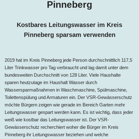
Pinneberg
Kostbares Leitungswasser im Kreis
Pinneberg
sparsam verwenden
2019 hat im Kreis Pinneberg jede Person
durchschnittlich 117,5
Liter Trinkwasser pro Tag
verbraucht und lag damit unter dem
bundesweiten Durchschnitt von 128 Liter. Viele Haushalte
sparen heutzutage im Haushalt Wasser durch
Wassersparmaßnahmen in Waschmaschine, Spülmaschine,
Toilettenspülung und Armaturen ein. Der VSR-Gewässerschutz
möchte Bürgern zeigen wie gerade im Bereich Garten mehr
Leitungswasser gespart werden kann. Es ist wichtig, dass jeder
weiß wie kostbar das Leitungswasser ist. Der VSR-
Gewässerschutz recherchiert woher die Bürger im Kreis
Pinneberg ihr Leitungswasser beziehen und welche