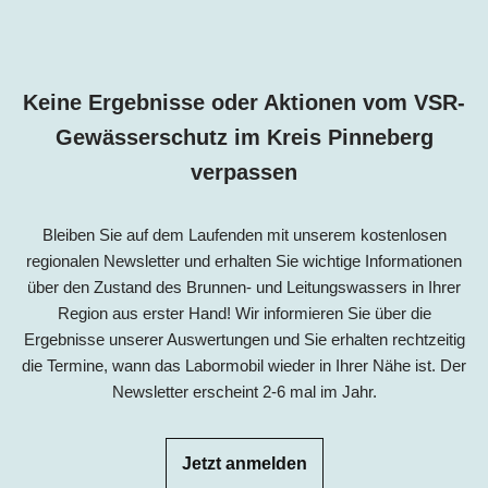
Keine Ergebnisse oder Aktionen vom VSR-
Gewässerschutz im Kreis Pinneberg
verpassen
Bleiben Sie auf dem Laufenden mit unserem kostenlosen
regionalen Newsletter und erhalten Sie wichtige Informationen
über den Zustand des Brunnen- und Leitungswassers in Ihrer
Region aus erster Hand! Wir informieren Sie über die
Ergebnisse unserer Auswertungen und Sie erhalten rechtzeitig
die Termine, wann das Labormobil wieder in Ihrer Nähe ist. Der
Newsletter erscheint 2-6 mal im Jahr.
Jetzt anmelden