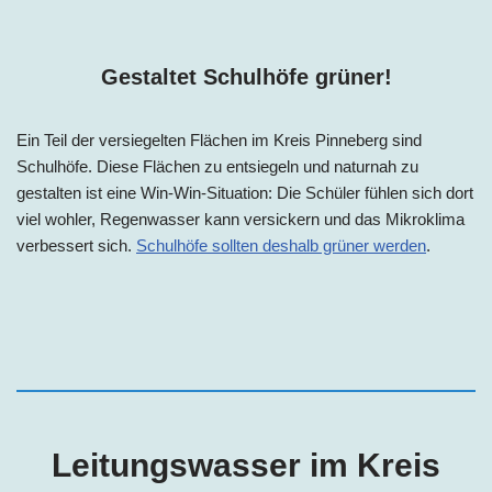
Gestaltet Schulhöfe grüner!
Ein Teil der versiegelten Flächen im Kreis Pinneberg sind
Schulhöfe. Diese Flächen zu entsiegeln und naturnah zu
gestalten ist eine Win-Win-Situation: Die Schüler fühlen sich dort
viel wohler, Regenwasser kann versickern und das Mikroklima
verbessert sich.
Schulhöfe sollten deshalb grüner werden
.
Leitungswasser im Kreis