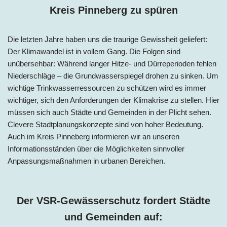
Kreis Pinneberg zu spüren
Die letzten Jahre haben uns die traurige Gewissheit geliefert:
Der Klimawandel ist in vollem Gang. Die Folgen sind
unübersehbar: Während langer Hitze- und Dürreperioden fehlen
Niederschläge – die Grundwasserspiegel drohen zu sinken. Um
wichtige Trinkwasserressourcen zu schützen wird es immer
wichtiger, sich den Anforderungen der Klimakrise zu stellen. Hier
müssen sich auch Städte und Gemeinden in der Plicht sehen.
Clevere Stadtplanungskonzepte sind von hoher Bedeutung.
Auch im Kreis Pinneberg informieren wir an unseren
Informationsständen über die Möglichkeiten sinnvoller
Anpassungsmaßnahmen in urbanen Bereichen.
Der VSR-Gewässerschutz fordert Städte
und Gemeinden auf: