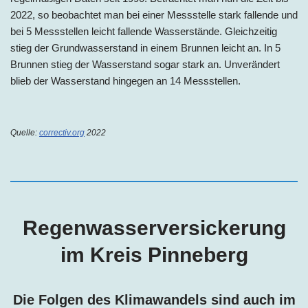
2022, so beobachtet man bei einer Messstelle stark fallende und
bei 5 Messstellen leicht fallende Wasserstände. Gleichzeitig
stieg der Grundwasserstand in einem Brunnen leicht an. In 5
Brunnen stieg der Wasserstand sogar stark an. Unverändert
blieb der Wasserstand hingegen an 14 Messstellen.
Quelle:
correctiv.org
2022
Regenwasserversickerung
im Kreis Pinneberg
Die Folgen des Klimawandels sind auch im