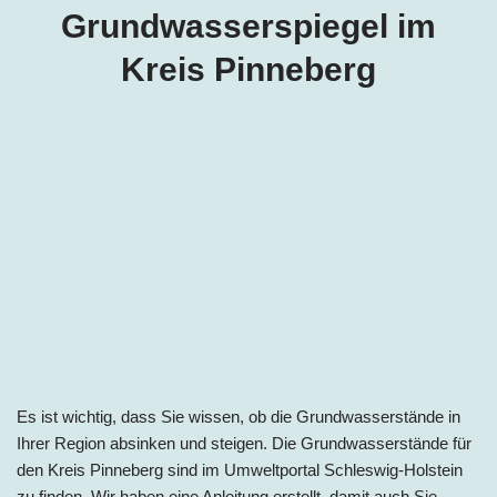
Grundwasserspiegel im
Kreis Pinneberg
Es ist wichtig, dass Sie wissen, ob die Grundwasserstände in
Ihrer Region absinken und steigen. Die Grundwasserstände für
den Kreis Pinneberg sind im Umweltportal Schleswig-Holstein
zu finden. Wir haben eine Anleitung erstellt, damit auch Sie