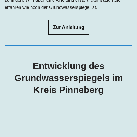
erfahren wie hoch der Grundwasserspiegel ist.
Zur Anleitung
Entwicklung des
Grundwasserspiegels im
Kreis Pinneberg