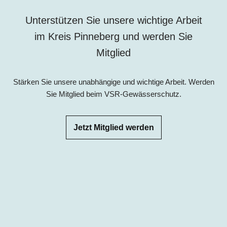
Unterstützen Sie unsere wichtige Arbeit
im Kreis Pinneberg und werden Sie
Mitglied
Stärken Sie unsere unabhängige und wichtige Arbeit. Werden
Sie Mitglied beim VSR-Gewässerschutz.
Jetzt Mitglied werden