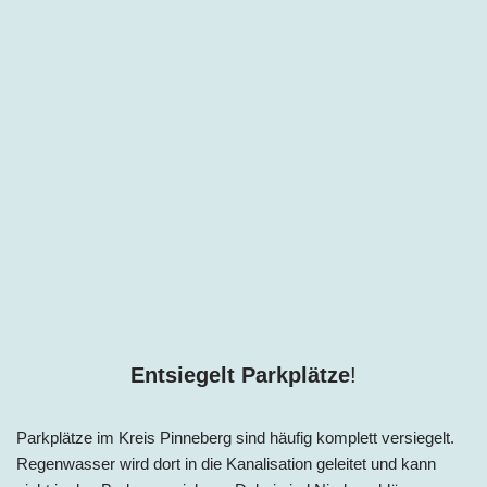
Entsiegelt Parkplätze
!
Parkplätze im Kreis Pinneberg sind häufig komplett versiegelt.
Regenwasser wird dort in die Kanalisation geleitet und kann