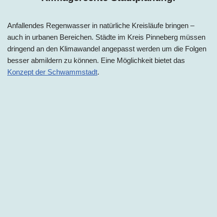
Anfallendes Regenwasser in natürliche Kreisläufe bringen –
auch in urbanen Bereichen. Städte im Kreis Pinneberg müssen
dringend an den Klimawandel angepasst werden um die Folgen
besser abmildern zu können. Eine Möglichkeit bietet das
Konzept der Schwammstadt
.