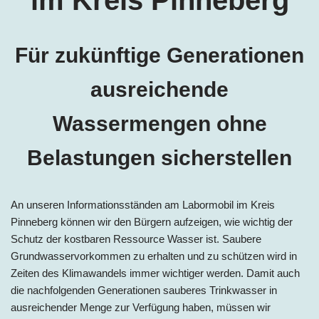
Für zukünftige Generationen
ausreichende
Wassermengen ohne
Belastungen sicherstellen
An unseren Informationsständen am Labormobil im Kreis
Pinneberg können wir den Bürgern aufzeigen, wie wichtig der
Schutz der kostbaren Ressource Wasser ist. Saubere
Grundwasservorkommen zu erhalten und zu schützen wird in
Zeiten des Klimawandels immer wichtiger werden. Damit auch
die nachfolgenden Generationen sauberes Trinkwasser in
ausreichender Menge zur Verfügung haben, müssen wir