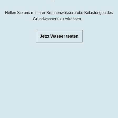
Helfen Sie uns mit Ihrer Brunnenwasserprobe Belastungen des
Grundwassers zu erkennen.
Jetzt Wasser testen