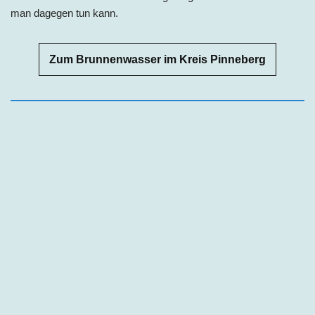
man dagegen tun kann.
Zum Brunnenwasser im Kreis Pinneberg