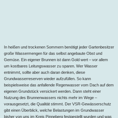
In heißen und trockenen Sommern benötigt jeder Gartenbesitzer
große Wassermengen für das selbst angebaute Obst und
Gemüse. Ein eigener Brunnen ist dann Gold wert – vor allem
um kostbares Leitungswasser zu sparen. Wer Wasser
entnimmt, sollte aber auch daran denken, diese
Grundwasserreserven wieder aufzufüllen. So kann
beispielsweise das anfallende Regenwasser vom Dach auf dem
eigenen Grundstück versickert werden. Dann steht einer
Nutzung des Brunnenwassers nichts mehr im Wege –
vorausgesetzt, die Qualität stimmt. Der VSR-Gewässerschutz
gibt einen Überblick, welche Belastungen im Grundwasser
bisher von uns im Kreis Pinneberg festgestellt wurden und was