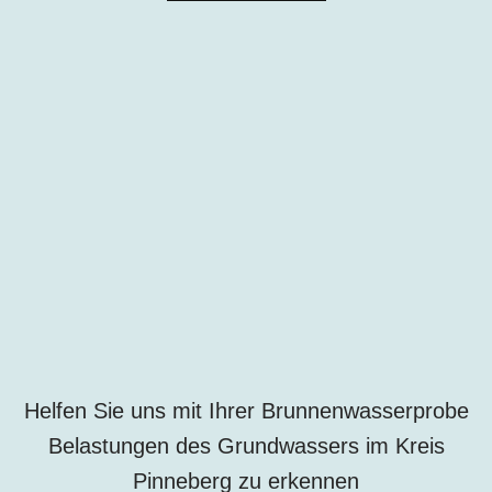
Helfen Sie uns mit Ihrer Brunnenwasserprobe
Belastungen des Grundwassers im Kreis
Pinneberg zu erkennen