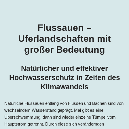
Flussauen –
Uferlandschaften mit
großer Bedeutung
Natürlicher und effektiver
Hochwasserschutz in Zeiten des
Klimawandels
Natürliche Flussauen entlang von Flüssen und Bächen sind von
wechselndem Wasserstand geprägt. Mal gibt es eine
Überschwemmung, dann sind wieder einzelne Tümpel vom
Hauptstrom getrennt. Durch diese sich verändernden