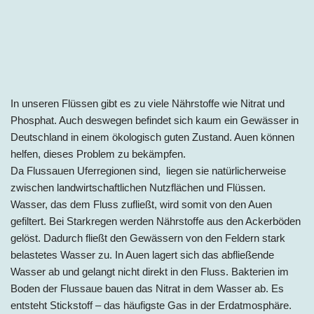
In unseren Flüssen gibt es zu viele Nährstoffe wie Nitrat und
Phosphat. Auch deswegen befindet sich kaum ein Gewässer in
Deutschland in einem ökologisch guten Zustand. Auen können
helfen, dieses Problem zu bekämpfen.
Da Flussauen Uferregionen sind, liegen sie natürlicherweise
zwischen landwirtschaftlichen Nutzflächen und Flüssen.
Wasser, das dem Fluss zufließt, wird somit von den Auen
gefiltert. Bei Starkregen werden Nährstoffe aus den Ackerböden
gelöst. Dadurch fließt den Gewässern von den Feldern stark
belastetes Wasser zu. In Auen lagert sich das abfließende
Wasser ab und gelangt nicht direkt in den Fluss. Bakterien im
Boden der Flussaue bauen das Nitrat in dem Wasser ab. Es
entsteht Stickstoff – das häufigste Gas in der Erdatmosphäre.