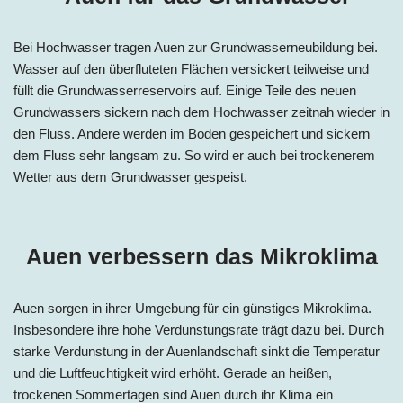
Bei Hochwasser tragen Auen zur Grundwasserneubildung bei.
Wasser auf den überfluteten Flächen versickert teilweise und
füllt die Grundwasserreservoirs auf. Einige Teile des neuen
Grundwassers sickern nach dem Hochwasser zeitnah wieder in
den Fluss. Andere werden im Boden gespeichert und sickern
dem Fluss sehr langsam zu. So wird er auch bei trockenerem
Wetter aus dem Grundwasser gespeist.
Auen verbessern das Mikroklima
Auen sorgen in ihrer Umgebung für ein günstiges Mikroklima.
Insbesondere ihre hohe Verdunstungsrate trägt dazu bei. Durch
starke Verdunstung in der Auenlandschaft sinkt die Temperatur
und die Luftfeuchtigkeit wird erhöht. Gerade an heißen,
trockenen Sommertagen sind Auen durch ihr Klima ein