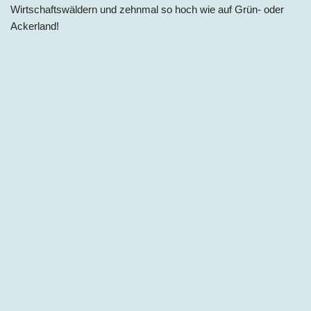
Wirtschaftswäldern und zehnmal so hoch wie auf Grün- oder
Ackerland!