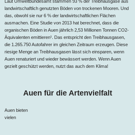
Laut Umweltbundesamt stammen 93 % der Treibhausgase aus
landwirtschaftlich genutzten Böden von trockenen Mooren. Und
das, obwohl sie nur 6 % der landwirtschaftlichen Flächen
ausmachen. Eine Studie von 2013 hat berechnet, dass die
organischen Böden in Auen jährlich 2,53 Millionen Tonnen CO2-
Äquivalenten emittieren¹. Das entspricht den Treibhausgasen,
die 1.265.750 Autofahrer im gleichen Zeitraum erzeugen. Diese
riesige Menge an Treibhausgasen lässt sich einsparen, wenn
Auen renaturiert und wieder bewässert werden. Wenn Auen
gezielt geschützt werden, nutzt das auch dem Klima!
Auen für die Artenvielfalt
Auen bieten
vielen