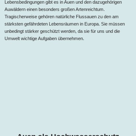
Lebensbedingungen gibt es in Auen und den dazugehörigen
Auwäldern einen besonders großen Artenreichtum.
Tragischerweise gehören natürliche Flussauen zu den am
stärksten gefährdeten Lebensräumen in Europa. Sie müssen
unbedingt stärker geschützt werden, da sie für uns und die
Umwelt wichtige Aufgaben übernehmen.