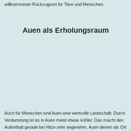
willkommener Rückzugsort für Tiere und Menschen.
Auen als Erholungsraum
Auch für Menschen sind Auen eine wertvolle Landschaft. Durch
Verdunstung ist es in Auen meist etwas kühler. Das macht den
Aufenthalt gerade bei Hitze sehr angenehm. Auen dienen als Ort