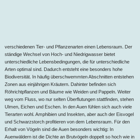
verschiedenen Tier- und Pflanzenarten einen Lebensraum. Der
ständige Wechsel von Hoch- und Niedrigwasser bietet
unterschiedliche Lebensbedingungen, die für unterschiedliche
Arten optimal sind. Dadurch entsteht eine besonders hohe
Biodiversität. In häufig überschwemmten Abschnitten entstehen
Zonen aus einjährigen Kräutern. Dahinter befinden sich
Röhrichtpflanzen und Bäume wie Weiden und Pappeln. Weiter
weg vom Fluss, wo nur selten Überflutungen stattfinden, stehen
Ulmen, Eichen und Eschen. In den Auen fühlen sich auch viele
Tierarten wohl. Amphibien und Insekten, aber auch der Eisvogel
und Schwarzstorch profitieren von dem Lebensraum. Für den
Erhalt von Vögeln sind die Auen besonders wichtig: In
Auenwäldern ist die Dichte an Brutvögeln doppelt so hoch wie in