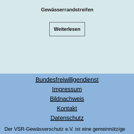
Gewässerrandstreifen
Weiterlesen
Bundesfreiwilligendienst
Impressum
Bildnachweis
Kontakt
Datenschutz
Der VSR-Gewässerschutz e.V. ist eine gemeinnützige