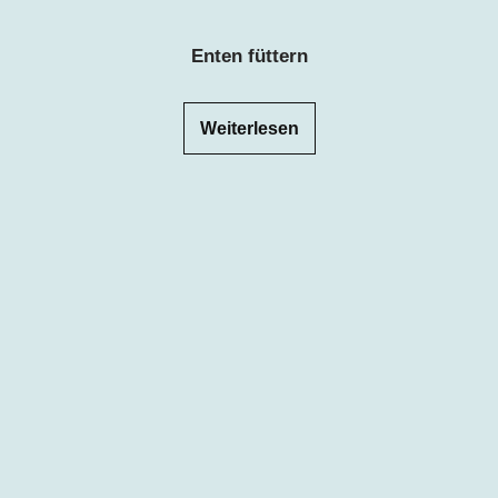
Enten füttern
Weiterlesen