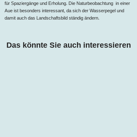
für Spaziergänge und Erholung. Die Naturbeobachtung in einer
Aue ist besonders interessant, da sich der Wasserpegel und
damit auch das Landschaftsbild ständig ändern.
Das könnte Sie auch interessieren