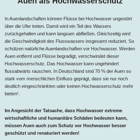
Auen als Hochwasserschutz
In Auenlandschaften können Flüsse bei Hochwasser ungestört
über die Ufer treten. Damit wird ein Teil des Wassers
zurückgehalten und kann langsam abfließen. Gleichzeitig wird
die Geschwindigkeit des Flusswassers insgesamt reduziert. So
schützen natürliche Auenlandschaften vor Hochwasser. Werden
Auen entfernt und Flüsse begradigt, verschwindet dieser
Hochwasserschutz. Das Hochwasser kann ungehindert
flussabwärts rauschen. In Deutschland sind 70 % der Auen so
stark vom menschlichen Einfluss geprägt, dass sie nur noch
deutlich eingeschränkten oder keinen Hochwasserschutz mehr
bieten¹.
Im Angesicht der Tatsache, dass Hochwasser extreme
wirtschaftliche und humanitäre Schäden bedeuten kann,
müssen Auen auch zum Schutz vor Hochwasser besser
geschützt und renaturiert werden!