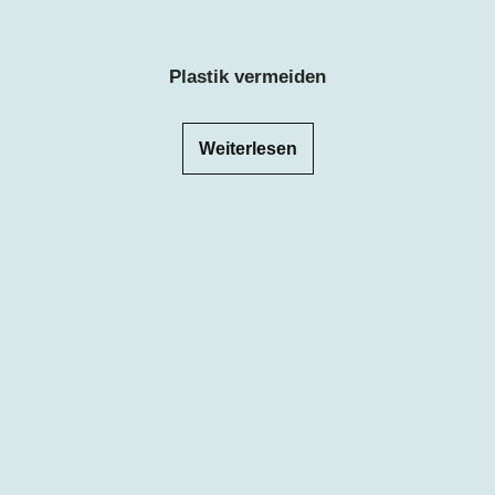
Plastik vermeiden
Weiterlesen