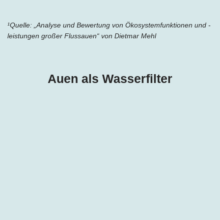
¹Quelle: „Analyse und Bewertung von Ökosystemfunktionen und -
leistungen großer Flussauen“
von Dietmar Mehl
Auen als Wasserfilter