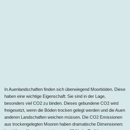
In Auenlandschaften finden sich überwiegend Moorböden. Diese
haben eine wichtige Eigenschaft: Sie sind in der Lage,
besonders viel CO2 zu binden. Dieses gebundene CO2 wird
freigesetzt, wenn die Böden trocken gelegt werden und die Auen
anderen Landschaften weichen müssen. Die CO2 Emissionen
aus trockengelegten Mooren haben dramatische Dimensionen: