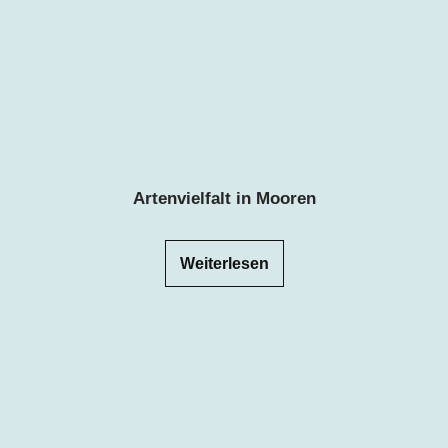
Artenvielfalt in Mooren
Weiterlesen