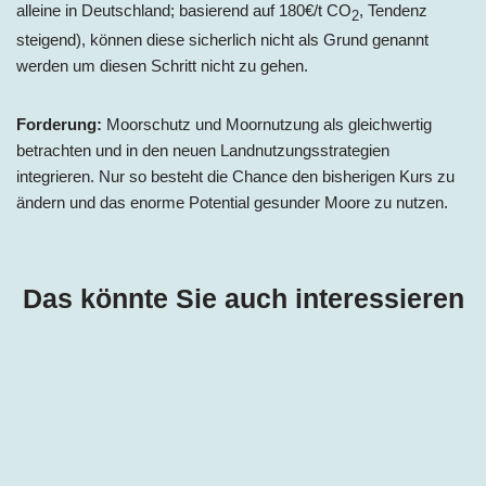
alleine in Deutschland; basierend auf 180€/t CO
, Tendenz
2
steigend), können diese sicherlich nicht als Grund genannt
werden um diesen Schritt nicht zu gehen.
Forderung:
Moorschutz und Moornutzung als gleichwertig
betrachten und in den neuen Landnutzungsstrategien
integrieren. Nur so besteht die Chance den bisherigen Kurs zu
ändern und das enorme Potential gesunder Moore zu nutzen.
Das könnte Sie auch interessieren