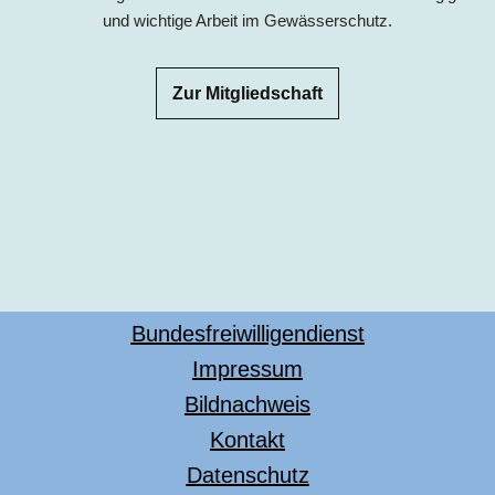
und wichtige Arbeit im Gewässerschutz.
Zur Mitgliedschaft
Bundesfreiwilligendienst
Impressum
Bildnachweis
Kontakt
Datenschutz