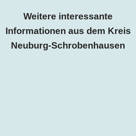
Weitere interessante
Informationen aus dem Kreis
Neuburg-Schrobenhausen