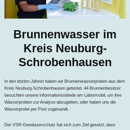
Brunnenwasser im
Kreis Neuburg-
Schrobenhausen
In den letzten Jahren haben wir Brunnenwasserproben aus dem
Kreis Neuburg-Schrobenhausen getestet. 44 Brunnenbesitzer
besuchten unsere Informationsstände am Labormobil, um ihre
Wasserproben zur Analyse abzugeben, oder haben uns die
Wasserprobe per Post zugesandt.
Der VSR-Gewässerschutz hat sich zum Ziel gesetzt, dass