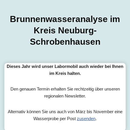
Brunnenwasseranalyse im
Kreis Neuburg-
Schrobenhausen
Dieses Jahr wird unser Labormobil auch wieder bei Ihnen
im Kreis halten.
Den genauen Termin erhalten Sie rechtzeitig über unseren
regionalen Newsletter.
Alternativ können Sie uns auch von März bis November eine
Wasserprobe per Post
zusenden
.