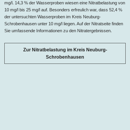
mg/l. 14,3 % der Wasserproben wiesen eine Nitratbelastung von
10 mg/l bis 25 mg/l auf. Besonders erfreulich war, dass 52,4 %
der untersuchten Wasserproben im Kreis Neuburg-
Schrobenhausen unter 10 mg/l liegen. Auf der Nitratseite finden
Sie umfassende Informationen zu den Nitratergebnissen.
Zur Nitratbelastung im Kreis Neuburg-
Schrobenhausen