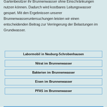
Gartenbesitzer ihr Brunnenwasser ohne Einschränkungen
nutzen können. Dadurch wird kostbares Leitungswasser
gespart. Mit den Ergebnissen unserer
Brunnenwasseruntersuchungen leisten wir einen
entscheidenden Beitrag zur Verringerung der Belastungen im
Grundwasser.
Labormobil in Neuburg-Schrobenhausen
Nitrat im Brunnenwasser
Bakterien im Brunnenwasser
Eisen im Brunnenwasser
PFAS im Brunnenwasser