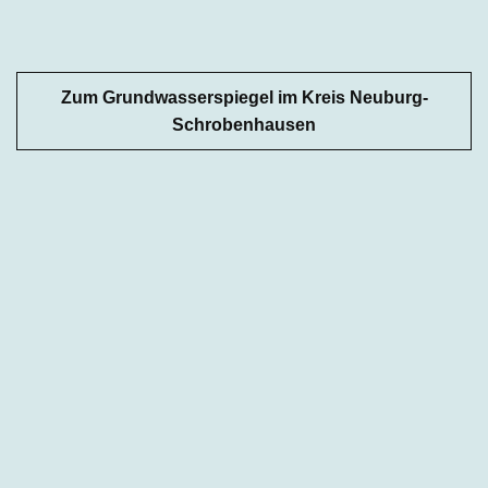
Zum Grundwasserspiegel im Kreis Neuburg-
Schrobenhausen