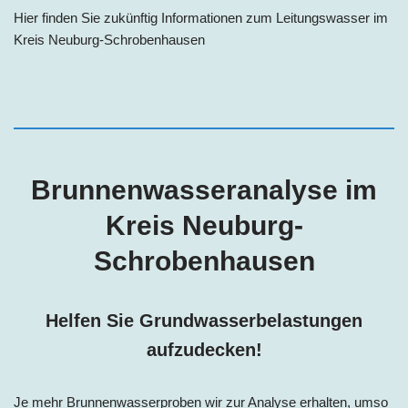
Hier finden Sie zukünftig Informationen zum Leitungswasser im
Kreis Neuburg-Schrobenhausen
Brunnenwasseranalyse im
Kreis
Neuburg-
Schrobenhausen
Helfen Sie Grundwasserbelastungen
aufzudecken!
Je mehr Brunnenwasserproben wir zur Analyse erhalten, umso