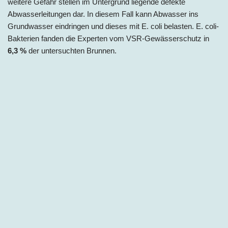
weitere Gefahr stellen im Untergrund liegende defekte
Abwasserleitungen dar. In diesem Fall kann Abwasser ins
Grundwasser eindringen und dieses mit E. coli belasten. E. coli-
Bakterien fanden die Experten vom VSR-Gewässerschutz in
6,3 %
der untersuchten Brunnen.