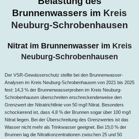
Belastung des
Brunnenwassers im
Kreis
Neuburg-Schrobenhausen
Nitrat im Brunnenwasser im
Kreis
Neuburg-Schrobenhausen
Der VSR-Gewässerschutz stellte bei den Brunnenwasser-
Analysen im Kreis Neuburg-Schrobenhausen von 2021 bis 2025
fest: 14,3 % der Brunnenwasserproben im Kreis Neuburg-
Schrobenhausen überschreiten erschreckenderweise den
Grenzwert der Nitratrichtlinie von 50 mg/l Nitrat. Besonders
schockierend ist, dass 4,8 % der Brunnen sogar über 100 mg/l
Nitrat liegen. Bei der Überschreitung des Grenzwertes ist das
Wasser nicht mehr als Trinkwasser geeignet. Bei 19,0 % der
Brunnen lag die Nitratkonzentrationen zwischen 25 und 50