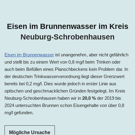
Eisen im Brunnenwasser im Kreis
Neuburg-Schrobenhausen
Eisen im Brunnenwasser
ist unangenehm, aber nicht gefährlich
und stellt bis zu einem Wert von 0,8 mg/l beim Trinken oder
auch beim Befüllen eines Planschbeckens kein Problem dar. In
der deutschen Trinkwasserverordnung liegt dieser Grenzwert
bereits bei 0,2 mg/l. Dies wurde jedoch in erster Linie aus
optischen und geschmacklichen Gründen festgelegt. Im Kreis
Neuburg-Schrobenhausen haben wir in
20,0 %
der 2019 bis
2024 untersuchten Brunnen schon Eisengehalte von über 0,8
mg/l gefunden.
Mögliche Ursache