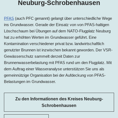
Neuburg-Schrobenhausen
PFAS
(auch PFC genannt) gelangt über unterschiedliche Wege
ins Grundwasser. Gerade der Einsatz von von PFAS-haltigen
Löschschaum bei Übungen auf dem NATO-Flugplatz Neuburg
hat zu erhöhten Werten im Grundwasser geführt. Eine
Kontamination verschiedener privat bzw. landwirtschaftlich
genutzter Brunnen ist inzwischen bekannt geworden. Der VSR-
Gewässerschutz sammelt derzeit Daten zur
Brunnenwasserbelastung mit PFAS rund um den Flugplatz. Mit
dem Auftrag einer Wasseranalyse unterstützen Sie uns als
gemeinnützige Organisation bei der Aufdeckung von PFAS-
Belastungen im Grundwasser.
Zu den Informatíonen des Kreises Neuburg-
Schrobenhausen