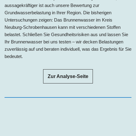
aussagekräftiger ist auch unsere Bewertung zur
Grundwasserbelastung in Ihrer Region. Die bisherigen
Untersuchungen zeigen: D
as Brunnenwasser
im Kreis
Neuburg-Schrobenhausen
kann mit
verschiedenen Stoffen
belastet. Schließen Sie Gesundheitsrisiken aus und lassen Sie
Ihr Brunnenwasser bei uns testen – wir decken Belastungen
zuverlässig auf und beraten individuell, was das Ergebnis für Sie
bedeutet.
Zur Analyse-Seite