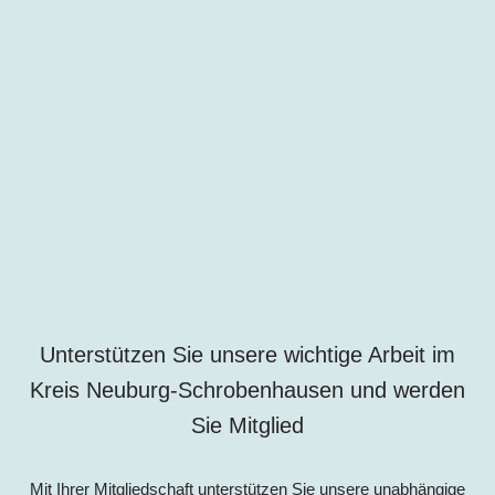
Unterstützen Sie unsere wichtige Arbeit im
Kreis Neuburg-Schrobenhausen und werden
Sie Mitglied
Mit Ihrer Mitgliedschaft unterstützen Sie unsere unabhängige