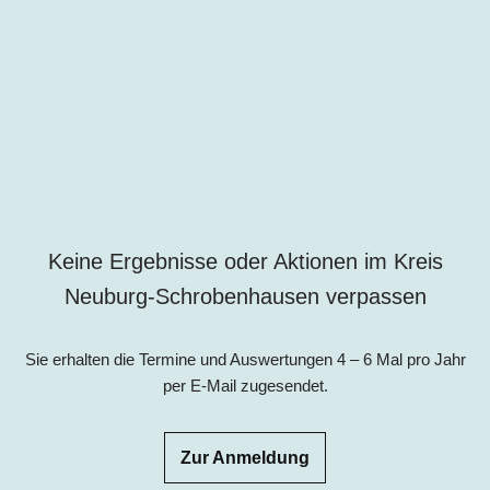
Keine Ergebnisse oder Aktionen im Kreis
Neuburg-Schrobenhausen verpassen
Sie erhalten die Termine und Auswertungen 4 – 6 Mal pro Jahr
per E-Mail zugesendet.
Zur Anmeldung