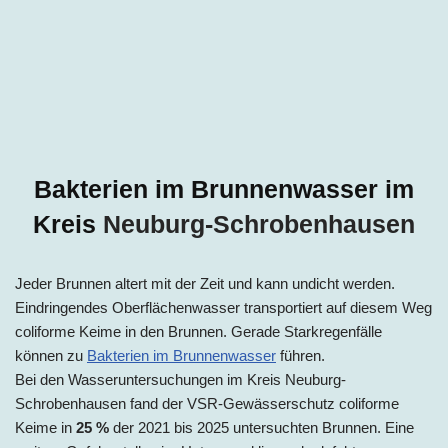
Bakterien im Brunnenwasser im
Kreis
Neuburg-Schrobenhausen
Jeder Brunnen altert mit der Zeit und kann undicht werden.
Eindringendes Oberflächenwasser transportiert auf diesem Weg
coliforme Keime in den Brunnen. Gerade Starkregenfälle
können zu
Bakterien im Brunnenwasser
führen.
Bei den Wasseruntersuchungen im Kreis Neuburg-
Schrobenhausen fand der VSR-Gewässerschutz coliforme
Keime in
25 %
der 2021 bis 2025 untersuchten Brunnen. Eine