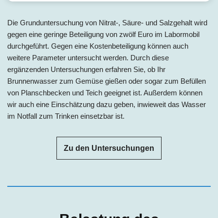
Die Grunduntersuchung von Nitrat-, Säure- und Salzgehalt wird
gegen eine geringe Beteiligung von zwölf Euro im Labormobil
durchgeführt. Gegen eine Kostenbeteiligung können auch
weitere Parameter untersucht werden. Durch diese
ergänzenden Untersuchungen erfahren Sie, ob Ihr
Brunnenwasser zum Gemüse gießen oder sogar zum Befüllen
von Planschbecken und Teich geeignet ist. Außerdem können
wir auch eine Einschätzung dazu geben, inwieweit das Wasser
im Notfall zum Trinken einsetzbar ist.
Zu den Untersuchungen