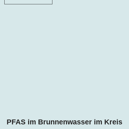
PFAS im Brunnenwasser im Kreis