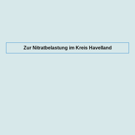
Zur Nitratbelastung im Kreis Havelland