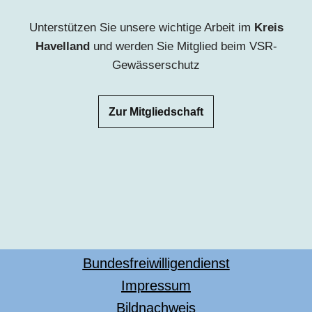
Unterstützen Sie unsere wichtige Arbeit
im
Kreis
Havelland
u
nd werden Sie Mitglied beim VSR-
Gewässerschutz
Zur Mitgliedschaft
Bundesfreiwilligendienst
Impressum
Bildnachweis