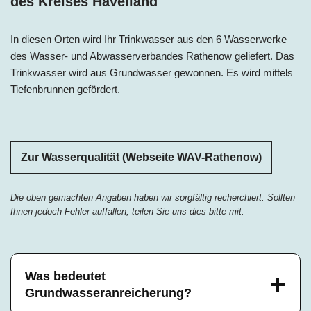
des Kreises Havelland
In diesen Orten wird Ihr Trinkwasser aus den 6 Wasserwerke
des Wasser- und Abwasserverbandes Rathenow geliefert. Das
Trinkwasser wird aus Grundwasser gewonnen. Es wird mittels
Tiefenbrunnen gefördert.
Zur Wasserqualität (Webseite WAV-Rathenow)
Die oben gemachten Angaben haben wir sorgfältig recherchiert. Sollten
Ihnen jedoch Fehler auffallen, teilen Sie uns dies bitte mit.
Was bedeutet
Grundwasseranreicherung?