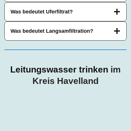
Was bedeutet Uferfiltrat?
Was bedeutet Langsamfiltration?
Leitungswasser trinken
im
Kreis Havelland