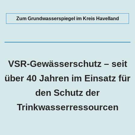
Zum Grundwasserspiegel im Kreis Havelland
VSR-Gewässerschutz – seit
über 40 Jahren im Einsatz für
den Schutz der
Trinkwasserressourcen