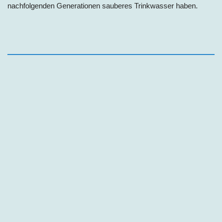
nachfolgenden Generationen sauberes Trinkwasser haben.