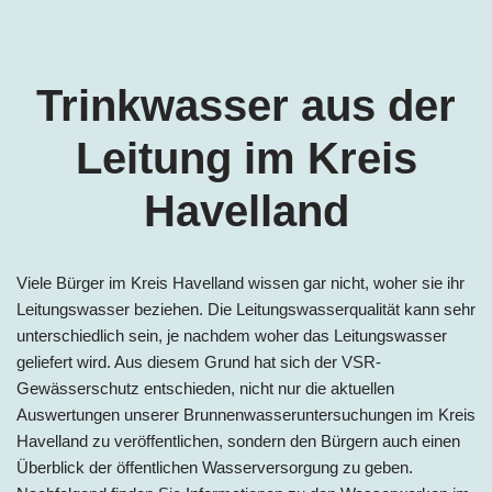
Trinkwasser aus der
Leitung im
Kreis
Havelland
Viele Bürger im
Kreis Havelland
wissen gar nicht, woher sie ihr
Leitungswasser beziehen. Die Leitungswasserqualität kann sehr
unterschiedlich sein, je nachdem woher das Leitungswasser
geliefert wird. Aus diesem Grund hat sich der VSR-
Gewässerschutz entschieden, nicht nur die aktuellen
Auswertungen unserer Brunnenwasseruntersuchungen im
Kreis
Havelland
zu veröffentlichen, sondern den Bürgern auch einen
Überblick der öffentlichen Wasserversorgung zu geben.