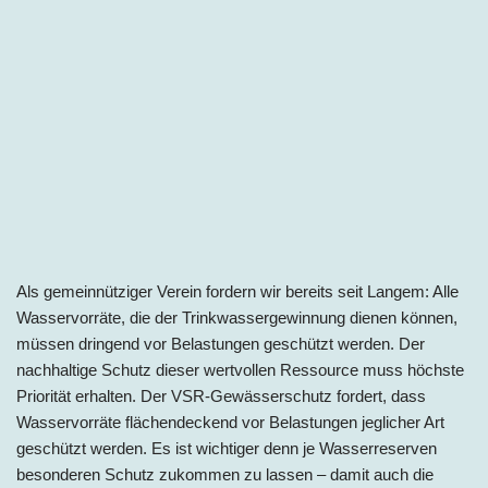
Als gemeinnütziger Verein fordern wir bereits seit Langem: Alle
Wasservorräte, die der Trinkwassergewinnung dienen können,
müssen dringend vor Belastungen geschützt werden. Der
nachhaltige Schutz dieser wertvollen Ressource muss höchste
Priorität erhalten. Der VSR-Gewässerschutz fordert, dass
Wasservorräte flächendeckend vor Belastungen jeglicher Art
geschützt werden. Es ist wichtiger denn je Wasserreserven
besonderen Schutz zukommen zu lassen – damit auch die