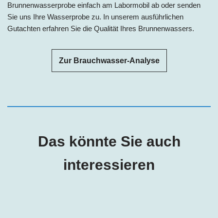
Brunnenwasserprobe einfach am Labormobil ab oder senden
Sie uns Ihre Wasserprobe zu. In unserem ausführlichen
Gutachten erfahren Sie die Qualität Ihres Brunnenwassers.
Zur Brauchwasser-Analyse
Das könnte Sie auch
interessieren