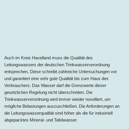
A
uch im
Kreis Havelland
mu
ss die Qualität des
Leitungswassers der deutschen Trinkwasserverordnung
entsprechen. Diese schreibt zahlreiche Untersuchungen vor
und garantiert eine sehr gute Qualität bis zum Haus des
Verbrauchers. Das Wasser darf die Grenzwerte dieser
gesetzlichen Regelung nicht überschreiten. Die
Trinkwasserverordnung wird immer wieder novelliert, um
mögliche Belastungen auszuschließen. Die Anforderungen an
die Leitungswasserqualität sind höher als die für industriell
abgepacktes Mineral- und Tafelwasser.