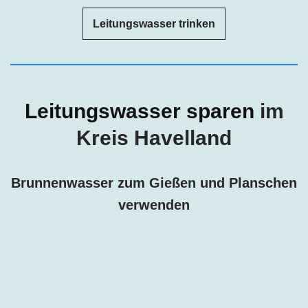
Leitungswasser trinken
Leitungswasser sparen
im
Kreis Havelland
Brunnenwasser zum Gießen und Planschen
verwenden