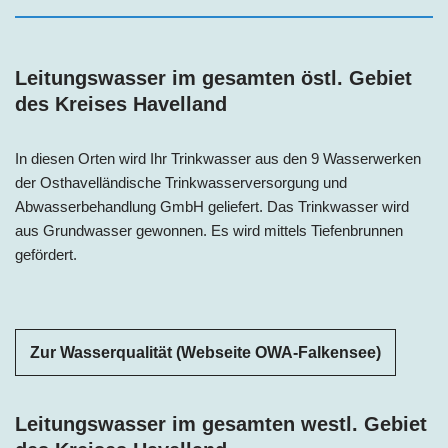
Leitungswasser im gesamten östl. Gebiet
des Kreises Havelland
In diesen Orten wird Ihr Trinkwasser aus den 9 Wasserwerken
der Osthavelländische Trinkwasserversorgung und
Abwasserbehandlung GmbH geliefert. Das Trinkwasser wird
aus Grundwasser gewonnen. Es wird mittels Tiefenbrunnen
gefördert.
Zur Wasserqualität (Webseite OWA-Falkensee)
Leitungswasser im gesamten westl. Gebiet