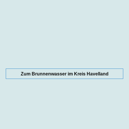
Zum Brunnenwasser im Kreis Havelland