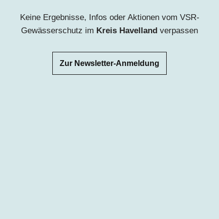
Keine Ergebnisse, Infos oder Aktionen vom VSR-
Gewässerschutz im
Kreis Havelland
ve
rpassen
Zur Newsletter-Anmeldung