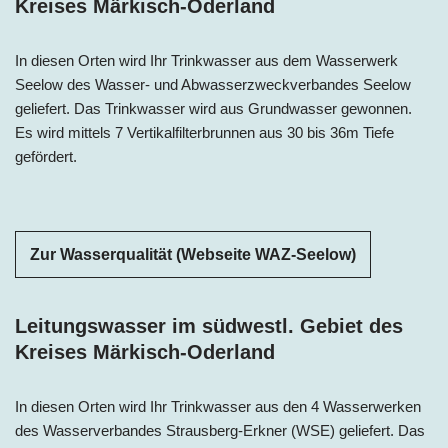
Kreises Märkisch-Oderland
In diesen Orten wird Ihr Trinkwasser aus dem Wasserwerk
Seelow des Wasser- und Abwasserzweckverbandes Seelow
geliefert. Das Trinkwasser wird aus Grundwasser gewonnen.
Es wird mittels 7 Vertikalfilterbrunnen aus 30 bis 36m Tiefe
gefördert.
Zur Wasserqualität (Webseite WAZ-Seelow)
Leitungswasser im südwestl. Gebiet des
Kreises Märkisch-Oderland
In diesen Orten wird Ihr Trinkwasser aus den 4 Wasserwerken
des Wasserverbandes Strausberg-Erkner (WSE) geliefert. Das