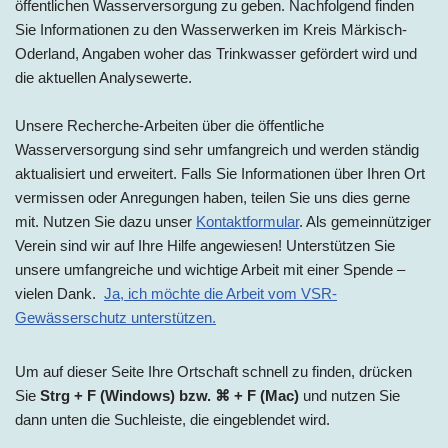
öffentlichen Wasserversorgung zu geben. Nachfolgend finden
Sie Informationen zu den Wasserwerke
n im Kreis Märkisch-
Oderland, Ang
aben woher das Trinkwasser gefördert wird und
die aktuellen Analysewerte.
Unsere Recherche-Arbeiten über die öffentliche
Wasserversorgung sind sehr umfangreich und werden ständig
aktualisiert und erweitert. Falls Sie Informationen über Ihren Ort
vermissen oder Anregungen haben, teilen Sie uns dies gerne
mit. Nutzen Sie dazu unser
Kontaktformular
. Als gemeinnütziger
Verein sind wir auf Ihre Hilfe angewiesen! Unterstützen Sie
unsere umfangreiche und wichtige Arbeit mit einer Spende –
vielen Dank.
Ja, ich möchte die Arbeit vom VSR-
Gewässerschutz unterstützen.
Um auf dieser Seite Ihre Ortschaft schnell zu finden, drücken
Sie
Strg + F (Windows) bzw. ⌘ + F (Mac)
und nutzen Sie
dann unten die Suchleiste, die eingeblendet wird.