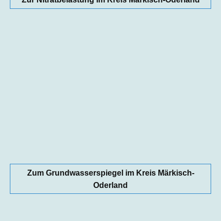
Zum Grundwasserspiegel im Kreis Märkisch-
Oderland