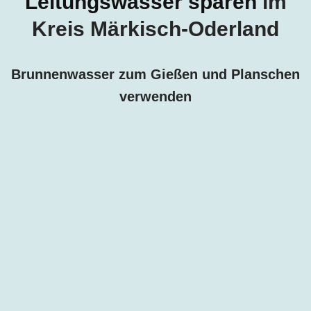
Leitungswasser sparen
im
Kreis Märkisch-Oderland
Brunnenwasser zum Gießen und Planschen
verwenden