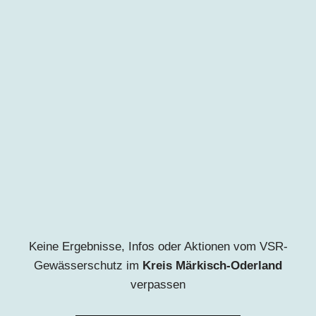
Keine Ergebnisse, Infos oder Aktionen vom VSR-
Gewässerschutz im
Kreis Märkisch-Oderland
ve
rpassen