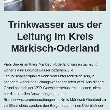
Trinkwasser aus der
Leitung im
Kreis
Märkisch-Oderland
Viele Bürger im
Kreis Märkisch-Oderland
wissen gar nicht,
woher sie ihr Leitungswasser beziehen. Die
Leitungswasserqualität kann sehr unterschiedlich sein, je
nachdem woher das Leitungswasser geliefert wird. Aus diesem
Grund hat sich der VSR-Gewässerschutz entschieden, nicht
nur die aktuellen Auswertungen unserer
Brunnenwasseruntersuchungen im
Kreis Märkisch-Oderland
zu
veröffentlichen, sondern den Bürgern auch einen Überblick der