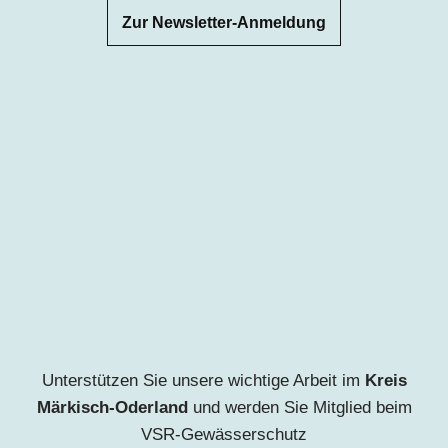
Zur Newsletter-Anmeldung
Unterstützen Sie unsere wichtige Arbeit
im
Kreis
Märkisch-Oderland
u
nd werden Sie Mitglied beim
VSR-Gewässerschutz