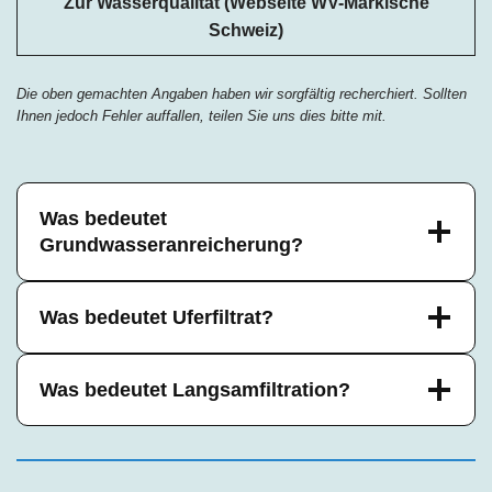
Zur Wasserqualität (Webseite WV-Märkische
Schweiz)
Die oben gemachten Angaben haben wir sorgfältig recherchiert. Sollten
Ihnen jedoch Fehler auffallen, teilen Sie uns dies bitte mit.
Was bedeutet
Grundwasseranreicherung?
Was bedeutet Uferfiltrat?
Was bedeutet Langsamfiltration?