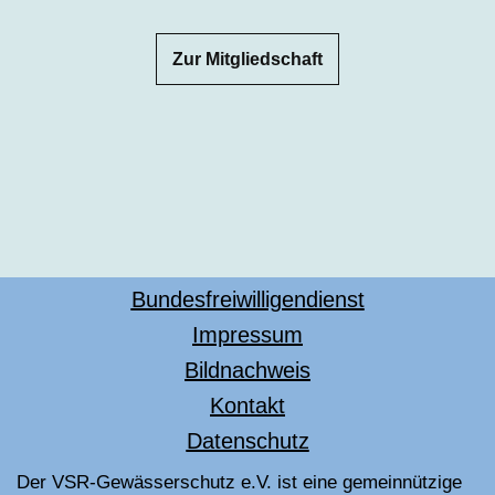
Zur Mitgliedschaft
Bundesfreiwilligendienst
Impressum
Bildnachweis
Kontakt
Datenschutz
Der VSR-Gewässerschutz e.V. ist eine gemeinnützige