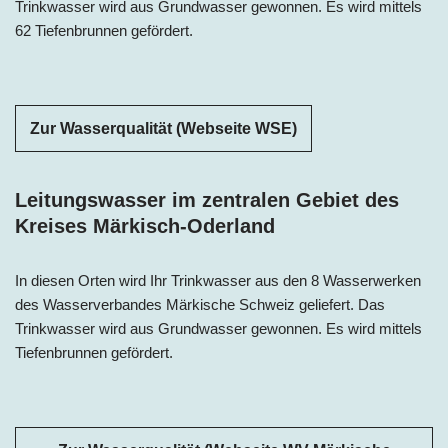
Trinkwasser wird aus Grundwasser gewonnen. Es wird mittels
62 Tiefenbrunnen gefördert.
Zur Wasserqualität (Webseite WSE)
Leitungswasser im zentralen Gebiet des
Kreises Märkisch-Oderland
In diesen Orten wird Ihr Trinkwasser aus den 8 Wasserwerken
des Wasserverbandes Märkische Schweiz geliefert. Das
Trinkwasser wird aus Grundwasser gewonnen. Es wird mittels
Tiefenbrunnen gefördert.