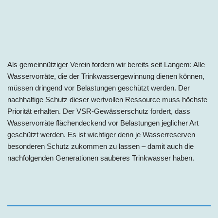
Als gemeinnütziger Verein fordern wir bereits seit Langem: Alle
Wasservorräte, die der Trinkwassergewinnung dienen können,
müssen dringend vor Belastungen geschützt werden. Der
nachhaltige Schutz dieser wertvollen Ressource muss höchste
Priorität erhalten. Der VSR-Gewässerschutz fordert, dass
Wasservorräte flächendeckend vor Belastungen jeglicher Art
geschützt werden. Es ist wichtiger denn je Wasserreserven
besonderen Schutz zukommen zu lassen – damit auch die
nachfolgenden Generationen sauberes Trinkwasser haben.