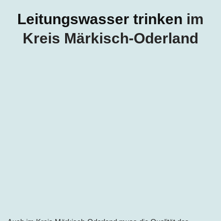
Leitungswasser trinken
im
Kreis Märkisch-Oderland