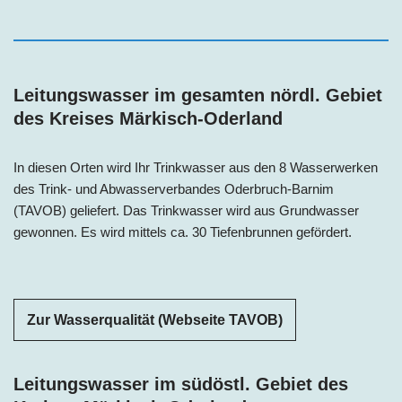
Leitungswasser im gesamten nördl. Gebiet
des Kreises Märkisch-Oderland
In diesen Orten wird Ihr Trinkwasser aus den 8 Wasserwerken
des Trink- und Abwasserverbandes Oderbruch-Barnim
(TAVOB) geliefert. Das Trinkwasser wird aus Grundwasser
gewonnen. Es wird mittels ca. 30 Tiefenbrunnen gefördert.
Zur Wasserqualität (Webseite TAVOB)
Leitungswasser im südöstl. Gebiet des