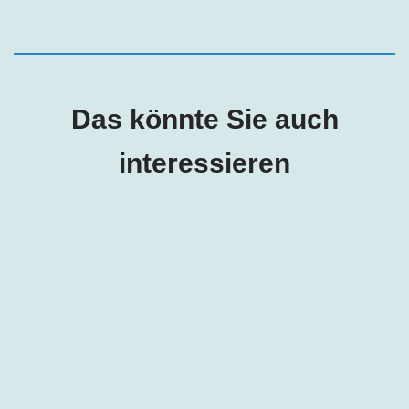
Das könnte Sie auch
interessieren