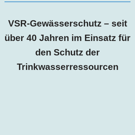
VSR-Gewässerschutz – seit
über 40 Jahren im Einsatz für
den Schutz der
Trinkwasserressourcen