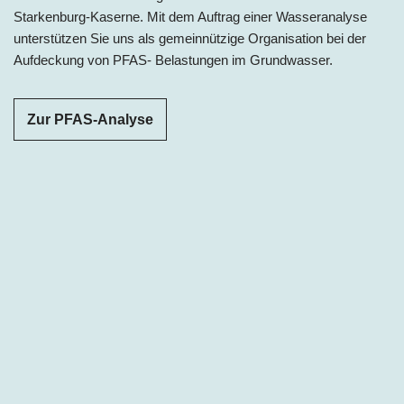
Starkenburg-Kaserne. Mit dem Auftrag einer Wasseranalyse
unterstützen Sie uns als gemeinnützige Organisation bei der
Aufdeckung von PFAS- Belastungen im Grundwasser.
Zur PFAS-Analyse