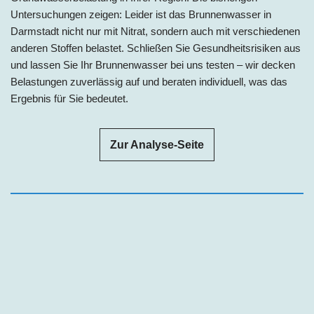
Untersuchungen zeigen: Leider ist das Brunnenwasser in
Darmstadt nicht nur mit Nitrat, sondern auch mit verschiedenen
anderen Stoffen belastet. Schließen Sie Gesundheitsrisiken aus
und lassen Sie Ihr Brunnenwasser bei uns testen – wir decken
Belastungen zuverlässig auf und beraten individuell, was das
Ergebnis für Sie bedeutet.
Zur Analyse-Seite