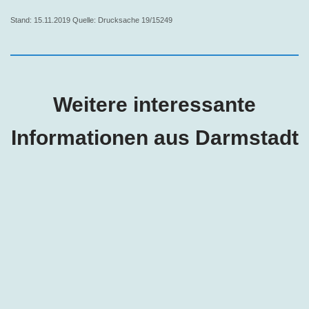
Stand: 15.11.2019 Quelle: Drucksache 19/15249
Weitere interessante
Informationen aus Darmstadt