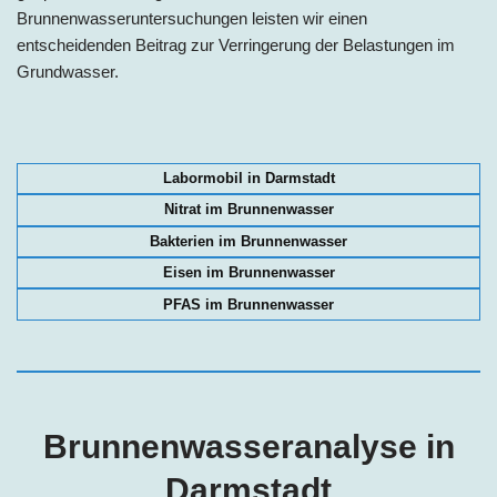
Brunnenwasseruntersuchungen leisten wir einen
entscheidenden Beitrag zur Verringerung der Belastungen im
Grundwasser.
Labormobil in Darmstadt
Nitrat im Brunnenwasser
Bakterien im Brunnenwasser
Eisen im Brunnenwasser
PFAS im Brunnenwasser
Brunnenwasseranalyse in
Darmstadt