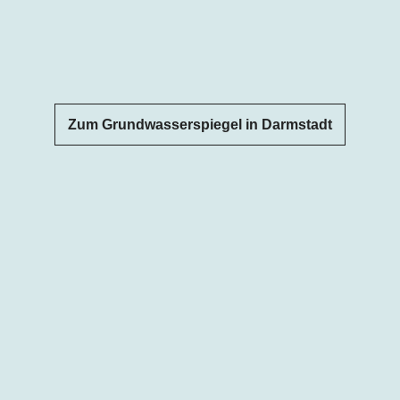
Zum Grundwasserspiegel in Darmstadt