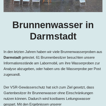
Brunnenwasser in
Darmstadt
In den letzten Jahren haben wir viele Brunnenwasserproben aus
Darmstadt
getestet. 61 Brunnenbesitzer besuchten unsere
Informationsstände am Labormobil, um ihre Wasserproben zur
Analyse abzugeben, oder haben uns die Wasserprobe per Post
zugesandt.
Der VSR-Gewässerschutz hat sich zum Ziel gesetzt, dass
Gartenbesitzer ihr Brunnenwasser ohne Einschränkungen
nutzen können. Dadurch wird kostbares Leitungswasser
gespart. Mit den Ergebnissen unserer