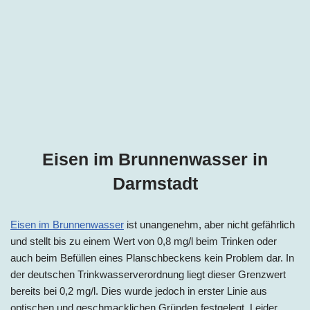
Eisen im Brunnenwasser in
Darmstadt
Eisen im Brunnenwasser
ist unangenehm, aber nicht gefährlich
und stellt bis zu einem Wert von 0,8 mg/l beim Trinken oder
auch beim Befüllen eines Planschbeckens kein Problem dar. In
der deutschen Trinkwasserverordnung liegt dieser Grenzwert
bereits bei 0,2 mg/l. Dies wurde jedoch in erster Linie aus
optischen und geschmacklichen Gründen festgelegt. Leider