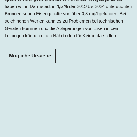
haben wir in Darmstadt in
4,5 %
der 2019 bis 2024 untersuchten
Brunnen schon Eisengehalte von über 0,8 mg/l gefunden. Bei
solch hohen Werten kann es zu Problemen bei technischen
Geräten kommen und die Ablagerungen von Eisen in den
Leitungen können einen Nährboden für Keime darstellen.
Mögliche Ursache