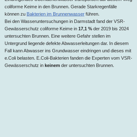
coliforme Keime in den Brunnen. Gerade Starkregenfälle
können zu
Bakterien im Brunnenwasser
führen.
Bei den Wasseruntersuchungen in Darmstadt fand der VSR-
Gewässerschutz coliforme Keime in
17,1 %
der 2019 bis 2024
untersuchten Brunnen. Eine weitere Gefahr stellen im
Untergrund liegende defekte Abwasserleitungen dar. In diesem
Fall kann Abwasser ins Grundwasser eindringen und dieses mit
e.Coli belasten. E.Coli-Bakterien fanden die Experten vom VSR-
Gewässerschutz in
keinem
der untersuchten Brunnen.