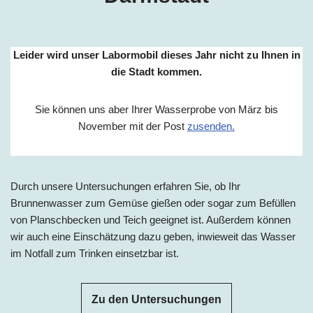
Leider wird unser Labormobil dieses Jahr nicht zu Ihnen in
die Stadt kommen.
Sie können uns aber Ihrer Wasserprobe von März bis
November mit der Post
zusenden.
Durch unsere Untersuchungen erfahren Sie, ob Ihr
Brunnenwasser zum Gemüse gießen oder sogar zum Befüllen
von Planschbecken und Teich geeignet ist. Außerdem können
wir auch eine Einschätzung dazu geben, inwieweit das Wasser
im Notfall zum Trinken einsetzbar ist.
Zu den Untersuchungen