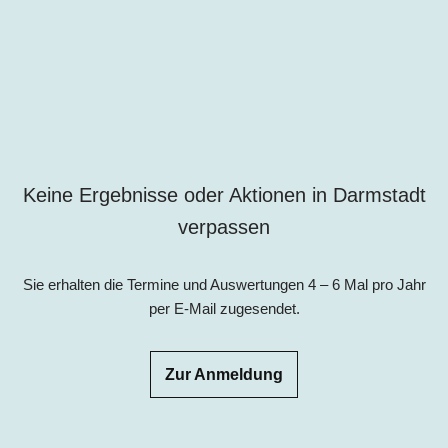
Keine Ergebnisse oder Aktionen in Darmstadt
verpassen
Sie erhalten die Termine und Auswertungen 4 – 6 Mal pro Jahr
per E-Mail zugesendet.
Zur Anmeldung