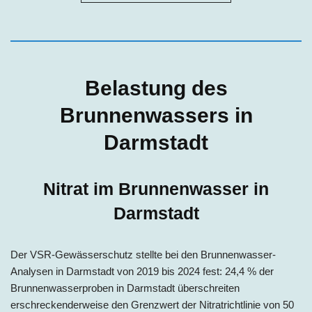
Belastung des
Brunnenwassers in
Darmstadt
Nitrat im Brunnenwasser in
Darmstadt
Der VSR-Gewässerschutz stellte bei den Brunnenwasser-
Analysen in Darmstadt von 2019 bis 2024 fest: 24,4 % der
Brunnenwasserproben in Darmstadt überschreiten
erschreckenderweise den Grenzwert der Nitratrichtlinie von 50