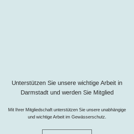
Unterstützen Sie unsere wichtige Arbeit in
Darmstadt und werden Sie Mitglied
Mit Ihrer Mitgliedschaft unterstützen Sie unsere unabhängige
und wichtige Arbeit im Gewässerschutz.