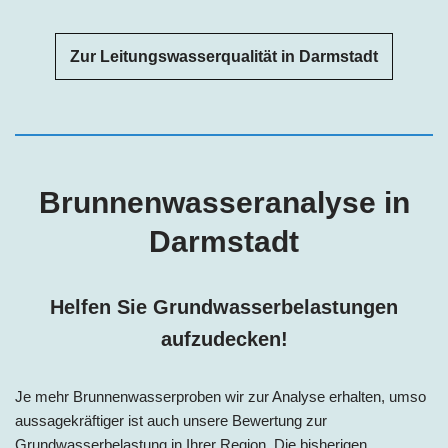
Zur Leitungswasserqualität in Darmstadt
Brunnenwasseranalyse in
Darmstadt
Helfen Sie Grundwasserbelastungen
aufzudecken!
Je mehr Brunnenwasserproben wir zur Analyse erhalten, umso
aussagekräftiger ist auch unsere Bewertung zur
Grundwasserbelastung in Ihrer Region. Die bisherigen