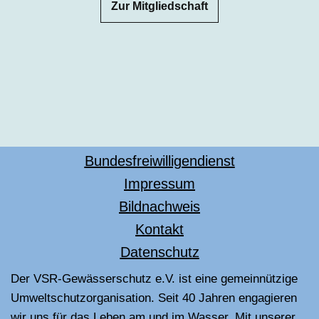
Zur Mitgliedschaft
Bundesfreiwilligendienst
Impressum
Bildnachweis
Kontakt
Datenschutz
Der VSR-Gewässerschutz e.V. ist eine gemeinnützige
Umweltschutzorganisation. Seit 40 Jahren engagieren
wir uns für das Leben am und im Wasser. Mit unserer