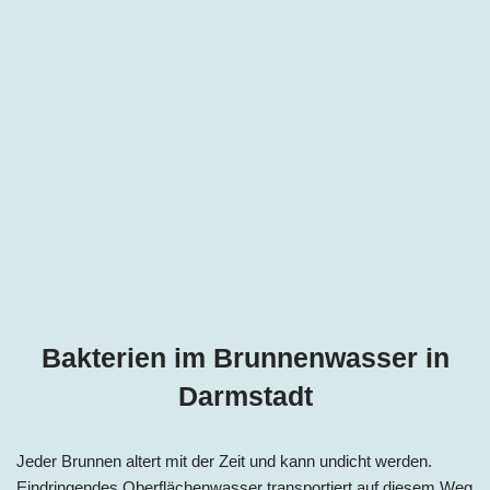
Bakterien im Brunnenwasser in
Darmstadt
Jeder Brunnen altert mit der Zeit und kann undicht werden.
Eindringendes Oberflächenwasser transportiert auf diesem Weg