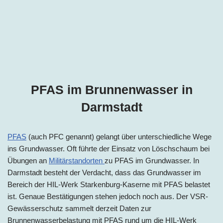
PFAS im Brunnenwasser in
Darmstadt
PFAS
(auch PFC genannt) gelangt über unterschiedliche Wege
ins Grundwasser. Oft führte der Einsatz von Löschschaum bei
Übungen an
Militärstandorten
zu PFAS im Grundwasser. I
n
Darmstadt
besteht der Verdacht, dass das Grundwasser im
Bereich der HIL-Werk Starkenburg-Kaserne mit PFAS belastet
ist. Genaue Bestätigungen stehen jedoch noch aus. Der VSR-
Gewässerschutz sammelt derzeit Daten zur
Brunnenwasserbelastung mit PFAS rund um die HIL-Werk