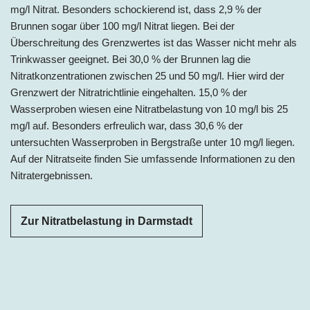
mg/l Nitrat. Besonders schockierend ist, dass 2,9 % der
Brunnen sogar über 100 mg/l Nitrat liegen. Bei der
Überschreitung des Grenzwertes ist das Wasser nicht mehr als
Trinkwasser geeignet. Bei 30,0 % der Brunnen lag die
Nitratkonzentrationen zwischen 25 und 50 mg/l. Hier wird der
Grenzwert der Nitratrichtlinie eingehalten. 15,0 % der
Wasserproben wiesen eine Nitratbelastung von 10 mg/l bis 25
mg/l auf. Besonders erfreulich war, dass 30,6 % der
untersuchten Wasserproben in Bergstraße unter 10 mg/l liegen.
Auf der Nitratseite finden Sie umfassende Informationen zu den
Nitratergebnissen.
Zur Nitratbelastung in Darmstadt