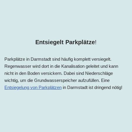
Entsiegelt Parkplätze
!
Parkplätze in
Darmstadt
sind häufig komplett versiegelt.
Regenwasser wird dort in die Kanalisation geleitet und kann
nicht in den Boden versickern. Dabei sind Niederschläge
wichtig, um die Grundwasserspeicher aufzufüllen. Eine
Entsiegelung von Parkplätzen
in
Darmstadt
ist dringend nötig!