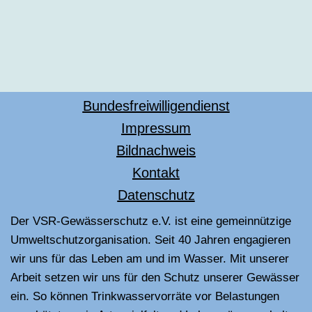
Bundesfreiwilligendienst
Impressum
Bildnachweis
Kontakt
Datenschutz
Der VSR-Gewässerschutz e.V. ist eine gemeinnützige
Umweltschutzorganisation. Seit 40 Jahren engagieren
wir uns für das Leben am und im Wasser. Mit unserer
Arbeit setzen wir uns für den Schutz unserer Gewässer
ein. So können Trinkwasservorräte vor Belastungen