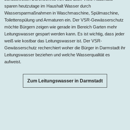
sparen heutzutage im Haushalt Wasser durch
Wassersparmaßnahmen in Waschmaschine, Spülmaschine,
Toilettenspülung und Armaturen ein. Der VSR-Gewässerschutz
möchte Bürgern zeigen wie gerade im Bereich Garten mehr
Leitungswasser gespart werden kann. Es ist wichtig, dass jeder
weiß wie kostbar das Leitungswasser ist. Der VSR-
Gewässerschutz recherchiert woher die Bürger in
Darmstadt
ihr
Leitungswasser beziehen und welche Wasserqualität es
aufweist.
Zum Leitungswasser in Darmstadt