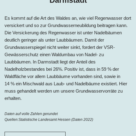
Es kommt auf die Art des Waldes an, wie viel Regenwasser dort
versickert und so zur Grundwasserneubildung beitragen kann.
Die Versickerung des Regenwasser ist unter Nadelbäumen
deutlich geringer als unter Laubbäumen. Damit der
Grundwasserspiegel nicht weiter sinkt, fordert der VSR-
Gewässerschutz einen Waldumbau von Nadel- zu
Laubbäumen. In Darmstadt liegt der Anteil des
Nadelholzbestandes bei
26%
. Positiv ist, dass in
59 %
der
Waldfläche vor allem Laubbäume vorhanden sind, sowie in
14 %
ein Mischwald aus Laub- und Nadelbäume existiert. Hier
muss gehandelt werden um unsere Grundwasservorräte zu
erhalten.
Daten auf volle Zahlen gerundet
Quellen:
Statistische Landesamt Hessen (Daten 2022)