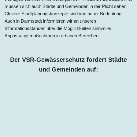
müssen sich auch Städte und Gemeinden in der Plicht sehen.
Clevere Stadtplanungskonzepte sind von hoher Bedeutung.
Auch in
Darmstadt
informieren wir an unseren
Informationsständen über die Möglichkeiten sinnvoller
Anpassungsmaßnahmen in urbanen Bereichen.
Der VSR-Gewässerschutz fordert Städte
und Gemeinden auf: