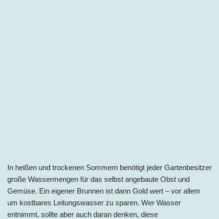
In heißen und trockenen Sommern benötigt jeder Gartenbesitzer
große Wassermengen für das selbst angebaute Obst und
Gemüse. Ein eigener Brunnen ist dann Gold wert – vor allem
um kostbares Leitungswasser zu sparen. Wer Wasser
entnimmt, sollte aber auch daran denken, diese