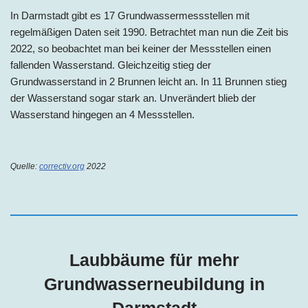
In Darmstadt gibt es 17 Grundwassermessstellen mit
regelmäßigen Daten seit 1990. Betrachtet man nun die Zeit bis
2022, so beobachtet man bei keiner der Messstellen einen
fallenden Wasserstand. Gleichzeitig stieg der
Grundwasserstand in 2 Brunnen leicht an. In 11 Brunnen stieg
der Wasserstand sogar stark an. Unverändert blieb der
Wasserstand hingegen an 4 Messstellen.
Quelle:
correctiv.org
2022
Laubbäume für mehr
Grundwasserneubildung in
Darmstadt