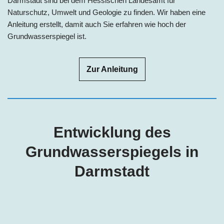
Darmstadt sind bei dem Hessischen Landesamt für
Naturschutz, Umwelt und Geologie zu finden. Wir haben eine
Anleitung erstellt, damit auch Sie erfahren wie hoch der
Grundwasserspiegel ist.
Zur Anleitung
Entwicklung des
Grundwasserspiegels in
Darmstadt