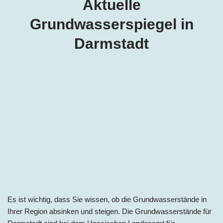
Aktuelle
Grundwasserspiegel in
Darmstadt
Es ist wichtig, dass Sie wissen, ob die Grundwasserstände in
Ihrer Region absinken und steigen. Die Grundwasserstände für