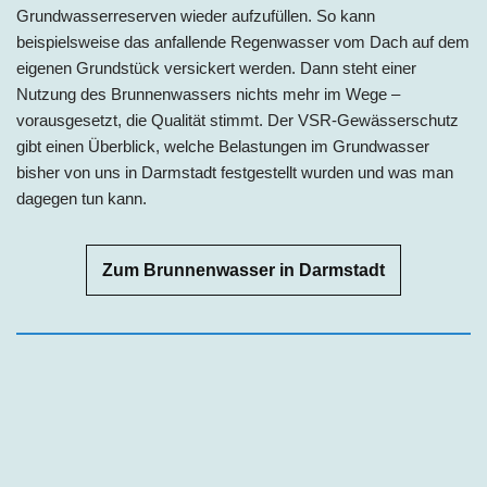
Grundwasserreserven wieder aufzufüllen. So kann
beispielsweise das anfallende Regenwasser vom Dach auf dem
eigenen Grundstück versickert werden. Dann steht einer
Nutzung des Brunnenwassers nichts mehr im Wege –
vorausgesetzt, die Qualität stimmt. Der VSR-Gewässerschutz
gibt einen Überblick, welche Belastungen im Grundwasser
bisher von uns in
Darmstadt
festgestellt wurden und was man
dagegen tun kann.
Zum Brunnenwasser in Darmstadt