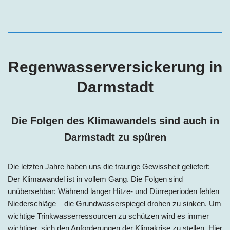
Regenwasserversickerung in
Darmstadt
Die Folgen des Klimawandels sind auch in
Darmstadt
zu spüren
Die letzten Jahre haben uns die traurige Gewissheit geliefert:
Der Klimawandel ist in vollem Gang. Die Folgen sind
unübersehbar: Während langer Hitze- und Dürreperioden fehlen
Niederschläge – die Grundwasserspiegel drohen zu sinken. Um
wichtige Trinkwasserressourcen zu schützen wird es immer
wichtiger, sich den Anforderungen der Klimakrise zu stellen. Hier