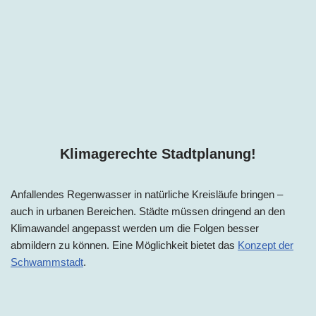
Klimagerechte Stadtplanung!
Anfallendes Regenwasser in natürliche Kreisläufe bringen –
auch in urbanen Bereichen. Städte müssen dringend an den
Klimawandel angepasst werden um die Folgen besser
abmildern zu können. Eine Möglichkeit bietet das
Konzept der
Schwammstadt
.