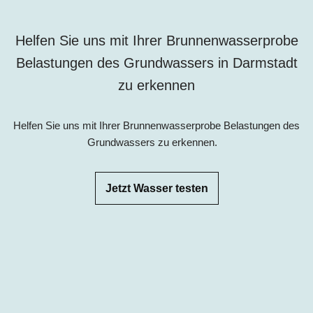
Helfen Sie uns mit Ihrer Brunnenwasserprobe
Belastungen des Grundwassers in
Darmstadt
zu erkennen
Helfen Sie uns mit Ihrer Brunnenwasserprobe Belastungen des
Grundwassers zu erkennen.
Jetzt Wasser testen