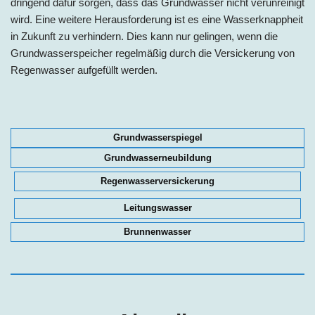
dringend dafür sorgen, dass das Grundwasser nicht verunreinigt
wird. Eine weitere Herausforderung ist es eine Wasserknappheit
in Zukunft zu verhindern. Dies kann nur gelingen, wenn die
Grundwasserspeicher regelmäßig durch die Versickerung von
Regenwasser aufgefüllt werden.
Grundwasserspiegel
Grundwasserneubildung
Regenwasserversickerung
Leitungswasser
Brunnenwasser