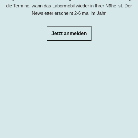
die Termine, wann das Labormobil wieder in Ihrer Nähe ist. Der
Newsletter erscheint 2-6 mal im Jahr.
Jetzt anmelden