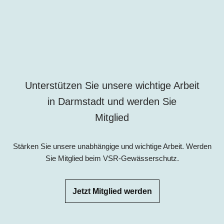
Unterstützen Sie unsere wichtige Arbeit
in
Darmstadt
und werden Sie
Mitglied
Stärken Sie unsere unabhängige und wichtige Arbeit. Werden
Sie Mitglied beim VSR-Gewässerschutz.
Jetzt Mitglied werden