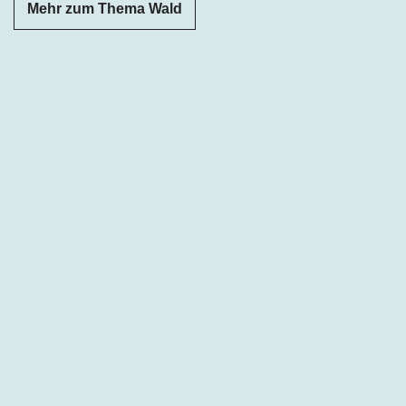
Mehr zum Thema Wald