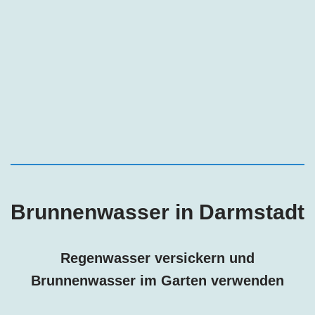
Brunnenwasser in
Darmstadt
Regenwasser versickern und
Brunnenwasser im Garten verwenden