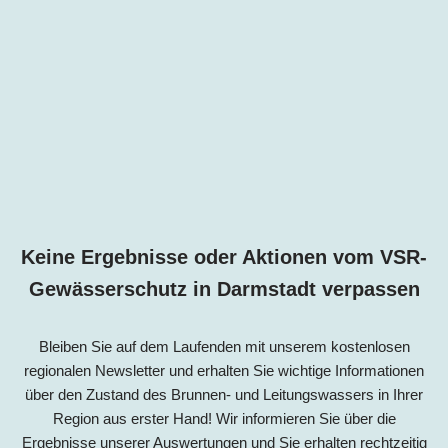
Keine Ergebnisse oder Aktionen vom VSR-
Gewässerschutz in
Darmstadt
verpassen
Bleiben Sie auf dem Laufenden mit unserem kostenlosen
regionalen Newsletter und erhalten Sie wichtige Informationen
über den Zustand des Brunnen- und Leitungswassers in Ihrer
Region aus erster Hand! Wir informieren Sie über die
Ergebnisse unserer Auswertungen und Sie erhalten rechtzeitig