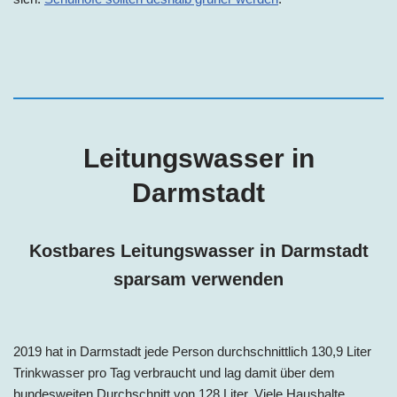
Leitungswasser in
Darmstadt
Kostbares Leitungswasser in
Darmstadt
sparsam verwenden
2019 hat in
Darmstadt
jede Person
durchschnittlich 130,9 Liter
Trinkwasser pro Tag
verbraucht und lag damit über dem
bundesweiten Durchschnitt von 128 Liter. Viele Haushalte