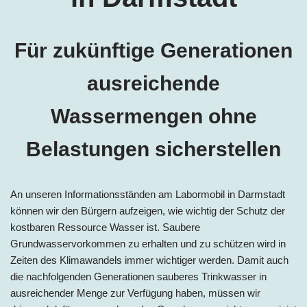
Für zukünftige Generationen
ausreichende
Wassermengen ohne
Belastungen sicherstellen
An unseren Informationsständen am Labormobil in
Darmstadt
können wir den Bürgern aufzeigen, wie wichtig der Schutz der
kostbaren Ressource Wasser ist. Saubere
Grundwasservorkommen zu erhalten und zu schützen wird in
Zeiten des Klimawandels immer wichtiger werden. Damit auch
die nachfolgenden Generationen sauberes Trinkwasser in
ausreichender Menge zur Verfügung haben, müssen wir