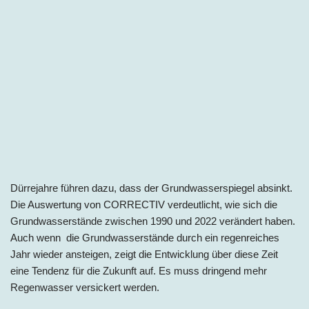
Dürrejahre führen dazu, dass der Grundwasserspiegel absinkt.
Die Auswertung von CORRECTIV verdeutlicht, wie sich die
Grundwasserstände zwischen 1990 und 2022 verändert haben.
Auch wenn die Grundwasserstände durch ein regenreiches
Jahr wieder ansteigen, zeigt die Entwicklung über diese Zeit
eine Tendenz für die Zukunft auf. Es muss dringend mehr
Regenwasser versickert werden.