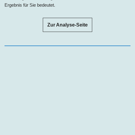
Ergebnis für Sie bedeutet.
Zur Analyse-Seite