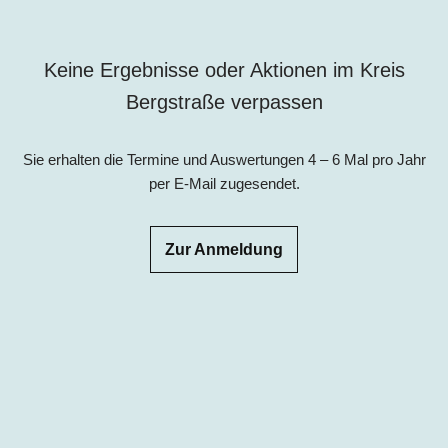
Keine Ergebnisse oder Aktionen im Kreis
Bergstraße verpassen
Sie erhalten die Termine und Auswertungen 4 – 6 Mal pro Jahr
per E-Mail zugesendet.
Zur Anmeldung