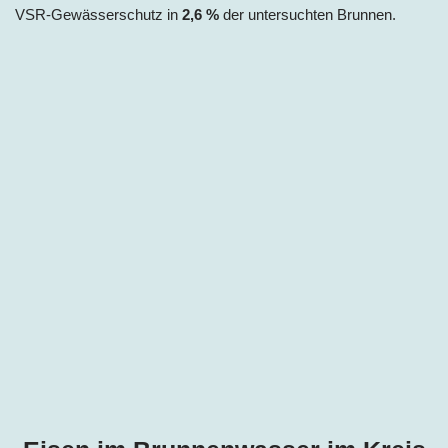
VSR-Gewässerschutz in
2,6 %
der untersuchten Brunnen.