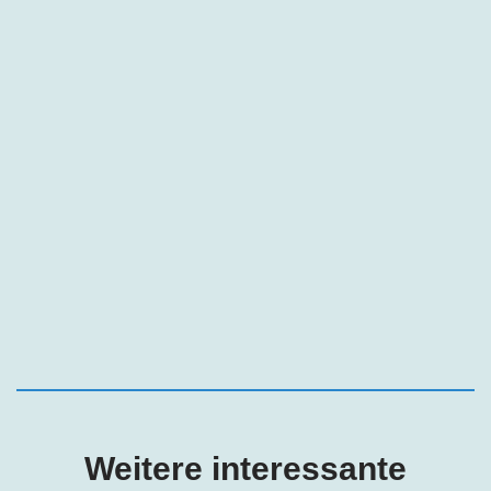
Weitere interessante