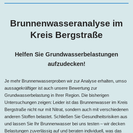
Brunnenwasseranalyse im
Kreis Bergstraße
Helfen Sie Grundwasserbelastungen
aufzudecken!
Je mehr Brunnenwasserproben wir zur Analyse erhalten, umso
aussagekräftiger ist auch unsere Bewertung zur
Grundwasserbelastung in Ihrer Region. Die bisherigen
Untersuchungen zeigen: Leider ist das Brunnenwasser im Kreis
Bergstraße nicht nur mit Nitrat, sondern auch mit verschiedenen
anderen Stoffen belastet. Schließen Sie Gesundheitsrisiken aus
und lassen Sie Ihr Brunnenwasser bei uns testen – wir decken
Belastungen zuverlässig auf und beraten individuell, was das