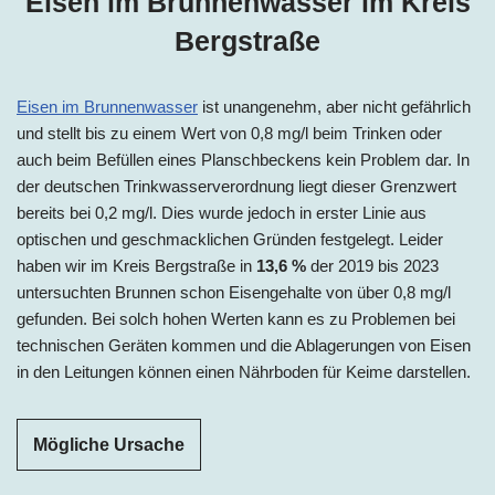
Eisen im Brunnenwasser im
Kreis
Bergstraße
Eisen im Brunnenwasser
ist unangenehm, aber nicht gefährlich
und stellt bis zu einem Wert von 0,8 mg/l beim Trinken oder
auch beim Befüllen eines Planschbeckens kein Problem dar. In
der deutschen Trinkwasserverordnung liegt dieser Grenzwert
bereits bei 0,2 mg/l. Dies wurde jedoch in erster Linie aus
optischen und geschmacklichen Gründen festgelegt. Leider
haben wir im Kreis Bergstraße in
13,6 %
der 2019 bis 2023
untersuchten Brunnen schon Eisengehalte von über 0,8 mg/l
gefunden. Bei solch hohen Werten kann es zu Problemen bei
technischen Geräten kommen und die Ablagerungen von Eisen
in den Leitungen können einen Nährboden für Keime darstellen.
Mögliche Ursache