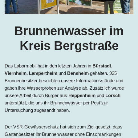
Brunnenwasser im
Kreis Bergstraße
Das Labormobil hat in den letzten Jahren in
Bürstadt,
Viernheim, Lampertheim
und
Bensheim
gehalten. 925
Brunnenbesitzer besuchten unsere Informationsstände und
gaben ihre Wasserproben zur Analyse ab. Zusätzlich wurde
unsere Arbeit durch Bürger aus
Heppenheim
und
Lorsch
unterstützt, die uns ihr Brunnenwasser per Post zur
Untersuchung zugesandt haben.
Der VSR-Gewässerschutz hat sich zum Ziel gesetzt, dass
Gartenbesitzer ihr Brunnenwasser ohne Einschränkungen