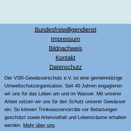
Bundesfreiwilligendienst
Impressum
Bildnachweis
Kontakt
Datenschutz
Der VSR-Gewässerschutz e.V. ist eine gemeinnützige
Umweltschutzorganisation. Seit 40 Jahren engagieren
wir uns für das Leben am und im Wasser. Mit unserer
Arbeit setzen wir uns für den Schutz unserer Gewässer
ein. So können Trinkwasservorräte vor Belastungen
geschützt sowie Artenvielfalt und Lebensräume erhalten
werden.
Mehr über uns
.