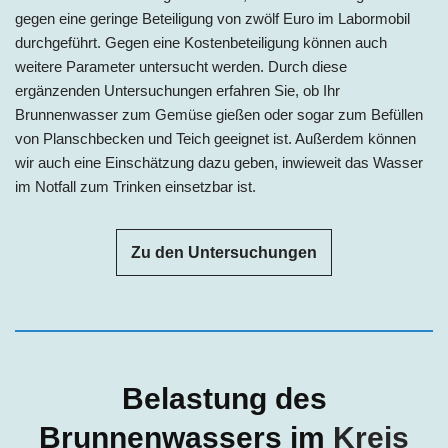
gegen eine geringe Beteiligung von zwölf Euro im Labormobil
durchgeführt. Gegen eine Kostenbeteiligung können auch
weitere Parameter untersucht werden. Durch diese
ergänzenden Untersuchungen erfahren Sie, ob Ihr
Brunnenwasser zum Gemüse gießen oder sogar zum Befüllen
von Planschbecken und Teich geeignet ist. Außerdem können
wir auch eine Einschätzung dazu geben, inwieweit das Wasser
im Notfall zum Trinken einsetzbar ist.
Zu den Untersuchungen
Belastung des
Brunnenwassers im
Kreis