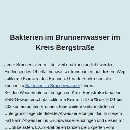
Bakterien im Brunnenwasser im
Kreis Bergstraße
Jeder Brunnen altert mit der Zeit und kann undicht werden.
Eindringendes Oberflächenwasser transportiert auf diesem Weg
coliforme Keime in den Brunnen. Gerade Starkregenfälle
können zu
Bakterien im Brunnenwasser
führen.
Bei den Wasseruntersuchungen im Kreis Bergstraße fand der
VSR-Gewässerschutz coliforme Keime in
17,5 %
der 2021 bis
2025 untersuchten Brunnen. Eine weitere Gefahr stellen im
Untergrund liegende defekte Abwasserleitungen dar. In diesem
Fall kann Abwasser ins Grundwasser eindringen und dieses mit
E.Coli belasten. E.Coli-Bakterien fanden die Experten vom