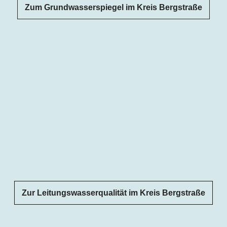
Zum Grundwasserspiegel im Kreis Bergstraße
Zur Leitungswasserqualität im Kreis Bergstraße