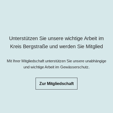
Unterstützen Sie unsere wichtige Arbeit im
Kreis Bergstraße und werden Sie Mitglied
Mit Ihrer Mitgliedschaft unterstützen Sie unsere unabhängige
und wichtige Arbeit im Gewässerschutz.
Zur Mitgliedschaft