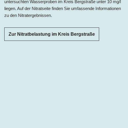
untersuchten Wasserproben im Kreis Bergstraße unter 10 mg/l
liegen. Auf der Nitratseite finden Sie umfassende Informationen
zu den Nitratergebnissen.
Zur Nitratbelastung im Kreis Bergstraße