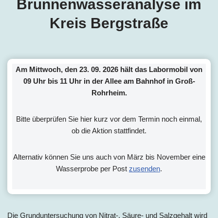
Brunnenwasseranalyse im
Kreis Bergstraße
Am Mittwoch, den 23. 09. 2026 hält das Labormobil von
09 Uhr bis 11 Uhr in der Allee am Bahnhof in Groß-
Rohrheim.
Bitte überprüfen Sie hier kurz vor dem Termin noch einmal,
ob die Aktion stattfindet.
Alternativ können Sie uns auch von März bis November eine
Wasserprobe per Post
zusenden
.
Die Grunduntersuchung von Nitrat-, Säure- und Salzgehalt wird