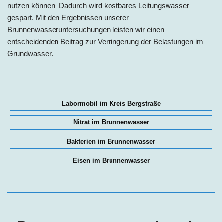
nutzen können. Dadurch wird kostbares Leitungswasser
gespart. Mit den Ergebnissen unserer
Brunnenwasseruntersuchungen leisten wir einen
entscheidenden Beitrag zur Verringerung der Belastungen im
Grundwasser.
Labormobil im Kreis Bergstraße
Nitrat im Brunnenwasser
Bakterien im Brunnenwasser
Eisen im Brunnenwasser