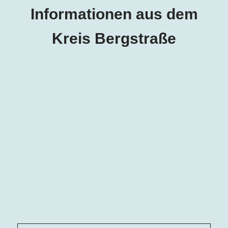
Informationen aus dem
Kreis Bergstraße