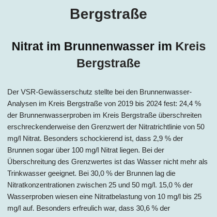
Bergstraße
Nitrat im Brunnenwasser im
Kreis
Bergstraße
Der VSR-Gewässerschutz stellte bei den Brunnenwasser-
Analysen im Kreis Bergstraße von 2019 bis 2024 fest: 24,4 %
der Brunnenwasserproben im Kreis Bergstraße überschreiten
erschreckenderweise den Grenzwert der Nitratrichtlinie von 50
mg/l Nitrat. Besonders schockierend ist, dass 2,9 % der
Brunnen sogar über 100 mg/l Nitrat liegen. Bei der
Überschreitung des Grenzwertes ist das Wasser nicht mehr als
Trinkwasser geeignet. Bei 30,0 % der Brunnen lag die
Nitratkonzentrationen zwischen 25 und 50 mg/l. 15,0 % der
Wasserproben wiesen eine Nitratbelastung von 10 mg/l bis 25
mg/l auf. Besonders erfreulich war, dass 30,6 % der