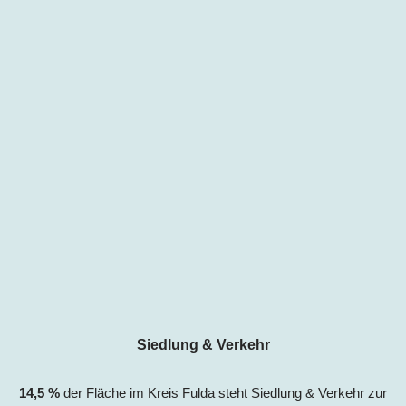
Siedlung & Verkehr
14,5
%
der Fläche im Kreis Fulda steht Siedlung & Verkehr zur