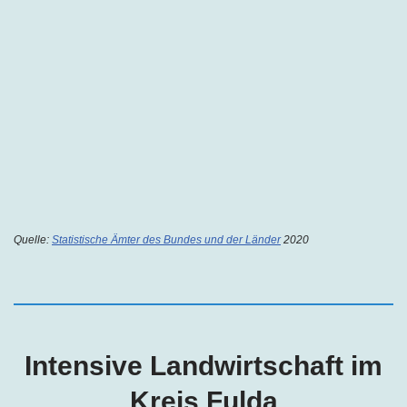
Quelle:
Statistische Ämter des Bundes und der Länder
2020
Intensive Landwirtschaft im
Kreis Fulda