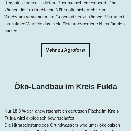
Regenfälle schnell in tiefere Bodenschichten verlagert. Dort
können die Feldfrüchte die Nährstoffe nicht mehr zum
Wachstum verwenden. Im Gegensatz dazu können Bäume mit
ihren tiefen Wurzeln das in die Tiefe transportierte Nitrat für sich
nutzen.
Mehr zu Agroforst
Öko-Landbau im Kreis Fulda
Nur
18,3
%
der landwirtschaftlich genutzten Fläche im
Kreis
Fulda
wird ökologisch bewirtschaftet.
Die Nitratbelastung des Grundwassers wird unter ökologisch