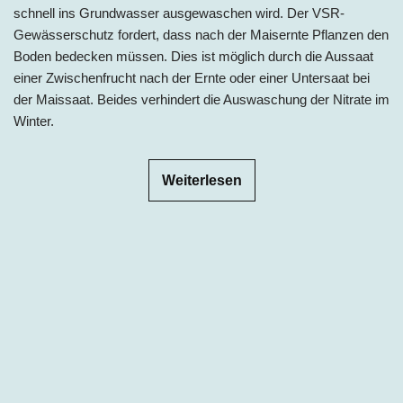
schnell ins Grundwasser ausgewaschen wird. Der VSR-
Gewässerschutz fordert, dass nach der Maisernte Pflanzen den
Boden bedecken müssen. Dies ist möglich durch die Aussaat
einer Zwischenfrucht nach der Ernte oder einer Untersaat bei
der Maissaat. Beides verhindert die Auswaschung der Nitrate im
Winter.
Weiterlesen