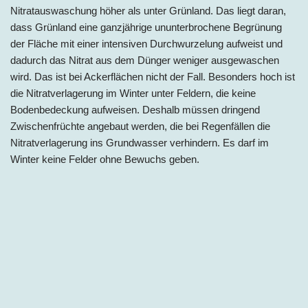
Nitratauswaschung höher als unter Grünland. Das liegt daran,
dass Grünland eine ganzjährige ununterbrochene Begrünung
der Fläche mit einer intensiven Durchwurzelung aufweist und
dadurch das Nitrat aus dem Dünger weniger ausgewaschen
wird. Das ist bei Ackerflächen nicht der Fall. Besonders hoch ist
die Nitratverlagerung im Winter unter Feldern, die keine
Bodenbedeckung aufweisen. Deshalb müssen dringend
Zwischenfrüchte angebaut werden, die bei Regenfällen die
Nitratverlagerung ins Grundwasser verhindern. Es darf im
Winter keine Felder ohne Bewuchs geben.