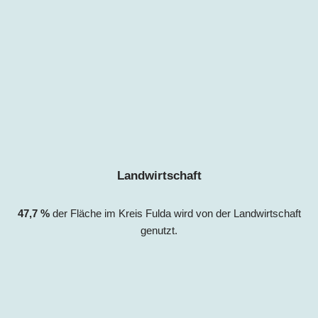
Landwirtschaft
47,7
%
der Fläche im Kreis Fulda wird von der Landwirtschaft
genutzt.