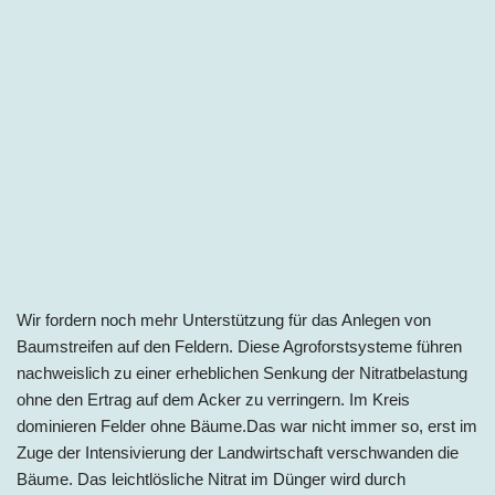
Wir fordern noch mehr Unterstützung für das Anlegen von
Baumstreifen auf den Feldern. Diese Agroforstsysteme führen
nachweislich zu einer erheblichen Senkung der Nitratbelastung
ohne den Ertrag auf dem Acker zu verringern. Im Kreis
dominieren Felder ohne Bäume.Das war nicht immer so, erst im
Zuge der Intensivierung der Landwirtschaft verschwanden die
Bäume. Das leichtlösliche Nitrat im Dünger wird durch