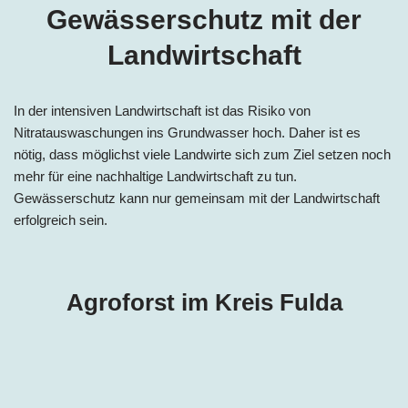
Gewässerschutz mit der
Landwirtschaft
In der intensiven Landwirtschaft ist das Risiko von
Nitratauswaschungen ins Grundwasser hoch. Daher ist es
nötig, dass möglichst viele Landwirte sich zum Ziel setzen noch
mehr für eine nachhaltige Landwirtschaft zu tun.
Gewässerschutz kann nur gemeinsam mit der Landwirtschaft
erfolgreich sein.
Agroforst im Kreis Fulda