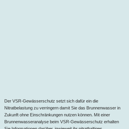
Der VSR-Gewässerschutz setzt sich dafür ein die
Nitratbelastung zu verringern damit Sie das Brunnenwasser in
Zukunft ohne Einschränkungen nutzen können. Mit einer
Brunnenwasseranalyse beim VSR-Gewässerschutz erhalten
Sie Informationen darüber, inwieweit ihr nitrathaltiges