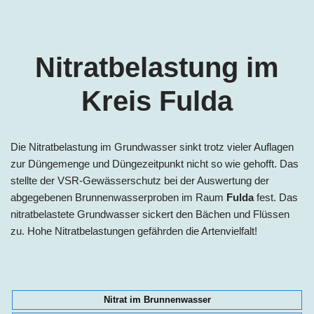
Nitratbelastung im
Kreis Fulda
Die Nitratbelastung im Grundwasser sinkt trotz vieler Auflagen
zur Düngemenge und Düngezeitpunkt nicht so wie gehofft. Das
stellte der VSR-Gewässerschutz bei der Auswertung der
abgegebenen Brunnenwasserproben im Raum
Fulda
fest. Das
nitratbelastete Grundwasser sickert den Bächen und Flüssen
zu. Hohe Nitratbelastungen gefährden die Artenvielfalt!
Nitrat im Brunnenwasser