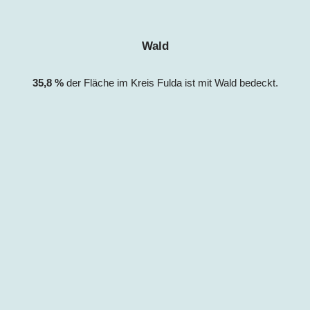
Wald
35,8
%
der Fläche im Kreis Fulda ist mit Wald bedeckt.