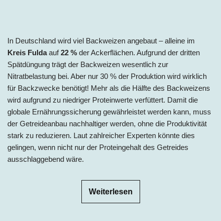
In Deutschland wird viel Backweizen angebaut – alleine im
Kreis Fulda
auf
22
%
der Ackerflächen. Aufgrund der dritten
Spätdüngung trägt der Backweizen wesentlich zur
Nitratbelastung bei. Aber nur 30
% der Produktion wird wirklich
für Backzwecke benötigt! Mehr als die Hälfte des Backweizens
wird aufgrund zu niedriger Proteinwerte verfüttert. Damit die
globale Ernährungssicherung gewährleistet werden kann, muss
der Getreideanbau nachhaltiger werden, ohne die Produktivität
stark zu reduzieren. Laut zahlreicher Experten könnte dies
gelingen, wenn nicht nur der Proteingehalt des Getreides
ausschlaggebend wäre.
Weiterlesen