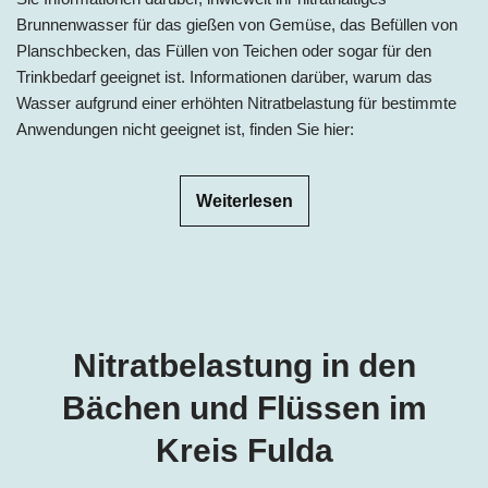
Brunnenwasser für das gießen von Gemüse, das Befüllen von
Planschbecken, das Füllen von Teichen oder sogar für den
Trinkbedarf geeignet ist. Informationen darüber, warum das
Wasser aufgrund einer erhöhten Nitratbelastung für bestimmte
Anwendungen nicht geeignet ist, finden Sie hier:
Weiterlesen
Nitratbelastung in den
Bächen und Flüssen im
Kreis Fulda