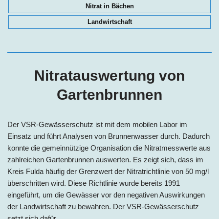
Nitrat in Bächen
Landwirtschaft
Nitratauswertung von
Gartenbrunnen
Der VSR-Gewässerschutz ist mit dem mobilen Labor im
Einsatz und führt Analysen von Brunnenwasser durch. Dadurch
konnte die gemeinnützige Organisation die Nitratmesswerte aus
zahlreichen Gartenbrunnen auswerten. Es zeigt sich, dass im
Kreis Fulda häufig der Grenzwert der Nitratrichtlinie von 50 mg/l
überschritten wird. Diese Richtlinie wurde bereits 1991
eingeführt, um die Gewässer vor den negativen Auswirkungen
der Landwirtschaft zu bewahren. Der VSR-Gewässerschutz
setzt sich dafür