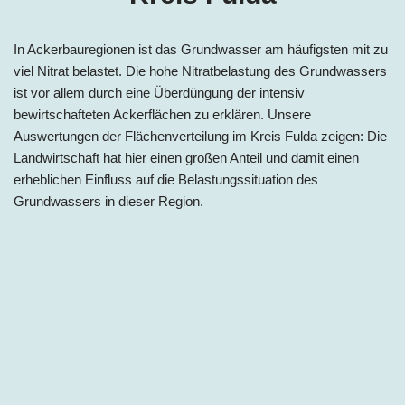
In Ackerbauregionen ist das Grundwasser am häufigsten mit zu
viel Nitrat belastet. Die hohe Nitratbelastung des Grundwassers
ist vor allem durch eine Überdüngung der intensiv
bewirtschafteten Ackerflächen zu erklären. Unsere
Auswertungen der Flächenverteilung im Kreis Fulda zeigen: Die
Landwirtschaft hat hier einen großen Anteil und damit einen
erheblichen Einfluss auf die Belastungssituation des
Grundwassers in dieser Region.