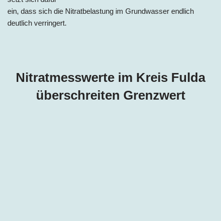
ein, dass sich die Nitratbelastung im Grundwasser endlich
deutlich verringert.
Nitratmesswerte im Kreis Fulda
überschreiten Grenzwert