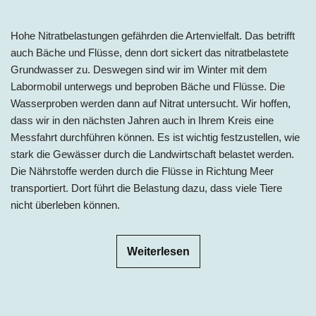
Hohe Nitratbelastungen gefährden die Artenvielfalt. Das betrifft
auch Bäche und Flüsse, denn dort sickert das nitratbelastete
Grundwasser zu. Deswegen sind wir im Winter mit dem
Labormobil unterwegs und beproben Bäche und Flüsse. Die
Wasserproben werden dann auf Nitrat untersucht. Wir hoffen,
dass wir in den nächsten Jahren auch in Ihrem Kreis eine
Messfahrt durchführen können. Es ist wichtig festzustellen, wie
stark die Gewässer durch die Landwirtschaft belastet werden.
Die Nährstoffe werden durch die Flüsse in Richtung Meer
transportiert. Dort führt die Belastung dazu, dass viele Tiere
nicht überleben können.
Weiterlesen