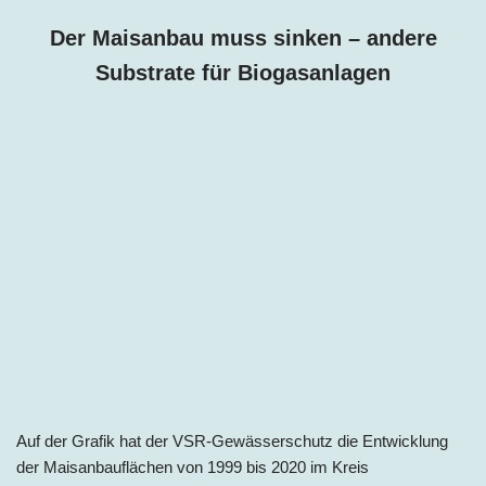
Der Maisanbau muss sinken – andere
Substrate für Biogasanlagen
Auf der Grafik hat der VSR-Gewässerschutz die Entwicklung
der Maisanbauflächen von 1999 bis 2020 im Kreis