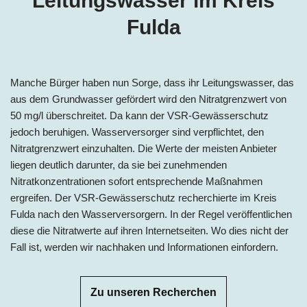
Leitungswasser im Kreis
Fulda
Manche Bürger haben nun Sorge, dass ihr Leitungswasser, das
aus dem Grundwasser gefördert wird den Nitratgrenzwert von
50 mg/l überschreitet. Da kann der VSR-Gewässerschutz
jedoch beruhigen. Wasserversorger sind verpflichtet, den
Nitratgrenzwert einzuhalten. Die Werte der meisten Anbieter
liegen deutlich darunter, da sie bei zunehmenden
Nitratkonzentrationen sofort entsprechende Maßnahmen
ergreifen. Der VSR-Gewässerschutz recherchierte im Kreis
Fulda nach den Wasserversorgern. In der Regel veröffentlichen
diese die Nitratwerte auf ihren Internetseiten. Wo dies nicht der
Fall ist, werden wir nachhaken und Informationen einfordern.
Zu unseren Recherchen