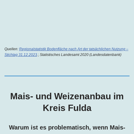
Quellen:
Regionalstatistik Bodenfläche nach Art der tatsächlichen Nutzung –
Stichtag 31.12.2023
.
;
Statistisches Landesamt 2020 (Landesdatenbank)
Mais- und Weizenanbau im
Kreis Fulda
Warum ist es problematisch, wenn Mais-