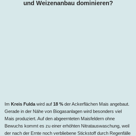
und Weizenanbau dominieren?
Im
Kreis Fulda
wird auf
18
%
der Ackerflächen Mais angebaut.
Gerade in der Nähe von Biogasanlagen wird besonders viel
Mais produziert. Auf den abgeernteten Maisfeldern ohne
Bewuchs kommt es zu einer erhöhten Nitratauswaschung, weil
der nach der Ernte noch verbliebene Stickstoff durch Regenfälle