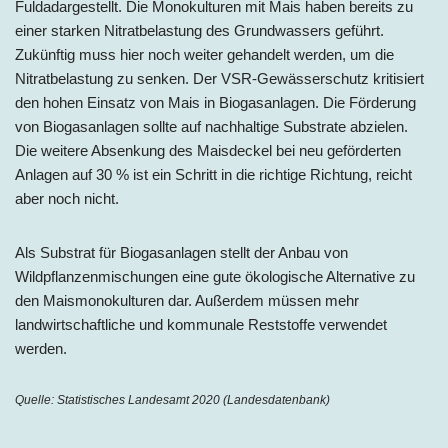
Fuldadargestellt. Die Monokulturen mit Mais haben bereits zu
einer starken Nitratbelastung des Grundwassers geführt.
Zukünftig muss hier noch weiter gehandelt werden, um die
Nitratbelastung zu senken. Der VSR-Gewässerschutz kritisiert
den hohen Einsatz von Mais in Biogasanlagen. Die Förderung
von Biogasanlagen sollte auf nachhaltige Substrate abzielen.
Die weitere Absenkung des Maisdeckel bei neu geförderten
Anlagen auf 30 % ist ein Schritt in die richtige Richtung, reicht
aber noch nicht.
Als Substrat für Biogasanlagen stellt der Anbau von
Wildpflanzenmischungen eine gute ökologische Alternative zu
den Maismonokulturen dar. Außerdem müssen mehr
landwirtschaftliche und kommunale Reststoffe verwendet
werden.
Quelle: Statistisches Landesamt 2020 (Landesdatenbank)