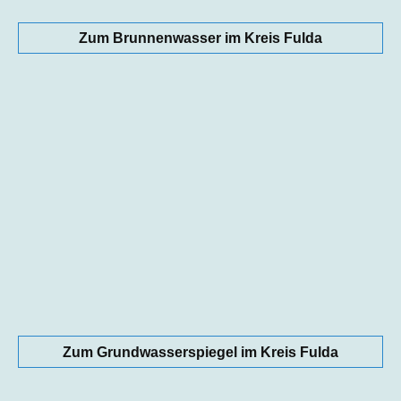
Zum Brunnenwasser im Kreis Fulda
Zum Grundwasserspiegel im Kreis Fulda