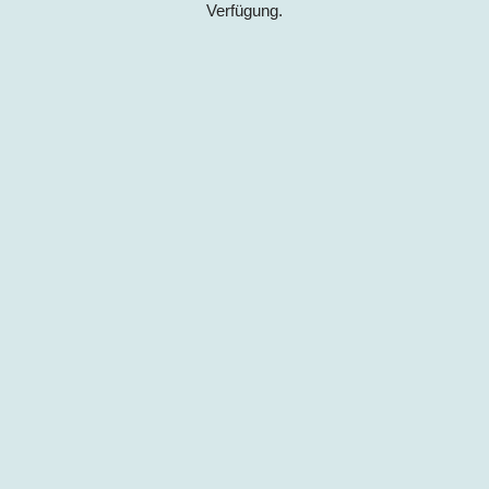
Verfügung.