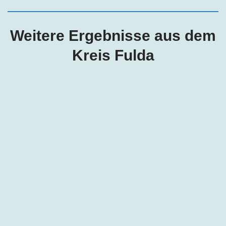
Weitere Ergebnisse aus dem
Kreis Fulda