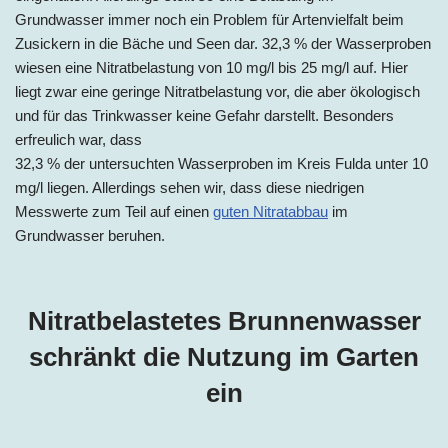
Grundwasser immer noch ein Problem für Artenvielfalt beim
Zusickern in die Bäche und Seen dar. 32,3 % der Wasserproben
wiesen eine Nitratbelastung von 10 mg/l bis 25 mg/l auf. Hier
liegt zwar eine geringe Nitratbelastung vor, die aber ökologisch
und für das Trinkwasser keine Gefahr darstellt. Besonders
erfreulich war, dass
32,3 % der untersuchten Wasserproben im Kreis Fulda unter 10
mg/l liegen. Allerdings sehen wir, dass diese niedrigen
Messwerte zum Teil auf einen
guten Nitratabbau
im
Grundwasser beruhen.
Nitratbelastetes Brunnenwasser
schränkt die Nutzung im Garten
ein