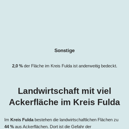
Sonstige
2,0
%
der Fläche im Kreis Fulda ist anderweitig bedeckt.
Landwirtschaft mit viel
Ackerfläche im Kreis Fulda
Im
Kreis Fulda
bestehen die landwirtschaftlichen Flächen zu
44 %
aus Ackerflächen. Dort ist die Gefahr der