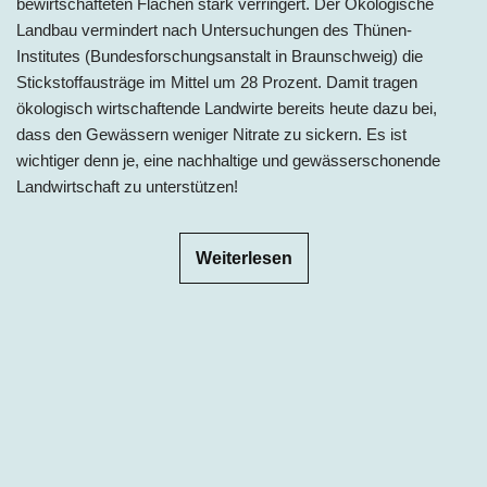
bewirtschafteten Flächen stark verringert. Der Ökologische
Landbau vermindert nach Untersuchungen des Thünen-
Institutes (Bundesforschungsanstalt in Braunschweig) die
Stickstoffausträge im Mittel um 28 Prozent. Damit tragen
ökologisch wirtschaftende Landwirte bereits heute dazu bei,
dass den Gewässern weniger Nitrate zu sickern. Es ist
wichtiger denn je, eine nachhaltige und gewässerschonende
Landwirtschaft zu unterstützen!
Weiterlesen