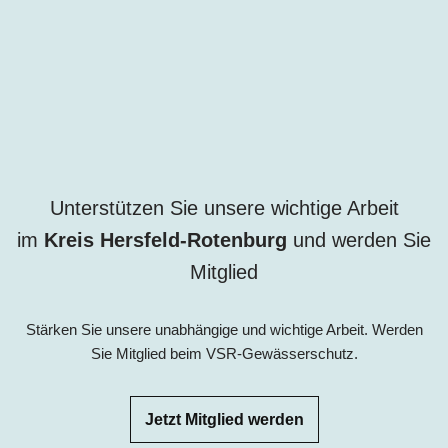
Unterstützen Sie unsere wichtige Arbeit
im
Kreis
Hersfeld-Rotenburg
und werden Sie
Mitglied
Stärken Sie unsere unabhängige und wichtige Arbeit. Werden
Sie Mitglied beim VSR-Gewässerschutz.
Jetzt Mitglied werden