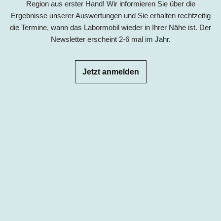
Region aus erster Hand! Wir informieren Sie über die
Ergebnisse unserer Auswertungen und Sie erhalten rechtzeitig
die Termine, wann das Labormobil wieder in Ihrer Nähe ist. Der
Newsletter erscheint 2-6 mal im Jahr.
Jetzt anmelden