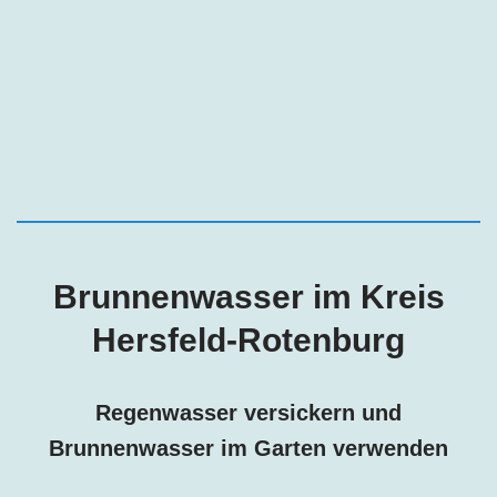
Brunnenwasser im Kreis
Hersfeld-Rotenburg
Regenwasser versickern und
Brunnenwasser im Garten verwenden