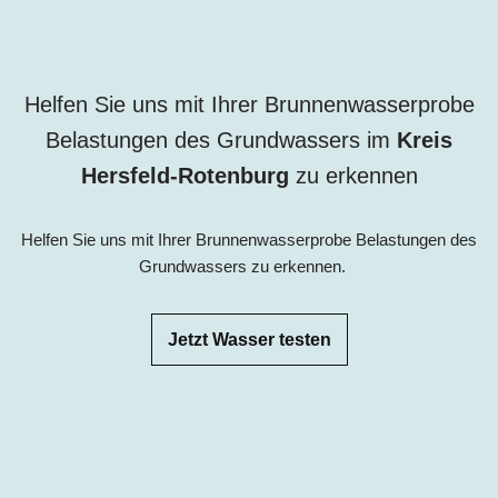
Helfen Sie uns mit Ihrer Brunnenwasserprobe
Belastungen des Grundwassers im
Kreis
Hersfeld-Rotenburg
zu erkennen
Helfen Sie uns mit Ihrer Brunnenwasserprobe Belastungen des
Grundwassers zu erkennen.
Jetzt Wasser testen