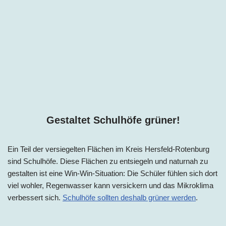
Gestaltet Schulhöfe grüner!
Ein Teil der versiegelten Flächen im
Kreis Hersfeld-Rotenburg
sind Schulhöfe. Diese Flächen zu entsiegeln und naturnah zu
gestalten ist eine Win-Win-Situation: Die Schüler fühlen sich dort
viel wohler, Regenwasser kann versickern und das Mikroklima
verbessert sich.
Schulhöfe sollten deshalb grüner werden
.