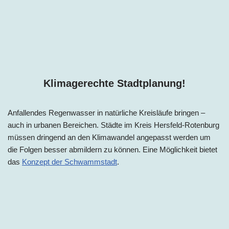
Klimagerechte Stadtplanung!
Anfallendes Regenwasser in natürliche Kreisläufe bringen –
auch in urbanen Bereichen. Städte im
Kreis Hersfeld-Rotenburg
müssen dringend an den Klimawandel angepasst werden um
die Folgen besser abmildern zu können. Eine Möglichkeit bietet
das
Konzept der Schwammstadt
.