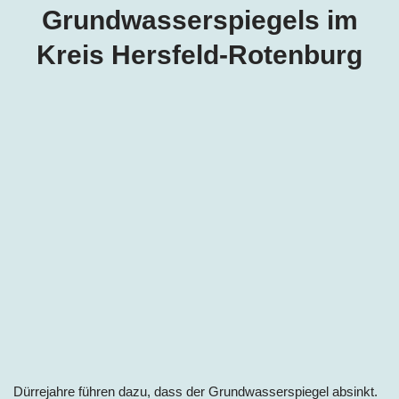
Grundwasserspiegels im
Kreis Hersfeld-Rotenburg
Dürrejahre führen dazu, dass der Grundwasserspiegel absinkt.