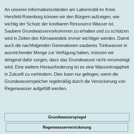
An unseren Informationsständen am Labormobil im
Kreis
Hersfeld-Rotenburg
können wir den Bürgern aufzeigen, wie
wichtig der Schutz der kostbaren Ressource Wasser ist.
Saubere Grundwasservorkommen zu erhalten und zu schützen
wird in Zeiten des Klimawandels immer wichtiger werden. Damit
auch die nachfolgenden Generationen sauberes Trinkwasser in
ausreichender Menge zur Verfügung haben, müssen wir
dringend dafür sorgen, dass das Grundwasser nicht verunreinigt
wird. Eine weitere Herausforderung ist es eine Wasserknappheit
in Zukunft zu verhindern. Dies kann nur gelingen, wenn die
Grundwasserspeicher regelmäßig durch die Versickerung von
Regenwasser aufgefüllt werden.
Grundwasserspiegel
Regenwasserversickerung