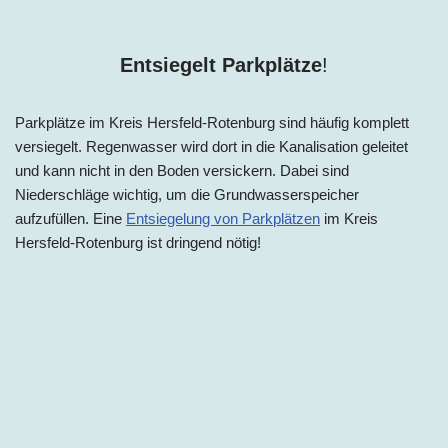
Entsiegelt Parkplätze
!
Parkplätze im
Kreis Hersfeld-Rotenburg
sind häufig komplett
versiegelt. Regenwasser wird dort in die Kanalisation geleitet
und kann nicht in den Boden versickern. Dabei sind
Niederschläge wichtig, um die Grundwasserspeicher
aufzufüllen. Eine
Entsiegelung von Parkplätzen
im
Kreis
Hersfeld-Rotenburg
ist dringend nötig!