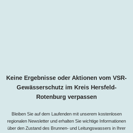
Keine Ergebnisse oder Aktionen vom VSR-
Gewässerschutz im
Kreis
Hersfeld-
Rotenburg
verpassen
Bleiben Sie auf dem Laufenden mit unserem kostenlosen
regionalen Newsletter und erhalten Sie wichtige Informationen
über den Zustand des Brunnen- und Leitungswassers in Ihrer