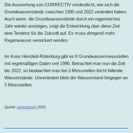
Die Auswertung von CORRECTIV verdeutlicht, wie sich die
Grundwasserstände zwischen 1990 und 2022 verändert haben.
Auch wenn die Grundwasserstände durch ein regenreiches
Jahr wieder ansteigen, zeigt die Entwicklung über diese Zeit
eine Tendenz für die Zukunft auf. Es muss dringend mehr
Regenwasser versickert werden.
Im
Kreis Hersfeld-Rotenburg
gibt es 8 Grundwassermessstellen
mit regelmäßigen Daten seit 1990. Betrachtet man nun die Zeit
bis 2022, so beobachtet man bei 3 Messstellen leicht fallende
Wasserstände. Unverändert blieb der Wasserstand hingegen an
5 Messstellen.
Quelle:
correctiv.org
2022