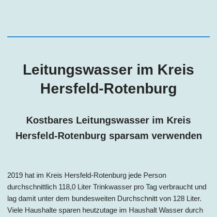
Leitungswasser im
Kreis
Hersfeld-Rotenburg
Kostbares Leitungswasser im
Kreis
Hersfeld-Rotenburg
sparsam verwenden
2019 hat im
Kreis Hersfeld-Rotenburg
jede Person
durchschnittlich 118,0 Liter Trinkwasser pro Tag
verbraucht und
lag damit
unter
dem bundesweiten Durchschnitt von 128 Liter.
Viele Haushalte sparen heutzutage im Haushalt Wasser durch