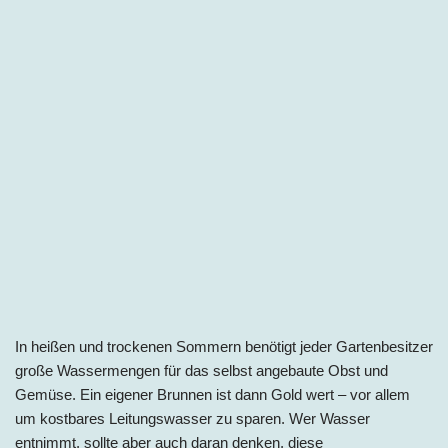
In heißen und trockenen Sommern benötigt jeder Gartenbesitzer
große Wassermengen für das selbst angebaute Obst und
Gemüse. Ein eigener Brunnen ist dann Gold wert – vor allem
um kostbares Leitungswasser zu sparen. Wer Wasser
entnimmt, sollte aber auch daran denken, diese