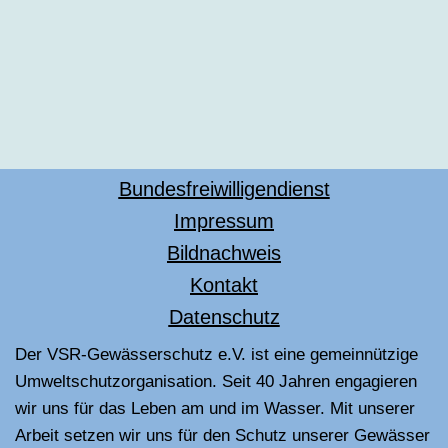
Bundesfreiwilligendienst
Impressum
Bildnachweis
Kontakt
Datenschutz
Der VSR-Gewässerschutz e.V. ist eine gemeinnützige
Umweltschutzorganisation. Seit 40 Jahren engagieren
wir uns für das Leben am und im Wasser. Mit unserer
Arbeit setzen wir uns für den Schutz unserer Gewässer