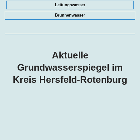
Leitungswasser
Brunnenwasser
Aktuelle
Grundwasserspiegel im
Kreis Hersfeld-Rotenburg