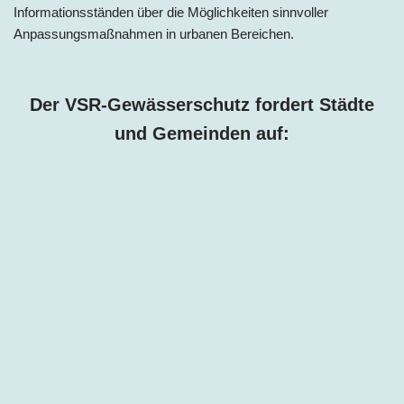
Informationsständen über die Möglichkeiten sinnvoller
Anpassungsmaßnahmen in urbanen Bereichen.
Der VSR-Gewässerschutz fordert Städte
und Gemeinden auf: