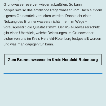
Grundwasserreserven wieder aufzufüllen. So kann
beispielsweise das anfallende Regenwasser vom Dach auf dem
eigenen Grundstück versickert werden. Dann steht einer
Nutzung des Brunnenwassers nichts mehr im Wege –
vorausgesetzt, die Qualität stimmt. Der VSR-Gewässerschutz
gibt einen Überblick, welche Belastungen im Grundwasser
bisher von uns im
Kreis Hersfeld-Rotenburg
festgestellt wurden
und was man dagegen tun kann.
Zum Brunnenwasser im Kreis Hersfeld-Rotenburg