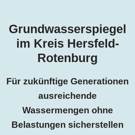
Grundwasserspiegel
im Kreis Hersfeld-
Rotenburg
Für zukünftige Generationen
ausreichende
Wassermengen ohne
Belastungen sicherstellen