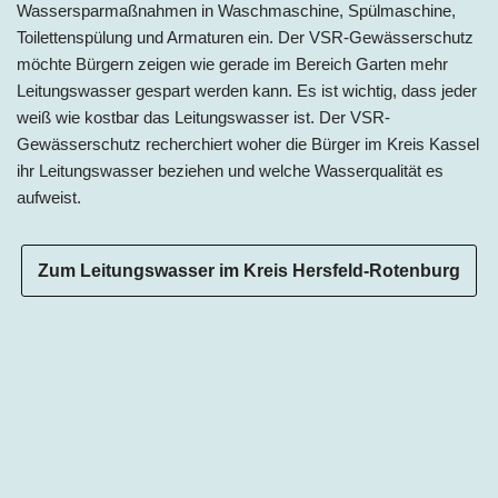
Wassersparmaßnahmen in Waschmaschine, Spülmaschine,
Toilettenspülung und Armaturen ein. Der VSR-Gewässerschutz
möchte Bürgern zeigen wie gerade im Bereich Garten mehr
Leitungswasser gespart werden kann. Es ist wichtig, dass jeder
weiß wie kostbar das Leitungswasser ist. Der VSR-
Gewässerschutz recherchiert woher die Bürger im Kreis Kassel
ihr Leitungswasser beziehen und welche Wasserqualität es
aufweist.
Zum Leitungswasser im Kreis Hersfeld-Rotenburg