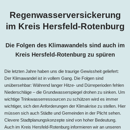
Regenwasserversickerung
im
Kreis Hersfeld-Rotenburg
Die Folgen des Klimawandels sind auch im
Kreis Hersfeld-Rotenburg
zu spüren
Die letzten Jahre haben uns die traurige Gewissheit geliefert:
Der Klimawandel ist in vollem Gang. Die Folgen sind
unübersehbar: Während langer Hitze- und Dürreperioden fehlen
Niederschläge – die Grundwasserspiegel drohen zu sinken. Um
wichtige Trinkwasserressourcen zu schützen wird es immer
wichtiger, sich den Anforderungen der Klimakrise zu stellen. Hier
müssen sich auch Städte und Gemeinden in der Plicht sehen.
Clevere Stadtplanungskonzepte sind von hoher Bedeutung.
Auch im
Kreis Hersfeld-Rotenburg
informieren wir an unseren