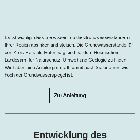
Es ist wichtig, dass Sie wissen, ob die Grundwasserstände in
Ihrer Region absinken und steigen. Die Grundwasserstände für
den
Kreis Hersfeld-Rotenburg
sind bei dem Hessischen
Landesamt für Naturschutz, Umwelt und Geologie zu finden.
Wir haben eine Anleitung erstellt, damit auch Sie erfahren wie
hoch der Grundwasserspiegel ist.
Zur Anleitung
Entwicklung des