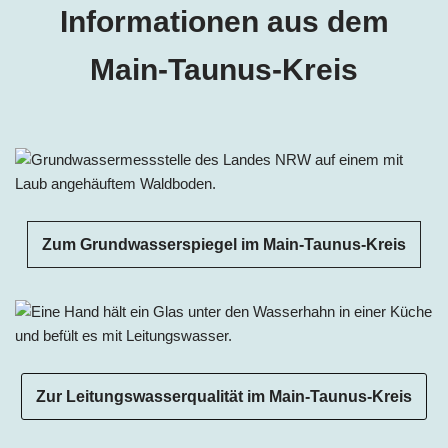
Informationen aus dem
Main-Taunus-Kreis
Zum Grundwasserspiegel im Main-Taunus-Kreis
Zur Leitungswasserqualität im Main-Taunus-Kreis