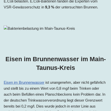
E.Coli belasten. E.Coli-Bakterien fanden die Experten vom
VSR-Gewässerschutz in
9,3 %
der untersuchten Brunnen.
Eisen im Brunnenwasser im Main-
Taunus-Kreis
Eisen im Brunnenwasser
ist unangenehm, aber nicht gefährlich
und stellt bis zu einem Wert von 0,8 mg/l beim Trinken oder
auch beim Befüllen eines Planschbeckens kein Problem dar. In
der deutschen Trinkwasserverordnung liegt dieser Grenzwert
bereits bei 0,2 mg/l. Dies wurde jedoch in erster Linie aus