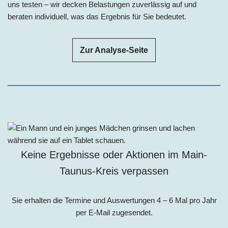
uns testen – wir decken Belastungen zuverlässig auf und
beraten individuell, was das Ergebnis für Sie bedeutet.
Zur Analyse-Seite
Keine Ergebnisse oder Aktionen im Main-
Taunus-Kreis verpassen
Sie erhalten die Termine und Auswertungen 4 – 6 Mal pro Jahr
per E-Mail zugesendet.