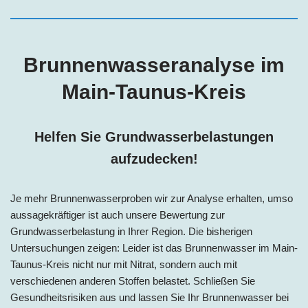
Brunnenwasseranalyse im
Main-Taunus-Kreis
Helfen Sie Grundwasserbelastungen
aufzudecken!
Je mehr Brunnenwasserproben wir zur Analyse erhalten, umso
aussagekräftiger ist auch unsere Bewertung zur
Grundwasserbelastung in Ihrer Region. Die bisherigen
Untersuchungen zeigen: Leider ist das Brunnenwasser im Main-
Taunus-Kreis nicht nur mit Nitrat, sondern auch mit
verschiedenen anderen Stoffen belastet. Schließen Sie
Gesundheitsrisiken aus und lassen Sie Ihr Brunnenwasser bei