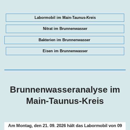
Labormobil im Main-Taunus-Kreis
Nitrat im Brunnenwasser
Bakterien im Brunnenwasser
Eisen im Brunnenwasser
Brunnenwasseranalyse im
Main-Taunus-Kreis
Am Montag, den 21. 09. 2026 hält das Labormobil von 09