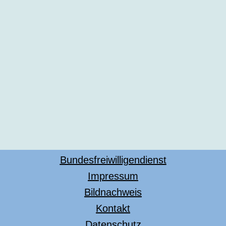
Bundesfreiwilligendienst
Impressum
Bildnachweis
Kontakt
Datenschutz