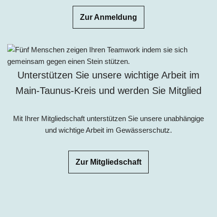
Zur Anmeldung
Unterstützen Sie unsere wichtige Arbeit im
Main-Taunus-Kreis und werden Sie Mitglied
Mit Ihrer Mitgliedschaft unterstützen Sie unsere unabhängige
und wichtige Arbeit im Gewässerschutz.
Zur Mitgliedschaft