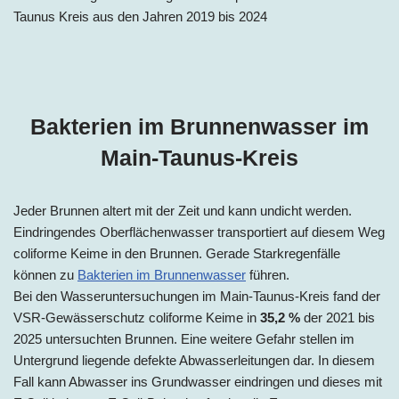
Bakterien im Brunnenwasser im
Main-Taunus-Kreis
Jeder Brunnen altert mit der Zeit und kann undicht werden.
Eindringendes Oberflächenwasser transportiert auf diesem Weg
coliforme Keime in den Brunnen. Gerade Starkregenfälle
können zu
Bakterien im Brunnenwasser
führen.
Bei den Wasseruntersuchungen im Main-Taunus-Kreis fand der
VSR-Gewässerschutz coliforme Keime in
35,2 %
der 2021 bis
2025 untersuchten Brunnen. Eine weitere Gefahr stellen im
Untergrund liegende defekte Abwasserleitungen dar. In diesem
Fall kann Abwasser ins Grundwasser eindringen und dieses mit