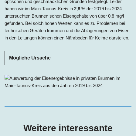
optischen und geschmacklichen Gründen festgelegt. Leider
haben wir im Main-Taunus-Kreis in
2,8 %
der 2019 bis 2024
untersuchten Brunnen schon Eisengehalte von über 0,8 mg/l
gefunden. Bei solch hohen Werten kann es zu Problemen bei
technischen Geräten kommen und die Ablagerungen von Eisen
in den Leitungen können einen Nährboden für Keime darstellen.
Mögliche Ursache
Weitere interessante