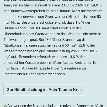
Analysen im Main-Taunus-Kreis von 2019 bis 2024 fest: 24,0 %
der Brunnenwasserproben im Main-Taunus-Kreis überschreiten
erschreckenderweise den Grenzwert der Nitratrichtlinie von 50
mg/l Nitrat. Besonders schockierend ist, dass 1,6 % der
Brunnen sogar über 100 mg/l Nitrat liegen. Bei der
Überschreitung des Grenzwertes ist das Wasser nicht mehr als
Trinkwasser geeignet. Bei 29,6 % der Brunnen lag die
Nitratkonzentrationen zwischen 25 und 50 mg/l. 32,8 % der
Wasserproben wiesen eine Nitratbelastung von 10 mg/l bis 25
mg/l auf. Besonders erfreulich war, dass 13,6 % der
untersuchten Wasserproben im Main-Taunus-Kreis unter 10
mg/l liegen. Auf der Nitratseite finden Sie umfassende
Informationen zu den Nitratergebnissen.
Zur Nitratbelastung im Main-Taunus-Kreis