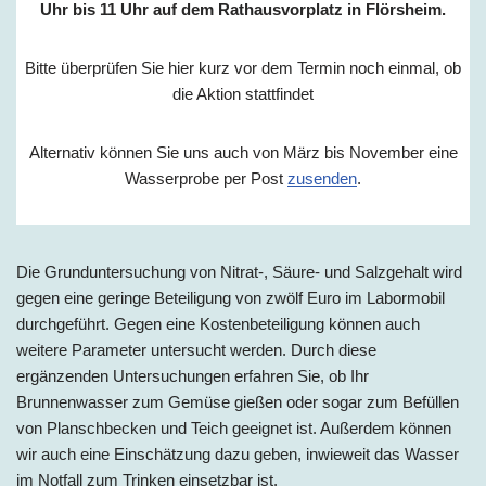
Uhr bis 11 Uhr auf dem Rathausvorplatz in Flörsheim.
Bitte überprüfen Sie hier kurz vor dem Termin noch einmal, ob
die Aktion stattfindet
Alternativ können Sie uns auch von März bis November eine
Wasserprobe per Post
zusenden
.
Die Grunduntersuchung von Nitrat-, Säure- und Salzgehalt wird
gegen eine geringe Beteiligung von zwölf Euro im Labormobil
durchgeführt. Gegen eine Kostenbeteiligung können auch
weitere Parameter untersucht werden. Durch diese
ergänzenden Untersuchungen erfahren Sie, ob Ihr
Brunnenwasser zum Gemüse gießen oder sogar zum Befüllen
von Planschbecken und Teich geeignet ist. Außerdem können
wir auch eine Einschätzung dazu geben, inwieweit das Wasser
im Notfall zum Trinken einsetzbar ist.