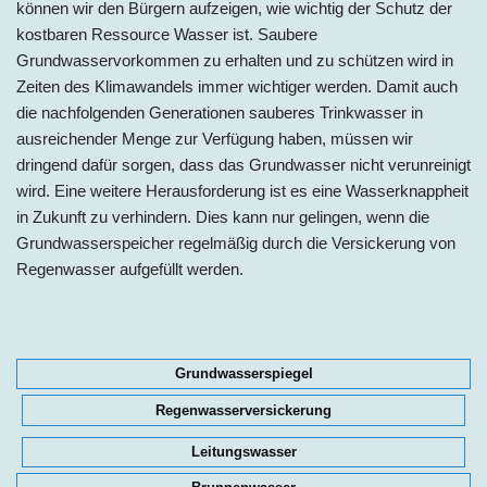
können wir den Bürgern aufzeigen, wie wichtig der Schutz der
kostbaren Ressource Wasser ist. Saubere
Grundwasservorkommen zu erhalten und zu schützen wird in
Zeiten des Klimawandels immer wichtiger werden. Damit auch
die nachfolgenden Generationen sauberes Trinkwasser in
ausreichender Menge zur Verfügung haben, müssen wir
dringend dafür sorgen, dass das Grundwasser nicht verunreinigt
wird. Eine weitere Herausforderung ist es eine Wasserknappheit
in Zukunft zu verhindern. Dies kann nur gelingen, wenn die
Grundwasserspeicher regelmäßig durch die Versickerung von
Regenwasser aufgefüllt werden.
Grundwasserspiegel
Regenwasserversickerung
Leitungswasser