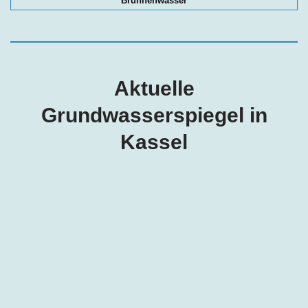
Brunnenwasser
Aktuelle
Grundwasserspiegel in
Kassel