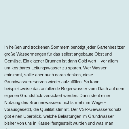
In heißen und trockenen Sommern benötigt jeder Gartenbesitzer
große Wassermengen für das selbst angebaute Obst und
Gemüse. Ein eigener Brunnen ist dann Gold wert – vor allem
um kostbares Leitungswasser zu sparen. Wer Wasser
entnimmt, sollte aber auch daran denken, diese
Grundwasserreserven wieder aufzufüllen. So kann
beispielsweise das anfallende Regenwasser vom Dach auf dem
eigenen Grundstück versickert werden. Dann steht einer
Nutzung des Brunnenwassers nichts mehr im Wege –
vorausgesetzt, die Qualität stimmt. Der VSR-Gewässerschutz
gibt einen Überblick, welche Belastungen im Grundwasser
bisher von uns in
Kassel
festgestellt wurden und was man