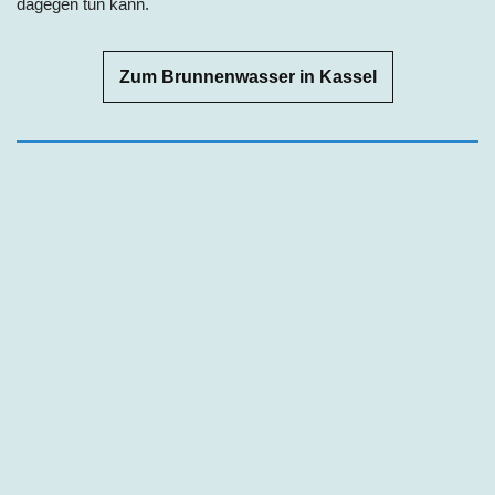
dagegen tun kann.
Zum Brunnenwasser in Kassel