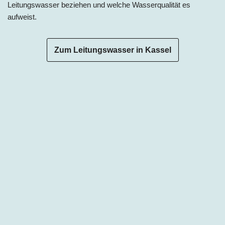
Leitungswasser beziehen und welche Wasserqualität es
aufweist.
Zum Leitungswasser in Kassel