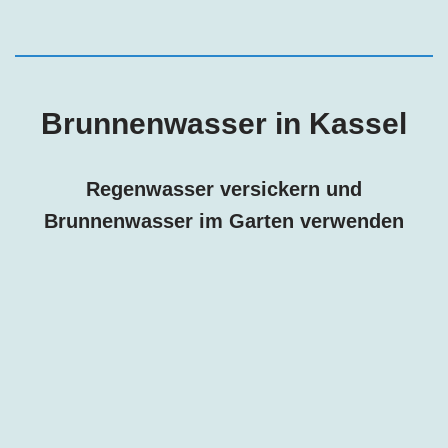
Brunnenwasser in
Kassel
Regenwasser versickern und
Brunnenwasser im Garten verwenden