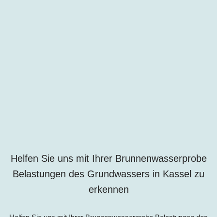
Helfen Sie uns mit Ihrer Brunnenwasserprobe
Belastungen des Grundwassers in
Kassel
zu
erkennen