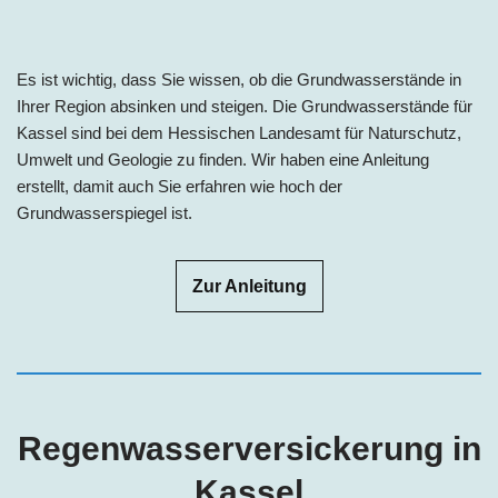
Es ist wichtig, dass Sie wissen, ob die Grundwasserstände in
Ihrer Region absinken und steigen. Die Grundwasserstände für
Kassel sind bei dem Hessischen Landesamt für Naturschutz,
Umwelt und Geologie zu finden. Wir haben eine Anleitung
erstellt, damit auch Sie erfahren wie hoch der
Grundwasserspiegel ist.
Zur Anleitung
Regenwasserversickerung in
Kassel