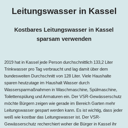
Leitungswasser in
Kassel
Kostbares Leitungswasser in
Kassel
sparsam verwenden
2019 hat in
Kassel
jede Person
durchschnittlich 133,2 Liter
Trinkwasser pro Tag
verbraucht und lag damit über dem
bundesweiten Durchschnitt von 128 Liter. Viele Haushalte
sparen heutzutage im Haushalt Wasser durch
Wassersparmaßnahmen in Waschmaschine, Spülmaschine,
Toilettenspülung und Armaturen ein. Der VSR-Gewässerschutz
möchte Bürgern zeigen wie gerade im Bereich Garten mehr
Leitungswasser gespart werden kann. Es ist wichtig, dass jeder
weiß wie kostbar das Leitungswasser ist. Der VSR-
Gewässerschutz recherchiert woher die Bürger in Kassel ihr