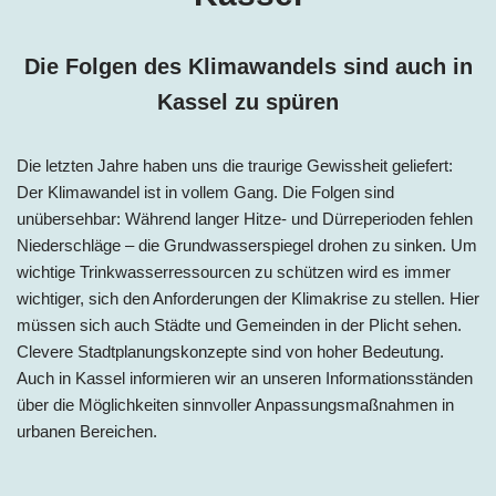
Die Folgen des Klimawandels sind auch in
Kassel
zu spüren
Die letzten Jahre haben uns die traurige Gewissheit geliefert:
Der Klimawandel ist in vollem Gang. Die Folgen sind
unübersehbar: Während langer Hitze- und Dürreperioden fehlen
Niederschläge – die Grundwasserspiegel drohen zu sinken. Um
wichtige Trinkwasserressourcen zu schützen wird es immer
wichtiger, sich den Anforderungen der Klimakrise zu stellen. Hier
müssen sich auch Städte und Gemeinden in der Plicht sehen.
Clevere Stadtplanungskonzepte sind von hoher Bedeutung.
Auch in
Kassel
informieren wir an unseren Informationsständen
über die Möglichkeiten sinnvoller Anpassungsmaßnahmen in
urbanen Bereichen.