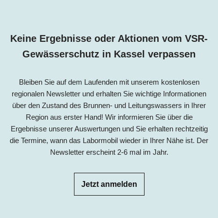
Keine Ergebnisse oder Aktionen vom VSR-
Gewässerschutz in
Kassel
verpassen
Bleiben Sie auf dem Laufenden mit unserem kostenlosen
regionalen Newsletter und erhalten Sie wichtige Informationen
über den Zustand des Brunnen- und Leitungswassers in Ihrer
Region aus erster Hand! Wir informieren Sie über die
Ergebnisse unserer Auswertungen und Sie erhalten rechtzeitig
die Termine, wann das Labormobil wieder in Ihrer Nähe ist. Der
Newsletter erscheint 2-6 mal im Jahr.
Jetzt anmelden