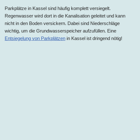
Parkplätze in
Kassel
sind häufig komplett versiegelt.
Regenwasser wird dort in die Kanalisation geleitet und kann
nicht in den Boden versickern. Dabei sind Niederschläge
wichtig, um die Grundwasserspeicher aufzufüllen. Eine
Entsiegelung von Parkplätzen
in
Kassel
ist dringend nötig!