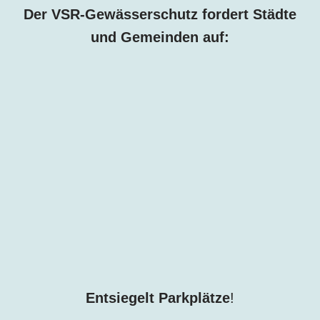
Der VSR-Gewässerschutz fordert Städte
und Gemeinden auf:
Entsiegelt Parkplätze
!