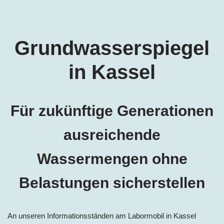
Grundwasserspiegel
in
Kassel
Für zukünftige Generationen
ausreichende
Wassermengen ohne
Belastungen sicherstellen
An unseren Informationsständen am Labormobil in
Kassel