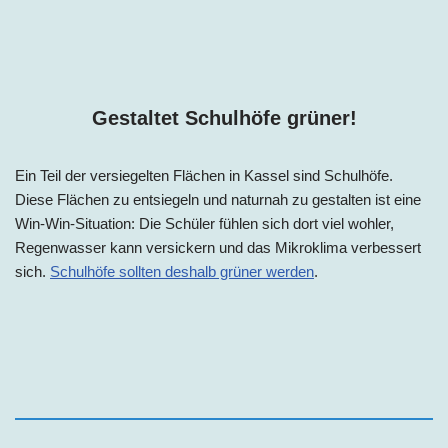
Gestaltet Schulhöfe grüner!
Ein Teil der versiegelten Flächen
in Kassel
sind Schulhöfe.
Diese Flächen zu entsiegeln und naturnah zu gestalten ist eine
Win-Win-Situation: Die Schüler fühlen sich dort viel wohler,
Regenwasser kann versickern und das Mikroklima verbessert
sich.
Schulhöfe sollten deshalb grüner werden
.