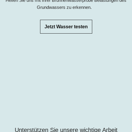
Helfen Sie uns mit Ihrer Brunnenwasserprobe Belastungen des
Grundwassers zu erkennen.
Jetzt Wasser testen
Unterstützen Sie unsere wichtige Arbeit