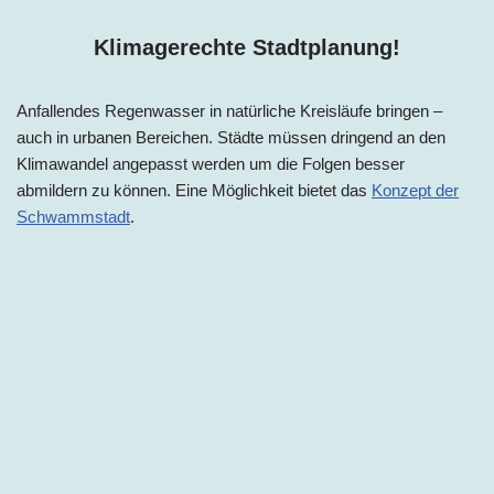
Klimagerechte Stadtplanung!
Anfallendes Regenwasser in natürliche Kreisläufe bringen –
auch in urbanen Bereichen. Städte müssen dringend an den
Klimawandel angepasst werden um die Folgen besser
abmildern zu können. Eine Möglichkeit bietet das
Konzept der
Schwammstadt
.