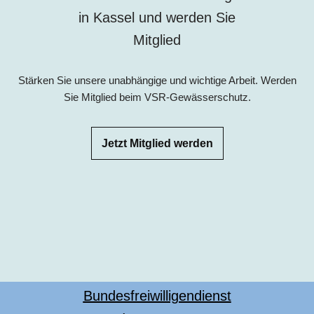
in
Kassel
und werden Sie
Mitglied
Stärken Sie unsere unabhängige und wichtige Arbeit. Werden
Sie Mitglied beim VSR-Gewässerschutz.
Jetzt Mitglied werden
Bundesfreiwilligendienst