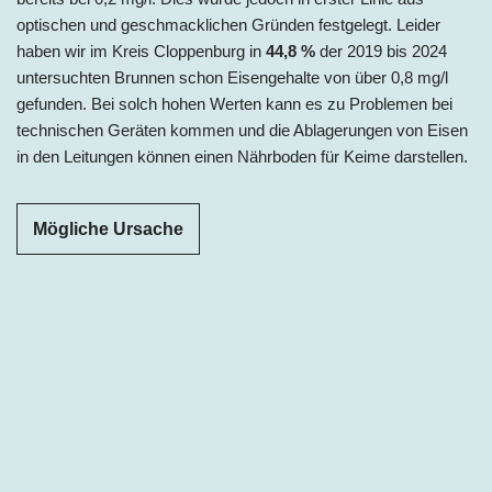
optischen und geschmacklichen Gründen festgelegt. Leider
haben wir im Kreis Cloppenburg in
44,8 %
der 2019 bis 2024
untersuchten Brunnen schon Eisengehalte von über 0,8 mg/l
gefunden. Bei solch hohen Werten kann es zu Problemen bei
technischen Geräten kommen und die Ablagerungen von Eisen
in den Leitungen können einen Nährboden für Keime darstellen.
Mögliche Ursache