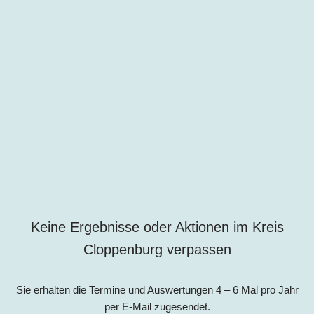
Keine Ergebnisse oder Aktionen im Kreis
Cloppenburg verpassen
Sie erhalten die Termine und Auswertungen 4 – 6 Mal pro Jahr
per E-Mail zugesendet.