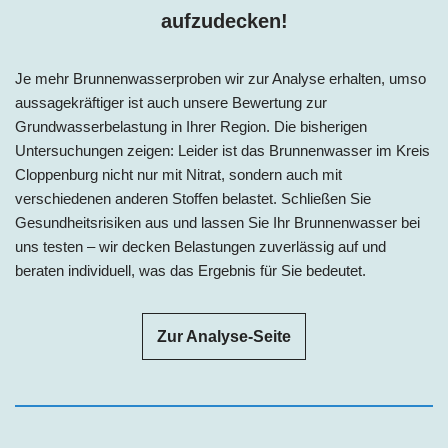
aufzudecken!
Je mehr Brunnenwasserproben wir zur Analyse erhalten, umso
aussagekräftiger ist auch unsere Bewertung zur
Grundwasserbelastung in Ihrer Region. Die bisherigen
Untersuchungen zeigen: Leider ist das Brunnenwasser im Kreis
Cloppenburg nicht nur mit Nitrat, sondern auch mit
verschiedenen anderen Stoffen belastet. Schließen Sie
Gesundheitsrisiken aus und lassen Sie Ihr Brunnenwasser bei
uns testen – wir decken Belastungen zuverlässig auf und
beraten individuell, was das Ergebnis für Sie bedeutet.
Zur Analyse-Seite