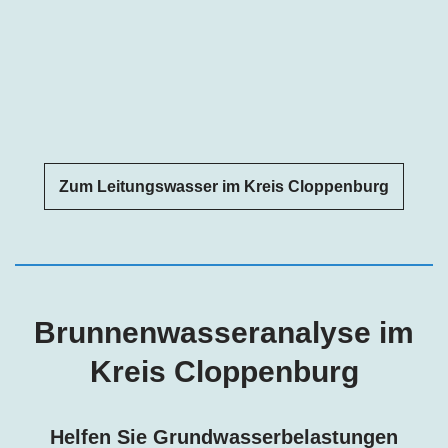
Zum Leitungswasser im Kreis Cloppenburg
Brunnenwasseranalyse im
Kreis Cloppenburg
Helfen Sie Grundwasserbelastungen