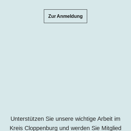
Zur Anmeldung
Unterstützen Sie unsere wichtige Arbeit im
Kreis Cloppenburg und werden Sie Mitglied