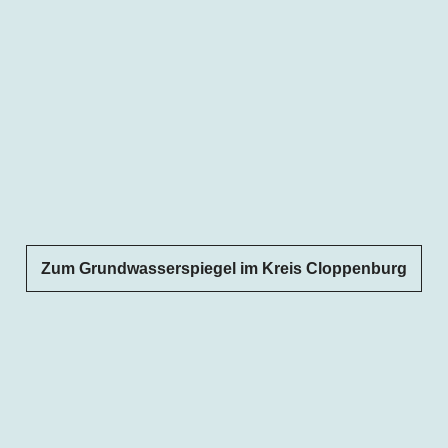
Zum Grundwasserspiegel im Kreis Cloppenburg