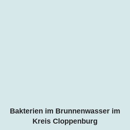
Bakterien im Brunnenwasser im
Kreis Cloppenburg