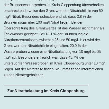
der Brunnenwasserproben im Kreis Cloppenburg überschreiten
erschreckenderweise den Grenzwert der Nitratrichtlinie von 50
mg/l Nitrat. Besonders schockierend ist, dass 3,8 % der
Brunnen sogar über 100 mg/l Nitrat liegen. Bei der
Überschreitung des Grenzwertes ist das Wasser nicht mehr als
Trinkwasser geeignet. Bei 18,1 % der Brunnen lag die
Nitratkonzentrationen zwischen 25 und 50 mg/l. Hier wird der
Grenzwert der Nitratrichtlinie eingehalten. 20,0 % der
Wasserproben wiesen eine Nitratbelastung von 10 mg/l bis 25
mg/l auf. Besonders erfreulich war, dass 45,7% der
untersuchten Wasserproben im Kreis Cloppenburg unter 10 mg/l
liegen. Auf der Nitratseite finden Sie umfassende Informationen
zu den Nitratergebnissen.
Zur Nitratbelastung im Kreis Cloppenburg