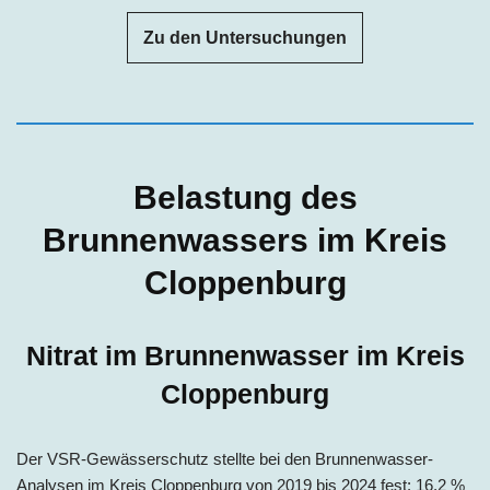
Zu den Untersuchungen
Belastung des
Brunnenwassers im Kreis
Cloppenburg
Nitrat im Brunnenwasser im Kreis
Cloppenburg
Der VSR-Gewässerschutz stellte bei den Brunnenwasser-
Analysen im Kreis Cloppenburg von 2019 bis 2024 fest: 16,2 %