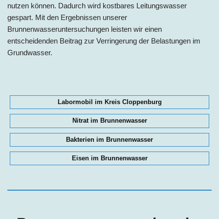
nutzen können. Dadurch wird kostbares Leitungswasser
gespart. Mit den Ergebnissen unserer
Brunnenwasseruntersuchungen leisten wir einen
entscheidenden Beitrag zur Verringerung der Belastungen im
Grundwasser.
Labormobil im Kreis Cloppenburg
Nitrat im Brunnenwasser
Bakterien im Brunnenwasser
Eisen im Brunnenwasser