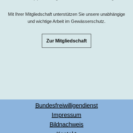
Mit Ihrer Mitgliedschaft unterstützen Sie unsere unabhängige
und wichtige Arbeit im Gewässerschutz.
Zur Mitgliedschaft
Bundesfreiwilligendienst
Impressum
Bildnachweis