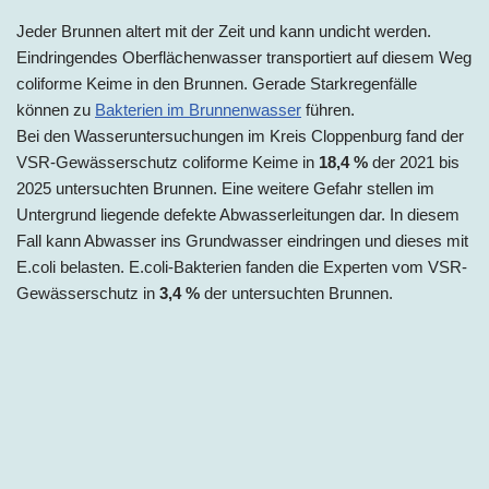
Jeder Brunnen altert mit der Zeit und kann undicht werden.
Eindringendes Oberflächenwasser transportiert auf diesem Weg
coliforme Keime in den Brunnen. Gerade Starkregenfälle
können zu
Bakterien im Brunnenwasser
führen.
Bei den Wasseruntersuchungen im Kreis Cloppenburg fand der
VSR-Gewässerschutz coliforme Keime in
18,4 %
der 2021 bis
2025 untersuchten Brunnen. Eine weitere Gefahr stellen im
Untergrund liegende defekte Abwasserleitungen dar. In diesem
Fall kann Abwasser ins Grundwasser eindringen und dieses mit
E.coli belasten. E.coli-Bakterien fanden die Experten vom VSR-
Gewässerschutz in
3,4 %
der untersuchten Brunnen.