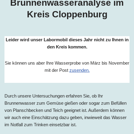
Brunnenwasseranalyse im
Kreis Cloppenburg
Leider wird unser Labormobil dieses Jahr nicht zu Ihnen in
den Kreis kommen.
Sie können uns aber Ihre Wasserprobe von März bis November
mit der Post
zusenden.
Durch unsere Untersuchungen erfahren Sie, ob Ihr
Brunnenwasser zum Gemüse gießen oder sogar zum Befüllen
von Planschbecken und Teich geeignet ist. Außerdem können
wir auch eine Einschätzung dazu geben, inwieweit das Wasser
im Notfall zum Trinken einsetzbar ist.