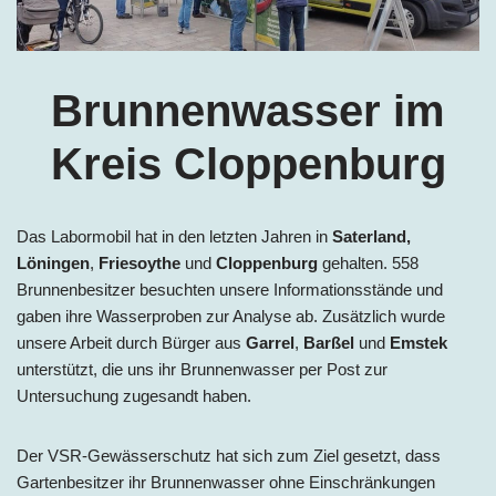
Brunnenwasser im
Kreis Cloppenburg
Das Labormobil hat in den letzten Jahren in
Saterland,
Löningen
,
Friesoythe
und
Cloppenburg
gehalten. 558
Brunnenbesitzer besuchten unsere Informationsstände und
gaben ihre Wasserproben zur Analyse ab. Zusätzlich wurde
unsere Arbeit durch Bürger aus
Garrel
,
Barßel
und
Emstek
unterstützt, die uns ihr Brunnenwasser per Post zur
Untersuchung zugesandt haben.
Der VSR-Gewässerschutz hat sich zum Ziel gesetzt, dass
Gartenbesitzer ihr Brunnenwasser ohne Einschränkungen