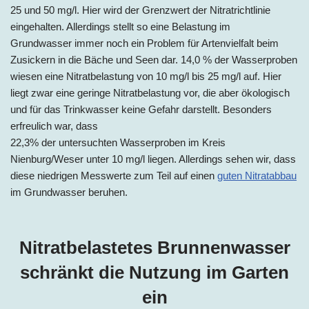
25 und 50 mg/l. Hier wird der Grenzwert der Nitratrichtlinie
eingehalten. Allerdings stellt so eine Belastung im
Grundwasser immer noch ein Problem für Artenvielfalt beim
Zusickern in die Bäche und Seen dar. 14,0 % der Wasserproben
wiesen eine Nitratbelastung von 10 mg/l bis 25 mg/l auf. Hier
liegt zwar eine geringe Nitratbelastung vor, die aber ökologisch
und für das Trinkwasser keine Gefahr darstellt. Besonders
erfreulich war, dass
22,3% der untersuchten Wasserproben im Kreis
Nienburg/Weser unter 10 mg/l liegen. Allerdings sehen wir, dass
diese niedrigen Messwerte zum Teil auf einen
guten Nitratabbau
im Grundwasser beruhen.
Nitratbelastetes Brunnenwasser
schränkt die Nutzung im Garten
ein