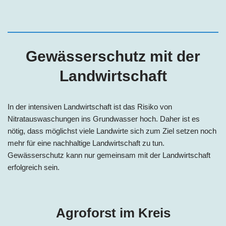
Gewässerschutz mit der
Landwirtschaft
In der intensiven Landwirtschaft ist das Risiko von
Nitratauswaschungen ins Grundwasser hoch. Daher ist es
nötig, dass möglichst viele Landwirte sich zum Ziel setzen noch
mehr für eine nachhaltige Landwirtschaft zu tun.
Gewässerschutz kann nur gemeinsam mit der Landwirtschaft
erfolgreich sein.
Agroforst im Kreis