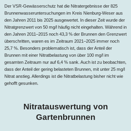
Der VSR-Gewässerschutz hat die Nitratergebnisse der 825
Brunnenwasseruntersuchungen im Kreis Nienburg-Weser aus
den Jahren 2011 bis 2025 ausgewertet. In dieser Zeit wurde der
Nitratgrenzwert von 50 mg/l häufig nicht eingehalten. Während in
den Jahren 2011–2015 noch 43,3 % der Brunnen den Grenzwert
überschritten, waren es im Zeitraum 2021–2025 immer noch
25,7 %. Besonders problematisch ist, dass der Anteil der
Brunnen mit einer Nitratbelastung von über 100 mg/l im
gesamten Zeitraum nur auf 6,4 % sank. Auch ist zu beobachten,
dass der Anteil der gering belasteten Brunnen, mit unter 25 mg/l
Nitrat anstieg. Allerdings ist die Nitratbelastung bisher nicht wie
gehofft gesunken.
Nitratauswertung von
Gartenbrunnen