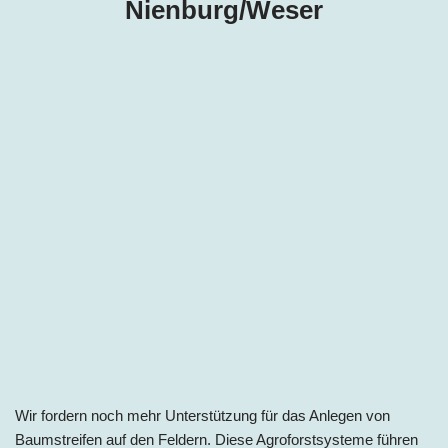
Nienburg/Weser
Wir fordern noch mehr Unterstützung für das Anlegen von
Baumstreifen auf den Feldern. Diese Agroforstsysteme führen