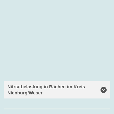
Nitrtatbelastung in Bächen im Kreis
Nienburg/Weser