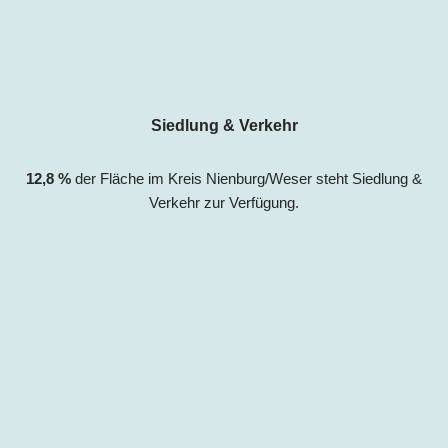
Siedlung & Verkehr
12,8
%
der Fläche im Kreis Nienburg/Weser
steht Siedlung &
Verkehr zur Verfügung.