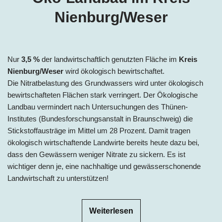
Nienburg/Weser
Nur
3,5
%
der landwirtschaftlich genutzten Fläche im
Kreis
Nienburg/Weser
wird ökologisch bewirtschaftet.
Die Nitratbelastung des Grundwassers wird unter ökologisch
bewirtschafteten Flächen stark verringert. Der Ökologische
Landbau vermindert nach Untersuchungen des Thünen-
Institutes (Bundesforschungsanstalt in Braunschweig) die
Stickstoffausträge im Mittel um 28 Prozent. Damit tragen
ökologisch wirtschaftende Landwirte bereits heute dazu bei,
dass den Gewässern weniger Nitrate zu sickern. Es ist
wichtiger denn je, eine nachhaltige und gewässerschonende
Landwirtschaft zu unterstützen!
Weiterlesen