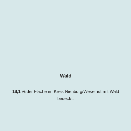
Wald
18,
1
%
der Fläche im Kreis Nienburg/Weser
ist mit Wald
bedeckt.