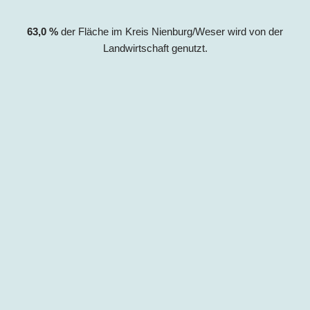
63,0
%
der Fläche im Kreis Nienburg/Weser
wird von der
Landwirtschaft genutzt.