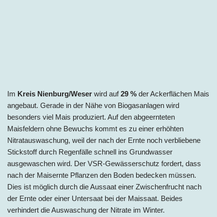
Im
Kreis Nienburg/Weser
wird auf
29
%
der Ackerflächen Mais
angebaut. Gerade in der Nähe von Biogasanlagen wird
besonders viel Mais produziert. Auf den abgeernteten
Maisfeldern ohne Bewuchs kommt es zu einer erhöhten
Nitratauswaschung, weil der nach der Ernte noch verbliebene
Stickstoff durch Regenfälle schnell ins Grundwasser
ausgewaschen wird. Der VSR-Gewässerschutz fordert, dass
nach der Maisernte Pflanzen den Boden bedecken müssen.
Dies ist möglich durch die Aussaat einer Zwischenfrucht nach
der Ernte oder einer Untersaat bei der Maissaat. Beides
verhindert die Auswaschung der Nitrate im Winter.