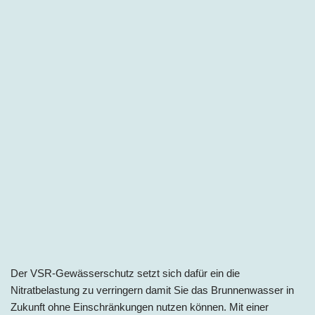
Der VSR-Gewässerschutz setzt sich dafür ein die
Nitratbelastung zu verringern damit Sie das Brunnenwasser in
Zukunft ohne Einschränkungen nutzen können. Mit einer