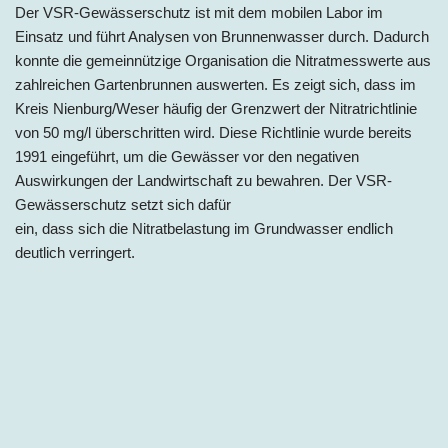
Der VSR-Gewässerschutz ist mit dem mobilen Labor im
Einsatz und führt Analysen von Brunnenwasser durch. Dadurch
konnte die gemeinnützige Organisation die Nitratmesswerte aus
zahlreichen Gartenbrunnen auswerten. Es zeigt sich, dass im
Kreis Nienburg/Weser häufig der Grenzwert der Nitratrichtlinie
von 50 mg/l überschritten wird. Diese Richtlinie wurde bereits
1991 eingeführt, um die Gewässer vor den negativen
Auswirkungen der Landwirtschaft zu bewahren. Der VSR-
Gewässerschutz setzt sich dafür
ein, dass sich die Nitratbelastung im Grundwasser endlich
deutlich verringert.