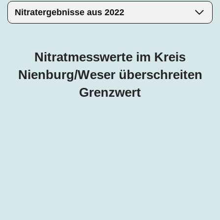
Nitratergebnisse aus 2022
Nitratmesswerte im Kreis
Nienburg/Weser überschreiten
Grenzwert