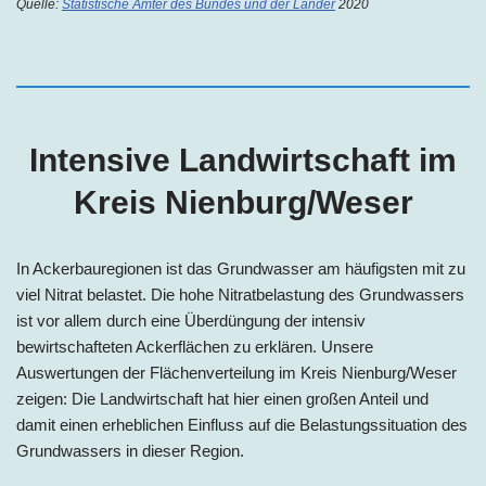
Quelle:
Statistische Ämter des Bundes und der Länder
2020
Intensive Landwirtschaft im
Kreis Nienburg/Weser
In Ackerbauregionen ist das Grundwasser am häufigsten mit zu
viel Nitrat belastet. Die hohe Nitratbelastung des Grundwassers
ist vor allem durch eine Überdüngung der intensiv
bewirtschafteten Ackerflächen zu erklären. Unsere
Auswertungen der Flächenverteilung im
Kreis
Nienburg/Weser
zeigen: Die Landwirtschaft hat hier einen großen Anteil und
damit einen erheblichen Einfluss auf die Belastungssituation des
Grundwassers in dieser Region.