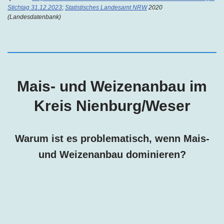
Stichtag 31.12.2023
;
Statistisches Landesamt NRW
2020
(Landesdatenbank)
Mais- und Weizenanbau im
Kreis Nienburg/Weser
Warum ist es problematisch, wenn Mais-
und Weizenanbau dominieren?