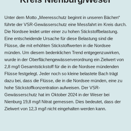
Unter dem Motto „Meeresschutz beginnt in unseren Bächen“
führte der VSR-Gewässerschutz eine Messfahrt im Kreis durch.
Die Nordsee leidet unter einer zu hohen Stickstoffbelastung.
Eine entscheidende Ursache für diese Belastung sind die
Flüsse, die mit erhöhten Stickstoffwerten in die Nordsee
münden. Um diesem bedenklichen Trend entgegenzuwirken,
wurde in der Oberflächengewässerverordnung ein Zielwert von
2,8 mg/l Gesamtstickstoff für die in die Nordsee mündenden
Flüsse festgelegt. Jeder noch so kleine belastete Bach trägt
dazu bei, dass die Flüsse, die in die Nordsee münden, eine zu
hohe Stickstoffkonzentration aufweisen. Der VSR-
Gewässerschutz hat im Oktober 2024 in der Weser bei
Nienburg 19,8 mg/l Nitrat gemessen. Dies bedeutet, dass der
Zielwert von 12,3 mg/l nicht eingehalten werden kann.