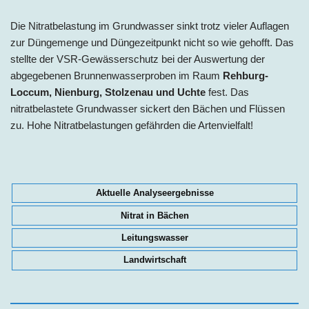
Die Nitratbelastung im Grundwasser sinkt trotz vieler Auflagen
zur Düngemenge und Düngezeitpunkt nicht so wie gehofft. Das
stellte der VSR-Gewässerschutz bei der Auswertung der
abgegebenen Brunnenwasserproben im Raum
Rehburg-
Loccum, Nienburg, Stolzenau und Uchte
fest. Das
nitratbelastete Grundwasser sickert den Bächen und Flüssen
zu. Hohe Nitratbelastungen gefährden die Artenvielfalt!
Aktuelle Analyseergebnisse
Nitrat in Bächen
Leitungswasser
Landwirtschaft