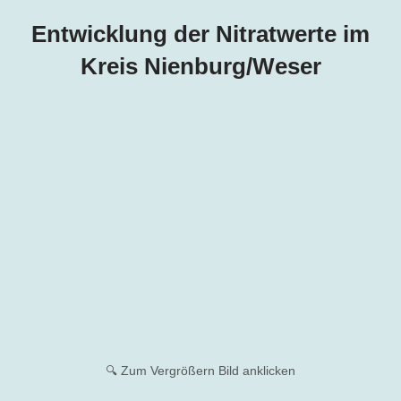
Entwicklung der Nitratwerte im
Kreis Nienburg/Weser
🔍 Zum Vergrößern Bild anklicken