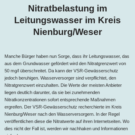
Nitratbelastung im
Leitungswasser im Kreis
Nienburg/Weser
Manche Bürger haben nun Sorge, dass ihr Leitungswasser, das
aus dem Grundwasser gefördert wird den Nitratgrenzwert von
50 mg/l überschreitet. Da kann der VSR-Gewässerschutz
jedoch beruhigen. Wasserversorger sind verpflichtet, den
Nitratgrenzwert einzuhalten. Die Werte der meisten Anbieter
liegen deutlich darunter, da sie bei zunehmenden
Nitratkonzentrationen sofort entsprechende Maßnahmen
ergreifen. Der VSR-Gewässerschutz recherchierte im Kreis
Nienburg/Weser nach den Wasserversorgern. In der Regel
veröffentlichen diese die Nitratwerte auf ihren Internetseiten. Wo
dies nicht der Fall ist, werden wir nachhaken und Informationen