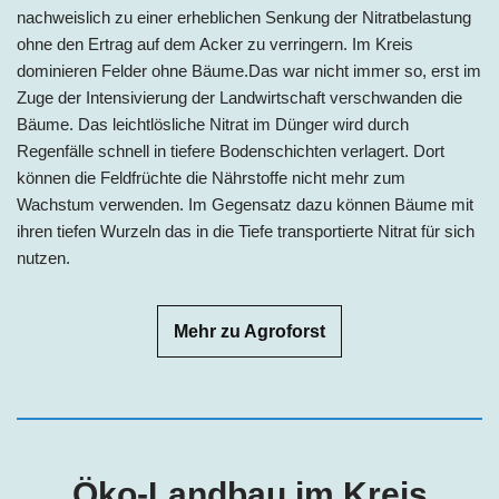
nachweislich zu einer erheblichen Senkung der Nitratbelastung
ohne den Ertrag auf dem Acker zu verringern. Im Kreis
dominieren Felder ohne Bäume.Das war nicht immer so, erst im
Zuge der Intensivierung der Landwirtschaft verschwanden die
Bäume. Das leichtlösliche Nitrat im Dünger wird durch
Regenfälle schnell in tiefere Bodenschichten verlagert. Dort
können die Feldfrüchte die Nährstoffe nicht mehr zum
Wachstum verwenden. Im Gegensatz dazu können Bäume mit
ihren tiefen Wurzeln das in die Tiefe transportierte Nitrat für sich
nutzen.
Mehr zu Agroforst
Öko-Landbau im
Kreis