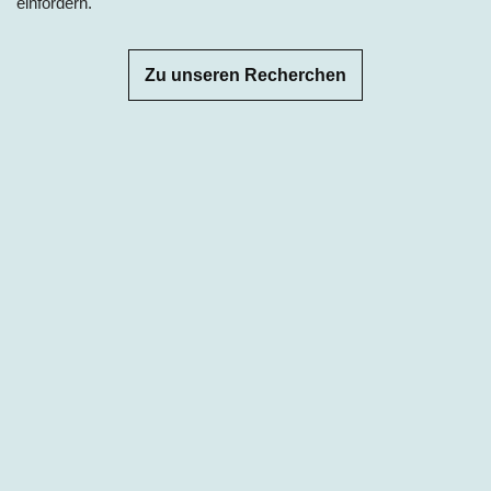
einfordern.
Zu unseren Recherchen