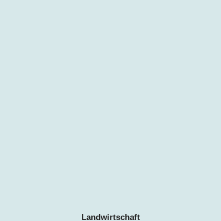
Landwirtschaft