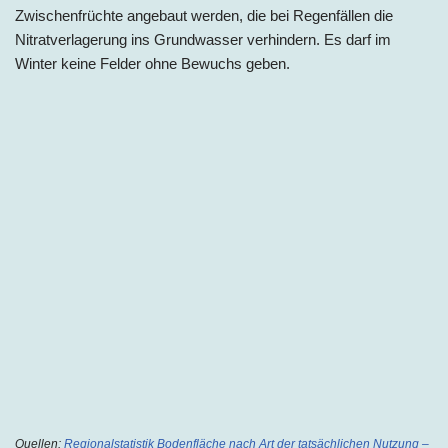
Zwischenfrüchte angebaut werden, die bei Regenfällen die
Nitratverlagerung ins Grundwasser verhindern. Es darf im
Winter keine Felder ohne Bewuchs geben.
Quellen:
Regionalstatistik Bodenfläche nach Art der tatsächlichen Nutzung –