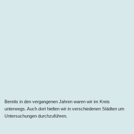
Bereits in den vergangenen Jahren waren wir im Kreis
unterwegs. Auch dort hielten wir in verschiedenen Städten um
Untersuchungen durchzuführen.