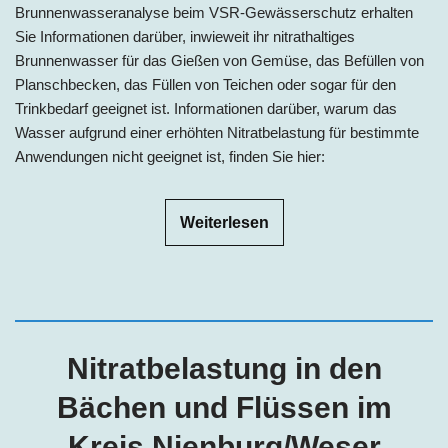
Brunnenwasseranalyse beim VSR-Gewässerschutz erhalten
Sie Informationen darüber, inwieweit ihr nitrathaltiges
Brunnenwasser für das Gießen von Gemüse, das Befüllen von
Planschbecken, das Füllen von Teichen oder sogar für den
Trinkbedarf geeignet ist. Informationen darüber, warum das
Wasser aufgrund einer erhöhten Nitratbelastung für bestimmte
Anwendungen nicht geeignet ist, finden Sie hier:
Weiterlesen
Nitratbelastung in den
Bächen und Flüssen im
Kreis Nienburg/Weser