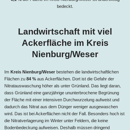
bedeckt.
Landwirtschaft mit viel
Ackerfläche im Kreis
Nienburg/Weser
Im
Kreis Nienburg/Weser
bestehen die landwirtschaftlichen
Flächen zu
84 %
aus Ackerflächen. Dort ist die Gefahr der
Nitratauswaschung höher als unter Grünland. Das liegt daran,
dass Grünland eine ganzjährige ununterbrochene Begrünung
der Fläche mit einer intensiven Durchwurzelung aufweist und
dadurch das Nitrat aus dem Dünger weniger ausgewaschen
wird. Das ist bei Ackerflächen nicht der Fall. Besonders hoch ist
die Nitratverlagerung im Winter unter Feldern, die keine
Bodenbedeckung aufweisen. Deshalb müssen dringend