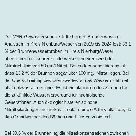
Der VSR-Gewässerschutz stellte bei den Brunnenwasser-
Analysen im Kreis Nienburg/Weser von 2019 bis 2024 fest: 33,1
% der Brunnenwasserproben im Kreis Nienburg/Weser
überschreiten erschreckenderweise den Grenzwert der
Nitratrichtlinie von 50 mg/l Nitrat. Besonders schockierend ist,
dass 13,2 % der Brunnen sogar über 100 mg/l Nitrat liegen. Bei
der Überschreitung des Grenzwertes ist das Wasser nicht mehr
als Trinkwasser geeignet. Es ist ein alarmierendes Zeichen für
die zukünftige Wasserversorgung für nachfolgende
Generationen. Auch ökologisch stellen so hohe
Nitratbelastungen ein großes Problem für die Artenvielfalt dar, da
das Grundwasser den Bächen und Flüssen zusickert.
Bei 30,6 % der Brunnen lag die Nitratkonzentrationen zwischen