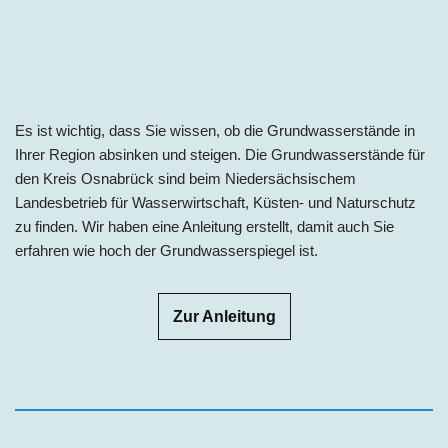
Es ist wichtig, dass Sie wissen, ob die Grundwasserstände in
Ihrer Region absinken und steigen. Die Grundwasserstände für
den Kreis Osnabrück sind beim Niedersächsischem
Landesbetrieb für Wasserwirtschaft, Küsten- und Naturschutz
zu finden. Wir haben eine Anleitung erstellt, damit auch Sie
erfahren wie hoch der Grundwasserspiegel ist.
Zur Anleitung