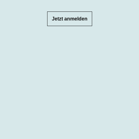
Jetzt anmelden