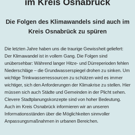
im Kreis Osnabrück
Die Folgen des Klimawandels sind auch im
Kreis Osnabrück zu spüren
Die letzten Jahre haben uns die traurige Gewissheit geliefert:
Der Klimawandel ist in vollem Gang. Die Folgen sind
unübersehbar: Während langer Hitze- und Dürreperioden fehlen
Niederschläge – die Grundwasserspiegel drohen zu sinken. Um
wichtige Trinkwasserressourcen zu schützen wird es immer
wichtiger, sich den Anforderungen der Klimakrise zu stellen. Hier
müssen sich auch Städte und Gemeinden in der Plicht sehen.
Clevere Stadtplanungskonzepte sind von hoher Bedeutung.
Auch im Kreis Osnabrück informieren wir an unseren
Informationsständen über die Möglichkeiten sinnvoller
Anpassungsmaßnahmen in urbanen Bereichen.