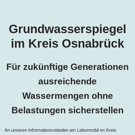
Grundwasserspiegel
im Kreis Osnabrück
Für zukünftige Generationen
ausreichende
Wassermengen ohne
Belastungen sicherstellen
An unseren Informationsständen am Labormobil im Kreis