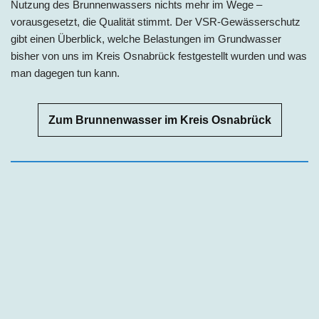
Nutzung des Brunnenwassers nichts mehr im Wege –
vorausgesetzt, die Qualität stimmt. Der VSR-Gewässerschutz
gibt einen Überblick, welche Belastungen im Grundwasser
bisher von uns im Kreis Osnabrück festgestellt wurden und was
man dagegen tun kann.
Zum Brunnenwasser im Kreis Osnabrück