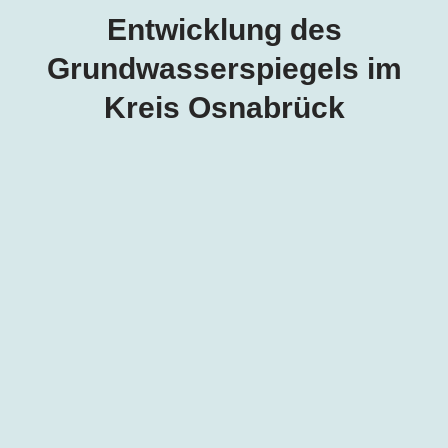
Entwicklung des
Grundwasserspiegels im
Kreis Osnabrück