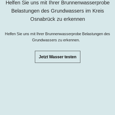
Helfen Sie uns mit Ihrer Brunnenwasserprobe
Belastungen des Grundwassers im Kreis
Osnabrück zu erkennen
Helfen Sie uns mit Ihrer Brunnenwasserprobe Belastungen des
Grundwassers zu erkennen.
Jetzt Wasser testen