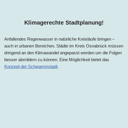
Klimagerechte Stadtplanung!
Anfallendes Regenwasser in natürliche Kreisläufe bringen –
auch in urbanen Bereichen. Städte im Kreis Osnabrück müssen
dringend an den Klimawandel angepasst werden um die Folgen
besser abmildern zu können. Eine Möglichkeit bietet das
Konzept der Schwammstadt
.