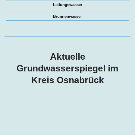
Leitungswasser
Brunnenwasser
Aktuelle
Grundwasserspiegel im
Kreis Osnabrück