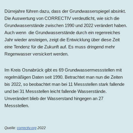
Dürrejahre führen dazu, dass der Grundwasserspiegel absinkt.
Die Auswertung von CORRECTIV verdeutlicht, wie sich die
Grundwasserstände zwischen 1990 und 2022 verändert haben.
Auch wenn die Grundwasserstände durch ein regenreiches
Jahr wieder ansteigen, zeigt die Entwicklung über diese Zeit
eine Tendenz für die Zukunft auf. Es muss dringend mehr
Regenwasser versickert werden.
Im Kreis Osnabrück gibt es 69 Grundwassermessstellen mit
regelmäßigen Daten seit 1990. Betrachtet man nun die Zeiten
bis 2022, so beobachtet man bei 11 Messstellen stark fallende
und bei 31 Messstellen leicht fallende Wasserstände.
Unverändert blieb der Wasserstand hingegen an 27
Messstellen.
Quelle:
correctiv.org
2022