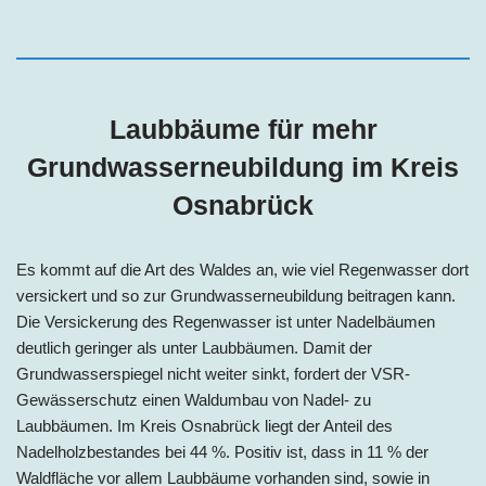
Laubbäume für mehr
Grundwasserneubildung im
Kreis
Osnabrück
Es kommt auf die Art des Waldes an, wie viel Regenwasser dort
versickert und so zur Grundwasserneubildung beitragen kann.
Die Versickerung des Regenwasser ist unter Nadelbäumen
deutlich geringer als unter Laubbäumen. Damit der
Grundwasserspiegel nicht weiter sinkt, fordert der VSR-
Gewässerschutz einen Waldumbau von Nadel- zu
Laubbäumen. Im
Kreis
Osnabrück liegt der Anteil des
Nadelholzbestandes bei
44 %
. Positiv ist, dass in 11 % der
Waldfläche vor allem Laubbäume vorhanden sind, sowie in