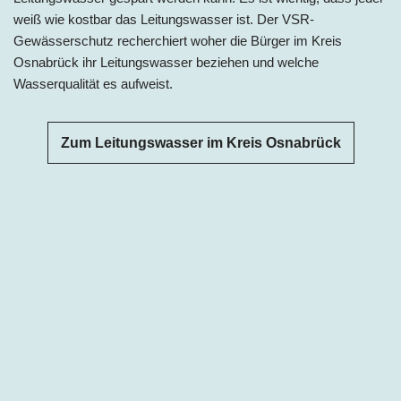
weiß wie kostbar das Leitungswasser ist. Der VSR-
Gewässerschutz recherchiert woher die Bürger im Kreis
Osnabrück ihr Leitungswasser beziehen und welche
Wasserqualität es aufweist.
Zum Leitungswasser im Kreis Osnabrück