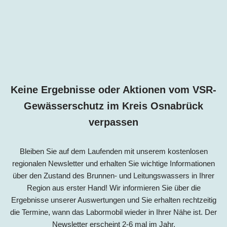
Keine Ergebnisse oder Aktionen vom VSR-
Gewässerschutz im Kreis Osnabrück
verpassen
Bleiben Sie auf dem Laufenden mit unserem kostenlosen
regionalen Newsletter und erhalten Sie wichtige Informationen
über den Zustand des Brunnen- und Leitungswassers in Ihrer
Region aus erster Hand! Wir informieren Sie über die
Ergebnisse unserer Auswertungen und Sie erhalten rechtzeitig
die Termine, wann das Labormobil wieder in Ihrer Nähe ist. Der
Newsletter erscheint 2-6 mal im Jahr.