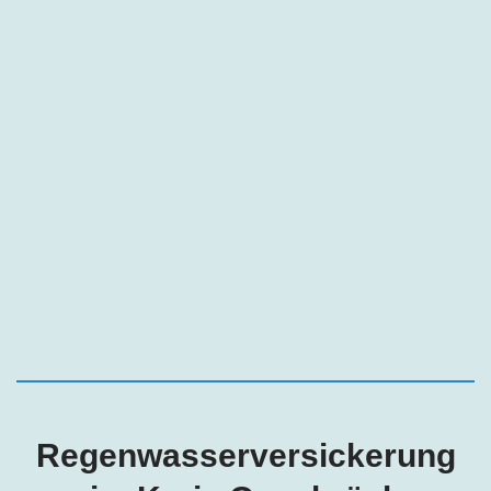
Regenwasserversickerung