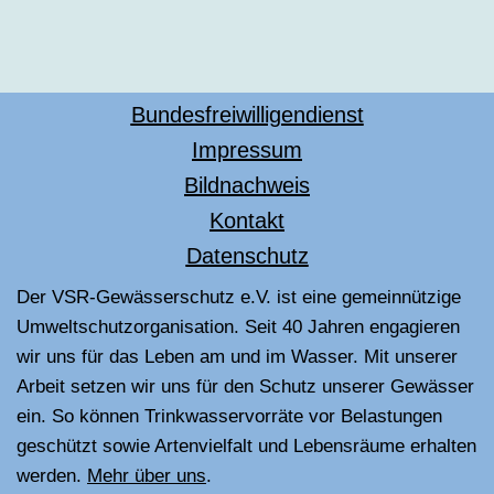
Bundesfreiwilligendienst
Impressum
Bildnachweis
Kontakt
Datenschutz
Der VSR-Gewässerschutz e.V. ist eine gemeinnützige
Umweltschutzorganisation. Seit 40 Jahren engagieren
wir uns für das Leben am und im Wasser. Mit unserer
Arbeit setzen wir uns für den Schutz unserer Gewässer
ein. So können Trinkwasservorräte vor Belastungen
geschützt sowie Artenvielfalt und Lebensräume erhalten
werden.
Mehr über uns
.