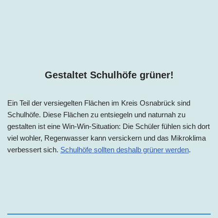
Gestaltet Schulhöfe grüner!
Ein Teil der versiegelten Flächen im Kreis Osnabrück sind
Schulhöfe. Diese Flächen zu entsiegeln und naturnah zu
gestalten ist eine Win-Win-Situation: Die Schüler fühlen sich dort
viel wohler, Regenwasser kann versickern und das Mikroklima
verbessert sich.
Schulhöfe sollten deshalb grüner werden
.