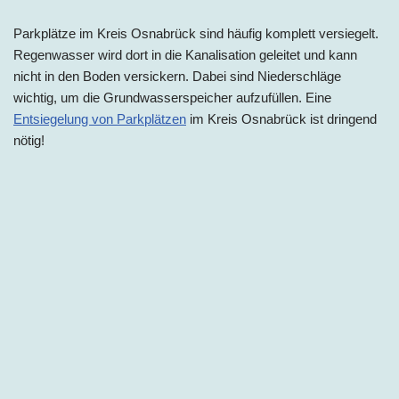
Parkplätze im Kreis Osnabrück sind häufig komplett versiegelt.
Regenwasser wird dort in die Kanalisation geleitet und kann
nicht in den Boden versickern. Dabei sind Niederschläge
wichtig, um die Grundwasserspeicher aufzufüllen. Eine
Entsiegelung von Parkplätzen
im Kreis Osnabrück ist dringend
nötig!