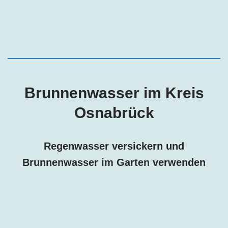
Brunnenwasser im Kreis
Osnabrück
Regenwasser versickern und
Brunnenwasser im Garten verwenden