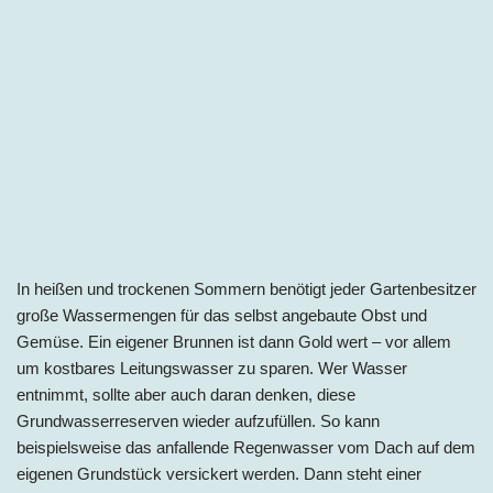
In heißen und trockenen Sommern benötigt jeder Gartenbesitzer
große Wassermengen für das selbst angebaute Obst und
Gemüse. Ein eigener Brunnen ist dann Gold wert – vor allem
um kostbares Leitungswasser zu sparen. Wer Wasser
entnimmt, sollte aber auch daran denken, diese
Grundwasserreserven wieder aufzufüllen. So kann
beispielsweise das anfallende Regenwasser vom Dach auf dem
eigenen Grundstück versickert werden. Dann steht einer