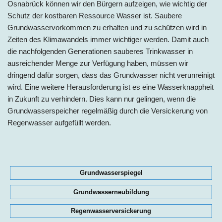
Osnabrück können wir den Bürgern aufzeigen, wie wichtig der
Schutz der kostbaren Ressource Wasser ist. Saubere
Grundwasservorkommen zu erhalten und zu schützen wird in
Zeiten des Klimawandels immer wichtiger werden. Damit auch
die nachfolgenden Generationen sauberes Trinkwasser in
ausreichender Menge zur Verfügung haben, müssen wir
dringend dafür sorgen, dass das Grundwasser nicht verunreinigt
wird. Eine weitere Herausforderung ist es eine Wasserknappheit
in Zukunft zu verhindern. Dies kann nur gelingen, wenn die
Grundwasserspeicher regelmäßig durch die Versickerung von
Regenwasser aufgefüllt werden.
Grundwasserspiegel
Grundwasserneubildung
Regenwasserversickerung