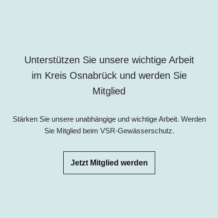
Unterstützen Sie unsere wichtige Arbeit
im Kreis Osnabrück und werden Sie
Mitglied
Stärken Sie unsere unabhängige und wichtige Arbeit. Werden
Sie Mitglied beim VSR-Gewässerschutz.
Jetzt Mitglied werden