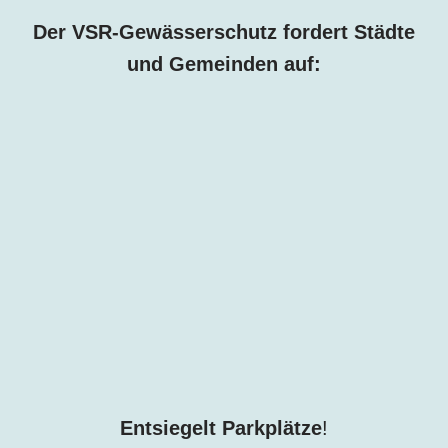
Der VSR-Gewässerschutz fordert Städte
und Gemeinden auf:
Entsiegelt Parkplätze
!