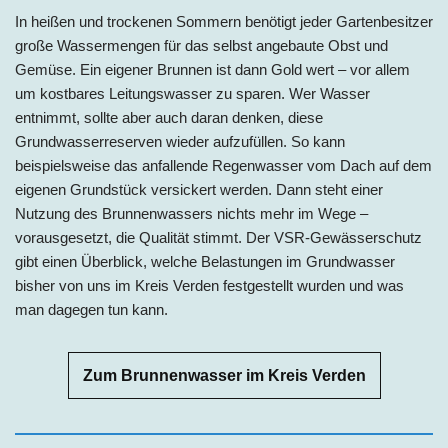
In heißen und trockenen Sommern benötigt jeder Gartenbesitzer
große Wassermengen für das selbst angebaute Obst und
Gemüse. Ein eigener Brunnen ist dann Gold wert – vor allem
um kostbares Leitungswasser zu sparen. Wer Wasser
entnimmt, sollte aber auch daran denken, diese
Grundwasserreserven wieder aufzufüllen. So kann
beispielsweise das anfallende Regenwasser vom Dach auf dem
eigenen Grundstück versickert werden. Dann steht einer
Nutzung des Brunnenwassers nichts mehr im Wege –
vorausgesetzt, die Qualität stimmt. Der VSR-Gewässerschutz
gibt einen Überblick, welche Belastungen im Grundwasser
bisher von uns im
Kreis
Verden festgestellt wurden und was
man dagegen tun kann
.
Zum Brunnenwasser im Kreis Verden