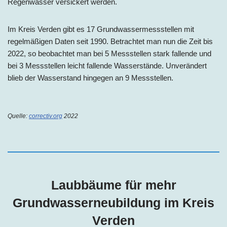
Regenwasser versickert werden.
Im Kreis Verden gibt es 17 Grundwassermessstellen mit
regelmäßigen Daten seit 1990. Betrachtet man nun die Zeit bis
2022, so beobachtet man bei 5 Messstellen stark fallende und
bei 3 Messstellen leicht fallende Wasserstände. Unverändert
blieb der Wasserstand hingegen an 9 Messstellen.
Quelle:
correctiv.org
2022
Laubbäume für mehr
Grundwasserneubildung im
Kreis
Verden