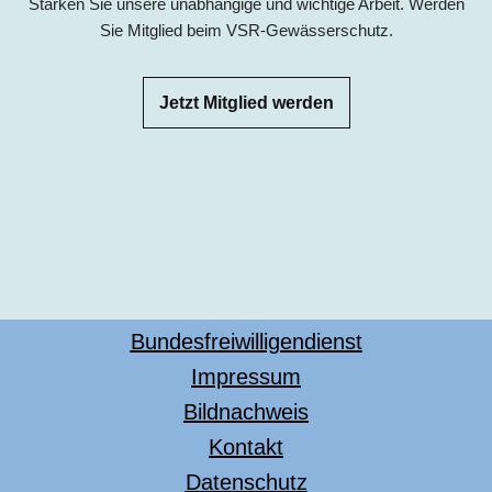
Stärken Sie unsere unabhängige und wichtige Arbeit. Werden
Sie Mitglied beim VSR-Gewässerschutz.
Jetzt Mitglied werden
Bundesfreiwilligendienst
Impressum
Bildnachweis
Kontakt
Datenschutz