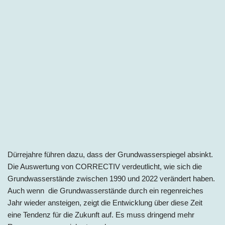
Dürrejahre führen dazu, dass der Grundwasserspiegel absinkt.
Die Auswertung von CORRECTIV verdeutlicht, wie sich die
Grundwasserstände zwischen 1990 und 2022 verändert haben.
Auch wenn die Grundwasserstände durch ein regenreiches
Jahr wieder ansteigen, zeigt die Entwicklung über diese Zeit
eine Tendenz für die Zukunft auf. Es muss dringend mehr