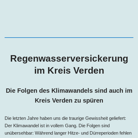
Regenwasserversickerung
im
Kreis
Verden
Die Folgen des Klimawandels sind auch im
Kreis
Verden zu spüren
Die letzten Jahre haben uns die traurige Gewissheit geliefert:
Der Klimawandel ist in vollem Gang. Die Folgen sind
unübersehbar: Während langer Hitze- und Dürreperioden fehlen