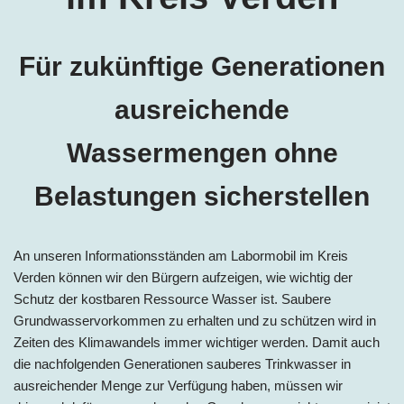
Für zukünftige Generationen
ausreichende
Wassermengen ohne
Belastungen sicherstellen
An unseren Informationsständen am Labormobil im
Kreis
Verden können wir den Bürgern aufzeigen, wie wichtig der
Schutz der kostbaren Ressource Wasser ist. Saubere
Grundwasservorkommen zu erhalten und zu schützen wird in
Zeiten des Klimawandels immer wichtiger werden. Damit auch
die nachfolgenden Generationen sauberes Trinkwasser in
ausreichender Menge zur Verfügung haben, müssen wir