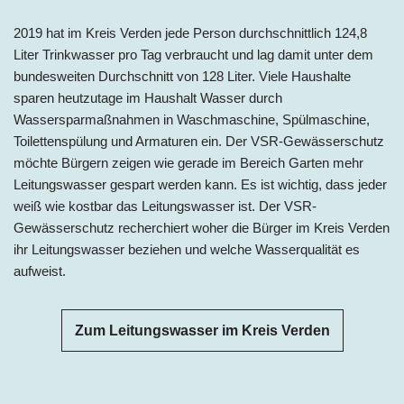
2019 hat im
Kreis
Verden jede Person
durchschnittlich 124,8
Liter Trinkwasser pro Tag
verbraucht und lag damit
unter
dem
bundesweiten Durchschnitt von 128 Liter. Viele Haushalte
sparen heutzutage im Haushalt Wasser durch
Wassersparmaßnahmen in Waschmaschine, Spülmaschine,
Toilettenspülung und Armaturen ein. Der VSR-Gewässerschutz
möchte Bürgern zeigen wie gerade im Bereich Garten mehr
Leitungswasser gespart werden kann. Es ist wichtig, dass jeder
weiß wie kostbar das Leitungswasser ist. Der VSR-
Gewässerschutz recherchiert woher die Bürger im Kreis Verden
ihr Leitungswasser beziehen und welche Wasserqualität es
aufweist.
Zum Leitungswasser im Kreis Verden