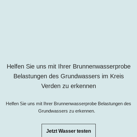
Helfen Sie uns mit Ihrer Brunnenwasserprobe
Belastungen des Grundwassers im
Kreis
Verden zu erkennen
Helfen Sie uns mit Ihrer Brunnenwasserprobe Belastungen des
Grundwassers zu erkennen.
Jetzt Wasser testen