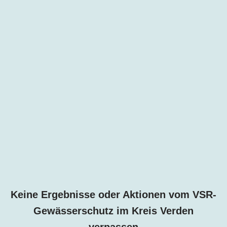
Keine Ergebnisse oder Aktionen vom VSR-
Gewässerschutz im
Kreis
Verden