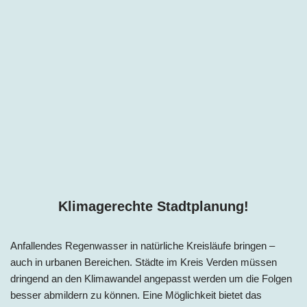
Klimagerechte Stadtplanung!
Anfallendes Regenwasser in natürliche Kreisläufe bringen –
auch in urbanen Bereichen. Städte im
Kreis
Verden müssen
dringend an den Klimawandel angepasst werden um die Folgen
besser abmildern zu können. Eine Möglichkeit bietet das