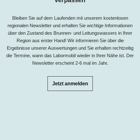
verpassen
Bleiben Sie auf dem Laufenden mit unserem kostenlosen
regionalen Newsletter und erhalten Sie wichtige Informationen
über den Zustand des Brunnen- und Leitungswassers in Ihrer
Region aus erster Hand! Wir informieren Sie über die
Ergebnisse unserer Auswertungen und Sie erhalten rechtzeitig
die Termine, wann das Labormobil wieder in Ihrer Nähe ist. Der
Newsletter erscheint 2-6 mal im Jahr.
Jetzt anmelden