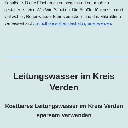
Schulhöfe. Diese Flächen zu entsiegeln und naturnah zu
gestalten ist eine Win-Win-Situation: Die Schüler fühlen sich dort
viel wohler, Regenwasser kann versickern und das Mikroklima
verbessert sich.
Schulhöfe sollten deshalb grüner werden
.
Leitungswasser im
Kreis
Verden
Kostbares Leitungswasser im
Kreis
Verden
sparsam verwenden