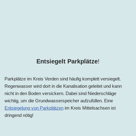
Entsiegelt Parkplätze
!
Parkplätze im
Kreis
Verden sind häufig komplett versiegelt.
Regenwasser wird dort in die Kanalisation geleitet und kann
nicht in den Boden versickern. Dabei sind Niederschläge
wichtig, um die Grundwasserspeicher aufzufüllen. Eine
Entsiegelung von Parkplätzen
im Kreis Mittelsachsen ist
dringend nötig!