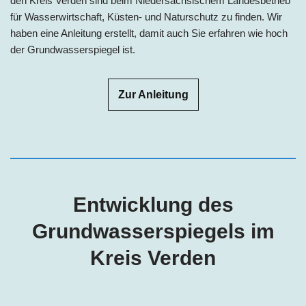
den Kreis Verden sind beim Niedersächsischem Landesbetrieb
für Wasserwirtschaft, Küsten- und Naturschutz zu finden. Wir
haben eine Anleitung erstellt, damit auch Sie erfahren wie hoch
der Grundwasserspiegel ist.
Zur Anleitung
Entwicklung des
Grundwasserspiegels im
Kreis
Verden