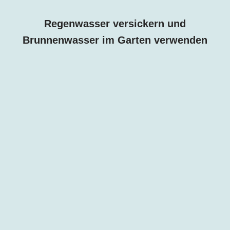
Regenwasser versickern und
Brunnenwasser im Garten verwenden