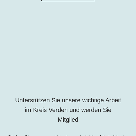
Unterstützen Sie unsere wichtige Arbeit
im
Kreis
Verden und werden Sie
Mitglied