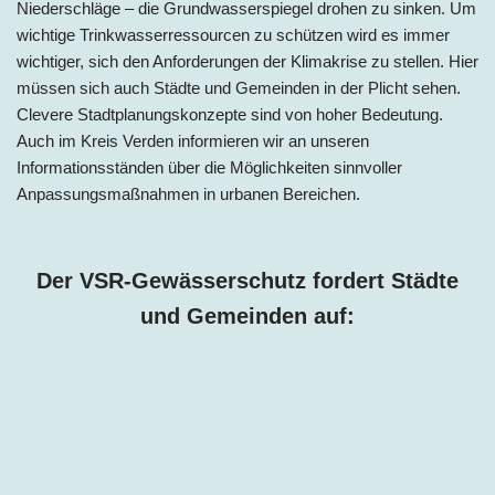
Niederschläge – die Grundwasserspiegel drohen zu sinken. Um
wichtige Trinkwasserressourcen zu schützen wird es immer
wichtiger, sich den Anforderungen der Klimakrise zu stellen. Hier
müssen sich auch Städte und Gemeinden in der Plicht sehen.
Clevere Stadtplanungskonzepte sind von hoher Bedeutung.
Auch im
Kreis
Verden informieren wir an unseren
Informationsständen über die Möglichkeiten sinnvoller
Anpassungsmaßnahmen in urbanen Bereichen.
Der VSR-Gewässerschutz fordert Städte
und Gemeinden auf: