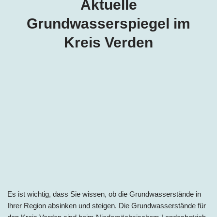
Aktuelle
Grundwasserspiegel im
Kreis Verden
Es ist wichtig, dass Sie wissen, ob die Grundwasserstände in
Ihrer Region absinken und steigen. Die Grundwasserstände für