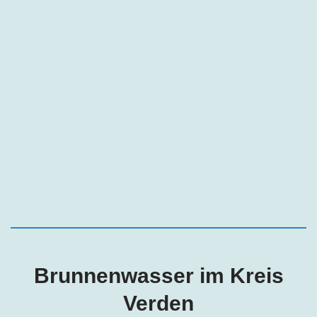
Brunnenwasser im
Kreis
Verden