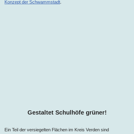
Konzept der Schwammstadt
.
Gestaltet Schulhöfe grüner!
Ein Teil der versiegelten Flächen im
Kreis
Verden sind