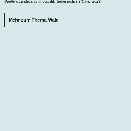
Quellen:
Landesamt für Statistik Niedersachsen
(Daten 2022)
Mehr zum Thema Wald