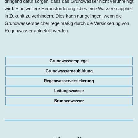
dringend dafür sorgen, dass das Grundwasser nicht verunreinigt
wird. Eine weitere Herausforderung ist es eine Wasserknappheit
in Zukunft zu verhindern. Dies kann nur gelingen, wenn die
Grundwasserspeicher regelmäßig durch die Versickerung von
Regenwasser aufgefüllt werden.
Grundwasserspiegel
Grundwasserneubildung
Regenwasserversickerung
Leitungswasser
Brunnenwasser