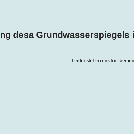
ung desa Grundwasserspiegels 
Leider stehen uns für Bremen