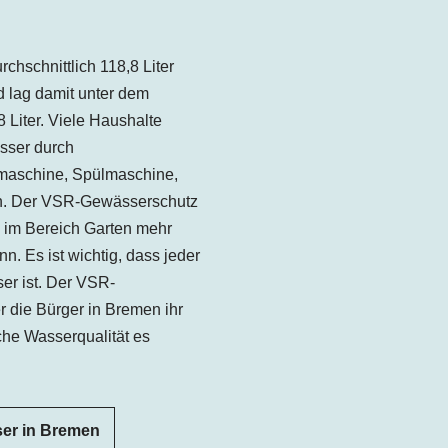
rchschnittlich 118,8 Liter
 lag damit unter dem
 Liter. Viele Haushalte
sser durch
aschine, Spülmaschine,
in. Der VSR-Gewässerschutz
 im Bereich Garten mehr
. Es ist wichtig, dass jeder
er ist. Der VSR-
 die Bürger in Bremen ihr
he Wasserqualität es
er in Bremen