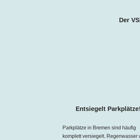
Der VS
Entsiegelt Parkplätze
Parkplätze in
Bremen
sind häufig
komplett versiegelt. Regenwasser 