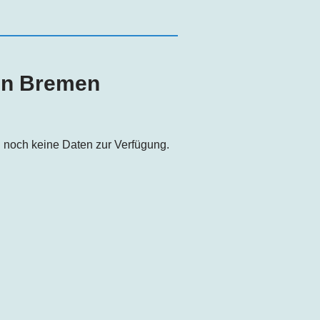
in
Bremen
 noch keine Daten zur Verfügung.