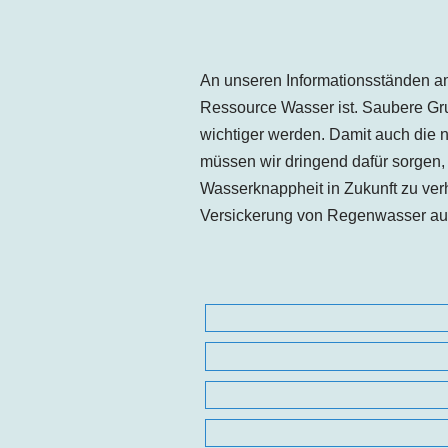
An unseren Informationsständen a
Ressource Wasser ist. Saubere Gr
wichtiger werden. Damit auch die
müssen wir dringend dafür sorgen, 
Wasserknappheit in Zukunft zu ver
Versickerung von Regenwasser auf