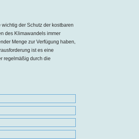
 wichtig der Schutz der kostbaren
ten des Klimawandels immer
hender Menge zur Verfügung haben,
ausforderung ist es eine
r regelmäßig durch die