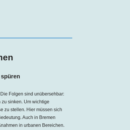
men
 spüren
. Die Folgen sind unübersehbar:
 zu sinken. Um wichtige
e zu stellen. Hier müssen sich
Bedeutung. Auch in
Bremen
aßnahmen in urbanen Bereichen.