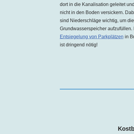
dort in die Kanalisation geleitet un
nicht in den Boden versickern. Dab
sind Niederschläge wichtig, um die
Grundwasserspeicher aufzufüllen.
Entsiegelung von Parkplätzen
in
B
ist dringend nötig!
Kostb