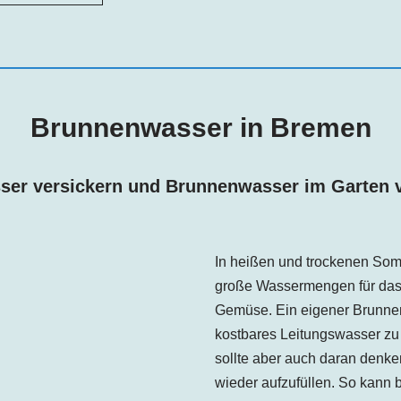
Brunnenwasser in
Bremen
er versickern und Brunnenwasser im Garten
In heißen und trockenen Som
große Wassermengen für das
Gemüse. Ein eigener Brunnen
kostbares Leitungswasser zu
sollte aber auch daran denk
wieder aufzufüllen. So kann 