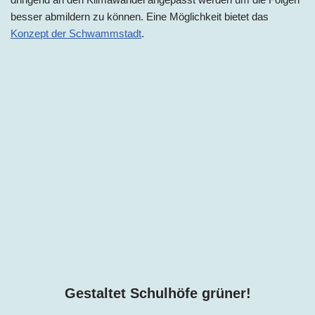
besser abmildern zu können. Eine Möglichkeit bietet das
Konzept der Schwammstadt
.
Gestaltet Schulhöfe grüner!