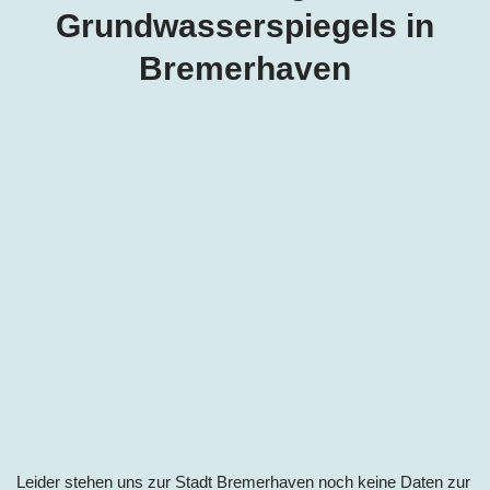
Grundwasserspiegels i
n
Bremerhaven
Leider stehen uns zur Stadt Bremerhaven noch keine Daten zur