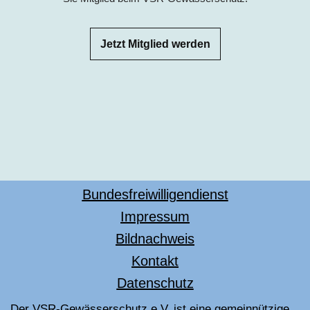
Jetzt Mitglied werden
Bundesfreiwilligendienst
Impressum
Bildnachweis
Kontakt
Datenschutz
Der VSR-Gewässerschutz e.V. ist eine gemeinnützige