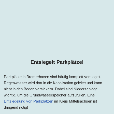
Entsiegelt Parkplätze
!
Parkplätze in
Bremerhaven
sind häufig komplett versiegelt.
Regenwasser wird dort in die Kanalisation geleitet und kann
nicht in den Boden versickern. Dabei sind Niederschläge
wichtig, um die Grundwasserspeicher aufzufüllen. Eine
Entsiegelung von Parkplätzen
im Kreis Mittelsachsen ist
dringend nötig!