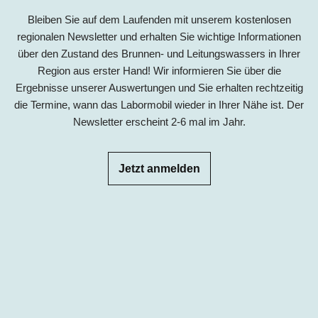
Bleiben Sie auf dem Laufenden mit unserem kostenlosen
regionalen Newsletter und erhalten Sie wichtige Informationen
über den Zustand des Brunnen- und Leitungswassers in Ihrer
Region aus erster Hand! Wir informieren Sie über die
Ergebnisse unserer Auswertungen und Sie erhalten rechtzeitig
die Termine, wann das Labormobil wieder in Ihrer Nähe ist. Der
Newsletter erscheint 2-6 mal im Jahr.
Jetzt anmelden