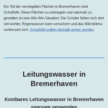
Ein Teil der versiegelten Flächen in
Bremerhaven sind
Schulhöfe. Diese Flächen zu entsiegeln und naturnah zu
gestalten ist eine Win-Win-Situation: Die Schüler fühlen sich dort
viel wohler, Regenwasser kann versickern und das Mikroklima
verbessert sich.
Schulhöfe sollten deshalb grüner werden
.
Leitungswasser i
n
Bremerhaven
Kostbares Leitungswasser i
n
Bremerhaven
sparsam verwenden