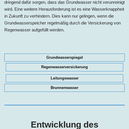
dringend dafür sorgen, dass das Grundwasser nicht verunreinigt
wird. Eine weitere Herausforderung ist es eine Wasserknappheit
in Zukunft zu verhindern. Dies kann nur gelingen, wenn die
Grundwasserspeicher regelmäßig durch die Versickerung von
Regenwasser aufgefüllt werden.
Grundwasserspiegel
Regenwasserversickerung
Leitungswasser
Brunnenwasser
Entwicklung des