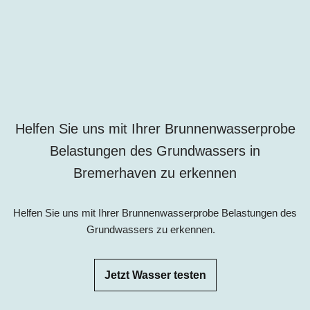
Helfen Sie uns mit Ihrer Brunnenwasserprobe
Belastungen des Grundwassers i
n
Bremerhaven zu erkennen
Helfen Sie uns mit Ihrer Brunnenwasserprobe Belastungen des
Grundwassers zu erkennen.
Jetzt Wasser testen