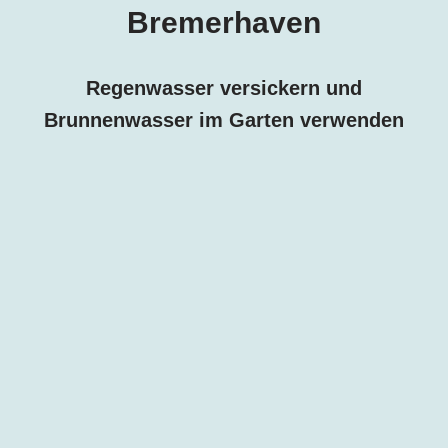
Bremerhaven
Regenwasser versickern und
Brunnenwasser im Garten verwenden