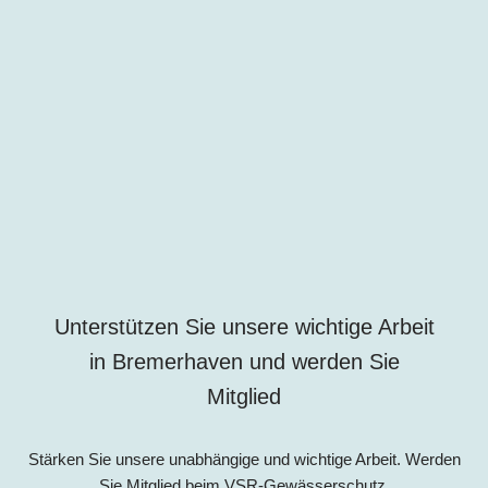
Unterstützen Sie unsere wichtige Arbeit
i
n
Bremerhaven und werden Sie
Mitglied
Stärken Sie unsere unabhängige und wichtige Arbeit. Werden
Sie Mitglied beim VSR-Gewässerschutz.