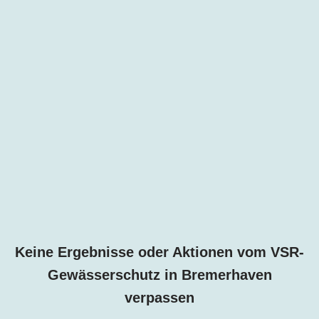
Keine Ergebnisse oder Aktionen vom VSR-
Gewässerschutz i
n
Bremerhaven
verpassen