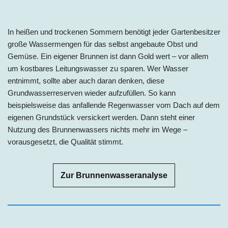
In heißen und trockenen Sommern benötigt jeder Gartenbesitzer
große Wassermengen für das selbst angebaute Obst und
Gemüse. Ein eigener Brunnen ist dann Gold wert – vor allem
um kostbares Leitungswasser zu sparen. Wer Wasser
entnimmt, sollte aber auch daran denken, diese
Grundwasserreserven wieder aufzufüllen. So kann
beispielsweise das anfallende Regenwasser vom Dach auf dem
eigenen Grundstück versickert werden. Dann steht einer
Nutzung des Brunnenwassers nichts mehr im Wege –
vorausgesetzt, die Qualität stimmt.
Zur Brunnenwasseranalyse