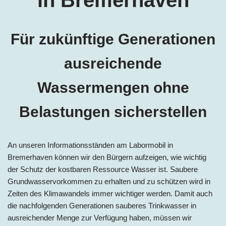
Für zukünftige Generationen
ausreichende
Wassermengen ohne
Belastungen sicherstellen
An unseren Informationsständen am Labormobil i
n
Bremerhaven können wir den Bürgern aufzeigen, wie wichtig
der Schutz der kostbaren Ressource Wasser ist. Saubere
Grundwasservorkommen zu erhalten und zu schützen wird in
Zeiten des Klimawandels immer wichtiger werden. Damit auch
die nachfolgenden Generationen sauberes Trinkwasser in
ausreichender Menge zur Verfügung haben, müssen wir