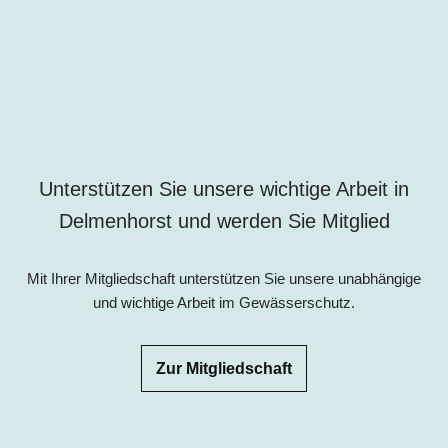
Unterstützen Sie unsere wichtige Arbeit in
Delmenhorst und werden Sie Mitglied
Mit Ihrer Mitgliedschaft unterstützen Sie unsere unabhängige
und wichtige Arbeit im Gewässerschutz.
Zur Mitgliedschaft