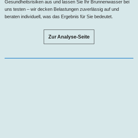
Gesundheitsrisiken aus und lassen Sie Ihr Brunnenwasser bei
uns testen – wir decken Belastungen zuverlässig auf und
beraten individuell, was das Ergebnis für Sie bedeutet.
Zur Analyse-Seite