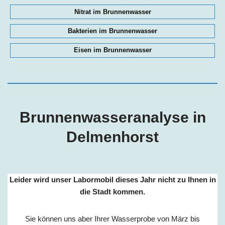
Nitrat im Brunnenwasser
Bakterien im Brunnenwasser
Eisen im Brunnenwasser
Brunnenwasseranalyse in
Delmenhorst
Leider wird unser Labormobil dieses Jahr nicht zu Ihnen in
die Stadt kommen.
Sie können uns aber Ihrer Wasserprobe von März bis