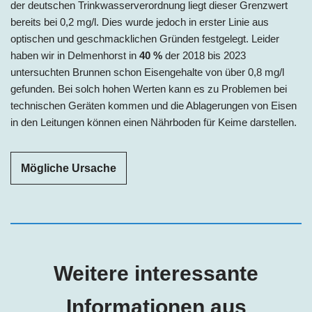
der deutschen Trinkwasserverordnung liegt dieser Grenzwert
bereits bei 0,2 mg/l. Dies wurde jedoch in erster Linie aus
optischen und geschmacklichen Gründen festgelegt. Leider
haben wir in Delmenhorst in
40 %
der 2018 bis 2023
untersuchten Brunnen schon Eisengehalte von über 0,8 mg/l
gefunden. Bei solch hohen Werten kann es zu Problemen bei
technischen Geräten kommen und die Ablagerungen von Eisen
in den Leitungen können einen Nährboden für Keime darstellen.
Mögliche Ursache
Weitere interessante
Informationen aus