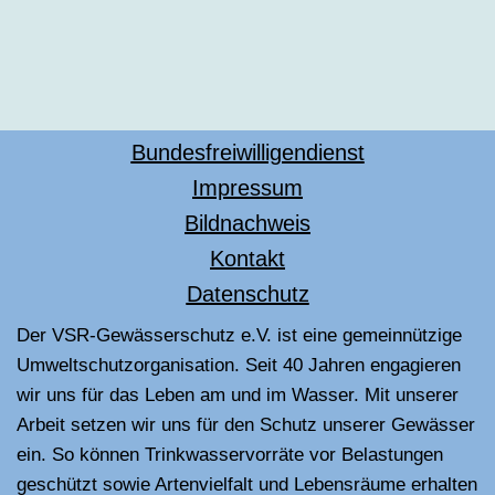
Bundesfreiwilligendienst
Impressum
Bildnachweis
Kontakt
Datenschutz
Der VSR-Gewässerschutz e.V. ist eine gemeinnützige
Umweltschutzorganisation. Seit 40 Jahren engagieren
wir uns für das Leben am und im Wasser. Mit unserer
Arbeit setzen wir uns für den Schutz unserer Gewässer
ein. So können Trinkwasservorräte vor Belastungen
geschützt sowie Artenvielfalt und Lebensräume erhalten