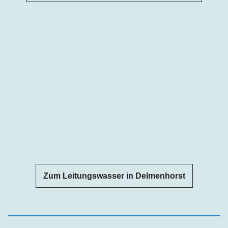
Zum Leitungswasser in Delmenhorst