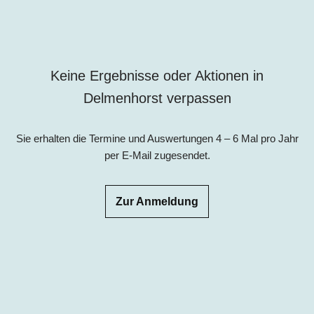
Keine Ergebnisse oder Aktionen in
Delmenhorst verpassen
Sie erhalten die Termine und Auswertungen 4 – 6 Mal pro Jahr
per E-Mail zugesendet.
Zur Anmeldung