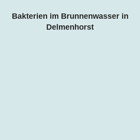
Bakterien im Brunnenwasser in
Delmenhorst