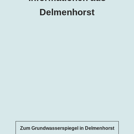
Delmenhorst
Zum Grundwasserspiegel in Delmenhorst