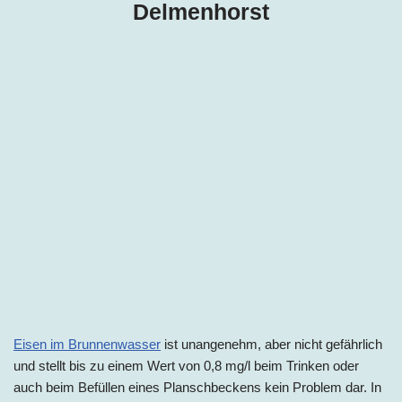
Delmenhorst
Eisen im Brunnenwasser
ist unangenehm, aber nicht gefährlich
und stellt bis zu einem Wert von 0,8 mg/l beim Trinken oder
auch beim Befüllen eines Planschbeckens kein Problem dar. In