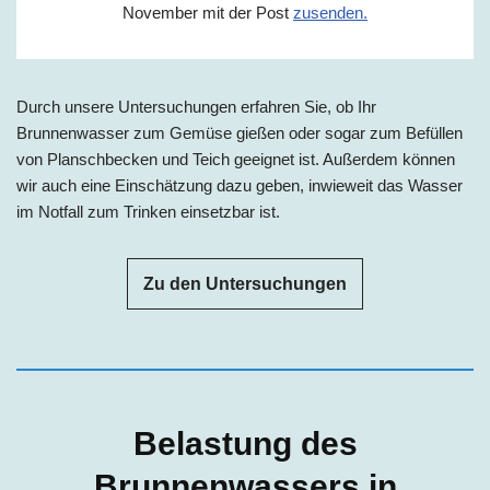
November mit der Post
zusenden.
Durch unsere Untersuchungen erfahren Sie, ob Ihr
Brunnenwasser zum Gemüse gießen oder sogar zum Befüllen
von Planschbecken und Teich geeignet ist. Außerdem können
wir auch eine Einschätzung dazu geben, inwieweit das Wasser
im Notfall zum Trinken einsetzbar ist.
Zu den Untersuchungen
Belastung des
Brunnenwassers in