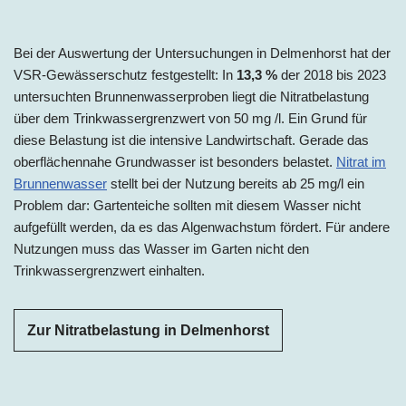
Bei der Auswertung der Untersuchungen in Delmenhorst hat der
VSR-Gewässerschutz festgestellt: In
13,3 %
der 2018 bis 2023
untersuchten Brunnenwasserproben liegt die Nitratbelastung
über dem Trinkwassergrenzwert von 50 mg /l. Ein Grund für
diese Belastung ist die intensive Landwirtschaft. Gerade das
oberflächennahe Grundwasser ist besonders belastet.
Nitrat im
Brunnenwasser
stellt bei der Nutzung bereits ab 25 mg/l ein
Problem dar: Gartenteiche sollten mit diesem Wasser nicht
aufgefüllt werden, da es das Algenwachstum fördert. Für andere
Nutzungen muss das Wasser im Garten nicht den
Trinkwassergrenzwert einhalten.
Zur Nitratbelastung in Delmenhorst