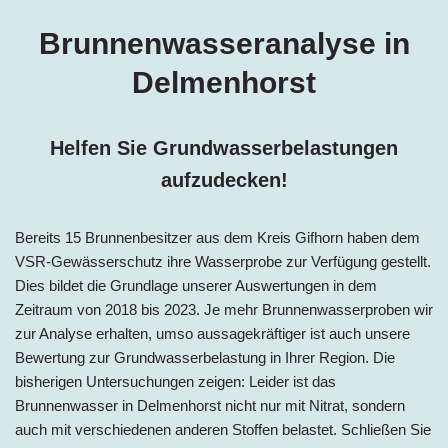
Brunnenwasseranalyse in
Delmenhorst
Helfen Sie Grundwasserbelastungen
aufzudecken!
Bereits 15 Brunnenbesitzer aus dem Kreis Gifhorn haben dem
VSR-Gewässerschutz ihre Wasserprobe zur Verfügung gestellt.
Dies bildet die Grundlage unserer Auswertungen in dem
Zeitraum von 2018 bis 2023. Je mehr Brunnenwasserproben wir
zur Analyse erhalten, umso aussagekräftiger ist auch unsere
Bewertung zur Grundwasserbelastung in Ihrer Region. Die
bisherigen Untersuchungen zeigen: Leider ist das
Brunnenwasser in Delmenhorst nicht nur mit Nitrat, sondern
auch mit verschiedenen anderen Stoffen belastet. Schließen Sie