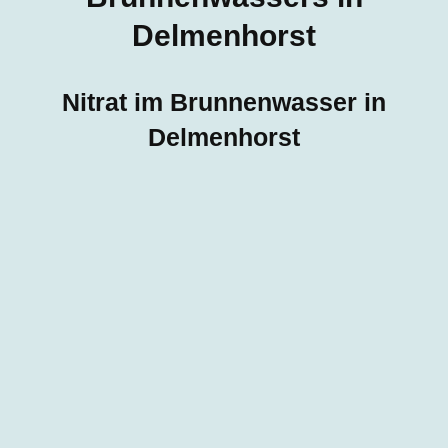
Delmenhorst
Nitrat im Brunnenwasser in
Delmenhorst