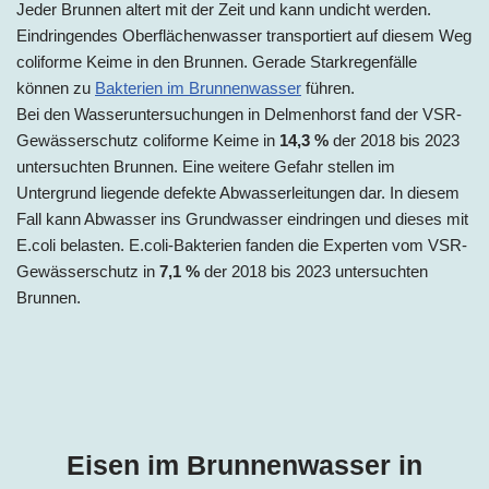
Jeder Brunnen altert mit der Zeit und kann undicht werden.
Eindringendes Oberflächenwasser transportiert auf diesem Weg
coliforme Keime in den Brunnen. Gerade Starkregenfälle
können zu
Bakterien im Brunnenwasser
führen.
Bei den Wasseruntersuchungen in Delmenhorst fand der VSR-
Gewässerschutz coliforme Keime in
14,3 %
der 2018 bis 2023
untersuchten Brunnen. Eine weitere Gefahr stellen im
Untergrund liegende defekte Abwasserleitungen dar. In diesem
Fall kann Abwasser ins Grundwasser eindringen und dieses mit
E.coli belasten. E.coli-Bakterien fanden die Experten vom VSR-
Gewässerschutz in
7,1 %
der 2018 bis 2023 untersuchten
Brunnen.
Eisen im Brunnenwasser in