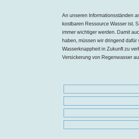
An unseren Informationsständen a
kostbaren Ressource Wasser ist. 
immer wichtiger werden. Damit au
haben, müssen wir dringend dafür s
Wasserknappheit in Zukunft zu ver
Versickerung von Regenwasser auf