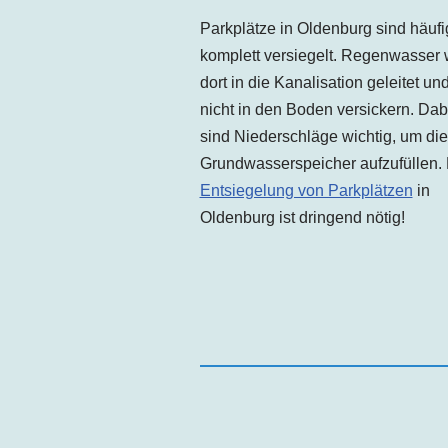
Parkplätze in
Oldenburg
sind häufi
komplett versiegelt. Regenwasser 
dort in die Kanalisation geleitet un
nicht in den Boden versickern. Dab
sind Niederschläge wichtig, um die
Grundwasserspeicher aufzufüllen.
Entsiegelung von Parkplätzen
in
Oldenburg
ist dringend nötig!