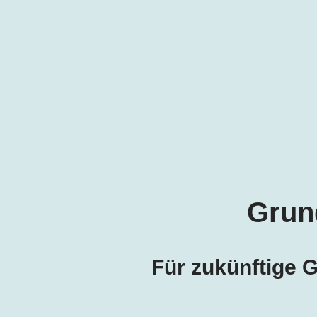
Grun
Für zukünftige