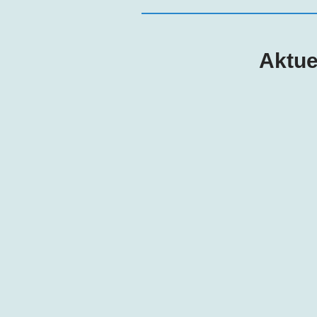
Aktue