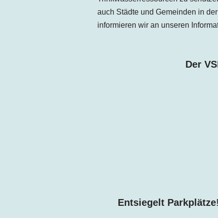
auch Städte und Gemeinden in der
informieren wir an unseren Inform
Der VS
Entsiegelt Parkplätze