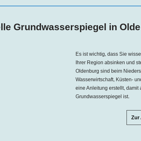
lle Grundwasserspiegel in Old
Es ist wichtig, dass Sie wis
Ihrer Region absinken und s
Oldenburg sind beim Nieders
Wasserwirtschaft, Küsten- un
eine Anleitung erstellt, dami
Grundwasserspiegel ist.
Zur