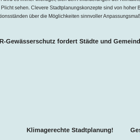
 Plicht sehen. Clevere Stadtplanungskonzepte sind von hoher 
ationsständen über die Möglichkeiten sinnvoller Anpassungsm
R-Gewässerschutz fordert Städte und Gemeind
!
Klimagerechte Stadtplanung!
Ges