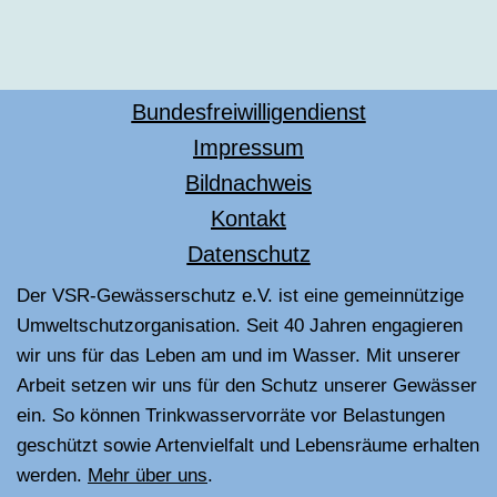
Bundesfreiwilligendienst
Impressum
Bildnachweis
Kontakt
Datenschutz
Der VSR-Gewässerschutz e.V. ist eine gemeinnützige
Umweltschutzorganisation. Seit 40 Jahren engagieren
wir uns für das Leben am und im Wasser. Mit unserer
Arbeit setzen wir uns für den Schutz unserer Gewässer
ein. So können Trinkwasservorräte vor Belastungen
geschützt sowie Artenvielfalt und Lebensräume erhalten
werden.
Mehr über uns
.