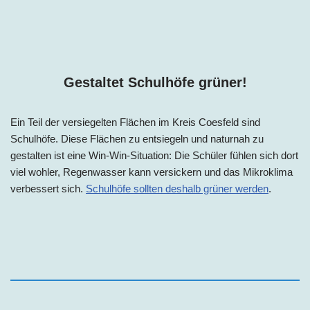
Gestaltet Schulhöfe grüner!
Ein Teil der versiegelten Flächen im Kreis Coesfeld sind
Schulhöfe. Diese Flächen zu entsiegeln und naturnah zu
gestalten ist eine Win-Win-Situation: Die Schüler fühlen sich dort
viel wohler, Regenwasser kann versickern und das Mikroklima
verbessert sich.
Schulhöfe sollten deshalb grüner werden
.