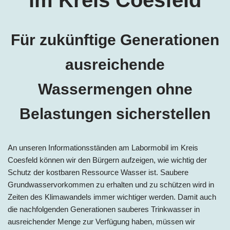
Für zukünftige Generationen
ausreichende
Wassermengen ohne
Belastungen sicherstellen
An unseren Informationsständen am Labormobil im Kreis
Coesfeld können wir den Bürgern aufzeigen, wie wichtig der
Schutz der kostbaren Ressource Wasser ist. Saubere
Grundwasservorkommen zu erhalten und zu schützen wird in
Zeiten des Klimawandels immer wichtiger werden. Damit auch
die nachfolgenden Generationen sauberes Trinkwasser in
ausreichender Menge zur Verfügung haben, müssen wir