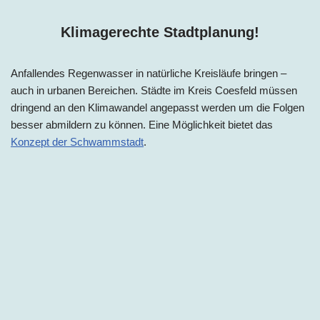
Klimagerechte Stadtplanung!
Anfallendes Regenwasser in natürliche Kreisläufe bringen –
auch in urbanen Bereichen. Städte im Kreis Coesfeld müssen
dringend an den Klimawandel angepasst werden um die Folgen
besser abmildern zu können. Eine Möglichkeit bietet das
Konzept der Schwammstadt
.