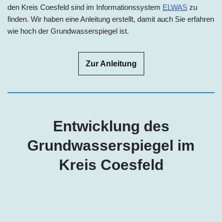
den Kreis Coesfeld sind im Informationssystem
ELWAS
zu
finden. Wir haben eine Anleitung erstellt, damit auch Sie erfahren
wie hoch der Grundwasserspiegel ist.
Zur Anleitung
Entwicklung des
Grundwasserspiegel im
Kreis Coesfeld