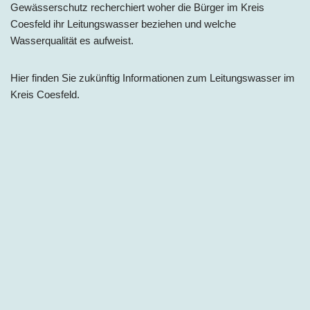
Gewässerschutz recherchiert woher die Bürger im Kreis
Coesfeld ihr Leitungswasser beziehen und welche
Wasserqualität es aufweist.
Hier finden Sie zukünftig Informationen zum Leitungswasser im
Kreis Coesfeld.