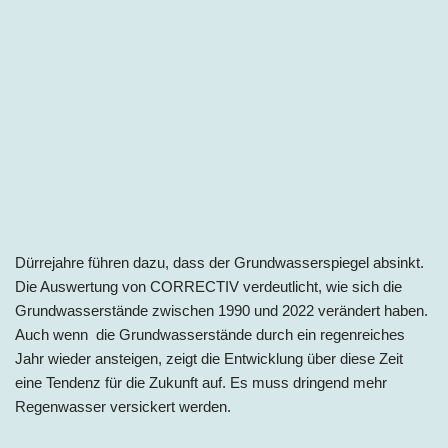
Dürrejahre führen dazu, dass der Grundwasserspiegel absinkt.
Die Auswertung von CORRECTIV verdeutlicht, wie sich die
Grundwasserstände zwischen 1990 und 2022 verändert haben.
Auch wenn die Grundwasserstände durch ein regenreiches
Jahr wieder ansteigen, zeigt die Entwicklung über diese Zeit
eine Tendenz für die Zukunft auf. Es muss dringend mehr
Regenwasser versickert werden.