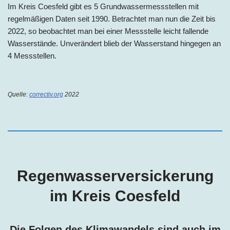
Im Kreis Coesfeld gibt es 5 Grundwassermessstellen mit
regelmäßigen Daten seit 1990. Betrachtet man nun die Zeit bis
2022, so beobachtet man bei einer Messstelle leicht fallende
Wasserstände. Unverändert blieb der Wasserstand hingegen an
4 Messstellen.
Quelle:
correctiv.org
2022
Regenwasserversickerung
im Kreis Coesfeld
Die Folgen des Klimawandels sind auch im