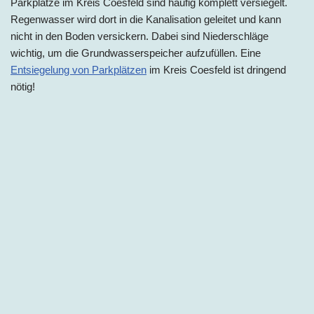
Parkplätze im Kreis Coesfeld sind häufig komplett versiegelt.
Regenwasser wird dort in die Kanalisation geleitet und kann
nicht in den Boden versickern. Dabei sind Niederschläge
wichtig, um die Grundwasserspeicher aufzufüllen. Eine
Entsiegelung von Parkplätzen
im Kreis Coesfeld ist dringend
nötig!