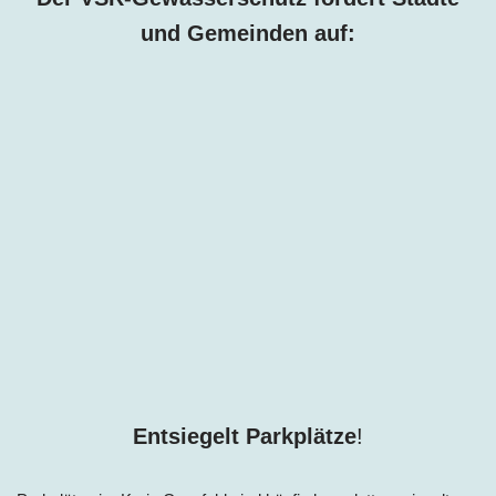
und Gemeinden auf:
Entsiegelt Parkplätze
!