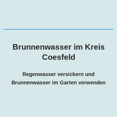
Brunnenwasser im Kreis
Coesfeld
Regenwasser versickern und
Brunnenwasser im Garten verwenden