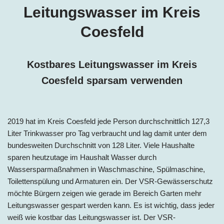
Leitungswasser im Kreis
Coesfeld
Kostbares Leitungswasser im Kreis
Coesfeld sparsam verwenden
2019 hat im Kreis Coesfeld jede Person
durchschnittlich 127,3
Liter Trinkwasser pro Tag
verbraucht und lag damit unter dem
bundesweiten Durchschnitt von 128 Liter.
Viele Haushalte
sparen heutzutage im Haushalt Wasser durch
Wassersparmaßnahmen in Waschmaschine, Spülmaschine,
Toilettenspülung und Armaturen ein. Der VSR-Gewässerschutz
möchte Bürgern zeigen wie gerade im Bereich Garten mehr
Leitungswasser gespart werden kann. Es ist wichtig, dass jeder
weiß wie kostbar das Leitungswasser ist. Der VSR-