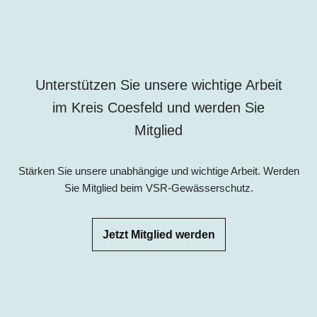
Unterstützen Sie unsere wichtige Arbeit
im
Kreis Coesfeld
und werden Sie
Mitglied
Stärken Sie unsere unabhängige und wichtige Arbeit. Werden
Sie Mitglied beim VSR-Gewässerschutz.
Jetzt Mitglied werden