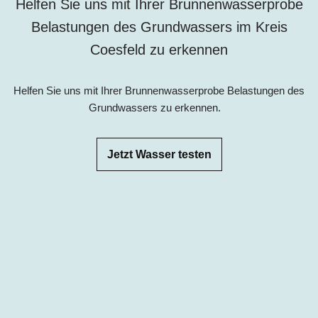
Helfen Sie uns mit Ihrer Brunnenwasserprobe
Belastungen des Grundwassers im
Kreis
Coesfeld
zu erkennen
Helfen Sie uns mit Ihrer Brunnenwasserprobe Belastungen des
Grundwassers zu erkennen.
Jetzt Wasser testen