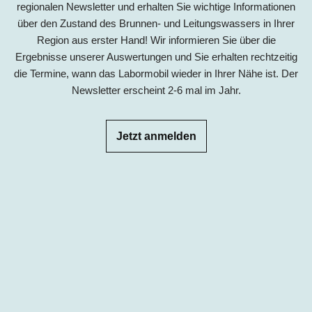
regionalen Newsletter und erhalten Sie wichtige Informationen
über den Zustand des Brunnen- und Leitungswassers in Ihrer
Region aus erster Hand! Wir informieren Sie über die
Ergebnisse unserer Auswertungen und Sie erhalten rechtzeitig
die Termine, wann das Labormobil wieder in Ihrer Nähe ist. Der
Newsletter erscheint 2-6 mal im Jahr.
Jetzt anmelden