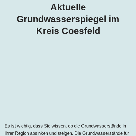
Aktuelle
Grundwasserspiegel im
Kreis Coesfeld
Es ist wichtig, dass Sie wissen, ob die Grundwasserstände in
Ihrer Region absinken und steigen. Die Grundwasserstände für