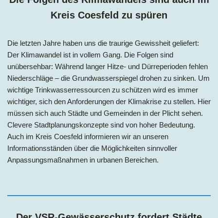
Kreis Coesfeld zu spüren
Die letzten Jahre haben uns die traurige Gewissheit geliefert:
Der Klimawandel ist in vollem Gang. Die Folgen sind
unübersehbar: Während langer Hitze- und Dürreperioden fehlen
Niederschläge – die Grundwasserspiegel drohen zu sinken. Um
wichtige Trinkwasserressourcen zu schützen wird es immer
wichtiger, sich den Anforderungen der Klimakrise zu stellen. Hier
müssen sich auch Städte und Gemeinden in der Plicht sehen.
Clevere Stadtplanungskonzepte sind von hoher Bedeutung.
Auch im Kreis Coesfeld informieren wir an unseren
Informationsständen über die Möglichkeiten sinnvoller
Anpassungsmaßnahmen in urbanen Bereichen.
Der VSR-Gewässerschutz fordert Städte