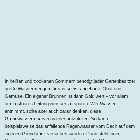
In heißen und trockenen Sommern benötigt jeder Gartenbesitzer
große Wassermengen für das selbst angebaute Obst und
Gemüse. Ein eigener Brunnen ist dann Gold wert – vor allem
um kostbares Leitungswasser zu sparen. Wer Wasser
entnimmt, sollte aber auch daran denken, diese
Grundwasserreserven wieder aufzufüllen. So kann
beispielsweise das anfallende Regenwasser vom Dach auf dem
eigenen Grundstück versickert werden. Dann steht einer