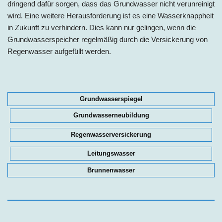
dringend dafür sorgen, dass das Grundwasser nicht verunreinigt
wird. Eine weitere Herausforderung ist es eine Wasserknappheit
in Zukunft zu verhindern. Dies kann nur gelingen, wenn die
Grundwasserspeicher regelmäßig durch die Versickerung von
Regenwasser aufgefüllt werden.
Grundwasserspiegel
Grundwasserneubildung
Regenwasserversickerung
Leitungswasser
Brunnenwasser