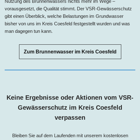
Nutzung des Brunnenwassers nichts mehr im Wege –
vorausgesetzt, die Qualität stimmt. Der VSR-Gewässerschutz
gibt einen Überblick, welche Belastungen im Grundwasser
bisher von uns im
Kreis Coesfeld
festgestellt wurden und was
man dagegen tun kann.
Zum Brunnenwasser im Kreis Coesfeld
Keine Ergebnisse oder Aktionen vom VSR-
Gewässerschutz im
Kreis Coesfeld
verpassen
Bleiben Sie auf dem Laufenden mit unserem kostenlosen