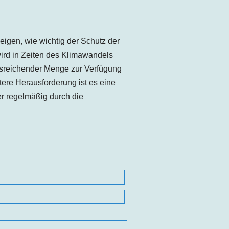
igen, wie wichtig der Schutz der
rd in Zeiten des Klimawandels
usreichender Menge zur Verfügung
tere Herausforderung ist es eine
r regelmäßig durch die