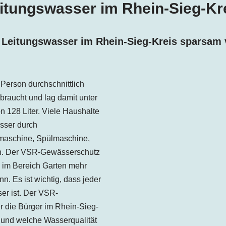
itungswasser im Rhein-Sieg-Kr
 Leitungswasser im Rhein-Sieg-Kreis
sparsam 
e Person
durchschnittlich
braucht und lag damit unter
 128 Liter. Viele Haushalte
sser durch
aschine, Spülmaschine,
in. Der VSR-Gewässerschutz
 im Bereich Garten mehr
. Es ist wichtig, dass jeder
er ist. Der VSR-
 die Bürger im Rhein-Sieg-
 und welche Wasserqualität