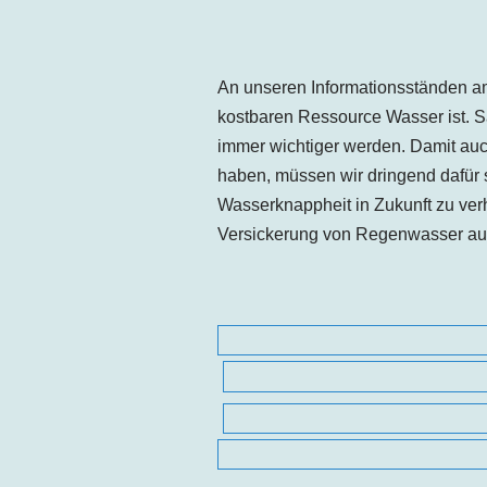
An unseren Informationsständen am
kostbaren Ressource Wasser ist. 
immer wichtiger werden. Damit au
haben, müssen wir dringend dafür s
Wasserknappheit in Zukunft zu ver
Versickerung von Regenwasser auf