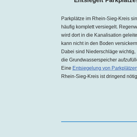
Parkplätze im
Rhein-Sieg-Kreis
si
häufig komplett versiegelt. Regen
wird dort in die Kanalisation geleit
kann nicht in den Boden versickern
Dabei sind Niederschläge wichtig,
die Grundwasserspeicher aufzufüll
Eine
Entsiegelung von Parkplätze
Rhein-Sieg-Kreis ist dringend nötig