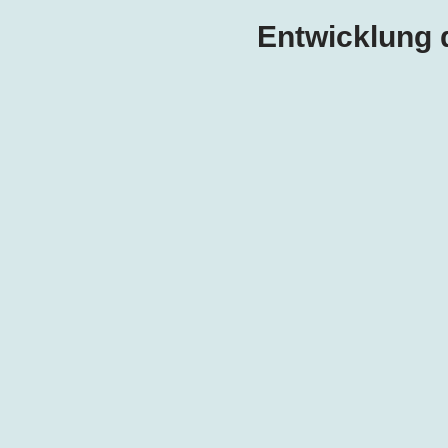
Entwicklung 