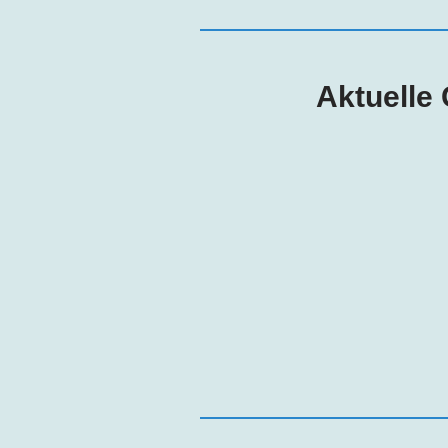
Aktuelle