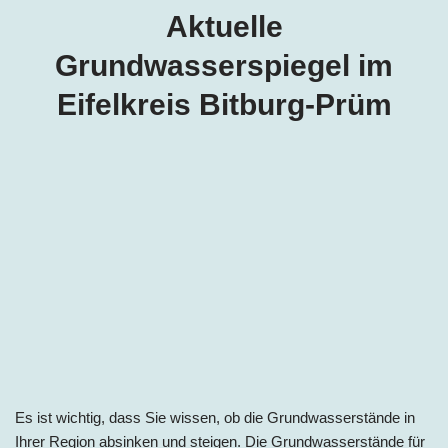
Aktuelle
Grundwasserspiegel im
Eifelkreis Bitburg-Prüm
Es ist wichtig, dass Sie wissen, ob die Grundwasserstände in
Ihrer Region absinken und steigen. Die Grundwasserstände für