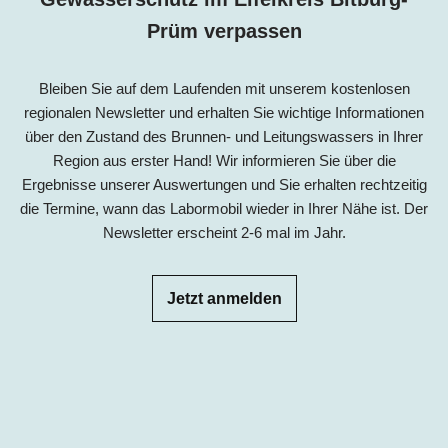
Prüm
verpassen
Bleiben Sie auf dem Laufenden mit unserem kostenlosen
regionalen Newsletter und erhalten Sie wichtige Informationen
über den Zustand des Brunnen- und Leitungswassers in Ihrer
Region aus erster Hand! Wir informieren Sie über die
Ergebnisse unserer Auswertungen und Sie erhalten rechtzeitig
die Termine, wann das Labormobil wieder in Ihrer Nähe ist. Der
Newsletter erscheint 2-6 mal im Jahr.
Jetzt anmelden