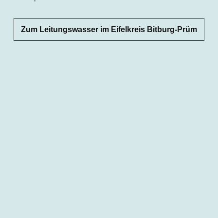
Zum Leitungswasser im Eifelkreis Bitburg-Prüm