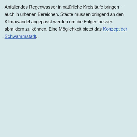
Anfallendes Regenwasser in natürliche Kreisläufe bringen –
auch in urbanen Bereichen. Städte müssen dringend an den
Klimawandel angepasst werden um die Folgen besser
abmildern zu können. Eine Möglichkeit bietet das
Konzept der
Schwammstadt
.