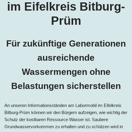
im Eifelkreis Bitburg-
Prüm
Für zukünftige Generationen
ausreichende
Wassermengen ohne
Belastungen sicherstellen
An unseren Informationsständen am Labormobil im Eifelkreis
Bitburg-Prüm können wir den Bürgern aufzeigen, wie wichtig der
Schutz der kostbaren Ressource Wasser ist. Saubere
Grundwasservorkommen zu erhalten und zu schützen wird in