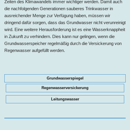
Zeiten des Klimawandels immer wichtiger werden. Damit auch
die nachfolgenden Generationen sauberes Trinkwasser in
ausreichender Menge zur Verfügung haben, müssen wir
dringend dafür sorgen, dass das Grundwasser nicht verunreinigt
wird. Eine weitere Herausforderung ist es eine Wasserknappheit
in Zukunft zu verhindern. Dies kann nur gelingen, wenn die
Grundwasserspeicher regelmäßig durch die Versickerung von
Regenwasser aufgefüllt werden.
Grundwasserspiegel
Regenwasserversickerung
Leitungswasser