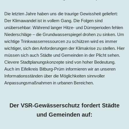
Die letzten Jahre haben uns die traurige Gewissheit geliefert:
Der Klimawandel ist in vollem Gang. Die Folgen sind
unübersehbar: Während langer Hitze- und Dürreperioden fehlen
Niederschläge – die Grundwasserspiegel drohen zu sinken. Um
wichtige Trinkwasserressourcen zu schützen wird es immer
wichtiger, sich den Anforderungen der Klimakrise zu stellen. Hier
müssen sich auch Städte und Gemeinden in der Plicht sehen.
Clevere Stadtplanungskonzepte sind von hoher Bedeutung.
Auch im Eifelkreis Bitburg-Prüm informieren wir an unseren
Informationsständen über die Möglichkeiten sinnvoller
Anpassungsmaßnahmen in urbanen Bereichen.
Der VSR-Gewässerschutz fordert Städte
und Gemeinden auf: