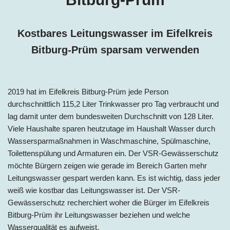
Kostbares Leitungswasser im Eifelkreis
Bitburg-Prüm
sparsam verwenden
2019 hat im Eifelkreis Bitburg-Prüm jede Person
durchschnittlich 115,
2
Liter Trinkwasser pro Tag
verbraucht und
lag damit unter dem bundesweiten Durchschnitt von 128 Liter.
Viele Haushalte sparen heutzutage im Haushalt Wasser durch
Wassersparmaßnahmen in Waschmaschine, Spülmaschine,
Toilettenspülung und Armaturen ein. Der VSR-Gewässerschutz
möchte Bürgern zeigen wie gerade im Bereich Garten mehr
Leitungswasser gespart werden kann. Es ist wichtig, dass jeder
weiß wie kostbar das Leitungswasser ist. Der VSR-
Gewässerschutz recherchiert woher die Bürger im Eifelkreis
Bitburg-Prüm ihr Leitungswasser beziehen und welche
Wasserqualität es aufweist.