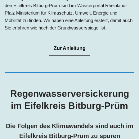
den Eifelkreis Bitburg-Prüm sind im Wasserportal Rheinland-
Pfalz Ministerium für Klimaschutz, Umwelt, Energie und
Mobilität zu finden. Wir haben eine Anleitung erstellt, damit auch
Sie erfahren wie hoch der Grundwasserspiegel ist.
Zur Anleitung
Regenwasserversickerung
im Eifelkreis Bitburg-Prüm
Die Folgen des Klimawandels sind auch im
Eifelkreis Bitburg-Prüm
zu spüren