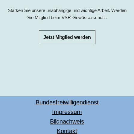
Stärken Sie unsere unabhängige und wichtige Arbeit. Werden
Sie Mitglied beim VSR-Gewässerschutz.
Jetzt Mitglied werden
Bundesfreiwilligendienst
Impressum
Bildnachweis
Kontakt