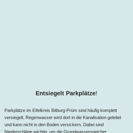
Entsiegelt Parkplätze
!
Parkplätze im Eifelkreis Bitburg-Prüm sind häufig komplett
versiegelt. Regenwasser wird dort in die Kanalisation geleitet
und kann nicht in den Boden versickern. Dabei sind
Niederschläge wichtig, um die Grundwasserspeicher