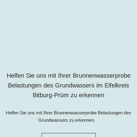
Helfen Sie uns mit Ihrer Brunnenwasserprobe
Belastungen des Grundwassers im Eifelkreis
Bitburg-Prüm zu erkennen
Helfen Sie uns mit Ihrer Brunnenwasserprobe Belastungen des
Grundwassers zu erkennen.