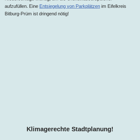
aufzufüllen. Eine
Entsiegelung von Parkplätzen
im Eifelkreis
Bitburg-Prüm ist dringend nötig!
Klimagerechte Stadtplanung!