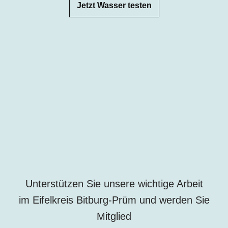
Jetzt Wasser testen
Unterstützen Sie unsere wichtige Arbeit
im Eifelkreis Bitburg-Prüm und werden Sie
Mitglied