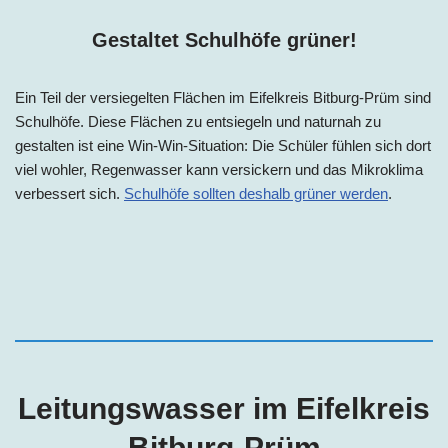
Gestaltet Schulhöfe grüner!
Ein Teil der versiegelten Flächen
im
Eifelkreis Bitburg-Prüm sind
Schulhöfe. Diese Flächen zu entsiegeln und naturnah zu
gestalten ist eine Win-Win-Situation: Die Schüler fühlen sich dort
viel wohler, Regenwasser kann versickern und das Mikroklima
verbessert sich.
Schulhöfe sollten deshalb grüner werden
.
Leitungswasser im Eifelkreis
Bitburg-Prüm