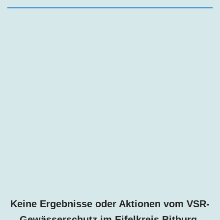
Keine Ergebnisse oder Aktionen vom VSR-
Gewässerschutz im
Eifelkreis Bitburg-