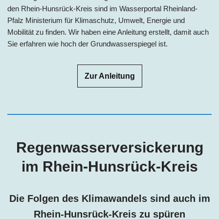
den Rhein-Hunsrück-Kreis sind im Wasserportal Rheinland-
Pfalz Ministerium für Klimaschutz, Umwelt, Energie und
Mobilität zu finden. Wir haben eine Anleitung erstellt, damit auch
Sie erfahren wie hoch der Grundwasserspiegel ist.
Zur Anleitung
Regenwasserversickerung
im Rhein-Hunsrück-Kreis
Die Folgen des Klimawandels sind auch im
Rhein-Hunsrück-Kreis
zu spüren