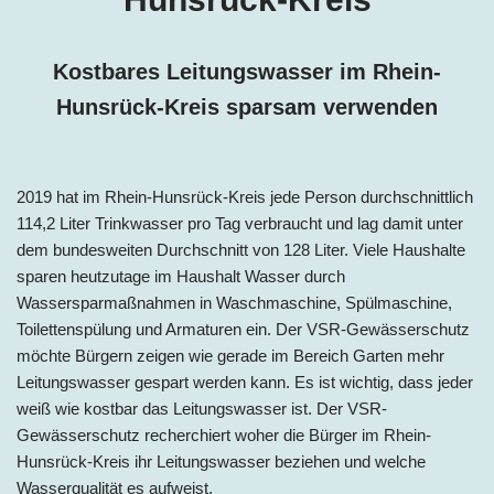
Kostbares Leitungswasser im Rhein-
Hunsrück-Kreis
sparsam verwenden
2019 hat im Rhein-Hunsrück-Kreis jede Person
durchschnittlich
114,
2
Liter Trinkwasser pro Tag
verbraucht und lag damit unter
dem bundesweiten Durchschnitt von 128 Liter. Viele Haushalte
sparen heutzutage im Haushalt Wasser durch
Wassersparmaßnahmen in Waschmaschine, Spülmaschine,
Toilettenspülung und Armaturen ein. Der VSR-Gewässerschutz
möchte Bürgern zeigen wie gerade im Bereich Garten mehr
Leitungswasser gespart werden kann. Es ist wichtig, dass jeder
weiß wie kostbar das Leitungswasser ist. Der VSR-
Gewässerschutz recherchiert woher die Bürger im Rhein-
Hunsrück-Kreis ihr Leitungswasser beziehen und welche
Wasserqualität es aufweist.