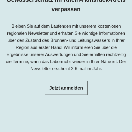
verpassen
Bleiben Sie auf dem Laufenden mit unserem kostenlosen
regionalen Newsletter und erhalten Sie wichtige Informationen
über den Zustand des Brunnen- und Leitungswassers in Ihrer
Region aus erster Hand! Wir informieren Sie über die
Ergebnisse unserer Auswertungen und Sie erhalten rechtzeitig
die Termine, wann das Labormobil wieder in Ihrer Nähe ist. Der
Newsletter erscheint 2-6 mal im Jahr.
Jetzt anmelden