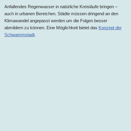
Anfallendes Regenwasser in natürliche Kreisläufe bringen –
auch in urbanen Bereichen. Städte müssen dringend an den
Klimawandel angepasst werden um die Folgen besser
abmildern zu können. Eine Möglichkeit bietet das
Konzept der
Schwammstadt
.