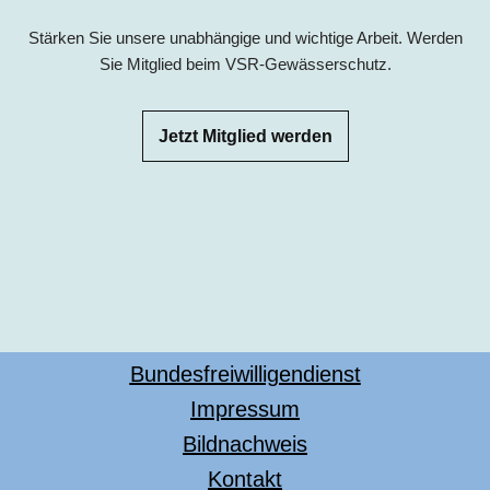
Stärken Sie unsere unabhängige und wichtige Arbeit. Werden
Sie Mitglied beim VSR-Gewässerschutz.
Jetzt Mitglied werden
Bundesfreiwilligendienst
Impressum
Bildnachweis
Kontakt