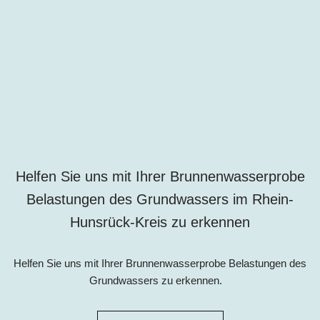
Helfen Sie uns mit Ihrer Brunnenwasserprobe
Belastungen des Grundwassers im Rhein-
Hunsrück-Kreis zu erkennen
Helfen Sie uns mit Ihrer Brunnenwasserprobe Belastungen des
Grundwassers zu erkennen.