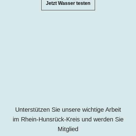
Jetzt Wasser testen
Unterstützen Sie unsere wichtige Arbeit
im Rhein-Hunsrück-Kreis und werden Sie
Mitglied