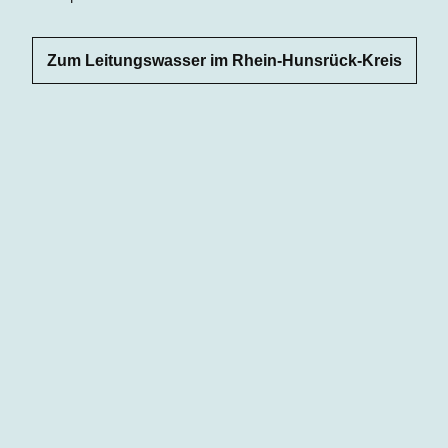
Zum Leitungswasser im Rhein-Hunsrück-Kreis