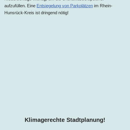
aufzufüllen. Eine
Entsiegelung von Parkplätzen
im Rhein-
Hunsrück-Kreis ist dringend nötig!
Klimagerechte Stadtplanung!