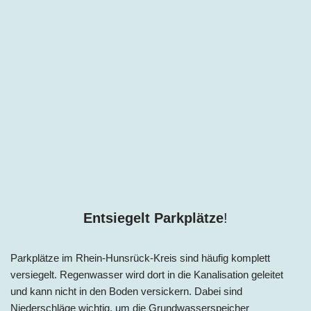
Entsiegelt Parkplätze
!
Parkplätze im Rhein-Hunsrück-Kreis sind häufig komplett
versiegelt. Regenwasser wird dort in die Kanalisation geleitet
und kann nicht in den Boden versickern. Dabei sind
Niederschläge wichtig, um die Grundwasserspeicher