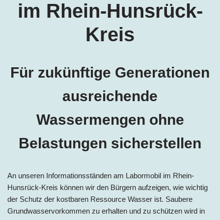
im Rhein-Hunsrück-
Kreis
Für zukünftige Generationen
ausreichende
Wassermengen ohne
Belastungen sicherstellen
An unseren Informationsständen am Labormobil im Rhein-
Hunsrück-Kreis können wir den Bürgern aufzeigen, wie wichtig
der Schutz der kostbaren Ressource Wasser ist. Saubere
Grundwasservorkommen zu erhalten und zu schützen wird in