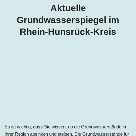
Aktuelle
Grundwasserspiegel im
Rhein-Hunsrück-Kreis
Es ist wichtig, dass Sie wissen, ob die Grundwasserstände in
Ihrer Region absinken und steigen. Die Grundwasserstände für