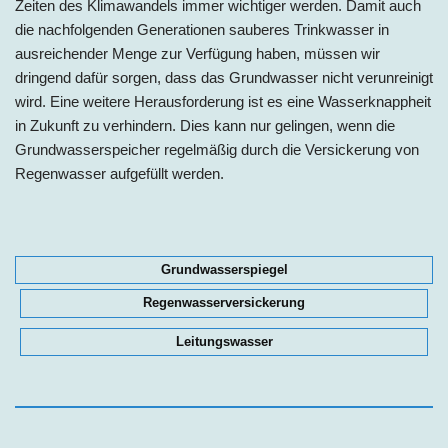
Zeiten des Klimawandels immer wichtiger werden. Damit auch
die nachfolgenden Generationen sauberes Trinkwasser in
ausreichender Menge zur Verfügung haben, müssen wir
dringend dafür sorgen, dass das Grundwasser nicht verunreinigt
wird. Eine weitere Herausforderung ist es eine Wasserknappheit
in Zukunft zu verhindern. Dies kann nur gelingen, wenn die
Grundwasserspeicher regelmäßig durch die Versickerung von
Regenwasser aufgefüllt werden.
Grundwasserspiegel
Regenwasserversickerung
Leitungswasser