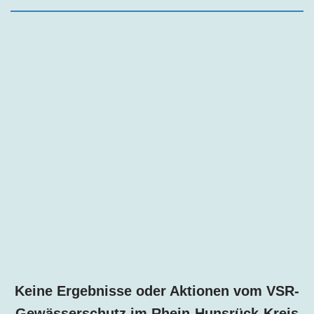
Keine Ergebnisse oder Aktionen vom VSR-
Gewässerschutz im
Rhein-Hunsrück-Kreis