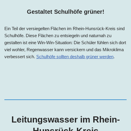
Gestaltet Schulhöfe grüner!
Ein Teil der versiegelten Flächen
im
Rhein-Hunsrück-Kreis sind
Schulhöfe. Diese Flächen zu entsiegeln und naturnah zu
gestalten ist eine Win-Win-Situation: Die Schüler fühlen sich dort
viel wohler, Regenwasser kann versickern und das Mikroklima
verbessert sich.
Schulhöfe sollten deshalb grüner werden
.
Leitungswasser im Rhein-
Hunsrück-Kreis