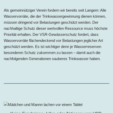
Als gemeinnütziger Verein fordern wir bereits seit Langem: Alle
Wasservorräte, die der Trinkwassergewinnung dienen können,
müssen dringend vor Belastungen geschützt werden. Der
nachhaltige Schutz dieser wertvollen Ressource muss höchste
Priorität erhalten. Der VSR-Gewässerschutz fordert, dass
Wasservorräte flächendeckend vor Belastungen jeglicher Art
geschützt werden. Es ist wichtiger denn je Wasserreserven
besonderen Schutz zukommen zu lassen – damit auch die
nachfolgenden Generationen sauberes Trinkwasser haben.