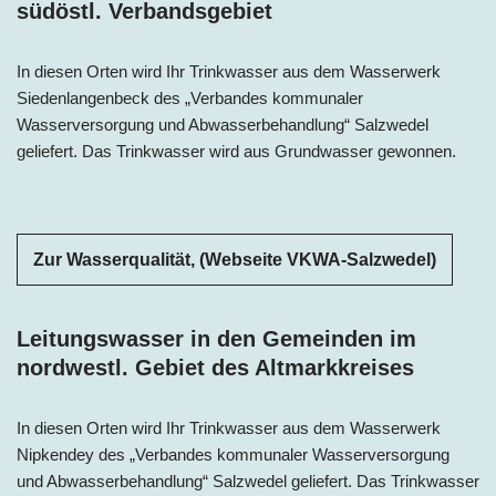
südöstl. Verbandsgebiet
In diesen Orten wird Ihr Trinkwasser aus dem Wasserwerk
Siedenlangenbeck des „Verbandes kommunaler
Wasserversorgung und Abwasserbehandlung“ Salzwedel
geliefert. Das Trinkwasser wird aus Grundwasser gewonnen.
Zur Wasserqualität, (Webseite VKWA-Salzwedel)
Leitungswasser in den Gemeinden im
nordwestl. Gebiet des Altmarkkreises
In diesen Orten wird Ihr Trinkwasser aus dem Wasserwerk
Nipkendey des „Verbandes kommunaler Wasserversorgung
und Abwasserbehandlung“ Salzwedel geliefert. Das Trinkwasser