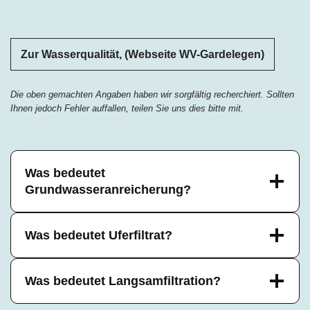
Zur Wasserqualität, (Webseite WV-Gardelegen)
Die oben gemachten Angaben haben wir sorgfältig recherchiert. Sollten
Ihnen jedoch Fehler auffallen, teilen Sie uns dies bitte mit.
Was bedeutet
Grundwasseranreicherung?
Was bedeutet Uferfiltrat?
Was bedeutet Langsamfiltration?