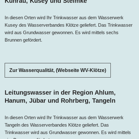
Kunrau, Kusey und Steimke
In diesen Orten wird Ihr Trinkwasser aus dem Wasserwerk
Kusey des Wasserverbandes Klötze geliefert. Das Trinkwasser
wird aus Grundwasser gewonnen. Es wird mittels sechs
Brunnen gefördert.
Zur Wasserqualität, (Webseite WV-Klötze)
Leitungswasser in der Region Ahlum,
Hanum, Jübar und Rohrberg, Tangeln
In diesen Orten wird Ihr Trinkwasser aus dem Wasserwerk
Tangeln des Wasserverbandes Klötze geliefert. Das
Trinkwasser wird aus Grundwasser gewonnen. Es wird mittels