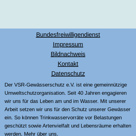
Bundesfreiwilligendienst
Impressum
Bildnachweis
Kontakt
Datenschutz
Der VSR-Gewässerschutz e.V. ist eine gemeinnützige
Umweltschutzorganisation. Seit 40 Jahren engagieren
wir uns für das Leben am und im Wasser. Mit unserer
Arbeit setzen wir uns für den Schutz unserer Gewässer
ein. So können Trinkwasservorräte vor Belastungen
geschützt sowie Artenvielfalt und Lebensräume erhalten
werden.
Mehr über uns
.