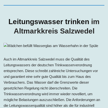
Leitungswasser trinken
im
Altmarkkreis Salzwedel
A
uch im Altmarkkreis Salzwedel mu
ss die Qualität des
Leitungswassers der deutschen Trinkwasserverordnung
entsprechen. Diese schreibt zahlreiche Untersuchungen vor
und garantiert eine sehr gute Qualität bis zum Haus des
Verbrauchers. Das Wasser darf die Grenzwerte dieser
gesetzlichen Regelung nicht überschreiten. Die
Trinkwasserverordnung wird immer wieder novelliert, um
mögliche Belastungen auszuschließen. Die Anforderungen an
die Leitungswasserqualität sind höher als die für industriell