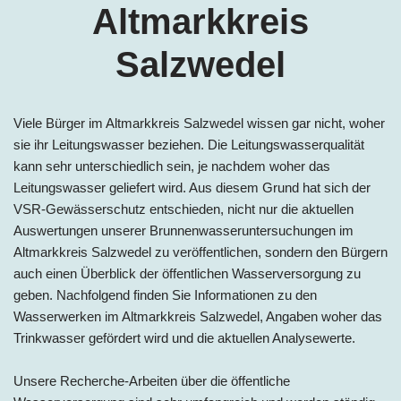
Altmarkkreis
Salzwedel
Viele Bürger im Altmarkkreis Salzwedel wissen gar nicht, woher
sie ihr Leitungswasser beziehen. Die Leitungswasserqualität
kann sehr unterschiedlich sein, je nachdem woher das
Leitungswasser geliefert wird. Aus diesem Grund hat sich der
VSR-Gewässerschutz entschieden, nicht nur die aktuellen
Auswertungen unserer Brunnenwasseruntersuchungen im
Altmarkkreis Salzwedel zu veröffentlichen, sondern den Bürgern
auch einen Überblick der öffentlichen Wasserversorgung zu
geben. Nachfolgend finden Sie Informationen zu den
Wasserwerke
n im
Altmarkkreis Salzwedel
, Ang
aben woher das
Trinkwasser gefördert wird und die aktuellen Analysewerte.
Unsere Recherche-Arbeiten über die öffentliche