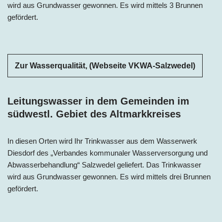
wird aus Grundwasser gewonnen. Es wird mittels 3 Brunnen
gefördert.
Zur Wasserqualität, (Webseite VKWA-Salzwedel)
Leitungswasser in dem Gemeinden im
südwestl. Gebiet des Altmarkkreises
In diesen Orten wird Ihr Trinkwasser aus dem Wasserwerk
Diesdorf des „Verbandes kommunaler Wasserversorgung und
Abwasserbehandlung“ Salzwedel geliefert. Das Trinkwasser
wird aus Grundwasser gewonnen. Es wird mittels drei Brunnen
gefördert.