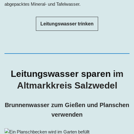
abgepacktes Mineral- und Tafelwasser.
Leitungswasser trinken
Leitungswasser sparen
im
Altmarkkreis Salzwedel
Brunnenwasser zum Gießen und Planschen
verwenden