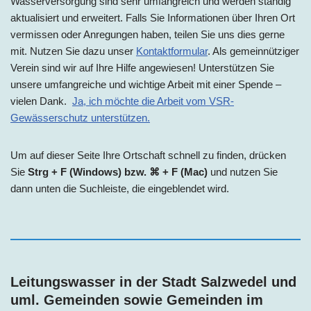
Wasserversorgung sind sehr umfangreich und werden ständig
aktualisiert und erweitert. Falls Sie Informationen über Ihren Ort
vermissen oder Anregungen haben, teilen Sie uns dies gerne
mit. Nutzen Sie dazu unser
Kontaktformular
. Als gemeinnütziger
Verein sind wir auf Ihre Hilfe angewiesen! Unterstützen Sie
unsere umfangreiche und wichtige Arbeit mit einer Spende –
vielen Dank.
Ja, ich möchte die Arbeit vom VSR-
Gewässerschutz unterstützen.
Um auf dieser Seite Ihre Ortschaft schnell zu finden, drücken
Sie
Strg + F (Windows) bzw. ⌘ + F (Mac)
und nutzen Sie
dann unten die Suchleiste, die eingeblendet wird.
Leitungswasser in der Stadt Salzwedel und
uml. Gemeinden sowie Gemeinden im