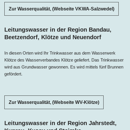
Zur Wasserqualität, (Webseite VKWA-Salzwedel)
Leitungswasser in der Region Bandau,
Beetzendorf, Klötze und Neuendorf
In diesen Orten wird Ihr Trinkwasser aus dem Wasserwerk
Klötze des Wasserverbandes Klötze geliefert. Das Trinkwasser
wird aus Grundwasser gewonnen. Es wird mittels fünf Brunnen
gefördert.
Zur Wasserqualität, (Webseite WV-Klötze)
Leitungswasser in der Region Jahrstedt,