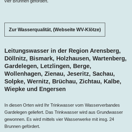
vier Brunnen gefördert.
Zur Wasserqualität, (Webseite WV-Klötze)
Leitungswasser in der Region Arensberg,
Döllnitz, Bismark, Holzhausen, Wartenberg,
Gardelegen, Letzlingen, Berge,
Wollenhagen, Zienau, Jeseritz, Sachau,
Solpke, Wernitz, Brüchau, Zichtau, Kalbe,
Wiepke und Engersen
In diesen Orten wird Ihr Trinkwasser vom Wasserverbandes
Gardelegen geliefert. Das Trinkwasser wird aus Grundwasser
gewonnen. Es wird mittels vier Wasserwerke mit insg. 24
Brunnen gefördert.