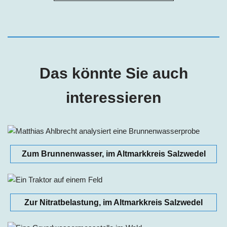
Das könnte Sie auch
interessieren
Zum Brunnenwasser, im Altmarkkreis Salzwedel
Zur Nitratbelastung, im Altmarkkreis Salzwedel