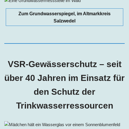
Zum Grundwasserspiegel, im Altmarkkreis
Salzwedel
VSR-Gewässerschutz – seit
über 40 Jahren im Einsatz für
den Schutz der
Trinkwasserressourcen