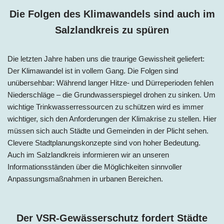
Die Folgen des Klimawandels sind auc
h im
Salzlandkreis z
u spüren
Die letzten Jahre haben uns die traurige Gewissheit geliefert:
Der Klimawandel ist in vollem Gang. Die Folgen sind
unübersehbar: Während langer Hitze- und Dürreperioden fehlen
Niederschläge – die Grundwasserspiegel drohen zu sinken. Um
wichtige Trinkwasserressourcen zu schützen wird es immer
wichtiger, sich den Anforderungen der Klimakrise zu stellen. Hier
müssen sich auch Städte und Gemeinden in der Plicht sehen.
Clevere Stadtplanungskonzepte sind von hoher Bedeutung.
Auch im Salzlandkreis informieren wir an unseren
Informationsständen über die Möglichkeiten sinnvoller
Anpassungsmaßnahmen in urbanen Bereichen.
Der VSR-Gewässerschutz fordert Städte