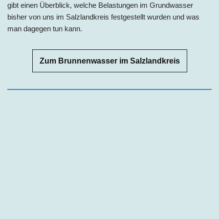
gibt einen Überblick, welche Belastungen im Grundwasser
bisher
von uns im Salzlandkreis fest
gestellt wurden und was
man dagegen tun kann.
Zum Brunnenwasser im Salzlandkreis