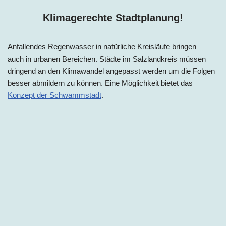
Klimagerechte Stadtplanung!
Anfallendes Regenwasser in natürliche Kreisläufe bringen –
auch in urbanen Bereichen. Städte i
m
Salzlandkreis
m
üssen
dringend an den Klimawandel angepasst werden um die Folgen
besser abmildern zu können. Eine Möglichkeit bietet das
Konzept der Schwammstadt
.