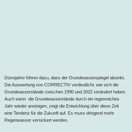
Dürrejahre führen dazu, dass der Grundwasserspiegel absinkt.
Die Auswertung von CORRECTIV verdeutlicht, wie sich die
Grundwasserstände zwischen 1990 und 2022 verändert haben.
Auch wenn die Grundwasserstände durch ein regenreiches
Jahr wieder ansteigen, zeigt die Entwicklung über diese Zeit
eine Tendenz für die Zukunft auf. Es muss dringend mehr
Regenwasser versickert werden.