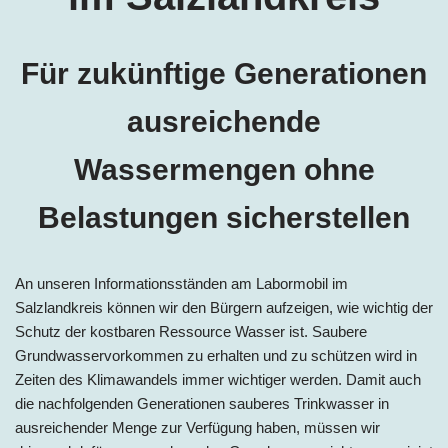
Für zukünftige Generationen
ausreichende
Wassermengen ohne
Belastungen sicherstellen
An unseren Informationsständen am Labormo
bil im
Salzlandkreis
könn
en wir den Bürgern aufzeigen, wie wichtig der
Schutz der kostbaren Ressource Wasser ist. Saubere
Grundwasservorkommen zu erhalten und zu schützen wird in
Zeiten des Klimawandels immer wichtiger werden. Damit auch
die nachfolgenden Generationen sauberes Trinkwasser in
ausreichender Menge zur Verfügung haben, müssen wir