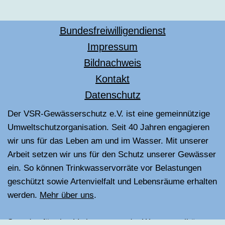
Bundesfreiwilligendienst
Impressum
Bildnachweis
Kontakt
Datenschutz
Der VSR-Gewässerschutz e.V. ist eine gemeinnützige
Umweltschutzorganisation. Seit 40 Jahren engagieren
wir uns für das Leben am und im Wasser. Mit unserer
Arbeit setzen wir uns für den Schutz unserer Gewässer
ein. So können Trinkwasservorräte vor Belastungen
geschützt sowie Artenvielfalt und Lebensräume erhalten
werden.
Mehr über uns
.
Spenden für eine Verbesserung der Wasserqualität