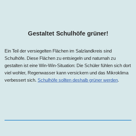
Gestaltet Schulhöfe grüner!
Ein Teil der versiegelten Flächen im
Salzlandkreis
sind
Schulhöfe. Diese Flächen zu entsiegeln und naturnah zu
gestalten ist eine Win-Win-Situation: Die Schüler fühlen sich dort
viel wohler, Regenwasser kann versickern und das Mikroklima
verbessert sich.
Schulhöfe sollten deshalb grüner werden
.