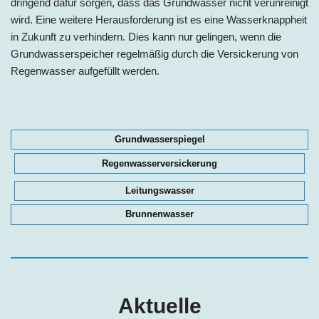
dringend dafür sorgen, dass das Grundwasser nicht verunreinigt
wird. Eine weitere Herausforderung ist es eine Wasserknappheit
in Zukunft zu verhindern. Dies kann nur gelingen, wenn die
Grundwasserspeicher regelmäßig durch die Versickerung von
Regenwasser aufgefüllt werden.
Grundwasserspiegel
Regenwasserversickerung
Leitungswasser
Brunnenwasser
Aktuelle