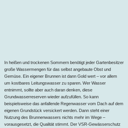
In heißen und trockenen Sommern benötigt jeder Gartenbesitzer
große Wassermengen für das selbst angebaute Obst und
Gemüse. Ein eigener Brunnen ist dann Gold wert – vor allem
um kostbares Leitungswasser zu sparen. Wer Wasser
entnimmt, sollte aber auch daran denken, diese
Grundwasserreserven wieder aufzufüllen. So kann
beispielsweise das anfallende Regenwasser vom Dach auf dem
eigenen Grundstück versickert werden. Dann steht einer
Nutzung des Brunnenwassers nichts mehr im Wege –
vorausgesetzt, die Qualität stimmt. Der VSR-Gewässerschutz