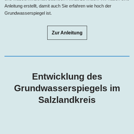
Anleitung erstellt, damit auch Sie erfahren wie hoch der
Grundwasserspiegel ist.
Zur Anleitung
Entwicklung des
Grundwasserspiegels
im
Salzlandkreis