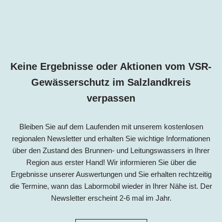
Keine Ergebnisse oder Aktionen vom VSR-
Gewässerschutz i
m
Salzlandkreis
verpassen
Bleiben Sie auf dem Laufenden mit unserem kostenlosen
regionalen Newsletter und erhalten Sie wichtige Informationen
über den Zustand des Brunnen- und Leitungswassers in Ihrer
Region aus erster Hand! Wir informieren Sie über die
Ergebnisse unserer Auswertungen und Sie erhalten rechtzeitig
die Termine, wann das Labormobil wieder in Ihrer Nähe ist. Der
Newsletter erscheint 2-6 mal im Jahr.