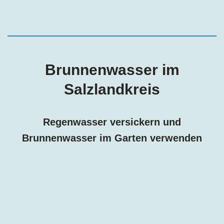
Brunnenwasser
im
Salzlandkreis
Regenwasser versickern und
Brunnenwasser im Garten verwenden