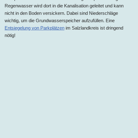
Regenwasser wird dort in die Kanalisation geleitet und kann
nicht in den Boden versickern. Dabei sind Niederschläge
wichtig, um die Grundwasserspeicher aufzufüllen. Eine
Entsiegelung von Parkplätzen
im Salzlandkreis ist dringend
nötig!