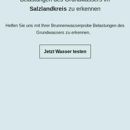
Salzlandkreis
zu erkennen
Helfen Sie uns mit Ihrer Brunnenwasserprobe Belastungen des
Grundwassers zu erkennen.
Jetzt Wasser testen