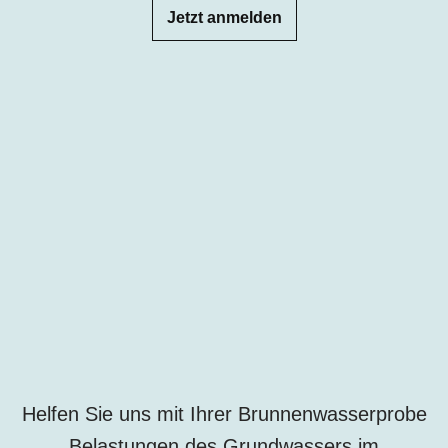
Jetzt anmelden
Helfen Sie uns mit Ihrer Brunnenwasserprobe
Belastungen des Grundwassers
im