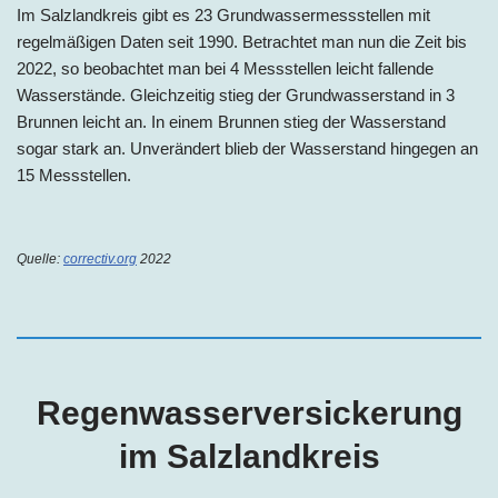
Im Salzlandkreis gibt es 23 Grundwassermessstellen mit
regelmäßigen Daten seit 1990. Betrachtet man nun die Zeit bis
2022, so beobachtet man bei 4 Messstellen leicht fallende
Wasserstände. Gleichzeitig stieg der Grundwasserstand in 3
Brunnen leicht an. In einem Brunnen stieg der Wasserstand
sogar stark an. Unverändert blieb der Wasserstand hingegen an
15 Messstellen.
Quelle:
correctiv.org
2022
Regenwasserversickerung
im
Salzlandkreis