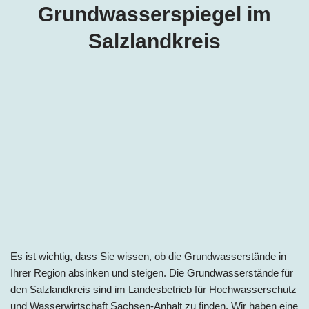
Grundwasserspiegel im
Salzlandkreis
Es ist wichtig, dass Sie wissen, ob die Grundwasserstände in
Ihrer Region absinken und steigen. Die Grundwasserstände für
den Salzlandkreis sind im Landesbetrieb für Hochwasserschutz
und Wasserwirtschaft Sachsen-Anhalt zu finden. Wir haben eine