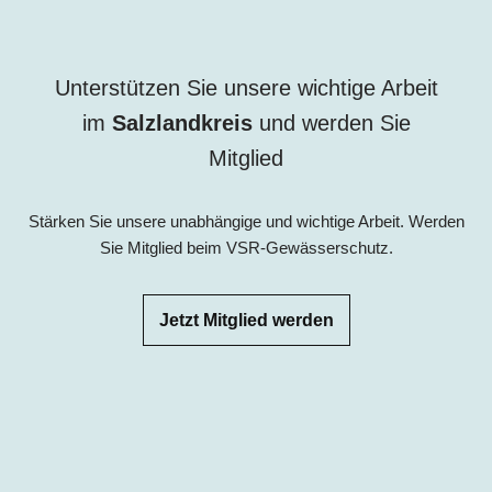
Unterstützen Sie unsere wichtige Arbeit
im
Salzlandkreis
und w
erden Sie
Mitglied
Stärken Sie unsere unabhängige und wichtige Arbeit. Werden
Sie Mitglied beim VSR-Gewässerschutz.
Jetzt Mitglied werden