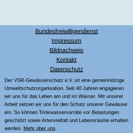
Bundesfreiwilligendienst
Impressum
Bildnachweis
Kontakt
Datenschutz
Der VSR-Gewässerschutz e.V. ist eine gemeinnützige
Umweltschutzorganisation. Seit 40 Jahren engagieren
wir uns für das Leben am und im Wasser. Mit unserer
Arbeit setzen wir uns für den Schutz unserer Gewässer
ein. So können Trinkwasservorräte vor Belastungen
geschützt sowie Artenvielfalt und Lebensräume erhalten
werden.
Mehr über uns
.