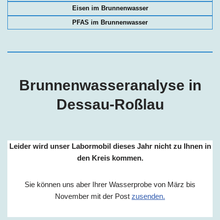
Eisen im Brunnenwasser
PFAS im Brunnenwasser
Brunnenwasseranalyse in
Dessau-Roßlau
Leider wird unser Labormobil dieses Jahr nicht zu Ihnen in
den Kreis kommen.
Sie können uns aber Ihrer Wasserprobe von März bis
November mit der Post
zusenden.