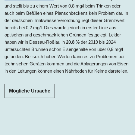
und stellt bis zu einem Wert von 0,8 mg/l beim Trinken oder
auch beim Befüllen eines Planschbeckens kein Problem dar. In
der deutschen Trinkwasserverordnung liegt dieser Grenzwert
bereits bei 0,2 mg/l. Dies wurde jedoch in erster Linie aus
optischen und geschmacklichen Gründen festgelegt. Leider
haben wir in Dessau-Roßlau in
20,8 %
der 2019 bis 2024
untersuchten Brunnen schon Eisengehalte von über 0,8 mg/l
gefunden. Bei solch hohen Werten kann es zu Problemen bei
technischen Geräten kommen und die Ablagerungen von Eisen
in den Leitungen können einen Nährboden für Keime darstellen.
Mögliche Ursache