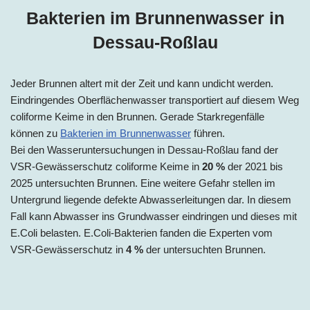
Bakterien im Brunnenwasser in
Dessau-Roßlau
Jeder Brunnen altert mit der Zeit und kann undicht werden.
Eindringendes Oberflächenwasser transportiert auf diesem Weg
coliforme Keime in den Brunnen. Gerade Starkregenfälle
können zu
Bakterien im Brunnenwasser
führen.
Bei den Wasseruntersuchungen in Dessau-Roßlau fand der
VSR-Gewässerschutz coliforme Keime in
20 %
der 2021 bis
2025 untersuchten Brunnen. Eine weitere Gefahr stellen im
Untergrund liegende defekte Abwasserleitungen dar. In diesem
Fall kann Abwasser ins Grundwasser eindringen und dieses mit
E.Coli belasten. E.Coli-Bakterien fanden die Experten vom
VSR-Gewässerschutz in
4 %
der untersuchten Brunnen.