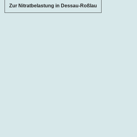
Zur Nitratbelastung in Dessau-Roßlau