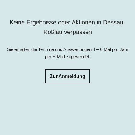
Keine Ergebnisse oder Aktionen in Dessau-
Roßlau verpassen
Sie erhalten die Termine und Auswertungen 4 – 6 Mal pro Jahr
per E-Mail zugesendet.
Zur Anmeldung