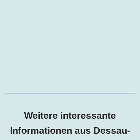
Weitere interessante
Informationen aus Dessau-