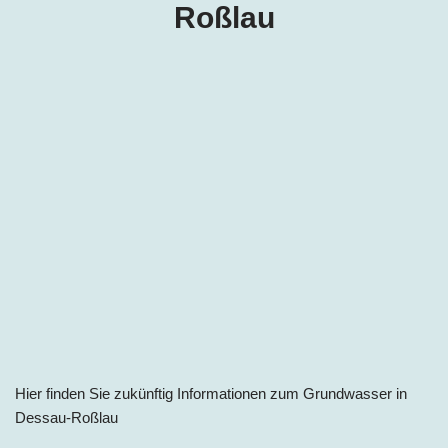
Roßlau
Hier finden Sie zukünftig Informationen zum Grundwasser i
n
Dessau-Roßlau