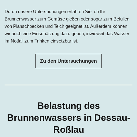
Durch unsere Untersuchungen erfahren Sie, ob Ihr
Brunnenwasser zum Gemüse gießen oder sogar zum Befüllen
von Planschbecken und Teich geeignet ist. Außerdem können
wir auch eine Einschätzung dazu geben, inwieweit das Wasser
im Notfall zum Trinken einsetzbar ist.
Zu den Untersuchungen
Belastung des
Brunnenwassers in Dessau-
Roßlau