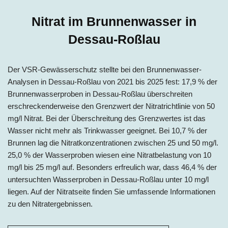
Nitrat im Brunnenwasser in
Dessau-Roßlau
Der VSR-Gewässerschutz stellte bei den Brunnenwasser-
Analysen in Dessau-Roßlau von 2021 bis 2025 fest: 17,9 % der
Brunnenwasserproben in Dessau-Roßlau überschreiten
erschreckenderweise den Grenzwert der Nitratrichtlinie von 50
mg/l Nitrat. Bei der Überschreitung des Grenzwertes ist das
Wasser nicht mehr als Trinkwasser geeignet. Bei 10,7 % der
Brunnen lag die Nitratkonzentrationen zwischen 25 und 50 mg/l.
25,0 % der Wasserproben wiesen eine Nitratbelastung von 10
mg/l bis 25 mg/l auf. Besonders erfreulich war, dass 46,4 % der
untersuchten Wasserproben in Dessau-Roßlau unter 10 mg/l
liegen. Auf der Nitratseite finden Sie umfassende Informationen
zu den Nitratergebnissen.