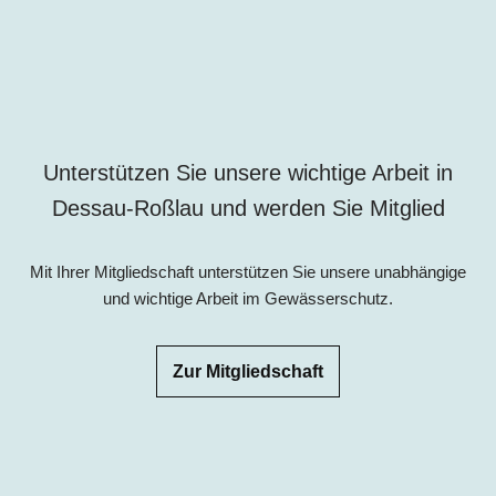
Unterstützen Sie unsere wichtige Arbeit in
Dessau-Roßlau und werden Sie Mitglied
Mit Ihrer Mitgliedschaft unterstützen Sie unsere unabhängige
und wichtige Arbeit im Gewässerschutz.
Zur Mitgliedschaft