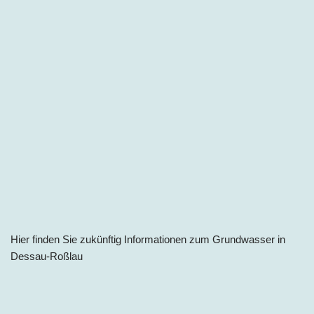
Hier finden Sie zukünftig Informationen zum Grundwasser i
n
Dessau-Roßlau