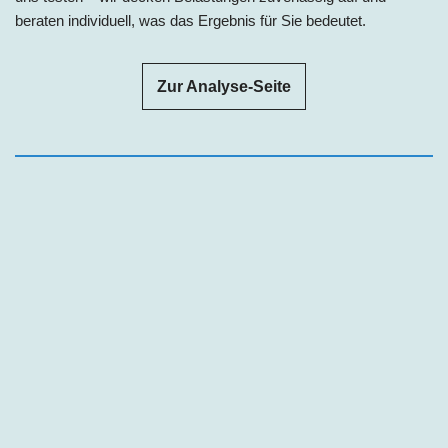
beraten individuell, was das Ergebnis für Sie bedeutet.
Zur Analyse-Seite