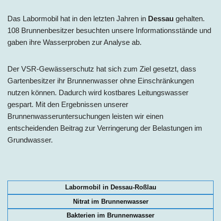
Das Labormobil hat in den letzten Jahren in
Dessau
gehalten.
108 Brunnenbesitzer besuchten unsere Informationsstände und
gaben ihre Wasserproben zur Analyse ab.
Der VSR-Gewässerschutz hat sich zum Ziel gesetzt, dass
Gartenbesitzer ihr Brunnenwasser ohne Einschränkungen
nutzen können. Dadurch wird kostbares Leitungswasser
gespart. Mit den Ergebnissen unserer
Brunnenwasseruntersuchungen leisten wir einen
entscheidenden Beitrag zur Verringerung der Belastungen im
Grundwasser.
Labormobil in Dessau-Roßlau
Nitrat im Brunnenwasser
Bakterien im Brunnenwasser