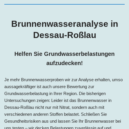
Brunnenwasseranalyse in
Dessau-Roßlau
Helfen Sie Grundwasserbelastungen
aufzudecken!
Je mehr Brunnenwasserproben wir zur Analyse erhalten, umso
aussagekräftiger ist auch unsere Bewertung zur
Grundwasserbelastung in Ihrer Region. Die bisherigen
Untersuchungen zeigen: Leider ist das Brunnenwasser in
Dessau-Roßlau nicht nur mit Nitrat, sondern auch mit
verschiedenen anderen Stoffen belastet. Schließen Sie
Gesundheitsrisiken aus und lassen Sie Ihr Brunnenwasser bei
uns testen – wir decken Belastungen zuverlässig auf und