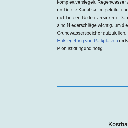
komplett versiegelt. Regenwasser 
dort in die Kanalisation geleitet un
nicht in den Boden versickern. Dab
sind Niederschläge wichtig, um die
Grundwasserspeicher aufzufüllen.
Entsiegelung von Parkplätzen
im K
Plön ist dringend nötig!
Kostba