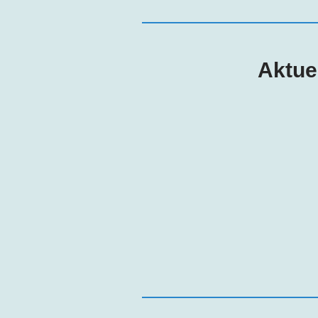
Aktue