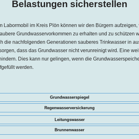
Belastungen sicherstellen
 Labormobil im Kreis Plön können wir den Bürgern aufzeigen, w
Saubere Grundwasservorkommen zu erhalten und zu schützen wi
ch die nachfolgenden Generationen sauberes Trinkwasser in a
orgen, dass das Grundwasser nicht verunreinigt wird. Eine wei
hindern. Dies kann nur gelingen, wenn die Grundwasserspeiche
gefüllt werden.
Grundwasserspiegel
Regenwasserversickerung
Leitungswasser
Brunnenwasser