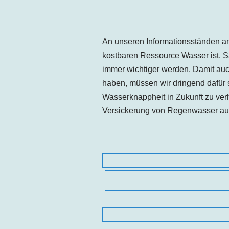
An unseren Informationsständen am
kostbaren Ressource Wasser ist. 
immer wichtiger werden. Damit au
haben, müssen wir dringend dafür s
Wasserknappheit in Zukunft zu ver
Versickerung von Regenwasser auf