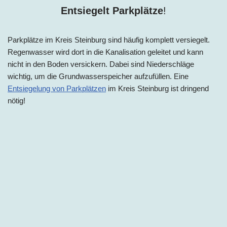
Entsiegelt Parkplätze
!
Parkplätze im Kreis Steinburg sind häufig komplett versiegelt.
Regenwasser wird dort in die Kanalisation geleitet und kann
nicht in den Boden versickern. Dabei sind Niederschläge
wichtig, um die Grundwasserspeicher aufzufüllen. Eine
Entsiegelung von Parkplätzen
im Kreis Steinburg ist dringend
nötig!