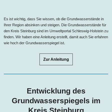
Es ist wichtig, dass Sie wissen, ob die Grundwasserstände in
Ihrer Region absinken und steigen. Die Grundwasserstände für
den Kreis Steinburg sind im Umweltportal Schleswig-Holstein zu
finden. Wir haben eine Anleitung erstellt, damit auch Sie erfahren
wie hoch der Grundwasserspiegel ist.
Zur Anleitung
Entwicklung des
Grundwasserspiegels im
Kreis Steinburg