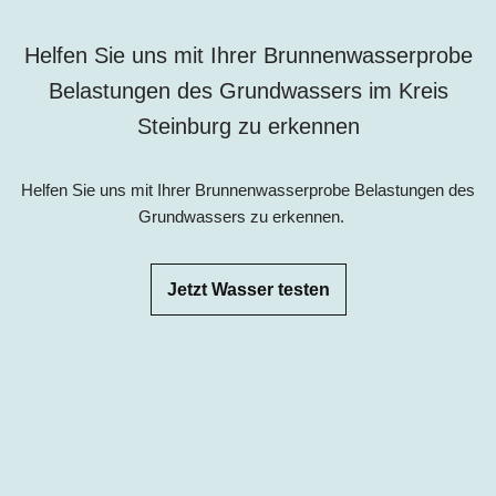
Helfen Sie uns mit Ihrer Brunnenwasserprobe
Belastungen des Grundwassers im Kreis
Steinburg zu erkennen
Helfen Sie uns mit Ihrer Brunnenwasserprobe Belastungen des
Grundwassers zu erkennen.
Jetzt Wasser testen