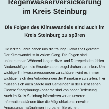
Regenwasserversickerung
im Kreis Steinburg
Die Folgen des Klimawandels sind auch im
Kreis Steinburg zu spüren
Die letzten Jahre haben uns die traurige Gewissheit geliefert:
Der Klimawandel ist in vollem Gang. Die Folgen sind
unübersehbar: Während langer Hitze- und Dürreperioden fehlen
Niederschläge – die Grundwasserspiegel drohen zu sinken. Um
wichtige Trinkwasserressourcen zu schützen wird es immer
wichtiger, sich den Anforderungen der Klimakrise zu stellen. Hier
müssen sich auch Städte und Gemeinden in der Plicht sehen.
Clevere Stadtplanungskonzepte sind von hoher Bedeutung.
Auch im Kreis Steinburg informieren wir an unseren
Informationsständen über die Möglichkeiten sinnvoller
Anpassungsmaßnahmen in urbanen Bereichen.