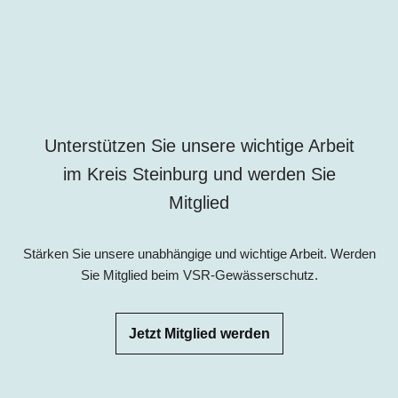
Unterstützen Sie unsere wichtige Arbeit
im Kreis Steinburg und werden Sie
Mitglied
Stärken Sie unsere unabhängige und wichtige Arbeit. Werden
Sie Mitglied beim VSR-Gewässerschutz.
Jetzt Mitglied werden