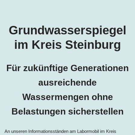
Grundwasserspiegel
im Kreis Steinburg
Für zukünftige Generationen
ausreichende
Wassermengen ohne
Belastungen sicherstellen
An unseren Informationsständen am Labormobil im Kreis