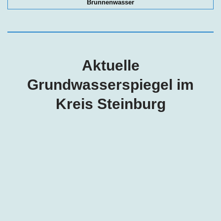
Brunnenwasser
Aktuelle
Grundwasserspiegel im
Kreis Steinburg