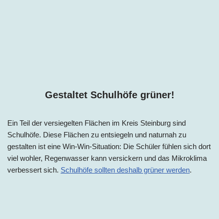
Gestaltet Schulhöfe grüner!
Ein Teil der versiegelten Flächen im Kreis Steinburg sind
Schulhöfe. Diese Flächen zu entsiegeln und naturnah zu
gestalten ist eine Win-Win-Situation: Die Schüler fühlen sich dort
viel wohler, Regenwasser kann versickern und das Mikroklima
verbessert sich.
Schulhöfe sollten deshalb grüner werden
.