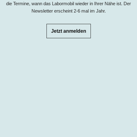
die Termine, wann das Labormobil wieder in Ihrer Nähe ist. Der
Newsletter erscheint 2-6 mal im Jahr.
Jetzt anmelden