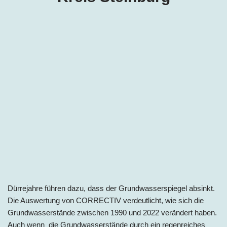
Dürrejahre führen dazu, dass der Grundwasserspiegel absinkt.
Die Auswertung von CORRECTIV verdeutlicht, wie sich die
Grundwasserstände zwischen 1990 und 2022 verändert haben.
Auch wenn die Grundwasserstände durch ein regenreiches