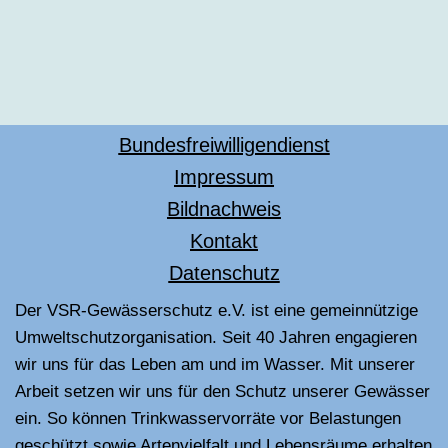
Bundesfreiwilligendienst
Impressum
Bildnachweis
Kontakt
Datenschutz
Der VSR-Gewässerschutz e.V. ist eine gemeinnützige
Umweltschutzorganisation. Seit 40 Jahren engagieren
wir uns für das Leben am und im Wasser. Mit unserer
Arbeit setzen wir uns für den Schutz unserer Gewässer
ein. So können Trinkwasservorräte vor Belastungen
geschützt sowie Artenvielfalt und Lebensräume erhalten