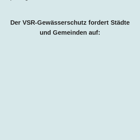
Der VSR-Gewässerschutz fordert Städte
und Gemeinden auf: