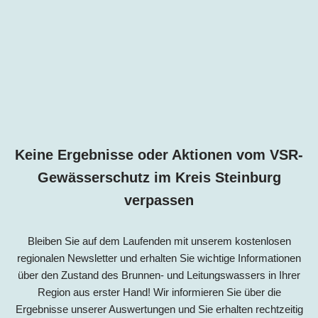
Keine Ergebnisse oder Aktionen vom VSR-
Gewässerschutz im Kreis Steinburg
verpassen
Bleiben Sie auf dem Laufenden mit unserem kostenlosen
regionalen Newsletter und erhalten Sie wichtige Informationen
über den Zustand des Brunnen- und Leitungswassers in Ihrer
Region aus erster Hand! Wir informieren Sie über die
Ergebnisse unserer Auswertungen und Sie erhalten rechtzeitig