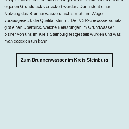
eigenen Grundstück versickert werden. Dann steht einer
Nutzung des Brunnenwassers nichts mehr im Wege –
vorausgesetzt, die Qualität stimmt. Der VSR-Gewässerschutz
gibt einen Überblick, welche Belastungen im Grundwasser
bisher von uns im Kreis Steinburg festgestellt wurden und was
man dagegen tun kann.
Zum Brunnenwasser im Kreis Steinburg