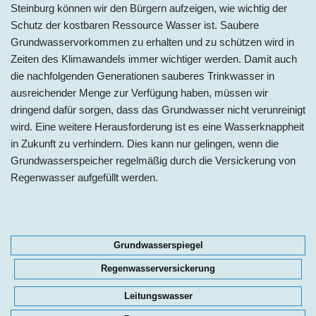
Steinburg können wir den Bürgern aufzeigen, wie wichtig der
Schutz der kostbaren Ressource Wasser ist. Saubere
Grundwasservorkommen zu erhalten und zu schützen wird in
Zeiten des Klimawandels immer wichtiger werden. Damit auch
die nachfolgenden Generationen sauberes Trinkwasser in
ausreichender Menge zur Verfügung haben, müssen wir
dringend dafür sorgen, dass das Grundwasser nicht verunreinigt
wird. Eine weitere Herausforderung ist es eine Wasserknappheit
in Zukunft zu verhindern. Dies kann nur gelingen, wenn die
Grundwasserspeicher regelmäßig durch die Versickerung von
Regenwasser aufgefüllt werden.
Grundwasserspiegel
Regenwasserversickerung
Leitungswasser