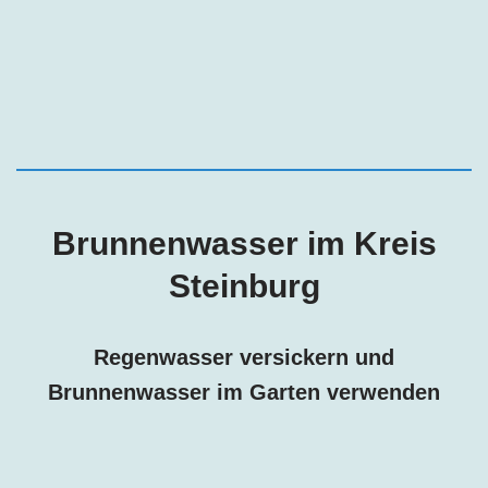
Brunnenwasser im Kreis
Steinburg
Regenwasser versickern und
Brunnenwasser im Garten verwenden