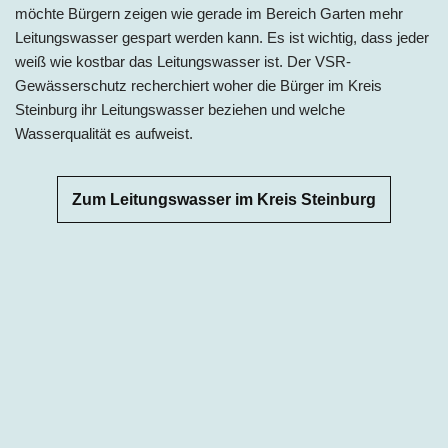
möchte Bürgern zeigen wie gerade im Bereich Garten mehr
Leitungswasser gespart werden kann. Es ist wichtig, dass jeder
weiß wie kostbar das Leitungswasser ist. Der VSR-
Gewässerschutz recherchiert woher die Bürger im Kreis
Steinburg ihr Leitungswasser beziehen und welche
Wasserqualität es aufweist.
Zum Leitungswasser im Kreis Steinburg