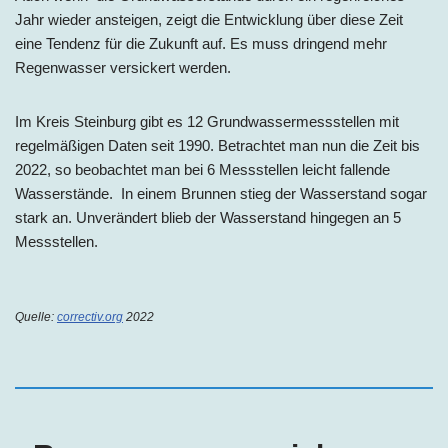
Jahr wieder ansteigen, zeigt die Entwicklung über diese Zeit
eine Tendenz für die Zukunft auf. Es muss dringend mehr
Regenwasser versickert werden.
Im Kreis Steinburg gibt es 12 Grundwassermessstellen mit
regelmäßigen Daten seit 1990. Betrachtet man nun die Zeit bis
2022, so beobachtet man bei 6 Messstellen leicht fallende
Wasserstände. In einem Brunnen stieg der Wasserstand sogar
stark an. Unverändert blieb der Wasserstand hingegen an 5
Messstellen.
Quelle:
correctiv.org
2022