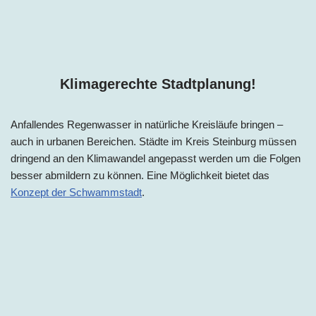
Klimagerechte Stadtplanung!
Anfallendes Regenwasser in natürliche Kreisläufe bringen –
auch in urbanen Bereichen. Städte im Kreis Steinburg müssen
dringend an den Klimawandel angepasst werden um die Folgen
besser abmildern zu können. Eine Möglichkeit bietet das
Konzept der Schwammstadt
.