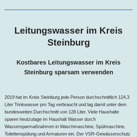
Leitungswasser im Kreis
Steinburg
Kostbares Leitungswasser im Kreis
Steinburg
sparsam verwenden
2019 hat im Kreis Steinburg jede Person
durchschnittlich 124,3
Liter Trinkwasser pro Tag
verbraucht und lag damit unter dem
bundesweiten Durchschnitt von 128 Liter. Viele Haushalte
sparen heutzutage im Haushalt Wasser durch
Wassersparmaßnahmen in Waschmaschine, Spülmaschine,
Toilettenspülung und Armaturen ein. Der VSR-Gewässerschutz