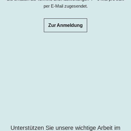
per E-Mail zugesendet.
Zur Anmeldung
Unterstützen Sie unsere wichtige Arbeit im