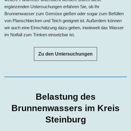
ergänzenden Untersuchungen erfahren Sie, ob Ihr
Brunnenwasser zum Gemüse gießen oder sogar zum Befüllen
von Planschbecken und Teich geeignet ist. Außerdem können
wir auch eine Einschätzung dazu geben, inwieweit das Wasser
im Notfall zum Trinken einsetzbar ist.
Zu den Untersuchungen
Belastung des
Brunnenwassers im Kreis
Steinburg