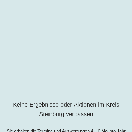
Keine Ergebnisse oder Aktionen im Kreis
Steinburg verpassen
Sie erhalten die Termine und Auswertungen 4 – 6 Mal pro Jahr