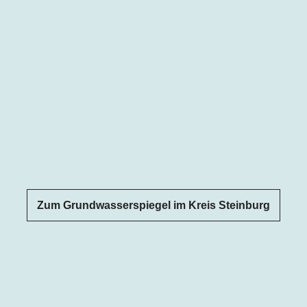
Zum Grundwasserspiegel im Kreis Steinburg