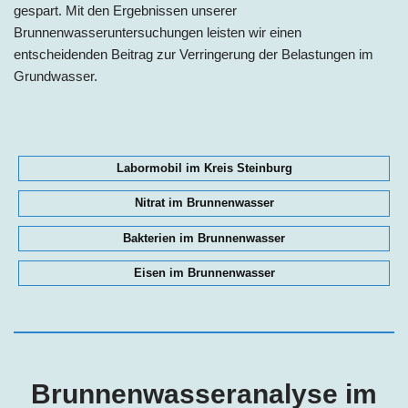
gespart. Mit den Ergebnissen unserer
Brunnenwasseruntersuchungen leisten wir einen
entscheidenden Beitrag zur Verringerung der Belastungen im
Grundwasser.
Labormobil im Kreis Steinburg
Nitrat im Brunnenwasser
Bakterien im Brunnenwasser
Eisen im Brunnenwasser
Brunnenwasseranalyse im