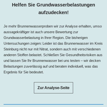
Helfen Sie Grundwasserbelastungen
aufzudecken!
Je mehr Brunnenwasserproben wir zur Analyse erhalten, umso
aussagekräftiger ist auch unsere Bewertung zur
Grundwasserbelastung in Ihrer Region. Die bisherigen
Untersuchungen zeigen: Leider ist das Brunnenwasser im Kreis
Steinburg nicht nur mit Nitrat, sondern auch mit verschiedenen
anderen Stoffen belastet. Schließen Sie Gesundheitsrisiken aus
und lassen Sie Ihr Brunnenwasser bei uns testen – wir decken
Belastungen zuverlässig auf und beraten individuell, was das
Ergebnis für Sie bedeutet.
Zur Analyse-Seite