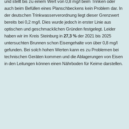
und stellt bis zu einem Wert von 0,8 mg/l beim Trinken oder
auch beim Befüllen eines Planschbeckens kein Problem dar. In
der deutschen Trinkwasserverordnung liegt dieser Grenzwert
bereits bei 0,2 mg/l. Dies wurde jedoch in erster Linie aus
optischen und geschmacklichen Gründen festgelegt. Leider
haben wir im Kreis Steinburg in
27,3 %
der 2021 bis 2025
untersuchten Brunnen schon Eisengehalte von über 0,8 mg/l
gefunden. Bei solch hohen Werten kann es zu Problemen bei
technischen Geräten kommen und die Ablagerungen von Eisen
in den Leitungen können einen Nährboden für Keime darstellen.