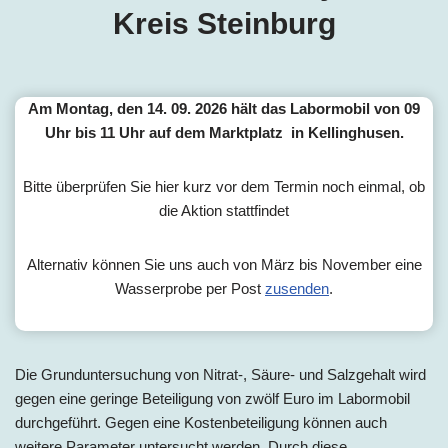
Kreis Steinburg
Am Montag, den 14. 09. 2026 hält das Labormobil von 09
Uhr bis 11 Uhr auf dem Marktplatz in Kellinghusen.
Bitte überprüfen Sie hier kurz vor dem Termin noch einmal, ob
die Aktion stattfindet
Alternativ können Sie uns auch von März bis November eine
Wasserprobe per Post
zusenden
.
Die Grunduntersuchung von Nitrat-, Säure- und Salzgehalt wird
gegen eine geringe Beteiligung von zwölf Euro im Labormobil
durchgeführt. Gegen eine Kostenbeteiligung können auch
weitere Parameter untersucht werden. Durch diese