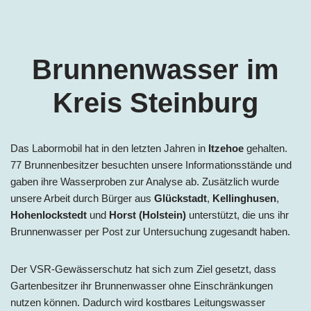
Brunnenwasser im
Kreis Steinburg
Das Labormobil hat in den letzten Jahren in
Itzehoe
gehalten.
77 Brunnenbesitzer besuchten unsere Informationsstände und
gaben ihre Wasserproben zur Analyse ab. Zusätzlich wurde
unsere Arbeit durch Bürger aus
Glückstadt
,
Kellinghusen
,
Hohenlockstedt
und
Horst (Holstein)
unterstützt, die uns ihr
Brunnenwasser per Post zur Untersuchung zugesandt haben.
Der VSR-Gewässerschutz hat sich zum Ziel gesetzt, dass
Gartenbesitzer ihr Brunnenwasser ohne Einschränkungen
nutzen können. Dadurch wird kostbares Leitungswasser