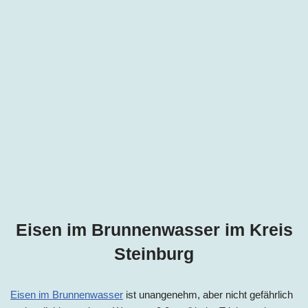
Eisen im Brunnenwasser im Kreis
Steinburg
Eisen im Brunnenwasser
ist unangenehm, aber nicht gefährlich