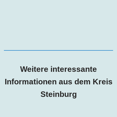
Weitere interessante
Informationen aus dem Kreis
Steinburg