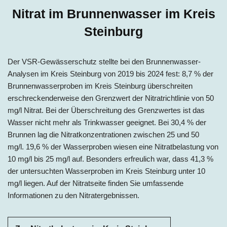
Nitrat im Brunnenwasser im Kreis
Steinburg
Der VSR-Gewässerschutz stellte bei den Brunnenwasser-
Analysen im Kreis Steinburg von 2019 bis 2024 fest: 8,7 % der
Brunnenwasserproben im Kreis Steinburg überschreiten
erschreckenderweise den Grenzwert der Nitratrichtlinie von 50
mg/l Nitrat. Bei der Überschreitung des Grenzwertes ist das
Wasser nicht mehr als Trinkwasser geeignet. Bei 30,4 % der
Brunnen lag die Nitratkonzentrationen zwischen 25 und 50
mg/l. 19,6 % der Wasserproben wiesen eine Nitratbelastung von
10 mg/l bis 25 mg/l auf. Besonders erfreulich war, dass 41,3 %
der untersuchten Wasserproben im Kreis Steinburg unter 10
mg/l liegen. Auf der Nitratseite finden Sie umfassende
Informationen zu den Nitratergebnissen.