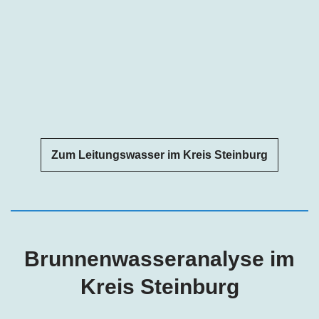
Zum Leitungswasser im Kreis Steinburg
Brunnenwasseranalyse im
Kreis Steinburg