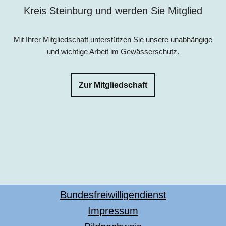
Kreis Steinburg und werden Sie Mitglied
Mit Ihrer Mitgliedschaft unterstützen Sie unsere unabhängige
und wichtige Arbeit im Gewässerschutz.
Zur Mitgliedschaft
Bundesfreiwilligendienst
Impressum