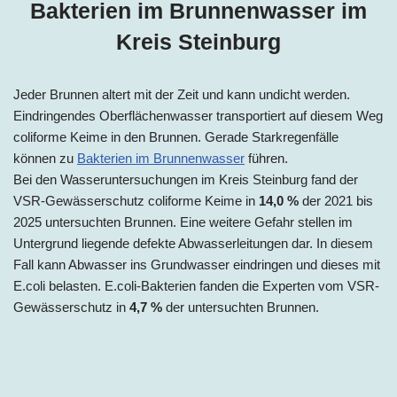
Bakterien im Brunnenwasser im
Kreis Steinburg
Jeder Brunnen altert mit der Zeit und kann undicht werden.
Eindringendes Oberflächenwasser transportiert auf diesem Weg
coliforme Keime in den Brunnen. Gerade Starkregenfälle
können zu
Bakterien im Brunnenwasser
führen.
Bei den Wasseruntersuchungen im Kreis Steinburg fand der
VSR-Gewässerschutz coliforme Keime in
14,0 %
der 2021 bis
2025 untersuchten Brunnen. Eine weitere Gefahr stellen im
Untergrund liegende defekte Abwasserleitungen dar. In diesem
Fall kann Abwasser ins Grundwasser eindringen und dieses mit
E.coli belasten. E.coli-Bakterien fanden die Experten vom VSR-
Gewässerschutz in
4,7 %
der untersuchten Brunnen.