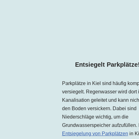
Entsiegelt Parkplätze
Parkplätze in Kiel sind häufig komp
versiegelt. Regenwasser wird dort i
Kanalisation geleitet und kann nich
den Boden versickern. Dabei sind
Niederschläge wichtig, um die
Grundwasserspeicher aufzufüllen.
Entsiegelung von Parkplätzen
in Ki