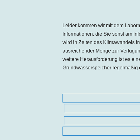
Leider kommen wir mit dem Labormo
Informationen, die Sie sonst am 
wird in Zeiten des Klimawandels i
ausreichender Menge zur Verfügung
weitere Herausforderung ist es ein
Grundwasserspeicher regelmäßig d