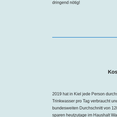
dringend nötig!
Kos
2019 hat in Kiel jede Person
durchs
Trinkwasser pro Tag
verbraucht un
bundesweiten Durchschnitt von 128
sparen heutzutage im Haushalt Wa