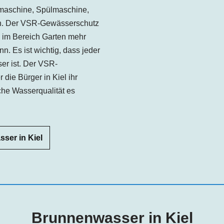
aschine, Spülmaschine,
in. Der VSR-Gewässerschutz
 im Bereich Garten mehr
. Es ist wichtig, dass jeder
er ist. Der VSR-
die Bürger in Kiel ihr
he Wasserqualität es
ser in Kiel
Brunnenwasser in Kiel