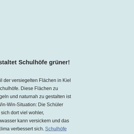
taltet Schulhöfe grüner!
il der versiegelten Flächen in Kiel
chulhöfe. Diese Flächen zu
geln und naturnah zu gestalten ist
in-Win-Situation: Die Schüler
 sich dort viel wohler,
wasser kann versickern und das
lima verbessert sich.
Schulhöfe