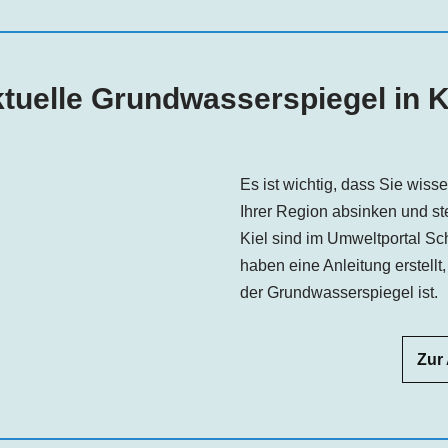
tuelle Grundwasserspiegel in K
Es ist wichtig, dass Sie wis
Ihrer Region absinken und s
Kiel sind im Umweltportal Sc
haben eine Anleitung erstellt
der Grundwasserspiegel ist.
Zur