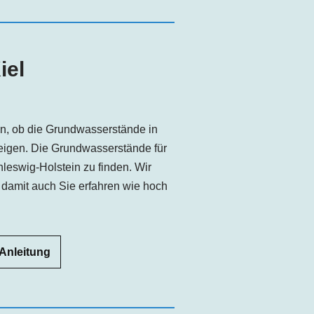
iel
sen, ob die Grundwasserstände in
teigen. Die Grundwasserstände für
hleswig-Holstein zu finden. Wir
, damit auch Sie erfahren wie hoch
 Anleitung