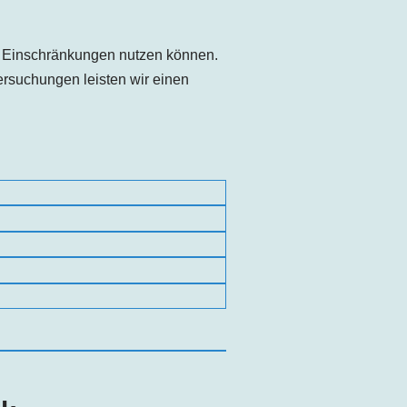
e Einschränkungen nutzen können.
rsuchungen leisten wir einen