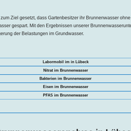
zum Ziel gesetzt, dass Gartenbesitzer ihr Brunnenwasser ohn
asser gespart. Mit den Ergebnissen unserer Brunnenwasserunte
ngerung der Belastungen im Grundwasser.
Labormobil im in Lübeck
Nitrat im Brunnenwasser
Bakterien im Brunnenwasser
Eisen im Brunnenwasser
PFAS im Brunnenwasser