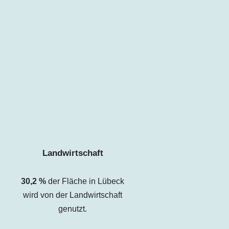
Landwirtschaft
30,2
%
der Fläche in Lübeck
wird von der Landwirtschaft
genutzt.