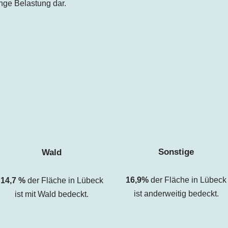
inge Belastung dar.
Sonstige
Wald
16,9%
der Fläche in Lübeck
14,7
%
der Fläche in Lübeck
ist anderweitig bedeckt.
ist mit Wald bedeckt.