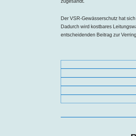
zugesandt.
Der VSR-Gewässerschutz hat sich 
Dadurch wird kostbares Leitungsw
entscheidenden Beitrag zur Verri