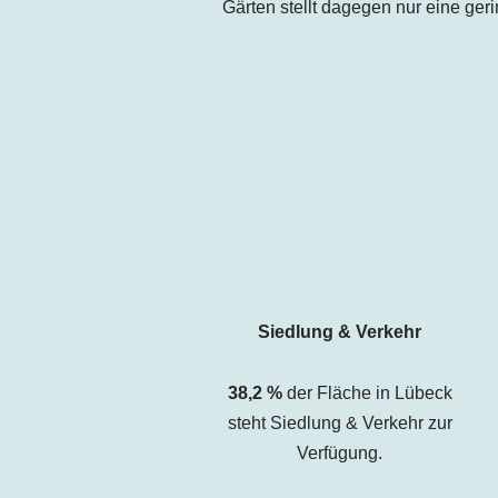
Gärten stellt dagegen nur eine ger
Siedlung & Verkehr
38,2
%
der Fläche in Lübeck
steht Siedlung & Verkehr zur
Verfügung.