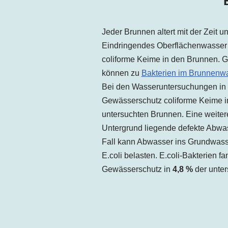
Jeder Brunnen altert mit der Zeit 
Eindringendes Oberflächenwasser 
coliforme Keime in den Brunnen. G
können zu
Bakterien im Brunnenw
Bei den Wasseruntersuchungen in
Gewässerschutz coliforme Keime 
untersuchten Brunnen. Eine weitere
Untergrund liegende defekte Abwas
Fall kann Abwasser ins Grundwasse
E.coli belasten. E.coli-Bakterien 
Gewässerschutz in
4,8 %
der unter