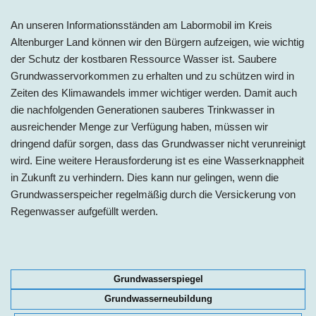
An unseren Informationsständen am Labormobil im Kreis
Altenburger Land können wir den Bürgern aufzeigen, wie wichtig
der Schutz der kostbaren Ressource Wasser ist. Saubere
Grundwasservorkommen zu erhalten und zu schützen wird in
Zeiten des Klimawandels immer wichtiger werden. Damit auch
die nachfolgenden Generationen sauberes Trinkwasser in
ausreichender Menge zur Verfügung haben, müssen wir
dringend dafür sorgen, dass das Grundwasser nicht verunreinigt
wird. Eine weitere Herausforderung ist es eine Wasserknappheit
in Zukunft zu verhindern. Dies kann nur gelingen, wenn die
Grundwasserspeicher regelmäßig durch die Versickerung von
Regenwasser aufgefüllt werden.
Grundwasserspiegel
Grundwasserneubildung