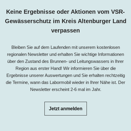
Keine Ergebnisse oder Aktionen vom VSR-
Gewässerschutz im Kreis Altenburger Land
verpassen
Bleiben Sie auf dem Laufenden mit unserem kostenlosen
regionalen Newsletter und erhalten Sie wichtige Informationen
über den Zustand des Brunnen- und Leitungswassers in Ihrer
Region aus erster Hand! Wir informieren Sie über die
Ergebnisse unserer Auswertungen und Sie erhalten rechtzeitig
die Termine, wann das Labormobil wieder in Ihrer Nähe ist. Der
Newsletter erscheint 2-6 mal im Jahr.
Jetzt anmelden