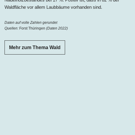
Waldfläche vor allem Laubbäume vorhanden sind.
Daten auf volle Zahlen gerundet
Quellen:
Forst Thüringen
(Daten 2022)
Mehr zum Thema Wald