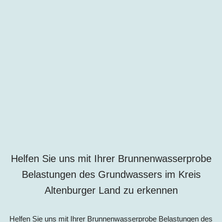
Helfen Sie uns mit Ihrer Brunnenwasserprobe
Belastungen des Grundwassers im Kreis
Altenburger Land zu erkennen
Helfen Sie uns mit Ihrer Brunnenwasserprobe Belastungen des