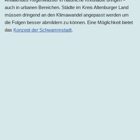
auch in urbanen Bereichen. Städte im Kreis Altenburger Land
müssen dringend an den Klimawandel angepasst werden um
die Folgen besser abmildern zu können. Eine Möglichkeit bietet
das
Konzept der Schwammstadt
.