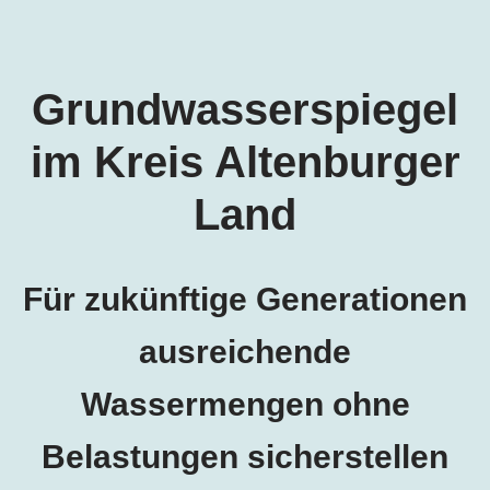
Grundwasserspiegel
im Kreis Altenburger
Land
Für zukünftige Generationen
ausreichende
Wassermengen ohne
Belastungen sicherstellen