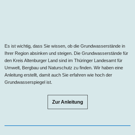
Es ist wichtig, dass Sie wissen, ob die Grundwasserstände in
Ihrer Region absinken und steigen. Die Grundwasserstände für
den Kreis Altenburger Land sind im Thüringer Landesamt für
Umwelt, Bergbau und Naturschutz zu finden. Wir haben eine
Anleitung erstellt, damit auch Sie erfahren wie hoch der
Grundwasserspiegel ist.
Zur Anleitung