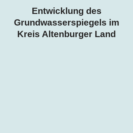
Entwicklung des
Grundwasserspiegels im
Kreis Altenburger Land