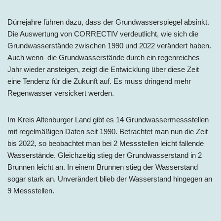
Dürrejahre führen dazu, dass der Grundwasserspiegel absinkt.
Die Auswertung von CORRECTIV verdeutlicht, wie sich die
Grundwasserstände zwischen 1990 und 2022 verändert haben.
Auch wenn die Grundwasserstände durch ein regenreiches
Jahr wieder ansteigen, zeigt die Entwicklung über diese Zeit
eine Tendenz für die Zukunft auf. Es muss dringend mehr
Regenwasser versickert werden.
Im Kreis Altenburger Land gibt es 14 Grundwassermessstellen
mit regelmäßigen Daten seit 1990. Betrachtet man nun die Zeit
bis 2022, so beobachtet man bei 2 Messstellen leicht fallende
Wasserstände. Gleichzeitig stieg der Grundwasserstand in 2
Brunnen leicht an. In einem Brunnen stieg der Wasserstand
sogar stark an. Unverändert blieb der Wasserstand hingegen an
9 Messstellen.