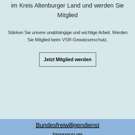
im Kreis Altenburger Land und werden Sie
Mitglied
Stärken Sie unsere unabhängige und wichtige Arbeit. Werden
Sie Mitglied beim VSR-Gewässerschutz.
Jetzt Mitglied werden
Bundesfreiwilligendienst
Impressum