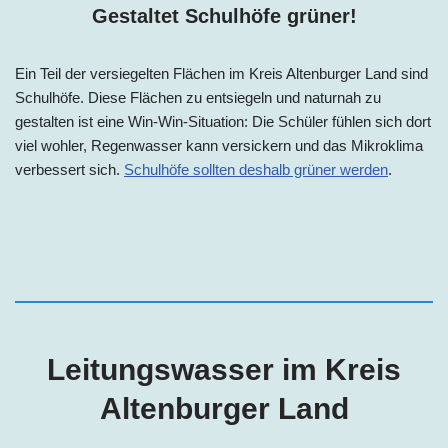
Gestaltet Schulhöfe grüner!
Ein Teil der versiegelten Flächen im Kreis Altenburger Land sind
Schulhöfe. Diese Flächen zu entsiegeln und naturnah zu
gestalten ist eine Win-Win-Situation: Die Schüler fühlen sich dort
viel wohler, Regenwasser kann versickern und das Mikroklima
verbessert sich.
Schulhöfe sollten deshalb grüner werden
.
Leitungswasser im Kreis
Altenburger Land