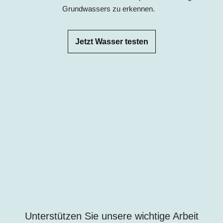
Grundwassers zu erkennen.
Jetzt Wasser testen
Unterstützen Sie unsere wichtige Arbeit