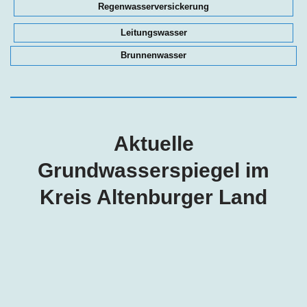
Regenwasserversickerung
Leitungswasser
Brunnenwasser
Aktuelle
Grundwasserspiegel im
Kreis Altenburger Land