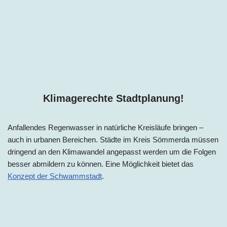
Klimagerechte Stadtplanung!
Anfallendes Regenwasser in natürliche Kreisläufe bringen –
auch in urbanen Bereichen. Städte im Kreis Sömmerda müssen
dringend an den Klimawandel angepasst werden um die Folgen
besser abmildern zu können. Eine Möglichkeit bietet das
Konzept der Schwammstadt
.