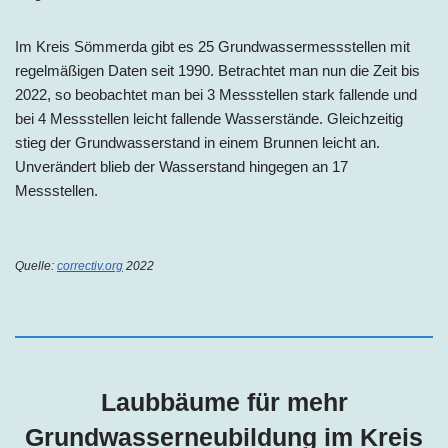
Im Kreis Sömmerda gibt es 25 Grundwassermessstellen mit
regelmäßigen Daten seit 1990. Betrachtet man nun die Zeit bis
2022, so beobachtet man bei 3 Messstellen stark fallende und
bei 4 Messstellen leicht fallende Wasserstände. Gleichzeitig
stieg der Grundwasserstand in einem Brunnen leicht an.
Unverändert blieb der Wasserstand hingegen an 17
Messstellen.
Quelle:
correctiv.org
2022
Laubbäume für mehr
Grundwasserneubildung im Kreis