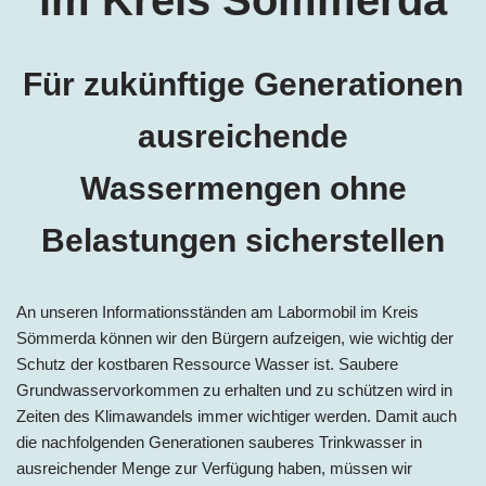
Für zukünftige Generationen
ausreichende
Wassermengen ohne
Belastungen sicherstellen
An unseren Informationsständen am Labormobil im Kreis
Sömmerda können wir den Bürgern aufzeigen, wie wichtig der
Schutz der kostbaren Ressource Wasser ist. Saubere
Grundwasservorkommen zu erhalten und zu schützen wird in
Zeiten des Klimawandels immer wichtiger werden. Damit auch
die nachfolgenden Generationen sauberes Trinkwasser in
ausreichender Menge zur Verfügung haben, müssen wir