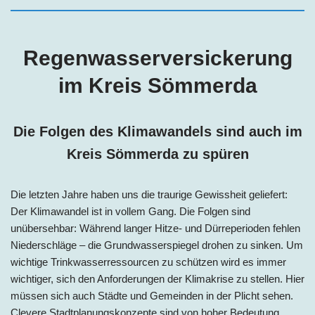
Regenwasserversickerung
im Kreis
Sömmerda
Die Folgen des Klimawandels sind auch im
Kreis Sömmerda zu spüren
Die letzten Jahre haben uns die traurige Gewissheit geliefert:
Der Klimawandel ist in vollem Gang. Die Folgen sind
unübersehbar: Während langer Hitze- und Dürreperioden fehlen
Niederschläge – die Grundwasserspiegel drohen zu sinken. Um
wichtige Trinkwasserressourcen zu schützen wird es immer
wichtiger, sich den Anforderungen der Klimakrise zu stellen. Hier
müssen sich auch Städte und Gemeinden in der Plicht sehen.
Clevere Stadtplanungskonzepte sind von hoher Bedeutung.