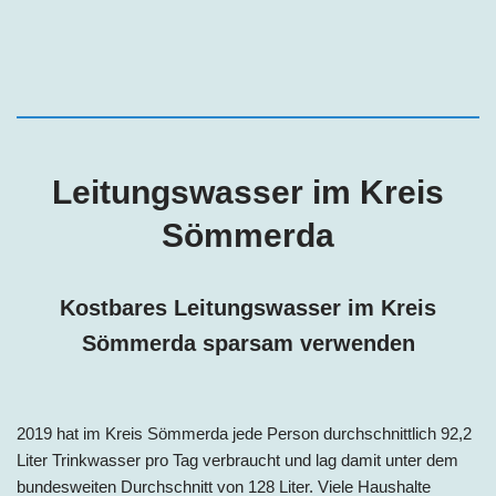
Leitungswasser im Kreis
Sömmerda
Kostbares Leitungswasser im Kreis
Sömmerda
sparsam verwenden
2019 hat im Kreis Sömmerda jede Person
durchschnittlich 92,2
Liter Trinkwasser pro Tag
verbraucht und lag damit unter dem
bundesweiten Durchschnitt von 128 Liter. Viele Haushalte