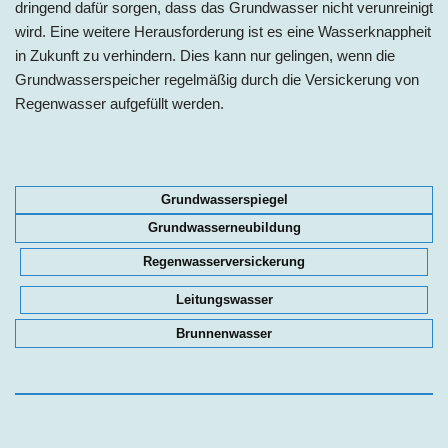
dringend dafür sorgen, dass das Grundwasser nicht verunreinigt
wird. Eine weitere Herausforderung ist es eine Wasserknappheit
in Zukunft zu verhindern. Dies kann nur gelingen, wenn die
Grundwasserspeicher regelmäßig durch die Versickerung von
Regenwasser aufgefüllt werden.
Grundwasserspiegel
Grundwasserneubildung
Regenwasserversickerung
Leitungswasser
Brunnenwasser