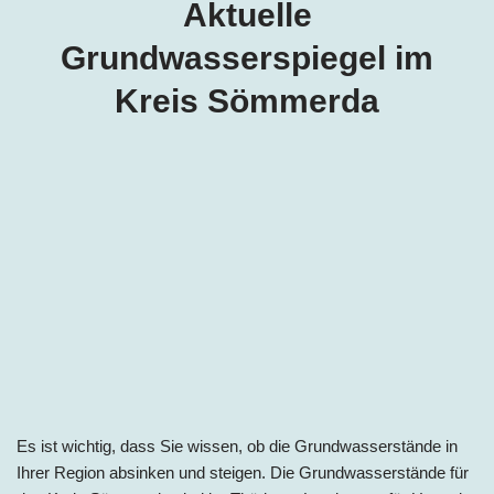
Aktuelle
Grundwasserspiegel im
Kreis Sömmerda
Es ist wichtig, dass Sie wissen, ob die Grundwasserstände in
Ihrer Region absinken und steigen. Die Grundwasserstände für