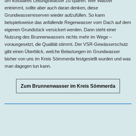
um kostbares Leitungswasser zu sparen. Wer Wasser
entnimmt, sollte aber auch daran denken, diese
Grundwasserreserven wieder aufzufüllen. So kann
beispielsweise das anfallende Regenwasser vom Dach auf dem
eigenen Grundstück versickert werden. Dann steht einer
Nutzung des Brunnenwassers nichts mehr im Wege –
vorausgesetzt, die Qualität stimmt. Der VSR-Gewässerschutz
gibt einen Überblick, welche Belastungen im Grundwasser
bisher von uns im Kreis Sömmerda festgestellt wurden und was
man dagegen tun kann.
Zum Brunnenwasser im Kreis Sömmerda