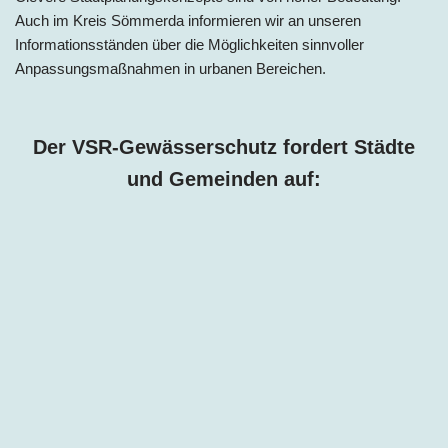
Auch im Kreis Sömmerda informieren wir an unseren
Informationsständen über die Möglichkeiten sinnvoller
Anpassungsmaßnahmen in urbanen Bereichen.
Der VSR-Gewässerschutz fordert Städte
und Gemeinden auf: