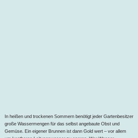
In heißen und trockenen Sommern benötigt jeder Gartenbesitzer
große Wassermengen für das selbst angebaute Obst und
Gemüse. Ein eigener Brunnen ist dann Gold wert – vor allem