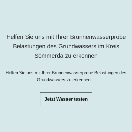
Helfen Sie uns mit Ihrer Brunnenwasserprobe
Belastungen des Grundwassers im Kreis
Sömmerda zu erkennen
Helfen Sie uns mit Ihrer Brunnenwasserprobe Belastungen des
Grundwassers zu erkennen.
Jetzt Wasser testen