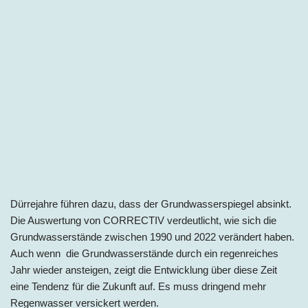
Dürrejahre führen dazu, dass der Grundwasserspiegel absinkt.
Die Auswertung von CORRECTIV verdeutlicht, wie sich die
Grundwasserstände zwischen 1990 und 2022 verändert haben.
Auch wenn die Grundwasserstände durch ein regenreiches
Jahr wieder ansteigen, zeigt die Entwicklung über diese Zeit
eine Tendenz für die Zukunft auf. Es muss dringend mehr
Regenwasser versickert werden.