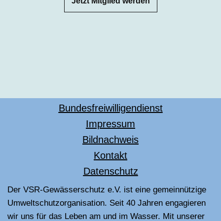
Jetzt Mitglied werden
Bundesfreiwilligendienst
Impressum
Bildnachweis
Kontakt
Datenschutz
Der VSR-Gewässerschutz e.V. ist eine gemeinnützige
Umweltschutzorganisation. Seit 40 Jahren engagieren
wir uns für das Leben am und im Wasser. Mit unserer