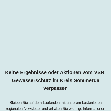
Keine Ergebnisse oder Aktionen vom VSR-
Gewässerschutz im Kreis Sömmerda
verpassen
Bleiben Sie auf dem Laufenden mit unserem kostenlosen
regionalen Newsletter und erhalten Sie wichtige Informationen