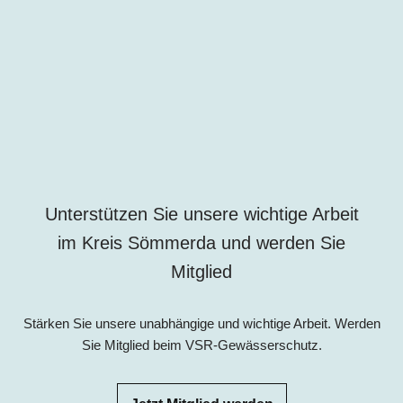
Unterstützen Sie unsere wichtige Arbeit
im Kreis Sömmerda und werden Sie
Mitglied
Stärken Sie unsere unabhängige und wichtige Arbeit. Werden
Sie Mitglied beim VSR-Gewässerschutz.