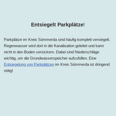
Entsiegelt Parkplätze
!
Parkplätze im Kreis Sömmerda sind häufig komplett versiegelt.
Regenwasser wird dort in die Kanalisation geleitet und kann
nicht in den Boden versickern. Dabei sind Niederschläge
wichtig, um die Grundwasserspeicher aufzufüllen. Eine
Entsiegelung von Parkplätzen
im Kreis Sömmerda ist dringend
nötig!