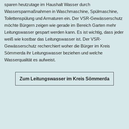
sparen heutzutage im Haushalt Wasser durch
Wassersparmaßnahmen in Waschmaschine, Spülmaschine,
Toilettenspülung und Armaturen ein. Der VSR-Gewässerschutz
möchte Bürgern zeigen wie gerade im Bereich Garten mehr
Leitungswasser gespart werden kann. Es ist wichtig, dass jeder
weiß wie kostbar das Leitungswasser ist. Der VSR-
Gewässerschutz recherchiert woher die Bürger im Kreis
Sömmerda ihr Leitungswasser beziehen und welche
Wasserqualität es aufweist.
Zum Leitungswasser im Kreis Sömmerda