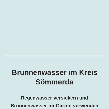
Brunnenwasser im Kreis
Sömmerda
Regenwasser versickern und
Brunnenwasser im Garten verwenden