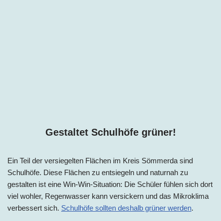
Gestaltet Schulhöfe grüner!
Ein Teil der versiegelten Flächen im Kreis Sömmerda sind
Schulhöfe. Diese Flächen zu entsiegeln und naturnah zu
gestalten ist eine Win-Win-Situation: Die Schüler fühlen sich dort
viel wohler, Regenwasser kann versickern und das Mikroklima
verbessert sich.
Schulhöfe sollten deshalb grüner werden
.