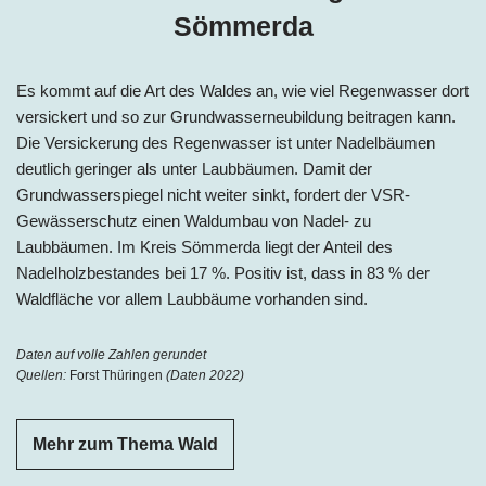
Sömmerda
Es kommt auf die Art des Waldes an, wie viel Regenwasser dort
versickert und so zur Grundwasserneubildung beitragen kann.
Die Versickerung des Regenwasser ist unter Nadelbäumen
deutlich geringer als unter Laubbäumen. Damit der
Grundwasserspiegel nicht weiter sinkt, fordert der VSR-
Gewässerschutz einen Waldumbau von Nadel- zu
Laubbäumen. Im Kreis Sömmerda liegt der Anteil des
Nadelholzbestandes bei
17 %
. Positiv ist, dass in 83 % der
Waldfläche vor allem Laubbäume vorhanden sind.
Daten auf volle Zahlen gerundet
Quellen:
Forst Thüringen
(Daten 2022)
Mehr zum Thema Wald