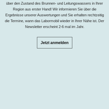
über den Zustand des Brunnen- und Leitungswassers in Ihrer
Region aus erster Hand! Wir informieren Sie über die
Ergebnisse unserer Auswertungen und Sie erhalten rechtzeitig
die Termine, wann das Labormobil wieder in Ihrer Nähe ist. Der
Newsletter erscheint 2-6 mal im Jahr.
Jetzt anmelden