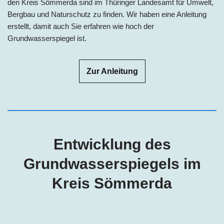
den Kreis Sömmerda sind im Thüringer Landesamt für Umwelt,
Bergbau und Naturschutz zu finden. Wir haben eine Anleitung
erstellt, damit auch Sie erfahren wie hoch der
Grundwasserspiegel ist.
Zur Anleitung
Entwicklung des
Grundwasserspiegels im
Kreis Sömmerda