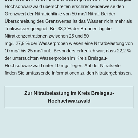
Hochschwarzwald überschreiten erschreckenderweise den
Grenzwert der Nitratrichtlinie von 50 mg/l Nitrat. Bei der
Überschreitung des Grenzwertes ist das Wasser nicht mehr als
Trinkwasser geeignet. Bei 33,3 % der Brunnen lag die
Nitratkonzentrationen zwischen 25 und 50
mg/l. 27,8 % der Wasserproben wiesen eine Nitratbelastung von
10 mg/l bis 25 mg/l auf. Besonders erfreulich war, dass 22,2 %
der untersuchten Wasserproben im Kreis Breisgau-
Hochschwarzwald unter 10 mg/l liegen. Auf der Nitratseite
finden Sie umfassende Informationen zu den Nitratergebnissen.
Zur Nitratbelastung im Kreis Breisgau-
Hochschwarzwald