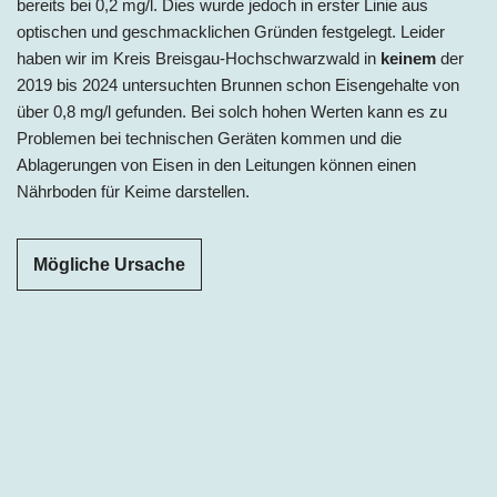
bereits bei 0,2 mg/l. Dies wurde jedoch in erster Linie aus
optischen und geschmacklichen Gründen festgelegt. Leider
haben wir im Kreis Breisgau-Hochschwarzwald in
keinem
der
2019 bis 2024 untersuchten Brunnen schon Eisengehalte von
über 0,8 mg/l gefunden. Bei solch hohen Werten kann es zu
Problemen bei technischen Geräten kommen und die
Ablagerungen von Eisen in den Leitungen können einen
Nährboden für Keime darstellen.
Mögliche Ursache