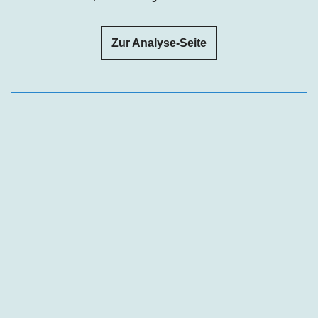
Zur Analyse-Seite