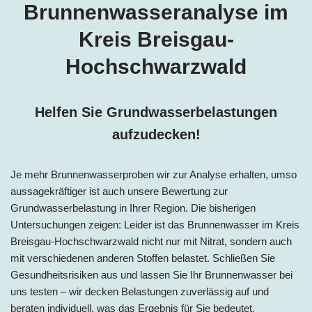
Brunnenwasseranalyse im
Kreis Breisgau-
Hochschwarzwald
Helfen Sie Grundwasserbelastungen
aufzudecken!
Je mehr Brunnenwasserproben wir zur Analyse erhalten, umso
aussagekräftiger ist auch unsere Bewertung zur
Grundwasserbelastung in Ihrer Region. Die bisherigen
Untersuchungen zeigen: Leider ist das Brunnenwasser im Kreis
Breisgau-Hochschwarzwald nicht nur mit Nitrat, sondern auch
mit verschiedenen anderen Stoffen belastet. Schließen Sie
Gesundheitsrisiken aus und lassen Sie Ihr Brunnenwasser bei
uns testen – wir decken Belastungen zuverlässig auf und
beraten individuell, was das Ergebnis für Sie bedeutet.