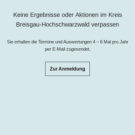
Keine Ergebnisse oder Aktionen im Kreis
Breisgau-Hochschwarzwald verpassen
Sie erhalten die Termine und Auswertungen 4 – 6 Mal pro Jahr
per E-Mail zugesendet.
Zur Anmeldung