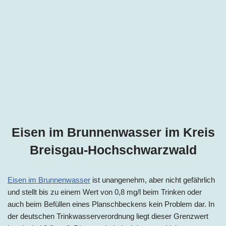
Eisen im Brunnenwasser im Kreis
Breisgau-Hochschwarzwald
Eisen im Brunnenwasser
ist unangenehm, aber nicht gefährlich
und stellt bis zu einem Wert von 0,8 mg/l beim Trinken oder
auch beim Befüllen eines Planschbeckens kein Problem dar. In
der deutschen Trinkwasserverordnung liegt dieser Grenzwert