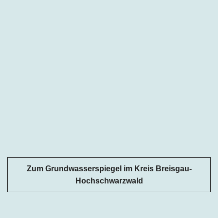
Zum Grundwasserspiegel im Kreis Breisgau-
Hochschwarzwald