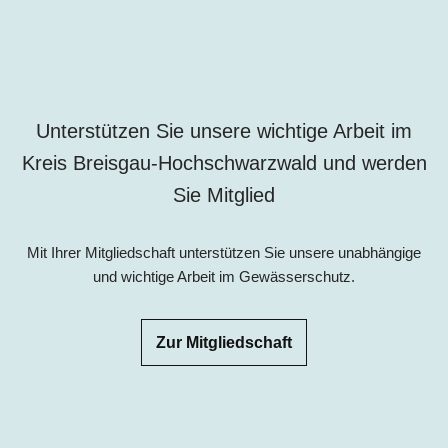
Unterstützen Sie unsere wichtige Arbeit im
Kreis Breisgau-Hochschwarzwald und werden
Sie Mitglied
Mit Ihrer Mitgliedschaft unterstützen Sie unsere unabhängige
und wichtige Arbeit im Gewässerschutz.
Zur Mitgliedschaft