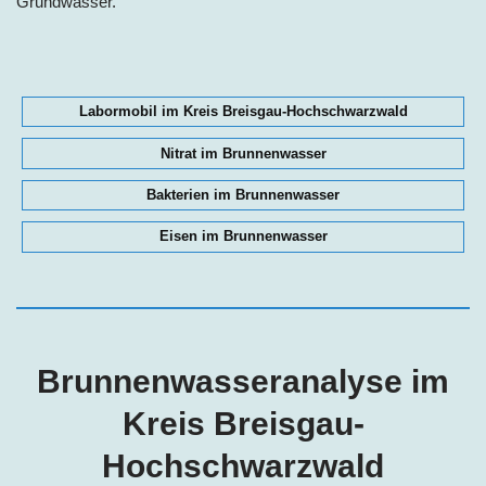
Grundwasser.
Labormobil im Kreis Breisgau-Hochschwarzwald
Nitrat im Brunnenwasser
Bakterien im Brunnenwasser
Eisen im Brunnenwasser
Brunnenwasseranalyse im
Kreis Breisgau-
Hochschwarzwald