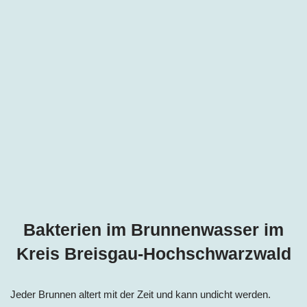
Bakterien im Brunnenwasser im
Kreis Breisgau-Hochschwarzwald
Jeder Brunnen altert mit der Zeit und kann undicht werden.