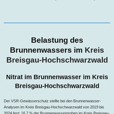
Belastung des
Brunnenwassers im
Kreis
Breisgau-Hochschwarzwald
Nitrat im Brunnenwasser im Kreis
Breisgau-Hochschwarzwald
Der VSR-Gewässerschutz stellte bei den Brunnenwasser-
Analysen im Kreis Breisgau-Hochschwarzwald von 2019 bis
2024 fest: 16,7 % der Brunnenwasserproben im Kreis Breisgau-