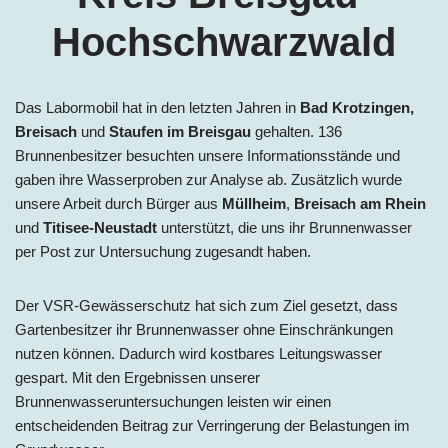
Hochschwarzwald
Das Labormobil hat in den letzten Jahren in
Bad Krotzingen,
Breisach
und
Staufen im Breisgau
gehalten. 136
Brunnenbesitzer besuchten unsere Informationsstände und
gaben ihre Wasserproben zur Analyse ab. Zusätzlich wurde
unsere Arbeit durch Bürger aus
Müllheim
,
Breisach am Rhein
und
Titisee-Neustadt
unterstützt, die uns ihr Brunnenwasser
per Post zur Untersuchung zugesandt haben.
Der VSR-Gewässerschutz hat sich zum Ziel gesetzt, dass
Gartenbesitzer ihr Brunnenwasser ohne Einschränkungen
nutzen können. Dadurch wird kostbares Leitungswasser
gespart. Mit den Ergebnissen unserer
Brunnenwasseruntersuchungen leisten wir einen
entscheidenden Beitrag zur Verringerung der Belastungen im