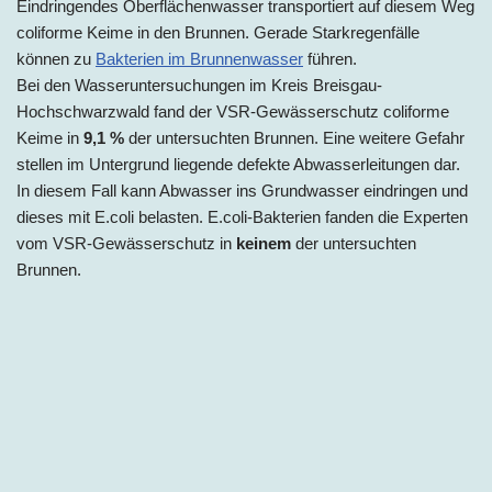
Eindringendes Oberflächenwasser transportiert auf diesem Weg
coliforme Keime in den Brunnen. Gerade Starkregenfälle
können zu
Bakterien im Brunnenwasser
führen.
Bei den Wasseruntersuchungen im Kreis Breisgau-
Hochschwarzwald fand der VSR-Gewässerschutz coliforme
Keime in
9,1 %
der untersuchten Brunnen. Eine weitere Gefahr
stellen im Untergrund liegende defekte Abwasserleitungen dar.
In diesem Fall kann Abwasser ins Grundwasser eindringen und
dieses mit E.coli belasten. E.coli-Bakterien fanden die Experten
vom VSR-Gewässerschutz in
keinem
der untersuchten
Brunnen.