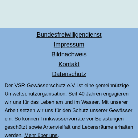
Bundesfreiwilligendienst
Impressum
Bildnachweis
Kontakt
Datenschutz
Der VSR-Gewässerschutz e.V. ist eine gemeinnützige
Umweltschutzorganisation. Seit 40 Jahren engagieren
wir uns für das Leben am und im Wasser. Mit unserer
Arbeit setzen wir uns für den Schutz unserer Gewässer
ein. So können Trinkwasservorräte vor Belastungen
geschützt sowie Artenvielfalt und Lebensräume erhalten
werden.
Mehr über uns
.