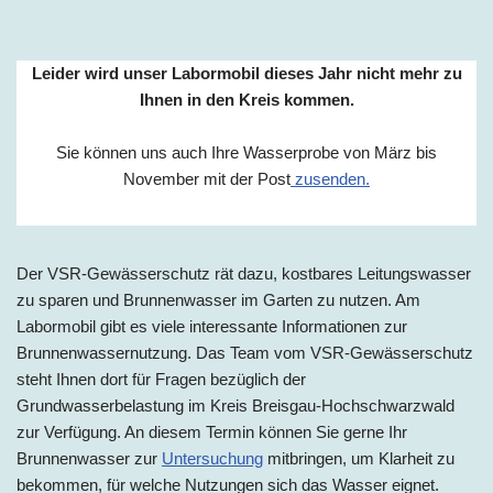
Leider wird unser Labormobil dieses Jahr nicht mehr zu
Ihnen in den Kreis kommen.
Sie können uns auch Ihre Wasserprobe von März bis
November mit der Post
zusenden.
Der VSR-Gewässerschutz rät dazu, kostbares Leitungswasser
zu sparen und Brunnenwasser im Garten zu nutzen. Am
Labormobil gibt es viele interessante Informationen zur
Brunnenwassernutzung. Das Team vom VSR-Gewässerschutz
steht Ihnen dort für Fragen bezüglich der
Grundwasserbelastung im Kreis Breisgau-Hochschwarzwald
zur Verfügung. An diesem Termin können Sie gerne Ihr
Brunnenwasser zur
Untersuchung
mitbringen, um Klarheit zu
bekommen, für welche Nutzungen sich das Wasser eignet.