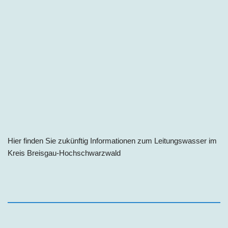
Hier finden Sie zukünftig Informationen zum Leitungswasser im
Kreis Breisgau-Hochschwarzwald