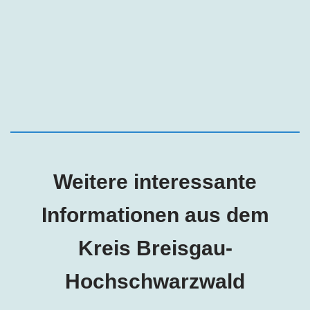
Weitere interessante
Informationen aus dem
Kreis Breisgau-
Hochschwarzwald