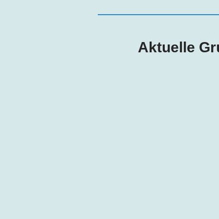
Aktuelle G