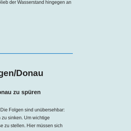
lieb der Wasserstand hingegen an
ngen
/Donau
onau
zu spüren
. Die Folgen sind unübersehbar:
 zu sinken. Um wichtige
e zu stellen. Hier müssen sich