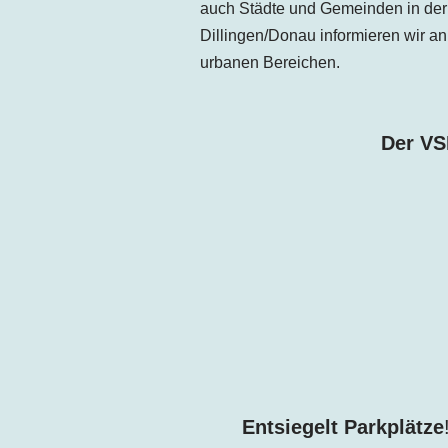
auch Städte und Gemeinden in der 
Dillingen
/Donau
informieren wir a
urbanen Bereichen.
Der VS
Entsiegelt Parkplätze