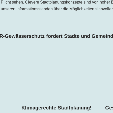
Plicht sehen. Clevere Stadtplanungskonzepte sind von hoher 
n unseren Informationsständen über die Möglichkeiten sinnvo
R-Gewässerschutz fordert Städte und Gemeind
!
Klimagerechte Stadtplanung!
Ges