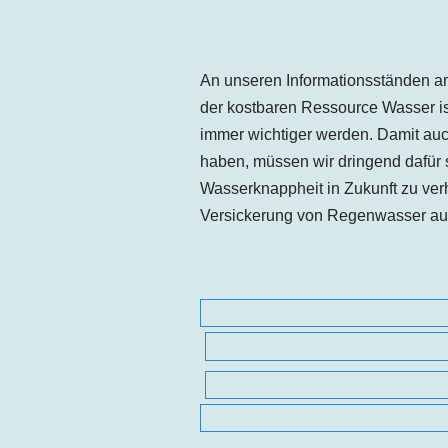
An unseren Informationsständen a
der kostbaren Ressource Wasser i
immer wichtiger werden. Damit au
haben, müssen wir dringend dafür s
Wasserknappheit in Zukunft zu ver
Versickerung von Regenwasser auf