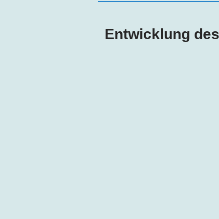
Entwicklung de