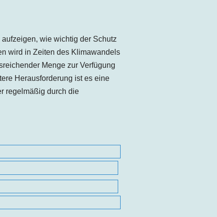
aufzeigen, wie wichtig der Schutz
n wird in Zeiten des Klimawandels
usreichender Menge zur Verfügung
tere Herausforderung ist es eine
r regelmäßig durch die