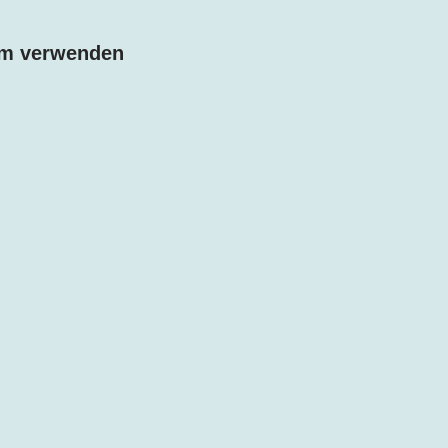
m verwenden